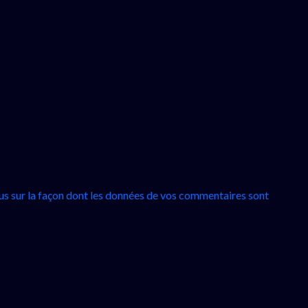
lus sur la façon dont les données de vos commentaires sont