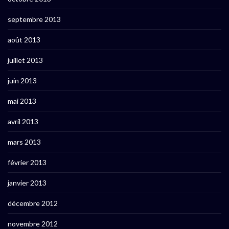
septembre 2013
août 2013
juillet 2013
juin 2013
mai 2013
avril 2013
mars 2013
février 2013
janvier 2013
décembre 2012
novembre 2012