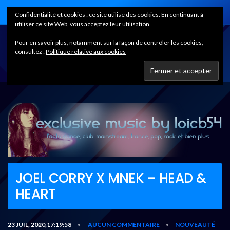
Home
Confidentialité et cookies : ce site utilise des cookies. En continuant à
utiliser ce site Web, vous acceptez leur utilisation.
Pour en savoir plus, notamment sur la façon de contrôler les cookies,
consultez :
Politique relative aux cookies
JOEL CORRY X MNEK – HEAD &
HEART
23 JUIL, 2020,17:19:58
AUCUN COMMENTAIRE
NOUVEAUTÉ
•
•