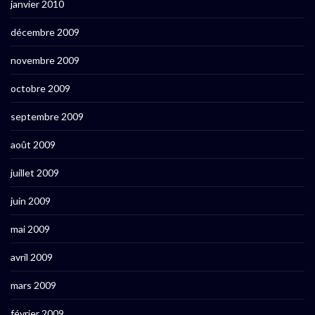
janvier 2010
décembre 2009
novembre 2009
octobre 2009
septembre 2009
août 2009
juillet 2009
juin 2009
mai 2009
avril 2009
mars 2009
février 2009