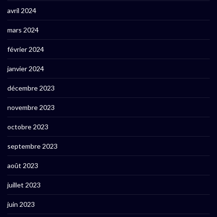
avril 2024
mars 2024
février 2024
janvier 2024
décembre 2023
novembre 2023
octobre 2023
septembre 2023
août 2023
juillet 2023
juin 2023