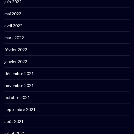
juin 2022
mai 2022
avril 2022
mars 2022
février 2022
janvier 2022
décembre 2021
novembre 2021
octobre 2021
septembre 2021
août 2021
juillet 2021