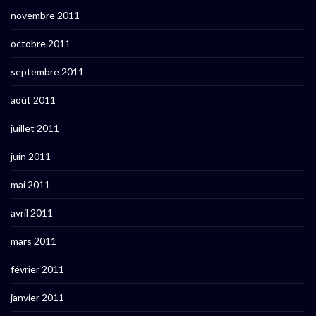
novembre 2011
octobre 2011
septembre 2011
août 2011
juillet 2011
juin 2011
mai 2011
avril 2011
mars 2011
février 2011
janvier 2011