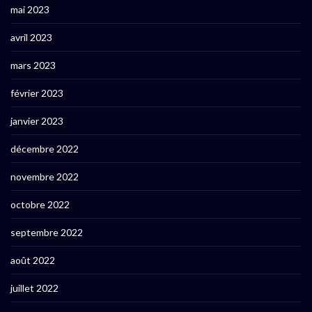
mai 2023
avril 2023
mars 2023
février 2023
janvier 2023
décembre 2022
novembre 2022
octobre 2022
septembre 2022
août 2022
juillet 2022