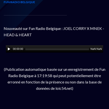
FUN RADIO BELGIQUE
Nouveauté sur Fun Radio Belgique : JOEL CORRY X MNEK -
HEAD & HEART
00:00:00
NaN:NaN
(Publication automatique basée sur un enregistrement de Fun
Radio Belgique à 17:19:58 qui peut potentiellement être
erronné en fonction de la présence ou non dans la base de
données de loic54.net)