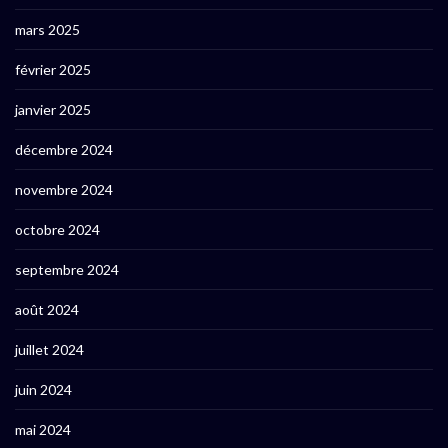
mars 2025
février 2025
janvier 2025
décembre 2024
novembre 2024
octobre 2024
septembre 2024
août 2024
juillet 2024
juin 2024
mai 2024