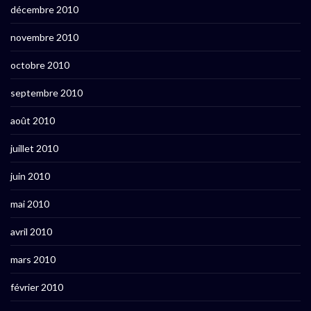
décembre 2010
novembre 2010
octobre 2010
septembre 2010
août 2010
juillet 2010
juin 2010
mai 2010
avril 2010
mars 2010
février 2010