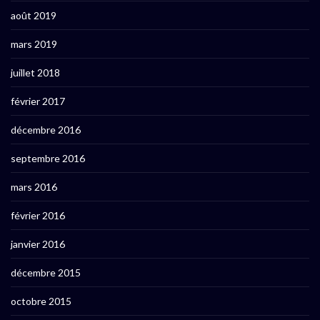
août 2019
mars 2019
juillet 2018
février 2017
décembre 2016
septembre 2016
mars 2016
février 2016
janvier 2016
décembre 2015
octobre 2015