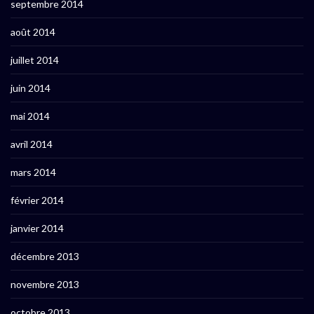
septembre 2014
août 2014
juillet 2014
juin 2014
mai 2014
avril 2014
mars 2014
février 2014
janvier 2014
décembre 2013
novembre 2013
octobre 2013