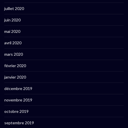
juillet 2020
juin 2020
mai 2020
avril 2020
mars 2020
février 2020
janvier 2020
décembre 2019
novembre 2019
octobre 2019
septembre 2019