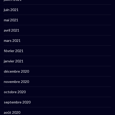
juin 2021
mai 2021
avril 2021
mars 2021
février 2021
janvier 2021
décembre 2020
novembre 2020
octobre 2020
septembre 2020
août 2020