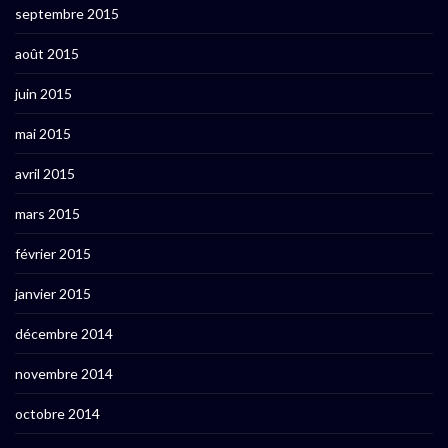
septembre 2015
août 2015
juin 2015
mai 2015
avril 2015
mars 2015
février 2015
janvier 2015
décembre 2014
novembre 2014
octobre 2014