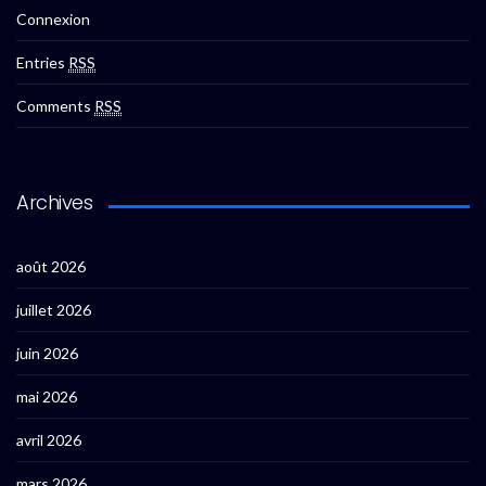
Connexion
Entries
RSS
Comments
RSS
Archives
août 2026
juillet 2026
juin 2026
mai 2026
avril 2026
mars 2026