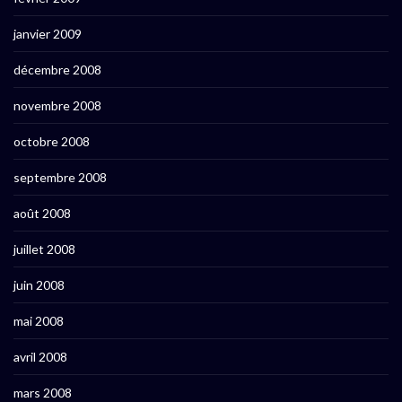
janvier 2009
décembre 2008
novembre 2008
octobre 2008
septembre 2008
août 2008
juillet 2008
juin 2008
mai 2008
avril 2008
mars 2008