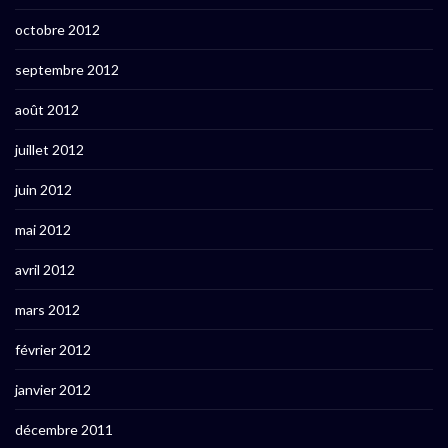
octobre 2012
septembre 2012
août 2012
juillet 2012
juin 2012
mai 2012
avril 2012
mars 2012
février 2012
janvier 2012
décembre 2011