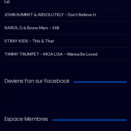
La)
JOHN SUMMIT & ABSOLUTELY – Don’t Believe It
KAROL G & Bruno Mars – Still
STRAY KIDS – This & That
TIMMY TRUMPET – MOA LISA – Wanna Be Loved
Deviens Fan sur Facebook
Espace Membres