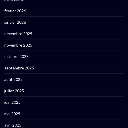
février 2026
janvier 2026
décembre 2025
novembre 2025
octobre 2025
septembre 2025
août 2025
juillet 2025
juin 2025
mai 2025
avril 2025