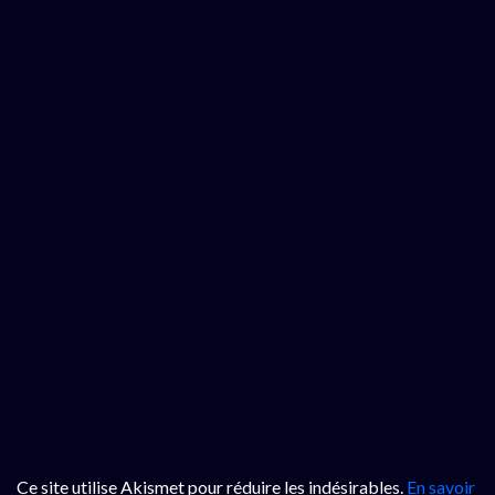
Ce site utilise Akismet pour réduire les indésirables.
En savoir