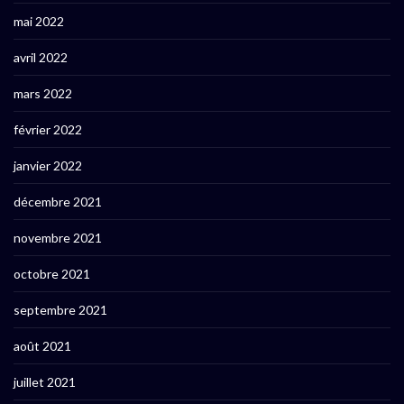
mai 2022
avril 2022
mars 2022
février 2022
janvier 2022
décembre 2021
novembre 2021
octobre 2021
septembre 2021
août 2021
juillet 2021