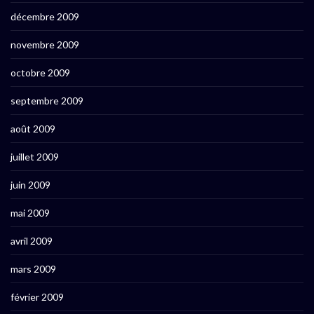
décembre 2009
novembre 2009
octobre 2009
septembre 2009
août 2009
juillet 2009
juin 2009
mai 2009
avril 2009
mars 2009
février 2009