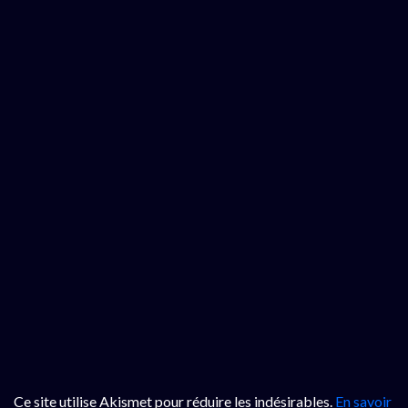
Ce site utilise Akismet pour réduire les indésirables.
En savoir