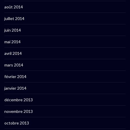
août 2014
juillet 2014
juin 2014
mai 2014
avril 2014
mars 2014
février 2014
janvier 2014
décembre 2013
novembre 2013
octobre 2013