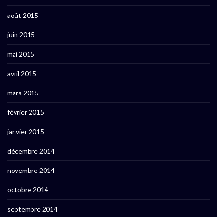
août 2015
juin 2015
mai 2015
avril 2015
mars 2015
février 2015
janvier 2015
décembre 2014
novembre 2014
octobre 2014
septembre 2014