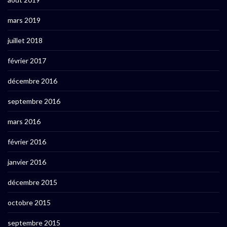
mars 2019
juillet 2018
février 2017
décembre 2016
septembre 2016
mars 2016
février 2016
janvier 2016
décembre 2015
octobre 2015
septembre 2015