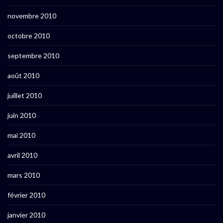
novembre 2010
octobre 2010
septembre 2010
août 2010
juillet 2010
juin 2010
mai 2010
avril 2010
mars 2010
février 2010
janvier 2010