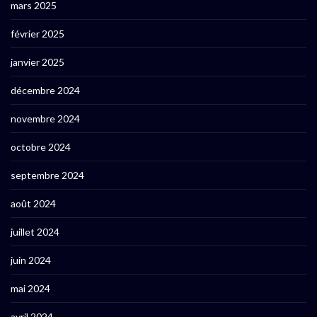
mars 2025
février 2025
janvier 2025
décembre 2024
novembre 2024
octobre 2024
septembre 2024
août 2024
juillet 2024
juin 2024
mai 2024
avril 2024