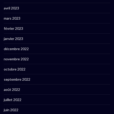
avril 2023
mars 2023
février 2023
janvier 2023
décembre 2022
novembre 2022
octobre 2022
septembre 2022
août 2022
juillet 2022
juin 2022