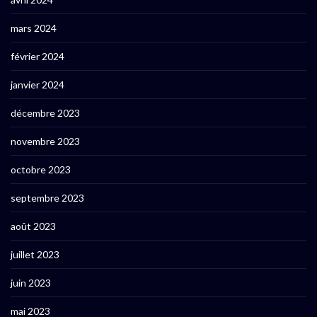
mars 2024
février 2024
janvier 2024
décembre 2023
novembre 2023
octobre 2023
septembre 2023
août 2023
juillet 2023
juin 2023
mai 2023