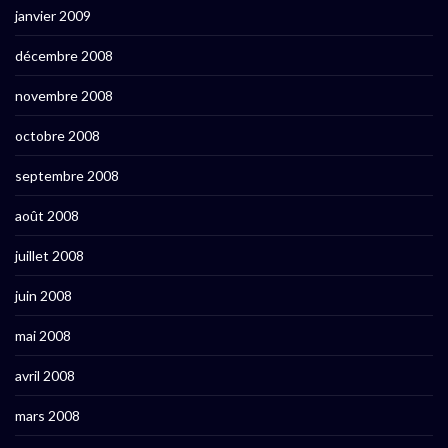
janvier 2009
décembre 2008
novembre 2008
octobre 2008
septembre 2008
août 2008
juillet 2008
juin 2008
mai 2008
avril 2008
mars 2008