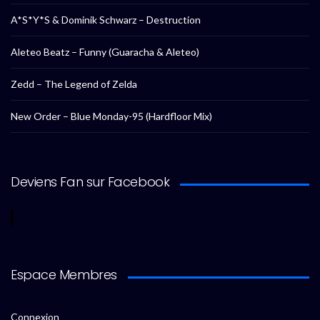
A*S*Y*S & Dominik Schwarz – Destruction
Aleteo Beatz – Funny (Guaracha & Aleteo)
Zedd – The Legend of Zelda
New Order – Blue Monday-95 (Hardfloor Mix)
Deviens Fan sur Facebook
Espace Membres
Connexion