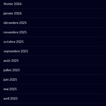
février 2026
janvier 2026
décembre 2025
novembre 2025
octobre 2025
septembre 2025
août 2025
juillet 2025
juin 2025
mai 2025
avril 2025