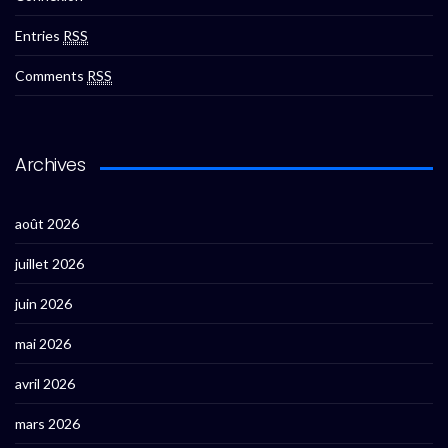
Entries
RSS
Comments
RSS
Archives
août 2026
juillet 2026
juin 2026
mai 2026
avril 2026
mars 2026