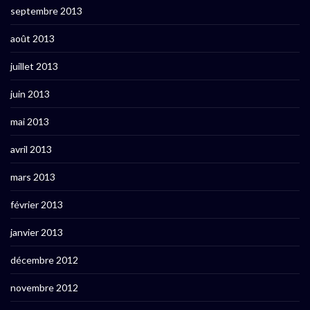
septembre 2013
août 2013
juillet 2013
juin 2013
mai 2013
avril 2013
mars 2013
février 2013
janvier 2013
décembre 2012
novembre 2012