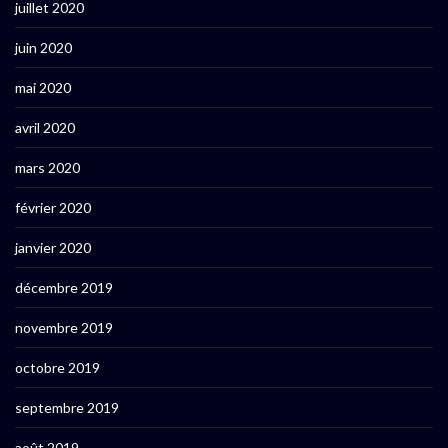
juillet 2020
juin 2020
mai 2020
avril 2020
mars 2020
février 2020
janvier 2020
décembre 2019
novembre 2019
octobre 2019
septembre 2019
août 2019