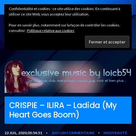
Home
Confidentialité et cookies : ce site utilise des cookies. En continuant à
utiliser ce site Web, vous acceptez leur utilisation.
Pour en savoir plus, notamment sur la façon de contrôler les cookies,
consultez :
Politique relative aux cookies
CRISPIE – ILIRA – Ladida (My
Heart Goes Boom)
22 JUIL, 2020,05:54:51
AUCUN COMMENTAIRE
NOUVEAUTÉ
•
•