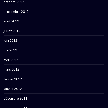
octobre 2012
septembre 2012
août 2012
juillet 2012
juin 2012
mai 2012
avril 2012
mars 2012
février 2012
janvier 2012
décembre 2011
novembre 2011