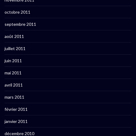
octobre 2011
septembre 2011
août 2011
juillet 2011
juin 2011
mai 2011
avril 2011
mars 2011
février 2011
janvier 2011
décembre 2010