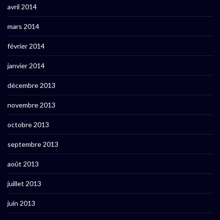
avril 2014
mars 2014
février 2014
janvier 2014
décembre 2013
novembre 2013
octobre 2013
septembre 2013
août 2013
juillet 2013
juin 2013