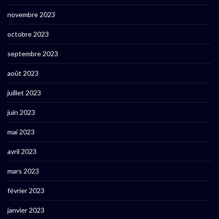
novembre 2023
octobre 2023
septembre 2023
août 2023
juillet 2023
juin 2023
mai 2023
avril 2023
mars 2023
février 2023
janvier 2023