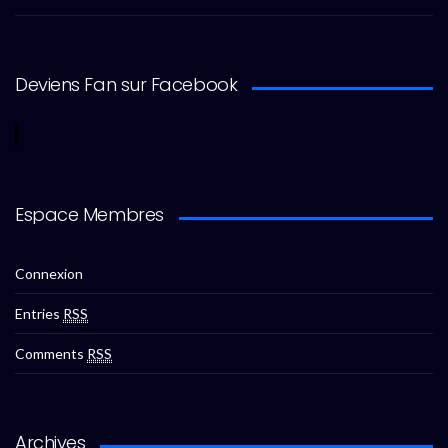
Deviens Fan sur Facebook
Espace Membres
Connexion
Entries
RSS
Comments
RSS
Archives