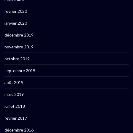
février 2020
janvier 2020
décembre 2019
novembre 2019
octobre 2019
septembre 2019
août 2019
mars 2019
juillet 2018
février 2017
décembre 2016