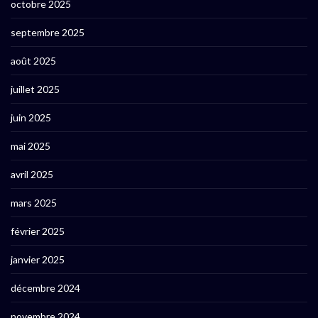
octobre 2025
septembre 2025
août 2025
juillet 2025
juin 2025
mai 2025
avril 2025
mars 2025
février 2025
janvier 2025
décembre 2024
novembre 2024