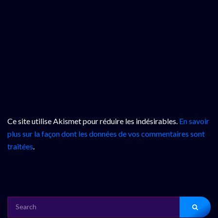
Ce site utilise Akismet pour réduire les indésirables.
En savoir
plus sur la façon dont les données de vos commentaires sont
traitées
.
SEARCH
FOR: