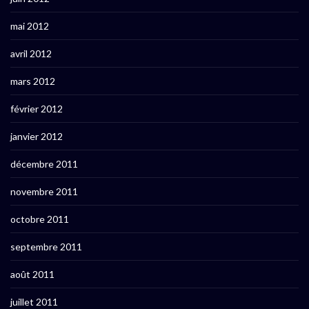
mai 2012
avril 2012
mars 2012
février 2012
janvier 2012
décembre 2011
novembre 2011
octobre 2011
septembre 2011
août 2011
juillet 2011