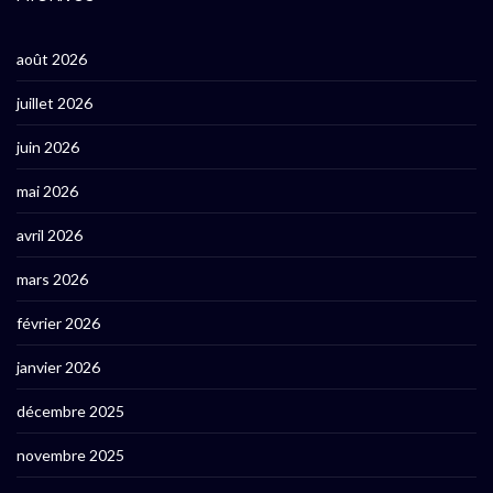
août 2026
juillet 2026
juin 2026
mai 2026
avril 2026
mars 2026
février 2026
janvier 2026
décembre 2025
novembre 2025