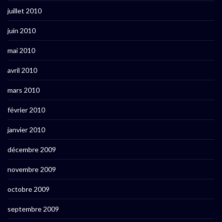
juillet 2010
juin 2010
mai 2010
avril 2010
mars 2010
février 2010
janvier 2010
décembre 2009
novembre 2009
octobre 2009
septembre 2009