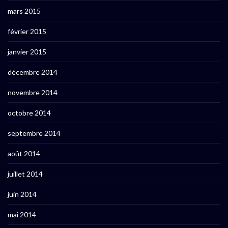
mars 2015
février 2015
janvier 2015
décembre 2014
novembre 2014
octobre 2014
septembre 2014
août 2014
juillet 2014
juin 2014
mai 2014