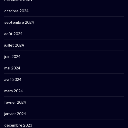
octobre 2024
septembre 2024
août 2024
juillet 2024
juin 2024
mai 2024
avril 2024
mars 2024
février 2024
janvier 2024
décembre 2023