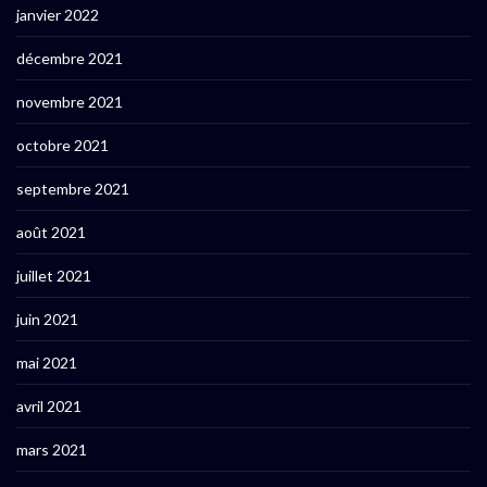
janvier 2022
décembre 2021
novembre 2021
octobre 2021
septembre 2021
août 2021
juillet 2021
juin 2021
mai 2021
avril 2021
mars 2021