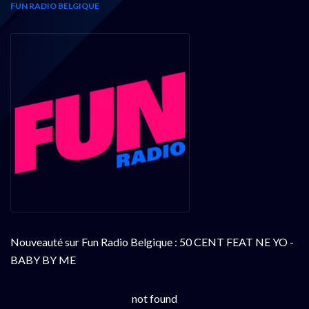
FUN RADIO BELGIQUE
Nouveauté sur Fun Radio Belgique : 50 CENT FEAT NE YO -
BABY BY ME
not found