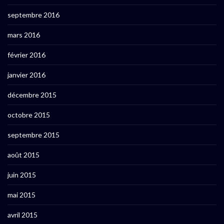
septembre 2016
mars 2016
février 2016
janvier 2016
décembre 2015
octobre 2015
septembre 2015
août 2015
juin 2015
mai 2015
avril 2015