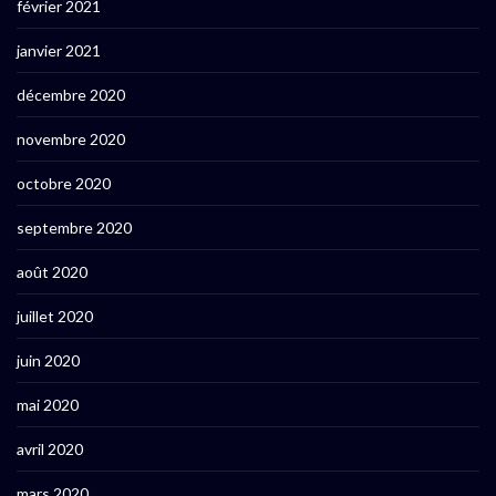
février 2021
janvier 2021
décembre 2020
novembre 2020
octobre 2020
septembre 2020
août 2020
juillet 2020
juin 2020
mai 2020
avril 2020
mars 2020