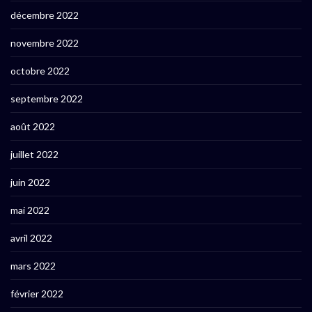
décembre 2022
novembre 2022
octobre 2022
septembre 2022
août 2022
juillet 2022
juin 2022
mai 2022
avril 2022
mars 2022
février 2022