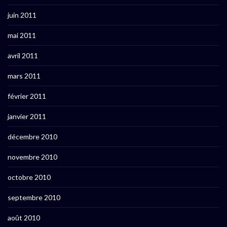
juin 2011
mai 2011
avril 2011
mars 2011
février 2011
janvier 2011
décembre 2010
novembre 2010
octobre 2010
septembre 2010
août 2010