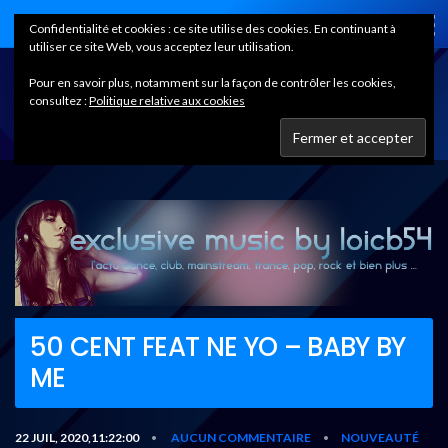
Home
Confidentialité et cookies : ce site utilise des cookies. En continuant à
utiliser ce site Web, vous acceptez leur utilisation.
Pour en savoir plus, notamment sur la façon de contrôler les cookies,
consultez :
Politique relative aux cookies
50 CENT FEAT NE YO – BABY BY
ME
22 JUIL, 2020,11:22:00
AUCUN COMMENTAIRE
NOUVEAUTÉ
•
•