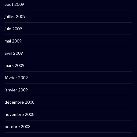
août 2009
juillet 2009
juin 2009
mai 2009
avril 2009
mars 2009
février 2009
janvier 2009
décembre 2008
novembre 2008
octobre 2008