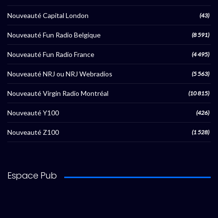
Nouveauté Capital London
(43)
Nouveauté Fun Radio Belgique
(8 591)
Nouveauté Fun Radio France
(4 495)
Nouveauté NRJ ou NRJ Webradios
(5 563)
Nouveauté Virgin Radio Montréal
(10 815)
Nouveauté Y100
(426)
Nouveauté Z100
(1 528)
Espace Pub