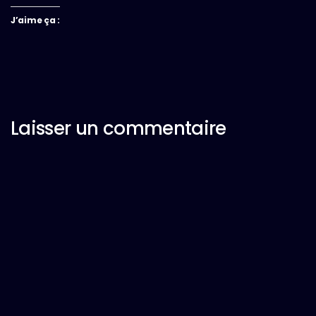
J’aime ça :
Laisser un commentaire