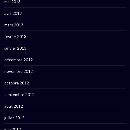
mai 2013
avril 2013
mars 2013
février 2013
janvier 2013
décembre 2012
novembre 2012
octobre 2012
septembre 2012
août 2012
juillet 2012
juin 2012