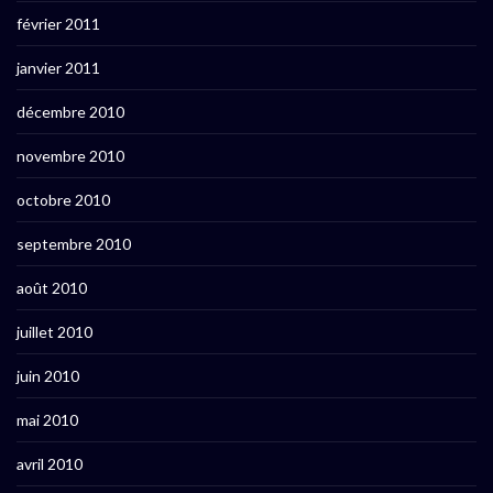
février 2011
janvier 2011
décembre 2010
novembre 2010
octobre 2010
septembre 2010
août 2010
juillet 2010
juin 2010
mai 2010
avril 2010