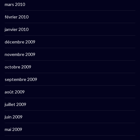
mars 2010
février 2010
janvier 2010
décembre 2009
novembre 2009
octobre 2009
septembre 2009
août 2009
juillet 2009
juin 2009
mai 2009