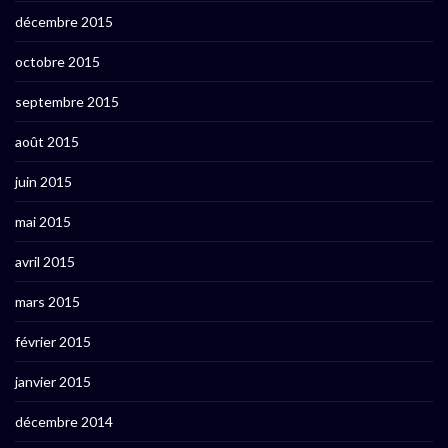
décembre 2015
octobre 2015
septembre 2015
août 2015
juin 2015
mai 2015
avril 2015
mars 2015
février 2015
janvier 2015
décembre 2014