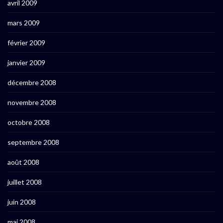
avril 2009
mars 2009
février 2009
janvier 2009
décembre 2008
novembre 2008
octobre 2008
septembre 2008
août 2008
juillet 2008
juin 2008
mai 2008