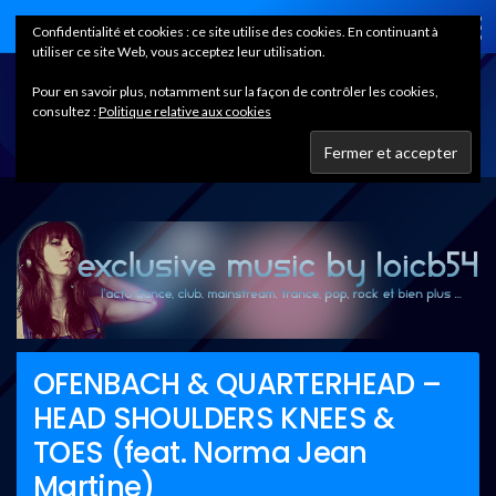
Home
Confidentialité et cookies : ce site utilise des cookies. En continuant à
utiliser ce site Web, vous acceptez leur utilisation.
Pour en savoir plus, notamment sur la façon de contrôler les cookies,
consultez :
Politique relative aux cookies
OFENBACH & QUARTERHEAD –
HEAD SHOULDERS KNEES &
TOES (feat. Norma Jean
Martine)