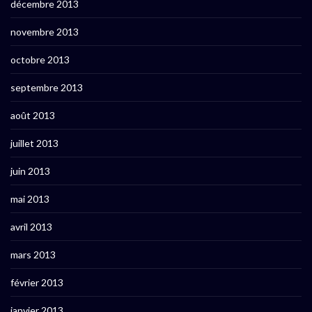
décembre 2013
novembre 2013
octobre 2013
septembre 2013
août 2013
juillet 2013
juin 2013
mai 2013
avril 2013
mars 2013
février 2013
janvier 2013