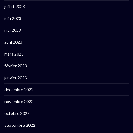
juillet 2023
juin 2023
mai 2023
avril 2023
mars 2023
février 2023
janvier 2023
décembre 2022
novembre 2022
octobre 2022
septembre 2022