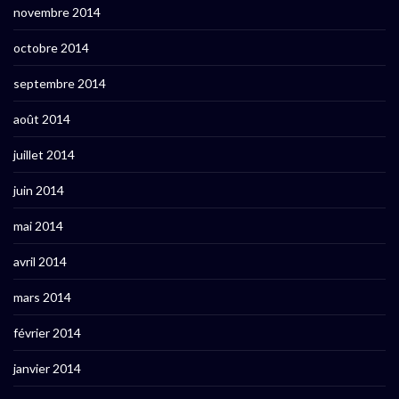
novembre 2014
octobre 2014
septembre 2014
août 2014
juillet 2014
juin 2014
mai 2014
avril 2014
mars 2014
février 2014
janvier 2014