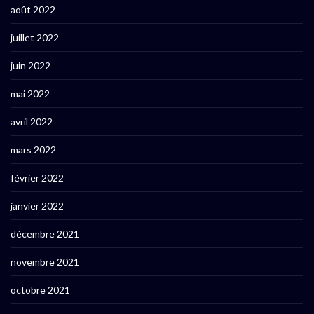
août 2022
juillet 2022
juin 2022
mai 2022
avril 2022
mars 2022
février 2022
janvier 2022
décembre 2021
novembre 2021
octobre 2021