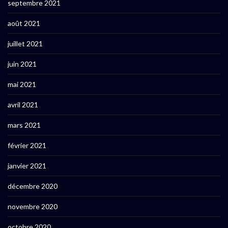
septembre 2021
août 2021
juillet 2021
juin 2021
mai 2021
avril 2021
mars 2021
février 2021
janvier 2021
décembre 2020
novembre 2020
octobre 2020