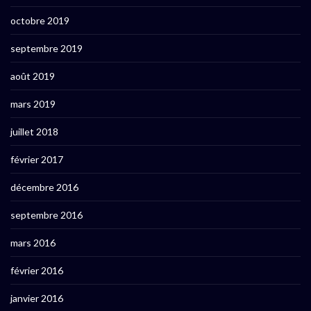
octobre 2019
septembre 2019
août 2019
mars 2019
juillet 2018
février 2017
décembre 2016
septembre 2016
mars 2016
février 2016
janvier 2016