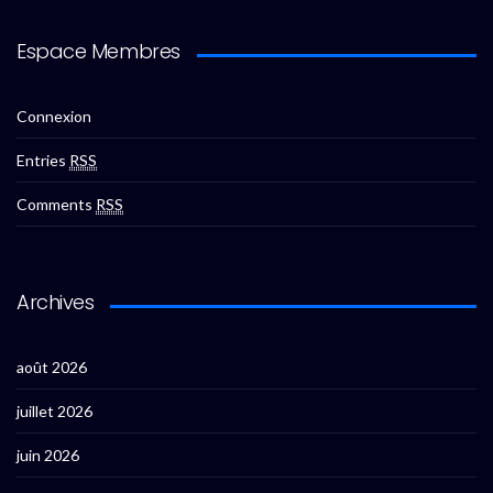
Espace Membres
Connexion
Entries
RSS
Comments
RSS
Archives
août 2026
juillet 2026
juin 2026