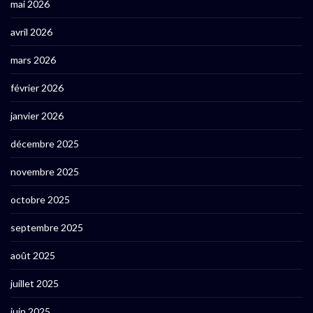
mai 2026
avril 2026
mars 2026
février 2026
janvier 2026
décembre 2025
novembre 2025
octobre 2025
septembre 2025
août 2025
juillet 2025
juin 2025