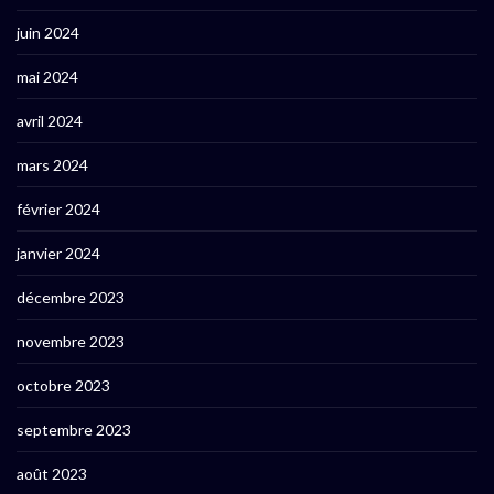
juin 2024
mai 2024
avril 2024
mars 2024
février 2024
janvier 2024
décembre 2023
novembre 2023
octobre 2023
septembre 2023
août 2023