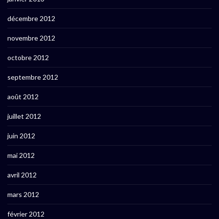
décembre 2012
novembre 2012
octobre 2012
septembre 2012
août 2012
juillet 2012
juin 2012
mai 2012
avril 2012
mars 2012
février 2012