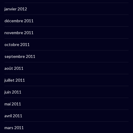
janvier 2012
décembre 2011
novembre 2011
octobre 2011
septembre 2011
août 2011
juillet 2011
juin 2011
mai 2011
avril 2011
mars 2011