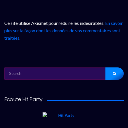
Ce site utilise Akismet pour réduire les indésirables.
En savoir
plus sur la façon dont les données de vos commentaires sont
traitées
.
SEARCH
FOR:
Ecoute Hit Party