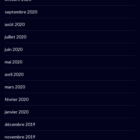
septembre 2020
août 2020
juillet 2020
juin 2020
mai 2020
avril 2020
mars 2020
février 2020
janvier 2020
décembre 2019
novembre 2019