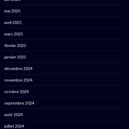
mai 2025
avril 2025
mars 2025
février 2025
janvier 2025
décembre 2024
novembre 2024
octobre 2024
septembre 2024
août 2024
juillet 2024