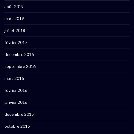
août 2019
mars 2019
juillet 2018
février 2017
décembre 2016
septembre 2016
mars 2016
février 2016
janvier 2016
décembre 2015
octobre 2015