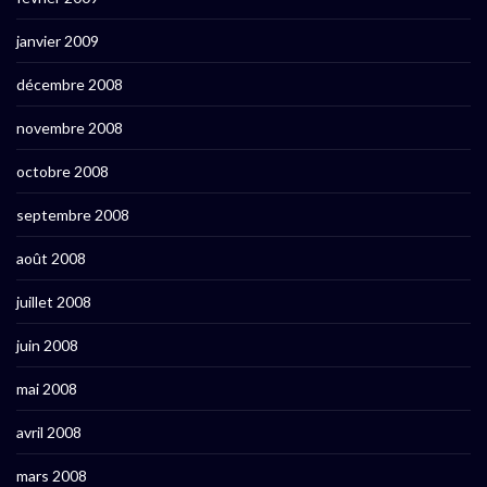
janvier 2009
décembre 2008
novembre 2008
octobre 2008
septembre 2008
août 2008
juillet 2008
juin 2008
mai 2008
avril 2008
mars 2008