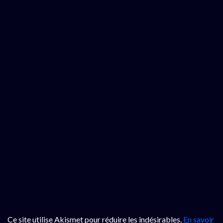
Ce site utilise Akismet pour réduire les indésirables.
En savoir