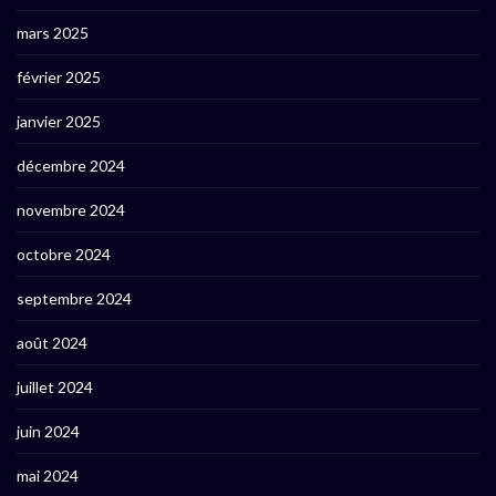
mars 2025
février 2025
janvier 2025
décembre 2024
novembre 2024
octobre 2024
septembre 2024
août 2024
juillet 2024
juin 2024
mai 2024