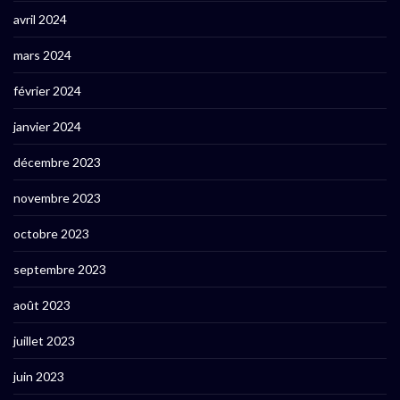
avril 2024
mars 2024
février 2024
janvier 2024
décembre 2023
novembre 2023
octobre 2023
septembre 2023
août 2023
juillet 2023
juin 2023