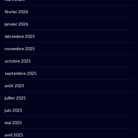
février 2026
janvier 2026
décembre 2025
novembre 2025
octobre 2025
septembre 2025
août 2025
juillet 2025
juin 2025
mai 2025
avril 2025