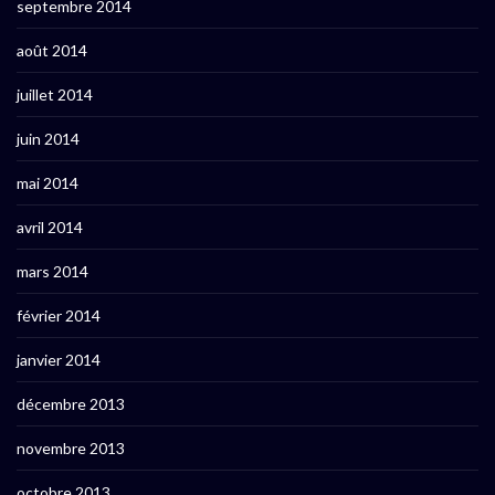
septembre 2014
août 2014
juillet 2014
juin 2014
mai 2014
avril 2014
mars 2014
février 2014
janvier 2014
décembre 2013
novembre 2013
octobre 2013