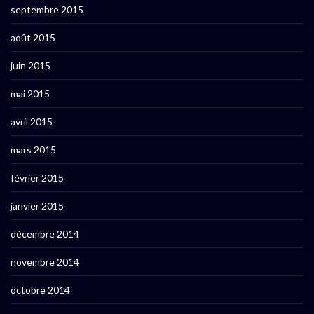
septembre 2015
août 2015
juin 2015
mai 2015
avril 2015
mars 2015
février 2015
janvier 2015
décembre 2014
novembre 2014
octobre 2014