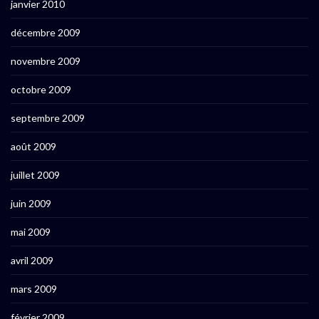
janvier 2010
décembre 2009
novembre 2009
octobre 2009
septembre 2009
août 2009
juillet 2009
juin 2009
mai 2009
avril 2009
mars 2009
février 2009