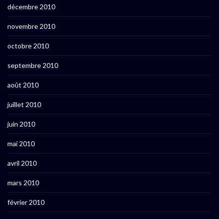
décembre 2010
novembre 2010
octobre 2010
septembre 2010
août 2010
juillet 2010
juin 2010
mai 2010
avril 2010
mars 2010
février 2010