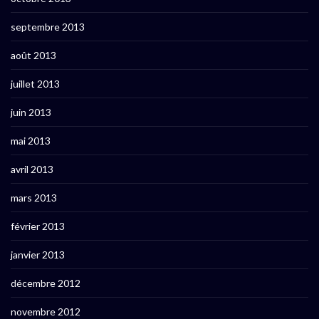
septembre 2013
août 2013
juillet 2013
juin 2013
mai 2013
avril 2013
mars 2013
février 2013
janvier 2013
décembre 2012
novembre 2012