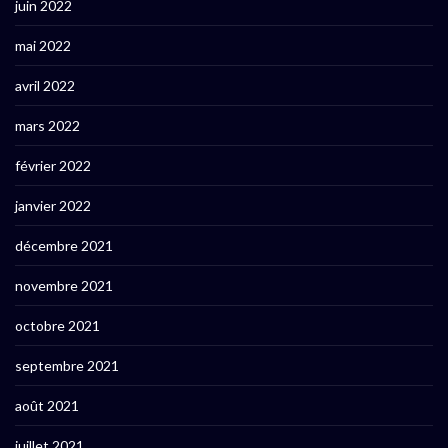
juin 2022
mai 2022
avril 2022
mars 2022
février 2022
janvier 2022
décembre 2021
novembre 2021
octobre 2021
septembre 2021
août 2021
juillet 2021