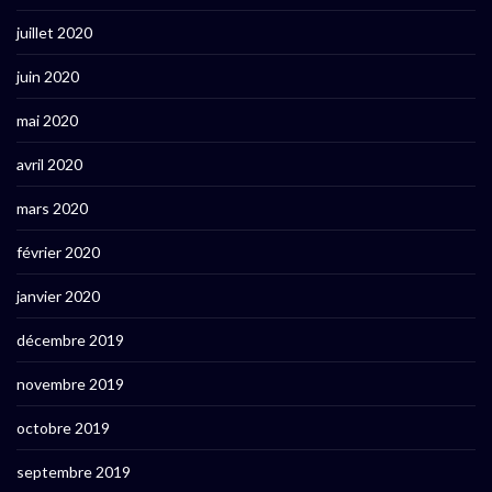
juillet 2020
juin 2020
mai 2020
avril 2020
mars 2020
février 2020
janvier 2020
décembre 2019
novembre 2019
octobre 2019
septembre 2019