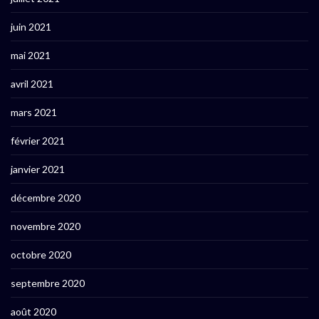
juin 2021
mai 2021
avril 2021
mars 2021
février 2021
janvier 2021
décembre 2020
novembre 2020
octobre 2020
septembre 2020
août 2020