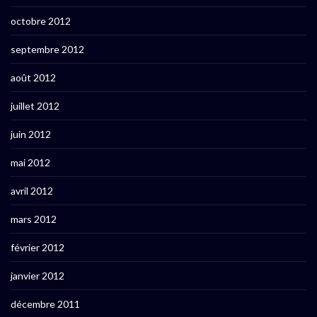
octobre 2012
septembre 2012
août 2012
juillet 2012
juin 2012
mai 2012
avril 2012
mars 2012
février 2012
janvier 2012
décembre 2011