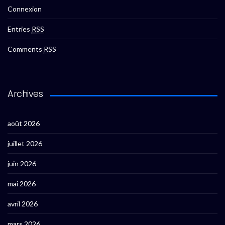
Connexion
Entries
RSS
Comments
RSS
Archives
août 2026
juillet 2026
juin 2026
mai 2026
avril 2026
mars 2026