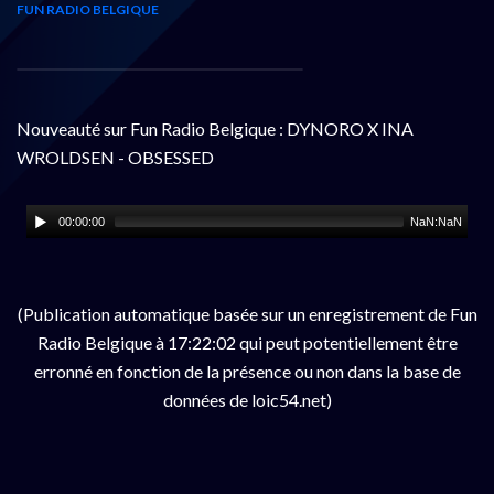
FUN RADIO BELGIQUE
Nouveauté sur Fun Radio Belgique : DYNORO X INA
WROLDSEN - OBSESSED
00:00:00
NaN:NaN
(Publication automatique basée sur un enregistrement de Fun
Radio Belgique à 17:22:02 qui peut potentiellement être
erronné en fonction de la présence ou non dans la base de
données de loic54.net)