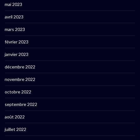
mai 2023
avril 2023
mars 2023
février 2023
janvier 2023
décembre 2022
novembre 2022
octobre 2022
septembre 2022
août 2022
juillet 2022