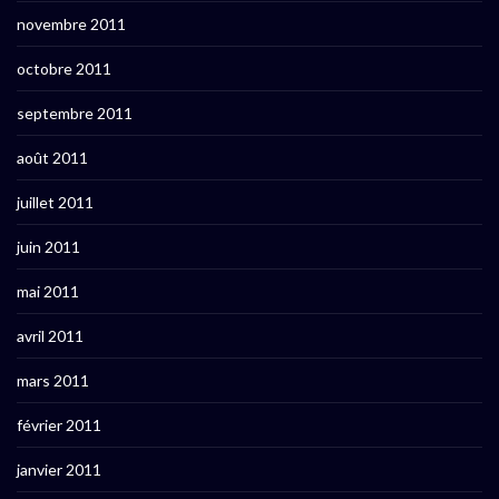
novembre 2011
octobre 2011
septembre 2011
août 2011
juillet 2011
juin 2011
mai 2011
avril 2011
mars 2011
février 2011
janvier 2011