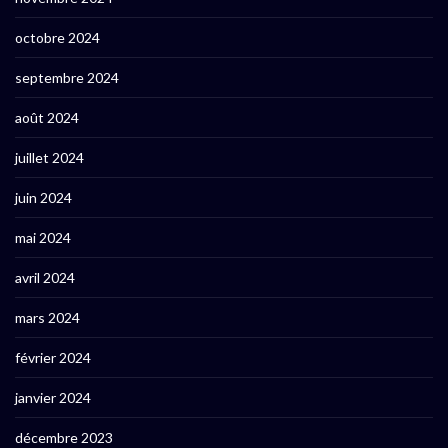
octobre 2024
septembre 2024
août 2024
juillet 2024
juin 2024
mai 2024
avril 2024
mars 2024
février 2024
janvier 2024
décembre 2023