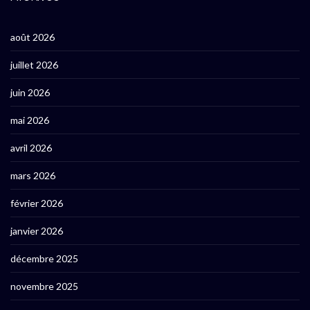
août 2026
juillet 2026
juin 2026
mai 2026
avril 2026
mars 2026
février 2026
janvier 2026
décembre 2025
novembre 2025