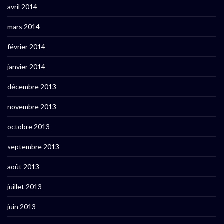
avril 2014
mars 2014
février 2014
janvier 2014
décembre 2013
novembre 2013
octobre 2013
septembre 2013
août 2013
juillet 2013
juin 2013