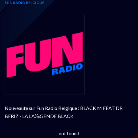
FUN RADIO BELGIQUE
Nouveauté sur Fun Radio Belgique : BLACK M FEAT DR
BERIZ - LA LA‰GENDE BLACK
not found