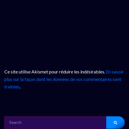
Ce site utilise Akismet pour réduire les indésirables.
En savoir
plus sur la façon dont les données de vos commentaires sont
traitées
.
SEARCH
FOR: