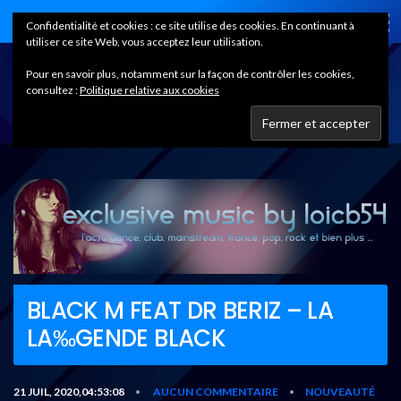
Home
Confidentialité et cookies : ce site utilise des cookies. En continuant à
utiliser ce site Web, vous acceptez leur utilisation.
Pour en savoir plus, notamment sur la façon de contrôler les cookies,
consultez :
Politique relative aux cookies
BLACK M FEAT DR BERIZ – LA
LA‰GENDE BLACK
21 JUIL, 2020,04:53:08
AUCUN COMMENTAIRE
NOUVEAUTÉ
•
•