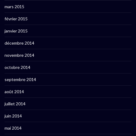
mars 2015
février 2015
janvier 2015
décembre 2014
novembre 2014
octobre 2014
septembre 2014
août 2014
juillet 2014
juin 2014
mai 2014