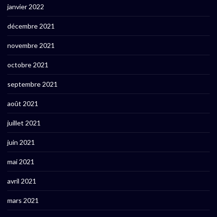
janvier 2022
décembre 2021
novembre 2021
octobre 2021
septembre 2021
août 2021
juillet 2021
juin 2021
mai 2021
avril 2021
mars 2021