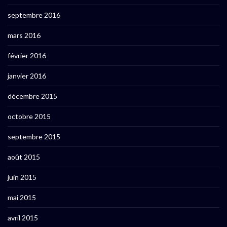
septembre 2016
mars 2016
février 2016
janvier 2016
décembre 2015
octobre 2015
septembre 2015
août 2015
juin 2015
mai 2015
avril 2015