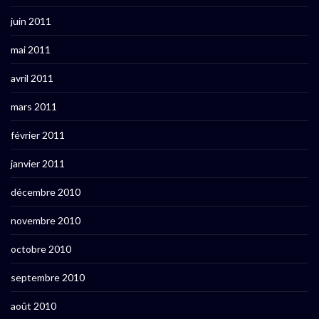
juin 2011
mai 2011
avril 2011
mars 2011
février 2011
janvier 2011
décembre 2010
novembre 2010
octobre 2010
septembre 2010
août 2010