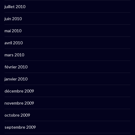
juillet 2010
juin 2010
mai 2010
avril 2010
mars 2010
février 2010
janvier 2010
décembre 2009
novembre 2009
octobre 2009
septembre 2009