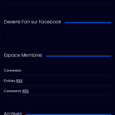
Deviens Fan sur Facebook
Espace Membres
Connexion
Entries
RSS
Comments
RSS
Archives