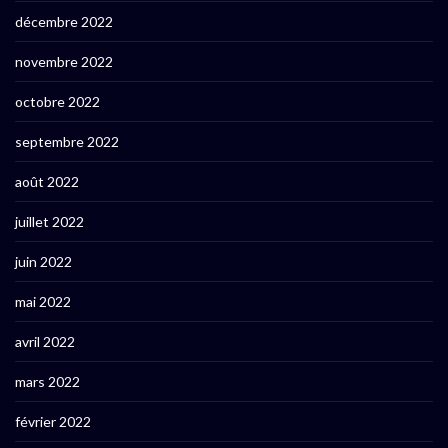
décembre 2022
novembre 2022
octobre 2022
septembre 2022
août 2022
juillet 2022
juin 2022
mai 2022
avril 2022
mars 2022
février 2022