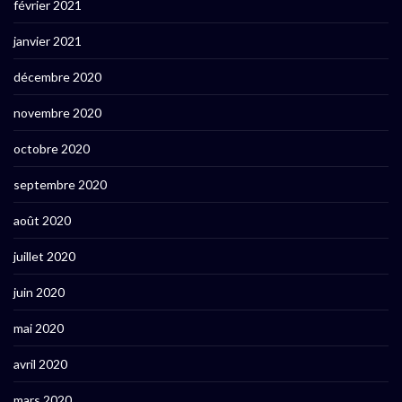
février 2021
janvier 2021
décembre 2020
novembre 2020
octobre 2020
septembre 2020
août 2020
juillet 2020
juin 2020
mai 2020
avril 2020
mars 2020