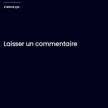
J’aime ça :
Laisser un commentaire