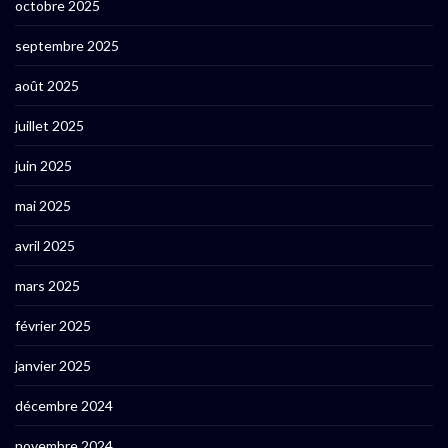
octobre 2025
septembre 2025
août 2025
juillet 2025
juin 2025
mai 2025
avril 2025
mars 2025
février 2025
janvier 2025
décembre 2024
novembre 2024