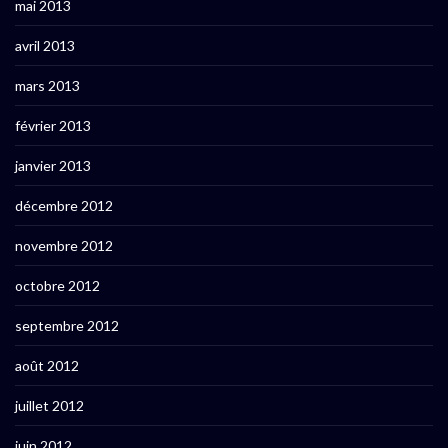
mai 2013
avril 2013
mars 2013
février 2013
janvier 2013
décembre 2012
novembre 2012
octobre 2012
septembre 2012
août 2012
juillet 2012
juin 2012