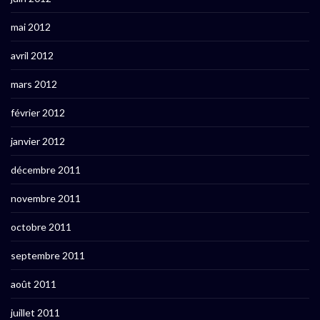
mai 2012
avril 2012
mars 2012
février 2012
janvier 2012
décembre 2011
novembre 2011
octobre 2011
septembre 2011
août 2011
juillet 2011