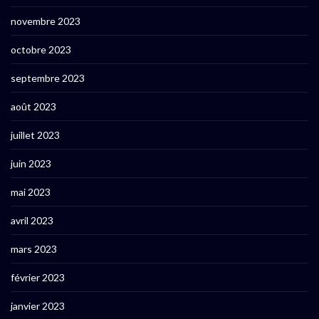
novembre 2023
octobre 2023
septembre 2023
août 2023
juillet 2023
juin 2023
mai 2023
avril 2023
mars 2023
février 2023
janvier 2023