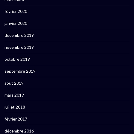
février 2020
janvier 2020
décembre 2019
novembre 2019
octobre 2019
septembre 2019
août 2019
mars 2019
juillet 2018
février 2017
décembre 2016