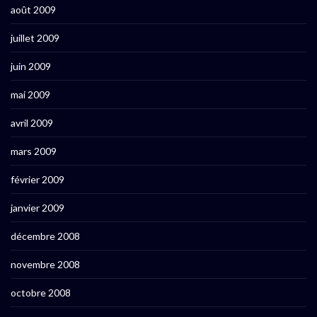
août 2009
juillet 2009
juin 2009
mai 2009
avril 2009
mars 2009
février 2009
janvier 2009
décembre 2008
novembre 2008
octobre 2008