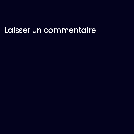
Laisser un commentaire