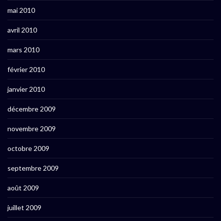
mai 2010
avril 2010
mars 2010
février 2010
janvier 2010
décembre 2009
novembre 2009
octobre 2009
septembre 2009
août 2009
juillet 2009