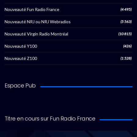
Nouveauté Fun Radio France
(4 495)
Nouveauté NRJ ou NRJ Webradios
(5 563)
Nouveauté Virgin Radio Montréal
(10 815)
Nouveauté Y100
(426)
Nouveauté Z100
(1 528)
Espace Pub
Titre en cours sur Fun Radio France