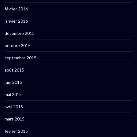
février 2016
janvier 2016
décembre 2015
octobre 2015
septembre 2015
août 2015
juin 2015
mai 2015
avril 2015
mars 2015
février 2015