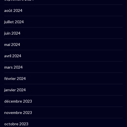
août 2024
juillet 2024
juin 2024
mai 2024
avril 2024
mars 2024
février 2024
janvier 2024
décembre 2023
novembre 2023
octobre 2023