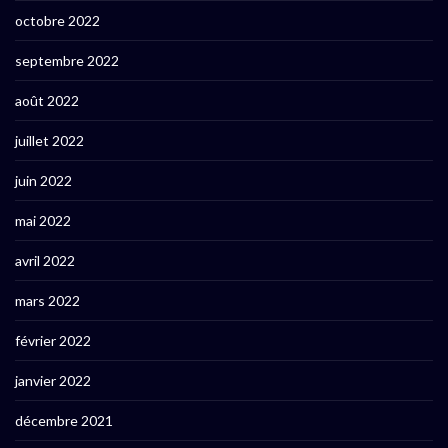
octobre 2022
septembre 2022
août 2022
juillet 2022
juin 2022
mai 2022
avril 2022
mars 2022
février 2022
janvier 2022
décembre 2021