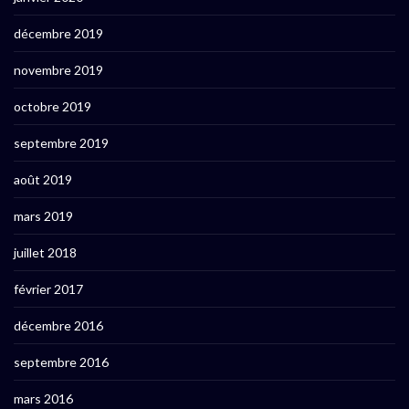
décembre 2019
novembre 2019
octobre 2019
septembre 2019
août 2019
mars 2019
juillet 2018
février 2017
décembre 2016
septembre 2016
mars 2016