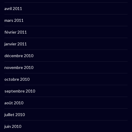
avril 2011
mars 2011
février 2011
janvier 2011
décembre 2010
novembre 2010
octobre 2010
septembre 2010
août 2010
juillet 2010
juin 2010