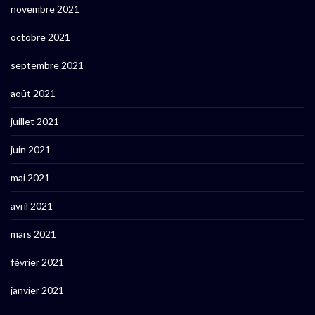
novembre 2021
octobre 2021
septembre 2021
août 2021
juillet 2021
juin 2021
mai 2021
avril 2021
mars 2021
février 2021
janvier 2021