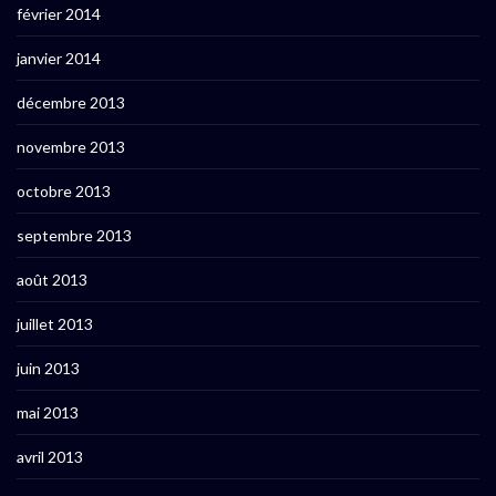
février 2014
janvier 2014
décembre 2013
novembre 2013
octobre 2013
septembre 2013
août 2013
juillet 2013
juin 2013
mai 2013
avril 2013