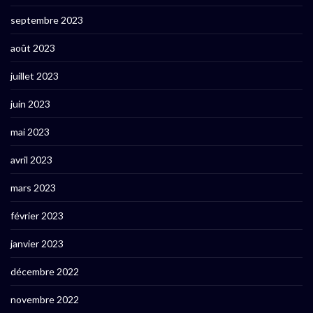
septembre 2023
août 2023
juillet 2023
juin 2023
mai 2023
avril 2023
mars 2023
février 2023
janvier 2023
décembre 2022
novembre 2022