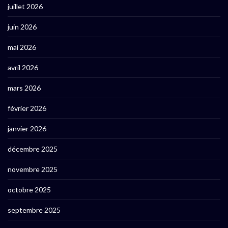
juillet 2026
juin 2026
mai 2026
avril 2026
mars 2026
février 2026
janvier 2026
décembre 2025
novembre 2025
octobre 2025
septembre 2025