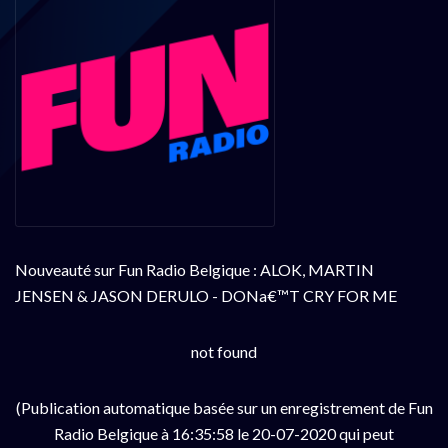
Nouveauté sur Fun Radio Belgique : ALOK, MARTIN
JENSEN & JASON DERULO - DONa€™T CRY FOR ME
not found
(Publication automatique basée sur un enregistrement de Fun
Radio Belgique à 16:35:58 le 20-07-2020 qui peut