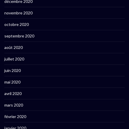
décembre 2020
novembre 2020
octobre 2020
septembre 2020
août 2020
juillet 2020
juin 2020
mai 2020
avril 2020
mars 2020
février 2020
janvier 2020