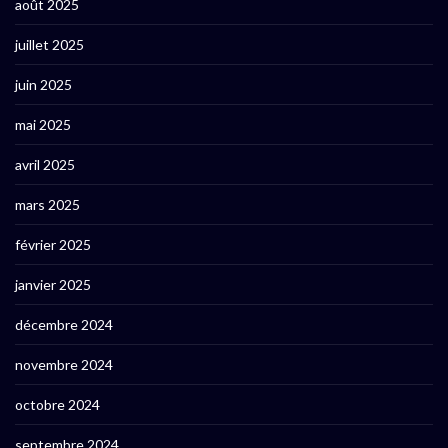
août 2025
juillet 2025
juin 2025
mai 2025
avril 2025
mars 2025
février 2025
janvier 2025
décembre 2024
novembre 2024
octobre 2024
septembre 2024