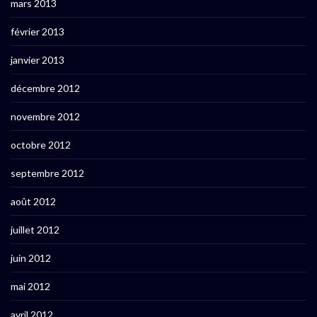
mars 2013
février 2013
janvier 2013
décembre 2012
novembre 2012
octobre 2012
septembre 2012
août 2012
juillet 2012
juin 2012
mai 2012
avril 2012