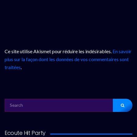
Ce site utilise Akismet pour réduire les indésirables.
En savoir
plus sur la façon dont les données de vos commentaires sont
traitées
.
SEARCH
FOR:
Ecoute Hit Party