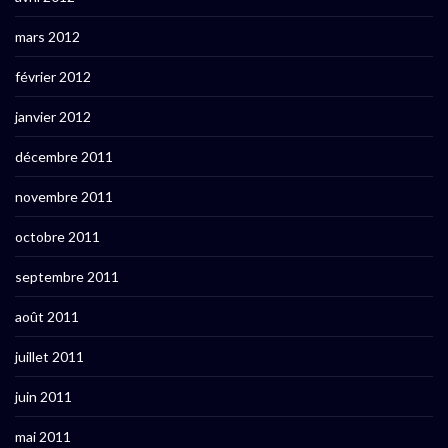
mars 2012
février 2012
janvier 2012
décembre 2011
novembre 2011
octobre 2011
septembre 2011
août 2011
juillet 2011
juin 2011
mai 2011