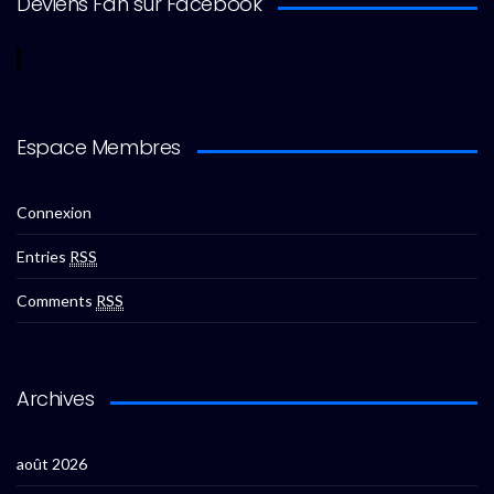
Deviens Fan sur Facebook
Espace Membres
Connexion
Entries
RSS
Comments
RSS
Archives
août 2026