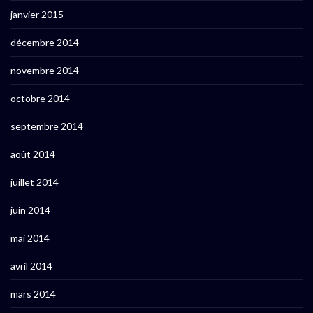
janvier 2015
décembre 2014
novembre 2014
octobre 2014
septembre 2014
août 2014
juillet 2014
juin 2014
mai 2014
avril 2014
mars 2014