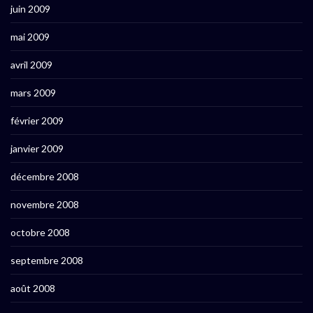
juin 2009
mai 2009
avril 2009
mars 2009
février 2009
janvier 2009
décembre 2008
novembre 2008
octobre 2008
septembre 2008
août 2008