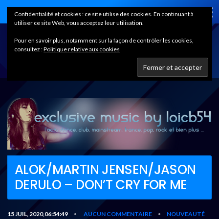
Home
Confidentialité et cookies : ce site utilise des cookies. En continuant à
utiliser ce site Web, vous acceptez leur utilisation.
Pour en savoir plus, notamment sur la façon de contrôler les cookies,
consultez :
Politique relative aux cookies
ALOK/MARTIN JENSEN/JASON
DERULO – DON’T CRY FOR ME
15 JUIL, 2020,06:54:49
AUCUN COMMENTAIRE
NOUVEAUTÉ
•
•