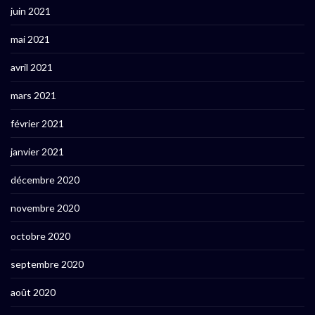
juin 2021
mai 2021
avril 2021
mars 2021
février 2021
janvier 2021
décembre 2020
novembre 2020
octobre 2020
septembre 2020
août 2020