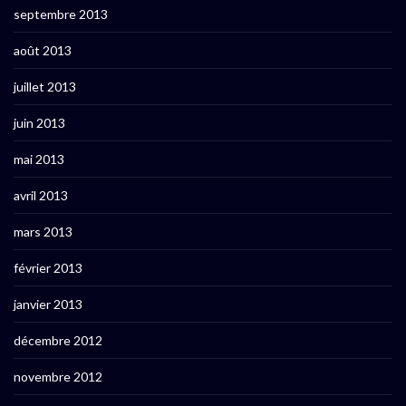
septembre 2013
août 2013
juillet 2013
juin 2013
mai 2013
avril 2013
mars 2013
février 2013
janvier 2013
décembre 2012
novembre 2012