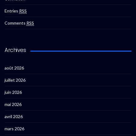
Entries
RSS
Comments
RSS
Archives
août 2026
juillet 2026
juin 2026
mai 2026
avril 2026
mars 2026