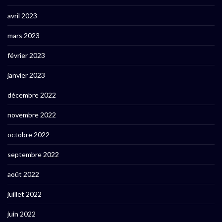
avril 2023
mars 2023
février 2023
janvier 2023
décembre 2022
novembre 2022
octobre 2022
septembre 2022
août 2022
juillet 2022
juin 2022