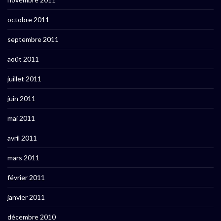
octobre 2011
septembre 2011
août 2011
juillet 2011
juin 2011
mai 2011
avril 2011
mars 2011
février 2011
janvier 2011
décembre 2010