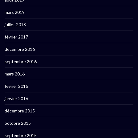
mars 2019
juillet 2018
février 2017
décembre 2016
septembre 2016
mars 2016
février 2016
janvier 2016
décembre 2015
octobre 2015
septembre 2015