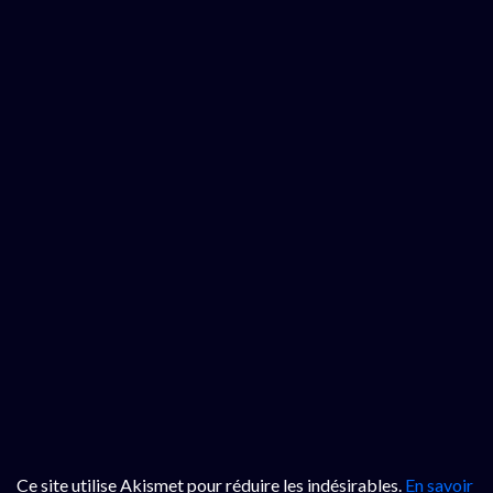
Ce site utilise Akismet pour réduire les indésirables.
En savoir