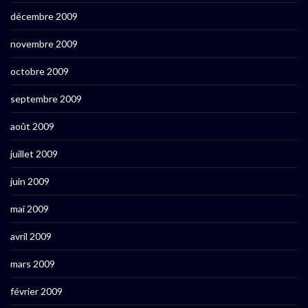
décembre 2009
novembre 2009
octobre 2009
septembre 2009
août 2009
juillet 2009
juin 2009
mai 2009
avril 2009
mars 2009
février 2009