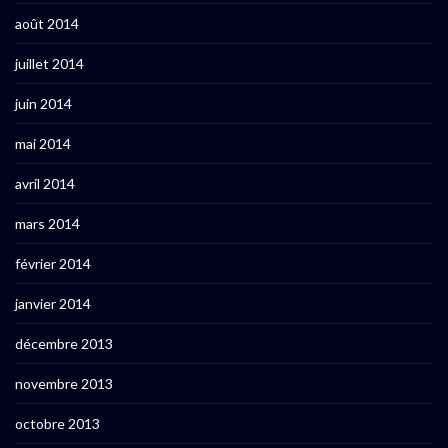
août 2014
juillet 2014
juin 2014
mai 2014
avril 2014
mars 2014
février 2014
janvier 2014
décembre 2013
novembre 2013
octobre 2013