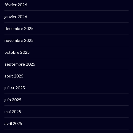
février 2026
janvier 2026
décembre 2025
novembre 2025
octobre 2025
septembre 2025
août 2025
juillet 2025
juin 2025
mai 2025
avril 2025