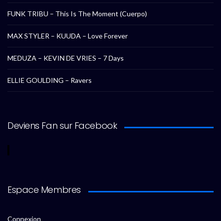
FUNK TRIBU – This Is The Moment (Cuerpo)
MAX STYLER – KUUDA – Love Forever
MEDUZA – KEVIN DE VRIES – 7 Days
ELLIE GOULDING – Ravers
Deviens Fan sur Facebook
Espace Membres
Connexion