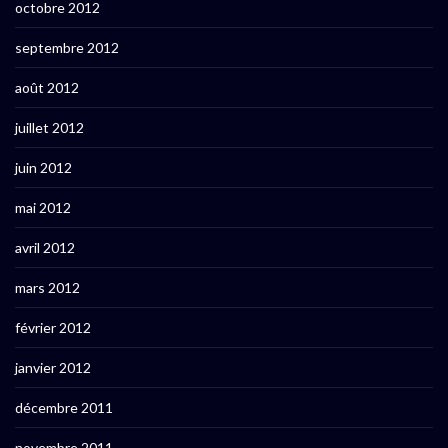
octobre 2012
septembre 2012
août 2012
juillet 2012
juin 2012
mai 2012
avril 2012
mars 2012
février 2012
janvier 2012
décembre 2011
novembre 2011