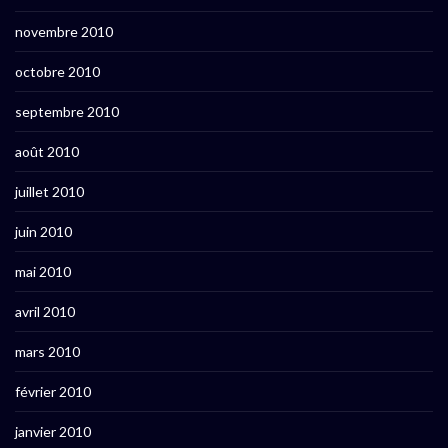
novembre 2010
octobre 2010
septembre 2010
août 2010
juillet 2010
juin 2010
mai 2010
avril 2010
mars 2010
février 2010
janvier 2010