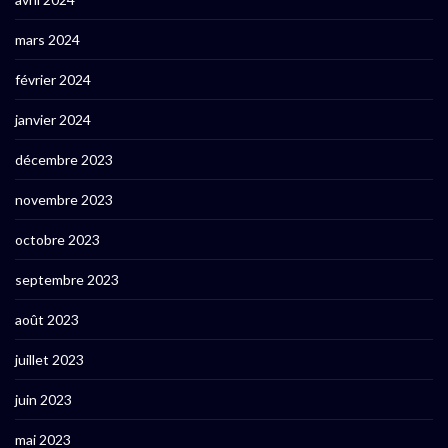
mars 2024
février 2024
janvier 2024
décembre 2023
novembre 2023
octobre 2023
septembre 2023
août 2023
juillet 2023
juin 2023
mai 2023