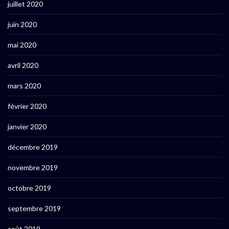
juillet 2020
juin 2020
mai 2020
avril 2020
mars 2020
février 2020
janvier 2020
décembre 2019
novembre 2019
octobre 2019
septembre 2019
août 2019