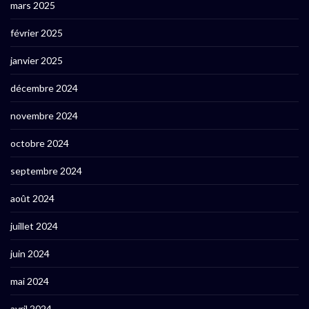
mars 2025
février 2025
janvier 2025
décembre 2024
novembre 2024
octobre 2024
septembre 2024
août 2024
juillet 2024
juin 2024
mai 2024
avril 2024