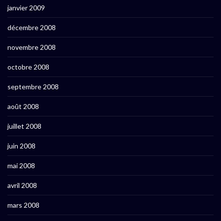
janvier 2009
décembre 2008
novembre 2008
octobre 2008
septembre 2008
août 2008
juillet 2008
juin 2008
mai 2008
avril 2008
mars 2008