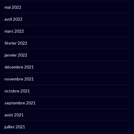
mai 2022
avril 2022
mars 2022
février 2022
janvier 2022
décembre 2021
novembre 2021
octobre 2021
septembre 2021
août 2021
juillet 2021