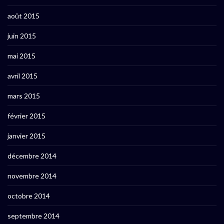
août 2015
juin 2015
mai 2015
avril 2015
mars 2015
février 2015
janvier 2015
décembre 2014
novembre 2014
octobre 2014
septembre 2014