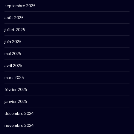
septembre 2025
août 2025
juillet 2025
juin 2025
mai 2025
avril 2025
mars 2025
février 2025
janvier 2025
décembre 2024
novembre 2024