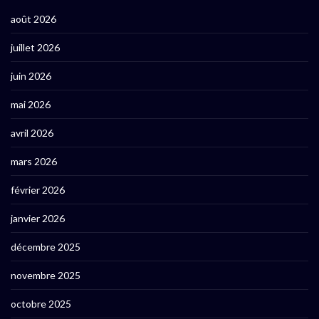
août 2026
juillet 2026
juin 2026
mai 2026
avril 2026
mars 2026
février 2026
janvier 2026
décembre 2025
novembre 2025
octobre 2025