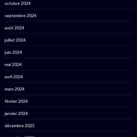
octobre 2024
septembre 2024
août 2024
juillet 2024
juin 2024
mai 2024
avril 2024
mars 2024
février 2024
janvier 2024
décembre 2023