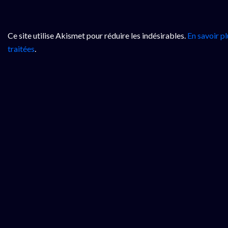
Ce site utilise Akismet pour réduire les indésirables.
En savoir p
traitées
.