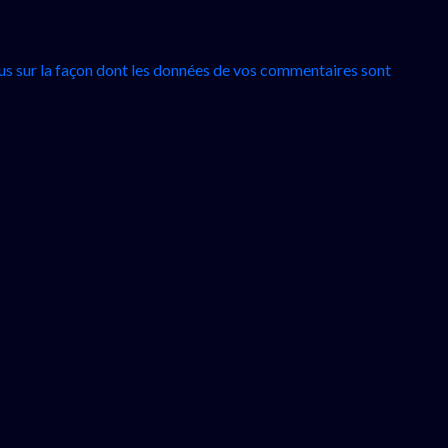
lus sur la façon dont les données de vos commentaires sont