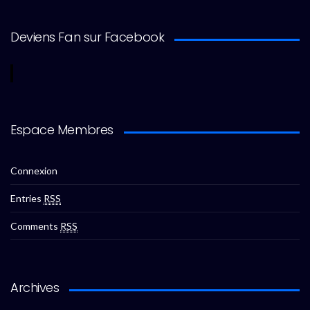
Deviens Fan sur Facebook
Espace Membres
Connexion
Entries
RSS
Comments
RSS
Archives