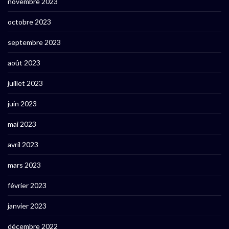
novembre 2023
octobre 2023
septembre 2023
août 2023
juillet 2023
juin 2023
mai 2023
avril 2023
mars 2023
février 2023
janvier 2023
décembre 2022