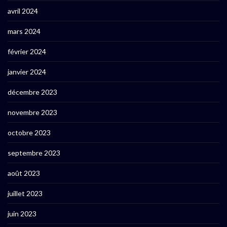
avril 2024
mars 2024
février 2024
janvier 2024
décembre 2023
novembre 2023
octobre 2023
septembre 2023
août 2023
juillet 2023
juin 2023