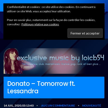
Home
Confidentialité et cookies : ce site utilise des cookies. En continuant à
utiliser ce site Web, vous acceptez leur utilisation.
Pour en savoir plus, notamment sur la façon de contrôler les cookies,
consultez :
Politique relative aux cookies
Donato – Tomorrow ft.
Lessandra
14 JUIL, 2020,03:13:40
AUCUN COMMENTAIRE
NOUVEAUTÉ
•
•