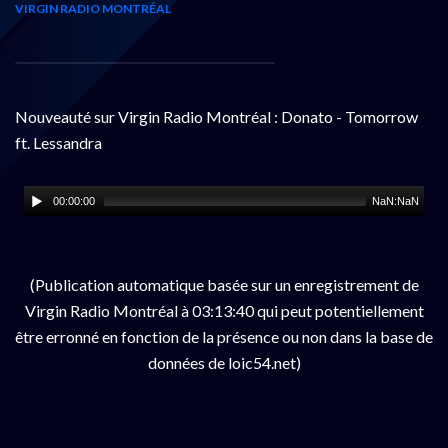
VIRGIN RADIO MONTRÉAL
Nouveauté sur Virgin Radio Montréal : Donato - Tomorrow
ft. Lessandra
00:00:00
NaN:NaN
(Publication automatique basée sur un enregistrement de
Virgin Radio Montréal à 03:13:40 qui peut potentiellement
être erronné en fonction de la présence ou non dans la base de
données de loic54.net)