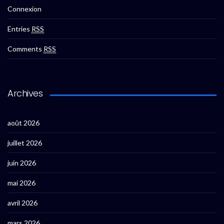
Connexion
Entries
RSS
Comments
RSS
Archives
août 2026
juillet 2026
juin 2026
mai 2026
avril 2026
mars 2026