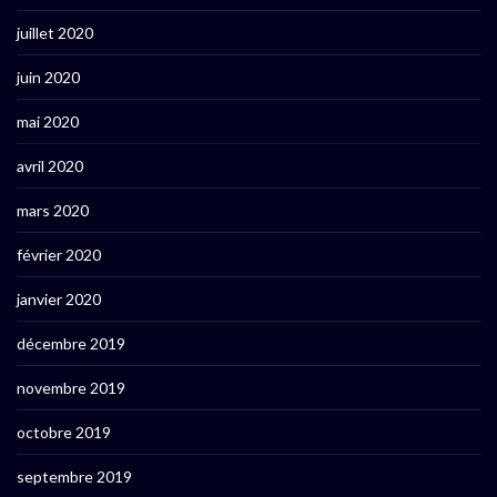
juillet 2020
juin 2020
mai 2020
avril 2020
mars 2020
février 2020
janvier 2020
décembre 2019
novembre 2019
octobre 2019
septembre 2019