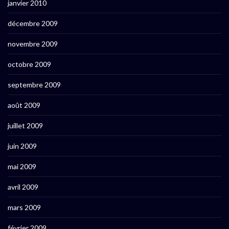
janvier 2010
décembre 2009
novembre 2009
octobre 2009
septembre 2009
août 2009
juillet 2009
juin 2009
mai 2009
avril 2009
mars 2009
février 2009