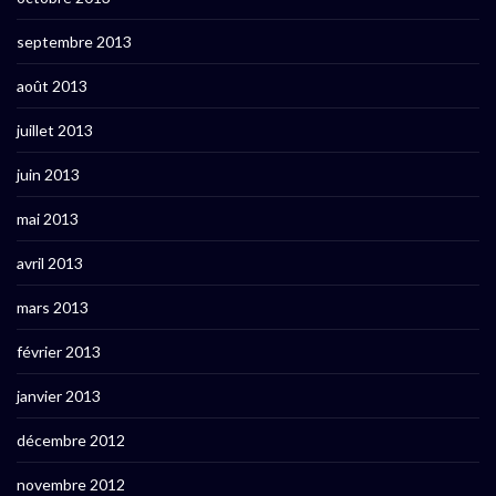
septembre 2013
août 2013
juillet 2013
juin 2013
mai 2013
avril 2013
mars 2013
février 2013
janvier 2013
décembre 2012
novembre 2012