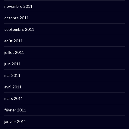
novembre 2011
octobre 2011
septembre 2011
août 2011
juillet 2011
juin 2011
mai 2011
avril 2011
mars 2011
février 2011
janvier 2011