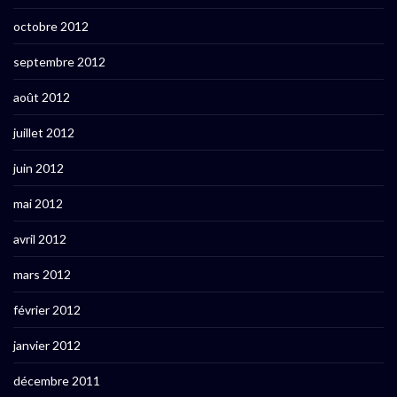
octobre 2012
septembre 2012
août 2012
juillet 2012
juin 2012
mai 2012
avril 2012
mars 2012
février 2012
janvier 2012
décembre 2011