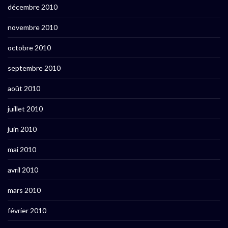
décembre 2010
novembre 2010
octobre 2010
septembre 2010
août 2010
juillet 2010
juin 2010
mai 2010
avril 2010
mars 2010
février 2010