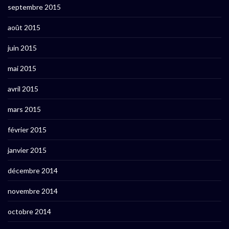
septembre 2015
août 2015
juin 2015
mai 2015
avril 2015
mars 2015
février 2015
janvier 2015
décembre 2014
novembre 2014
octobre 2014