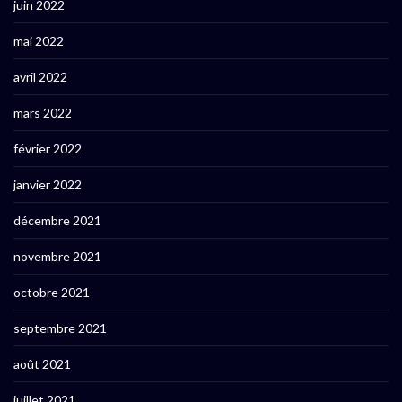
juin 2022
mai 2022
avril 2022
mars 2022
février 2022
janvier 2022
décembre 2021
novembre 2021
octobre 2021
septembre 2021
août 2021
juillet 2021