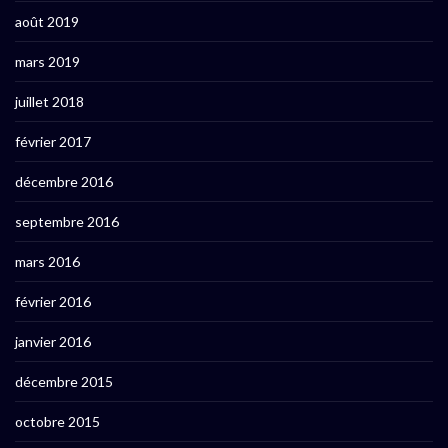
août 2019
mars 2019
juillet 2018
février 2017
décembre 2016
septembre 2016
mars 2016
février 2016
janvier 2016
décembre 2015
octobre 2015