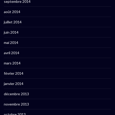
septembre 2014
août 2014
juillet 2014
juin 2014
mai 2014
avril 2014
mars 2014
février 2014
janvier 2014
décembre 2013
novembre 2013
octobre 2013