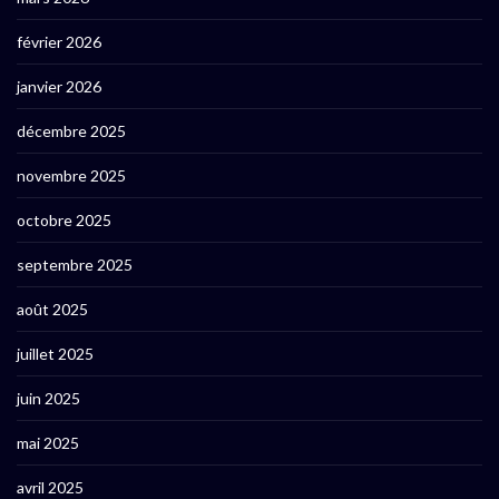
février 2026
janvier 2026
décembre 2025
novembre 2025
octobre 2025
septembre 2025
août 2025
juillet 2025
juin 2025
mai 2025
avril 2025