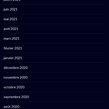
juin 2021
mai 2021
avril 2021
mars 2021
février 2021
janvier 2021
décembre 2020
novembre 2020
octobre 2020
septembre 2020
août 2020