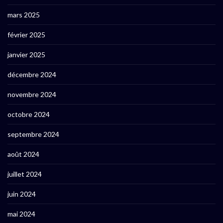
mars 2025
février 2025
janvier 2025
décembre 2024
novembre 2024
octobre 2024
septembre 2024
août 2024
juillet 2024
juin 2024
mai 2024