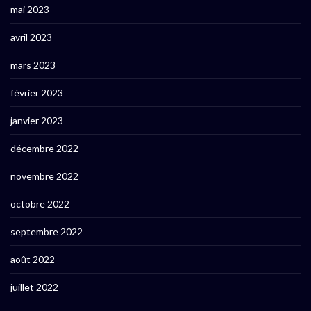
mai 2023
avril 2023
mars 2023
février 2023
janvier 2023
décembre 2022
novembre 2022
octobre 2022
septembre 2022
août 2022
juillet 2022