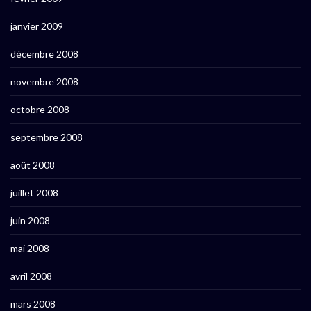
janvier 2009
décembre 2008
novembre 2008
octobre 2008
septembre 2008
août 2008
juillet 2008
juin 2008
mai 2008
avril 2008
mars 2008