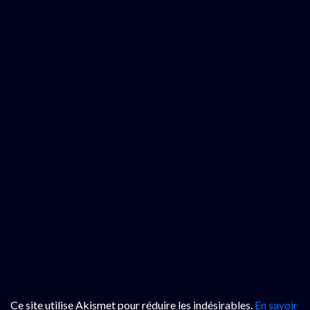
Ce site utilise Akismet pour réduire les indésirables.
En savoir