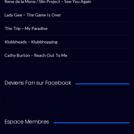
Rene de la Mone / Slin Project – See You Again
Lady Gee – The Game Is Over
The Trip – My Paradise
Klubbheads – Klubbhopping
Cathy Burton – Reach Out To Me
Deviens Fan sur Facebook
Espace Membres