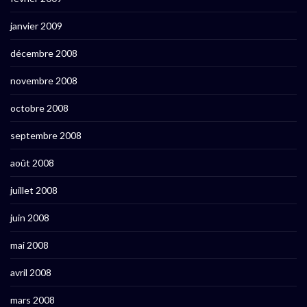
janvier 2009
décembre 2008
novembre 2008
octobre 2008
septembre 2008
août 2008
juillet 2008
juin 2008
mai 2008
avril 2008
mars 2008