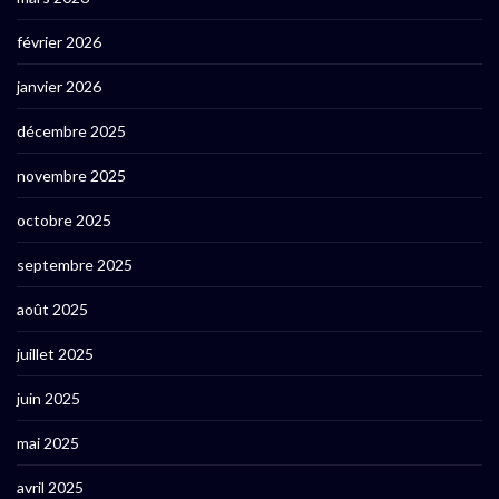
février 2026
janvier 2026
décembre 2025
novembre 2025
octobre 2025
septembre 2025
août 2025
juillet 2025
juin 2025
mai 2025
avril 2025