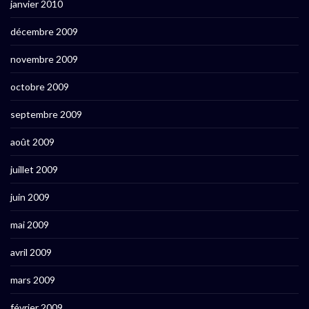
janvier 2010
décembre 2009
novembre 2009
octobre 2009
septembre 2009
août 2009
juillet 2009
juin 2009
mai 2009
avril 2009
mars 2009
février 2009