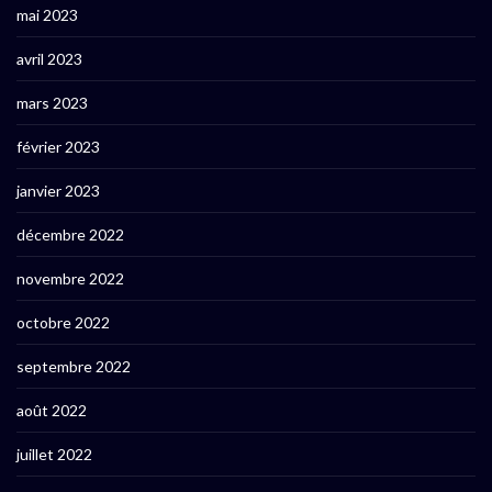
mai 2023
avril 2023
mars 2023
février 2023
janvier 2023
décembre 2022
novembre 2022
octobre 2022
septembre 2022
août 2022
juillet 2022