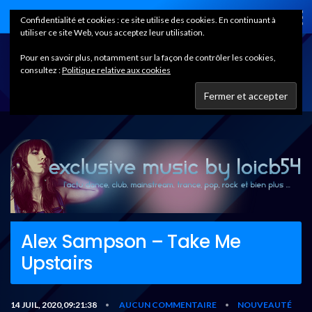
Home
Confidentialité et cookies : ce site utilise des cookies. En continuant à
utiliser ce site Web, vous acceptez leur utilisation.
Pour en savoir plus, notamment sur la façon de contrôler les cookies,
consultez :
Politique relative aux cookies
Alex Sampson – Take Me
Upstairs
14 JUIL, 2020,09:21:38
AUCUN COMMENTAIRE
NOUVEAUTÉ
•
•