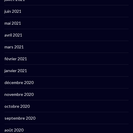
juin 2021
mai 2021
avril 2021
mars 2021
février 2021
janvier 2021
décembre 2020
novembre 2020
octobre 2020
septembre 2020
août 2020