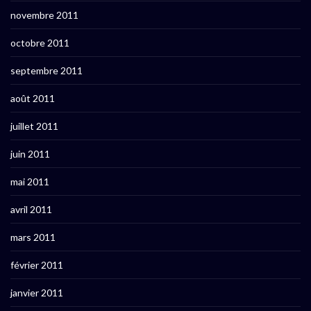
novembre 2011
octobre 2011
septembre 2011
août 2011
juillet 2011
juin 2011
mai 2011
avril 2011
mars 2011
février 2011
janvier 2011