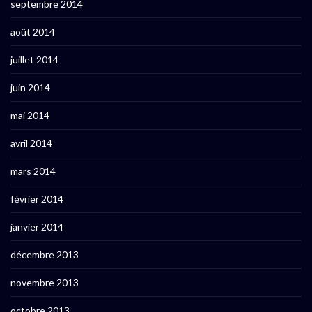
septembre 2014
août 2014
juillet 2014
juin 2014
mai 2014
avril 2014
mars 2014
février 2014
janvier 2014
décembre 2013
novembre 2013
octobre 2013