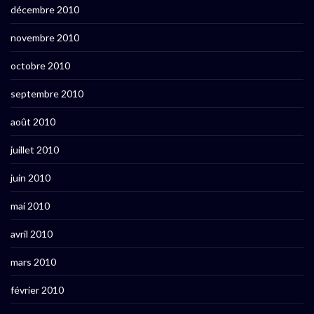
décembre 2010
novembre 2010
octobre 2010
septembre 2010
août 2010
juillet 2010
juin 2010
mai 2010
avril 2010
mars 2010
février 2010