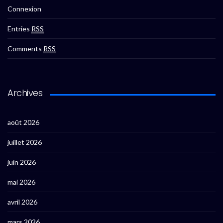
Connexion
Entries
RSS
Comments
RSS
Archives
août 2026
juillet 2026
juin 2026
mai 2026
avril 2026
mars 2026