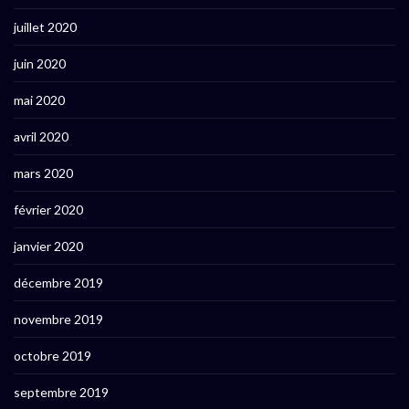
juillet 2020
juin 2020
mai 2020
avril 2020
mars 2020
février 2020
janvier 2020
décembre 2019
novembre 2019
octobre 2019
septembre 2019