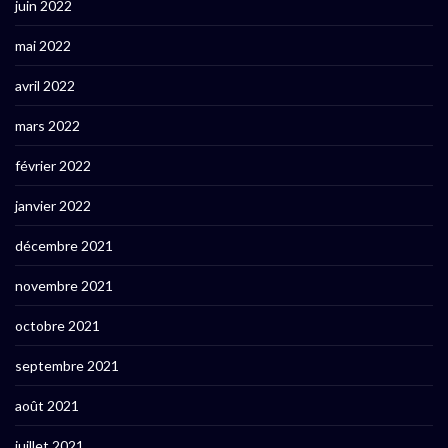
juin 2022
mai 2022
avril 2022
mars 2022
février 2022
janvier 2022
décembre 2021
novembre 2021
octobre 2021
septembre 2021
août 2021
juillet 2021