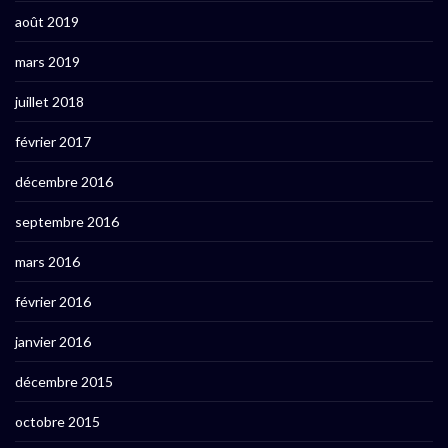
août 2019
mars 2019
juillet 2018
février 2017
décembre 2016
septembre 2016
mars 2016
février 2016
janvier 2016
décembre 2015
octobre 2015