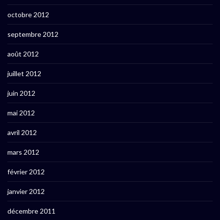
octobre 2012
septembre 2012
août 2012
juillet 2012
juin 2012
mai 2012
avril 2012
mars 2012
février 2012
janvier 2012
décembre 2011