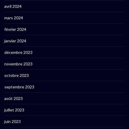
avril 2024
mars 2024
février 2024
janvier 2024
décembre 2023
novembre 2023
octobre 2023
septembre 2023
août 2023
juillet 2023
juin 2023