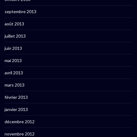
septembre 2013
août 2013
juillet 2013
juin 2013
mai 2013
avril 2013
mars 2013
février 2013
janvier 2013
décembre 2012
novembre 2012