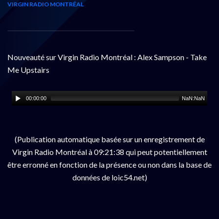
VIRGIN RADIO MONTRÉAL
Nouveauté sur Virgin Radio Montréal : Alex Sampson - Take
Me Upstairs
00:00:00
NaN:NaN
(Publication automatique basée sur un enregistrement de
Virgin Radio Montréal à 09:21:38 qui peut potentiellement
être erronné en fonction de la présence ou non dans la base de
données de loic54.net)