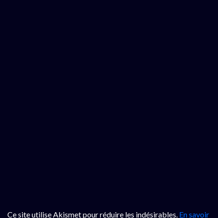
Ce site utilise Akismet pour réduire les indésirables.
En savoir