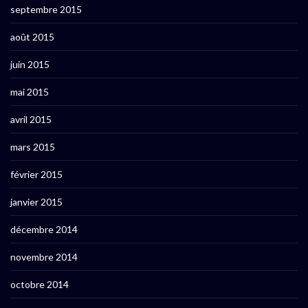
septembre 2015
août 2015
juin 2015
mai 2015
avril 2015
mars 2015
février 2015
janvier 2015
décembre 2014
novembre 2014
octobre 2014