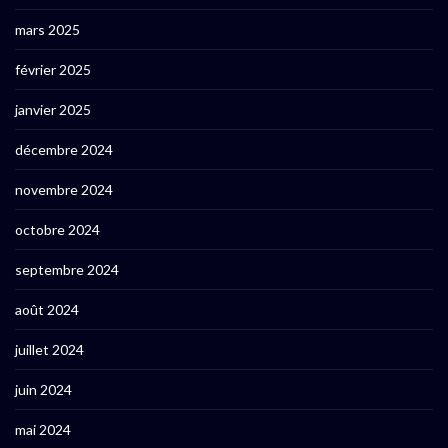
mars 2025
février 2025
janvier 2025
décembre 2024
novembre 2024
octobre 2024
septembre 2024
août 2024
juillet 2024
juin 2024
mai 2024