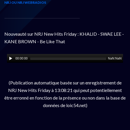
NRJ OU NRJ WEBRADIOS
Nouveauté sur NRJ New Hits Friday : KHALID - SWAE LEE -
KANE BROWN - Be Like That
00:00:00
NaN:NaN
(Publication automatique basée sur un enregistrement de
NRJ New Hits Friday à 13:08:21 qui peut potentiellement
être erronné en fonction de la présence ou non dans la base de
données de loic54.net)