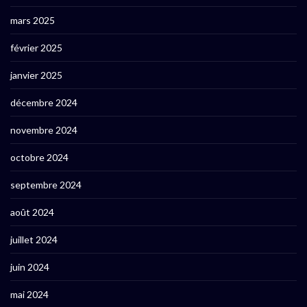
mars 2025
février 2025
janvier 2025
décembre 2024
novembre 2024
octobre 2024
septembre 2024
août 2024
juillet 2024
juin 2024
mai 2024