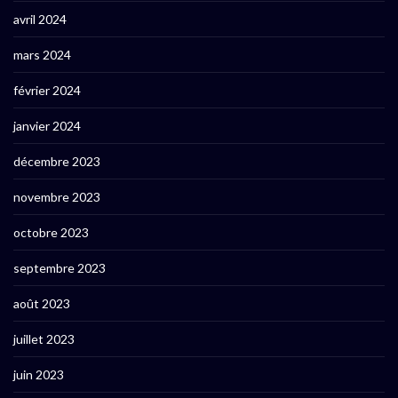
avril 2024
mars 2024
février 2024
janvier 2024
décembre 2023
novembre 2023
octobre 2023
septembre 2023
août 2023
juillet 2023
juin 2023