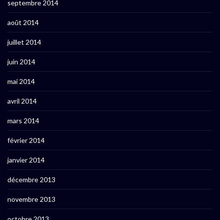
septembre 2014
août 2014
juillet 2014
juin 2014
mai 2014
avril 2014
mars 2014
février 2014
janvier 2014
décembre 2013
novembre 2013
octobre 2013