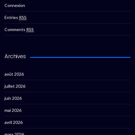
Connexion
Entries
RSS
Comments
RSS
Archives
août 2026
juillet 2026
juin 2026
mai 2026
avril 2026
mars 2026