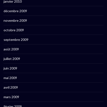
janvier 2010
décembre 2009
novembre 2009
octobre 2009
septembre 2009
août 2009
juillet 2009
juin 2009
mai 2009
avril 2009
mars 2009
février 2009