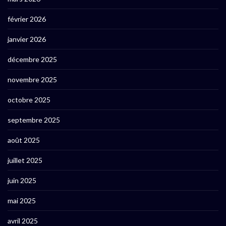
février 2026
janvier 2026
décembre 2025
novembre 2025
octobre 2025
septembre 2025
août 2025
juillet 2025
juin 2025
mai 2025
avril 2025