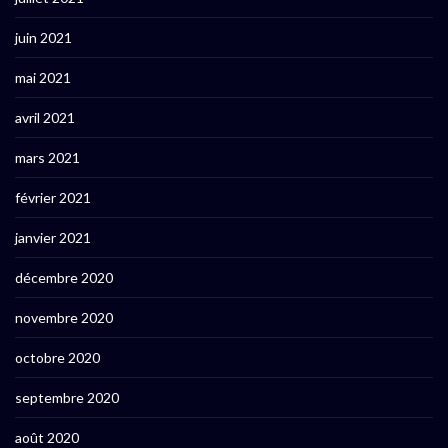
juin 2021
mai 2021
avril 2021
mars 2021
février 2021
janvier 2021
décembre 2020
novembre 2020
octobre 2020
septembre 2020
août 2020