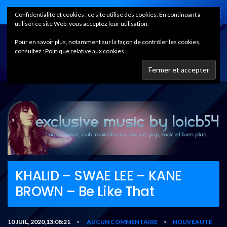
Home
Confidentialité et cookies : ce site utilise des cookies. En continuant à
utiliser ce site Web, vous acceptez leur utilisation.
Pour en savoir plus, notamment sur la façon de contrôler les cookies,
consultez :
Politique relative aux cookies
KHALID – SWAE LEE – KANE
BROWN – Be Like That
10 JUIL, 2020,13:08:21
AUCUN COMMENTAIRE
NOUVEAUTÉ
•
•