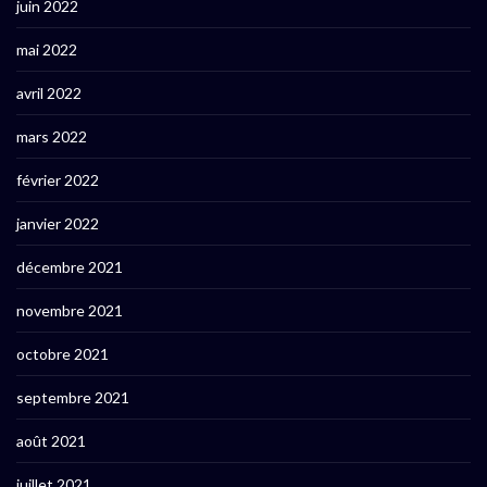
juin 2022
mai 2022
avril 2022
mars 2022
février 2022
janvier 2022
décembre 2021
novembre 2021
octobre 2021
septembre 2021
août 2021
juillet 2021