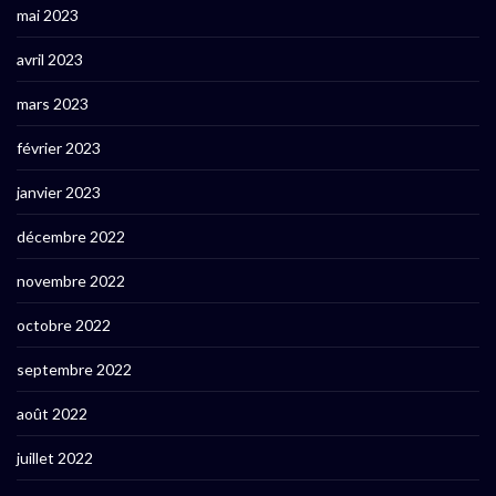
mai 2023
avril 2023
mars 2023
février 2023
janvier 2023
décembre 2022
novembre 2022
octobre 2022
septembre 2022
août 2022
juillet 2022