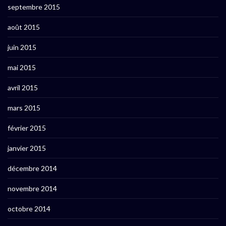
septembre 2015
août 2015
juin 2015
mai 2015
avril 2015
mars 2015
février 2015
janvier 2015
décembre 2014
novembre 2014
octobre 2014