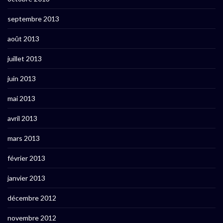
septembre 2013
août 2013
juillet 2013
juin 2013
mai 2013
avril 2013
mars 2013
février 2013
janvier 2013
décembre 2012
novembre 2012