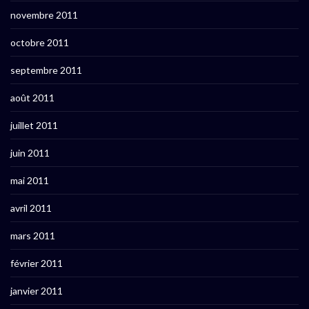
novembre 2011
octobre 2011
septembre 2011
août 2011
juillet 2011
juin 2011
mai 2011
avril 2011
mars 2011
février 2011
janvier 2011