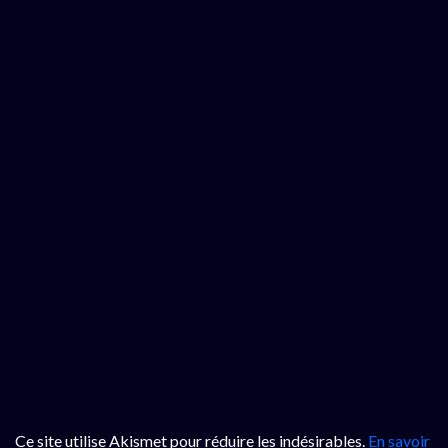
Ce site utilise Akismet pour réduire les indésirables.
En savoir