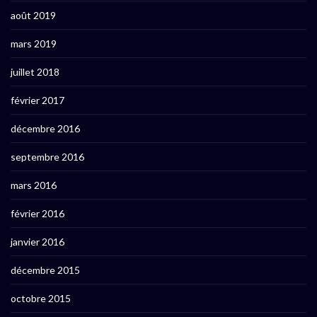
août 2019
mars 2019
juillet 2018
février 2017
décembre 2016
septembre 2016
mars 2016
février 2016
janvier 2016
décembre 2015
octobre 2015