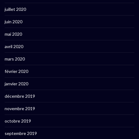
juillet 2020
juin 2020
mai 2020
avril 2020
mars 2020
février 2020
janvier 2020
décembre 2019
novembre 2019
octobre 2019
septembre 2019