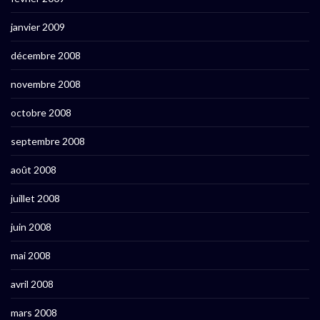
janvier 2009
décembre 2008
novembre 2008
octobre 2008
septembre 2008
août 2008
juillet 2008
juin 2008
mai 2008
avril 2008
mars 2008