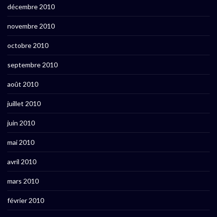
décembre 2010
novembre 2010
octobre 2010
septembre 2010
août 2010
juillet 2010
juin 2010
mai 2010
avril 2010
mars 2010
février 2010