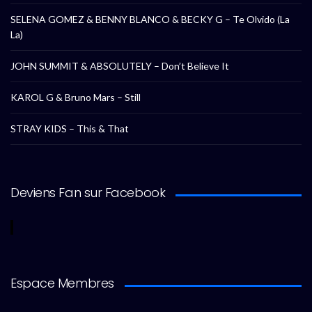
SELENA GOMEZ & BENNY BLANCO & BECKY G – Te Olvido (La
La)
JOHN SUMMIT & ABSOLUTELY – Don’t Believe It
KAROL G & Bruno Mars – Still
STRAY KIDS – This & That
Deviens Fan sur Facebook
Espace Membres