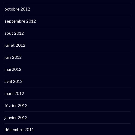
octobre 2012
septembre 2012
août 2012
juillet 2012
juin 2012
mai 2012
avril 2012
mars 2012
février 2012
janvier 2012
décembre 2011