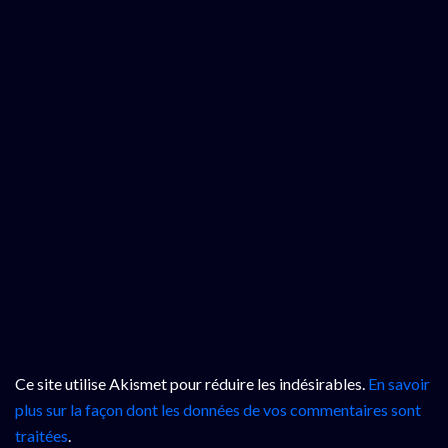
Ce site utilise Akismet pour réduire les indésirables.
En savoir
plus sur la façon dont les données de vos commentaires sont
traitées
.