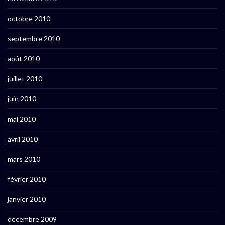
octobre 2010
septembre 2010
août 2010
juillet 2010
juin 2010
mai 2010
avril 2010
mars 2010
février 2010
janvier 2010
décembre 2009