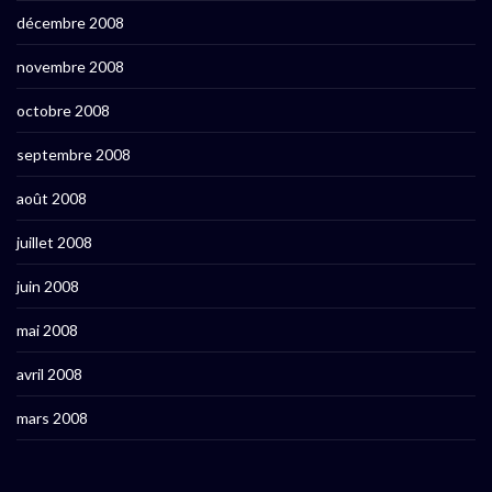
décembre 2008
novembre 2008
octobre 2008
septembre 2008
août 2008
juillet 2008
juin 2008
mai 2008
avril 2008
mars 2008