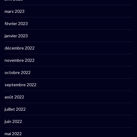
mars 2023
février 2023
janvier 2023
décembre 2022
novembre 2022
octobre 2022
septembre 2022
août 2022
juillet 2022
juin 2022
mai 2022