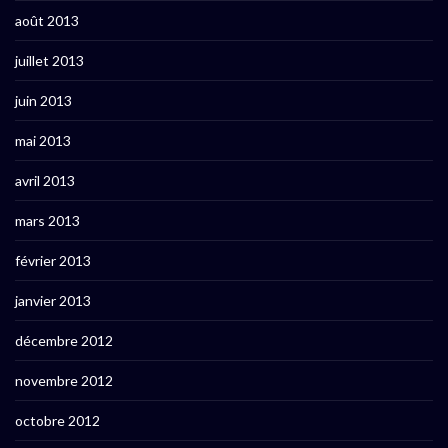
août 2013
juillet 2013
juin 2013
mai 2013
avril 2013
mars 2013
février 2013
janvier 2013
décembre 2012
novembre 2012
octobre 2012