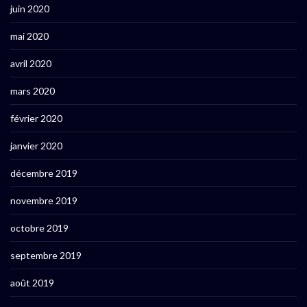
juin 2020
mai 2020
avril 2020
mars 2020
février 2020
janvier 2020
décembre 2019
novembre 2019
octobre 2019
septembre 2019
août 2019