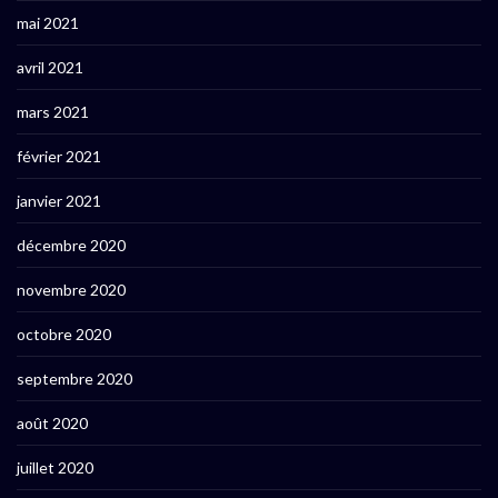
mai 2021
avril 2021
mars 2021
février 2021
janvier 2021
décembre 2020
novembre 2020
octobre 2020
septembre 2020
août 2020
juillet 2020