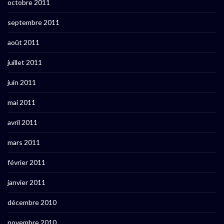
octobre 2011
septembre 2011
août 2011
juillet 2011
juin 2011
mai 2011
avril 2011
mars 2011
février 2011
janvier 2011
décembre 2010
novembre 2010