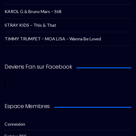
KAROL G & Bruno Mars – Still
STRAY KIDS – This & That
TIMMY TRUMPET – MOA LISA – Wanna Be Loved
Deviens Fan sur Facebook
Espace Membres
Connexion