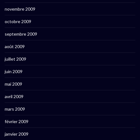
novembre 2009
octobre 2009
septembre 2009
août 2009
juillet 2009
juin 2009
mai 2009
avril 2009
mars 2009
février 2009
janvier 2009