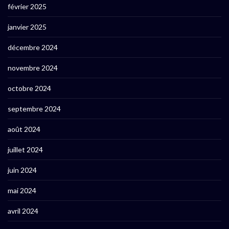
février 2025
janvier 2025
décembre 2024
novembre 2024
octobre 2024
septembre 2024
août 2024
juillet 2024
juin 2024
mai 2024
avril 2024