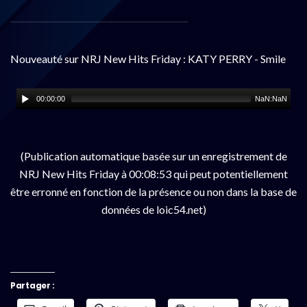
Nouveauté sur NRJ New Hits Friday : KATY PERRY - Smile
00:00:00
NaN:NaN
(Publication automatique basée sur un enregistrement de
NRJ New Hits Friday à 00:08:53 qui peut potentiellement
être erronné en fonction de la présence ou non dans la base de
données de loic54.net)
Partager :