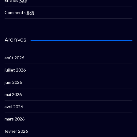
Entries
RSS
Comments
RSS
Archives
août 2026
juillet 2026
juin 2026
mai 2026
avril 2026
mars 2026
février 2026