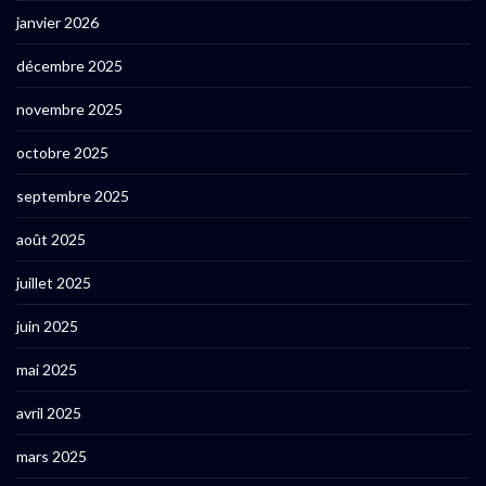
janvier 2026
décembre 2025
novembre 2025
octobre 2025
septembre 2025
août 2025
juillet 2025
juin 2025
mai 2025
avril 2025
mars 2025