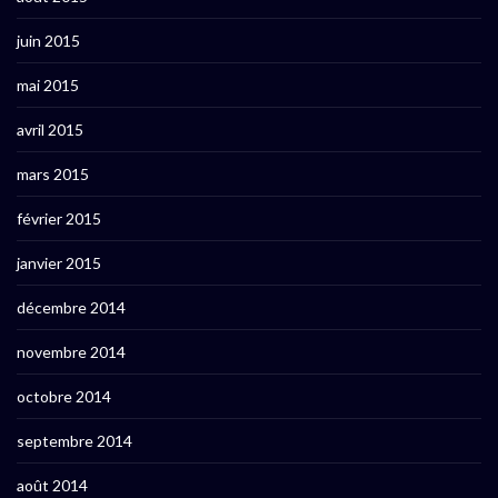
juin 2015
mai 2015
avril 2015
mars 2015
février 2015
janvier 2015
décembre 2014
novembre 2014
octobre 2014
septembre 2014
août 2014