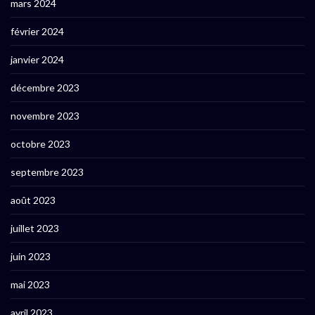
mars 2024
février 2024
janvier 2024
décembre 2023
novembre 2023
octobre 2023
septembre 2023
août 2023
juillet 2023
juin 2023
mai 2023
avril 2023