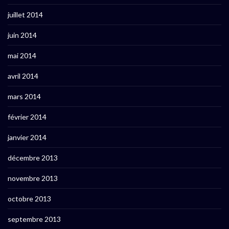
juillet 2014
juin 2014
mai 2014
avril 2014
mars 2014
février 2014
janvier 2014
décembre 2013
novembre 2013
octobre 2013
septembre 2013