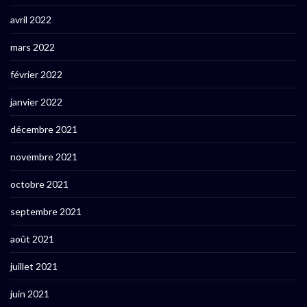
avril 2022
mars 2022
février 2022
janvier 2022
décembre 2021
novembre 2021
octobre 2021
septembre 2021
août 2021
juillet 2021
juin 2021