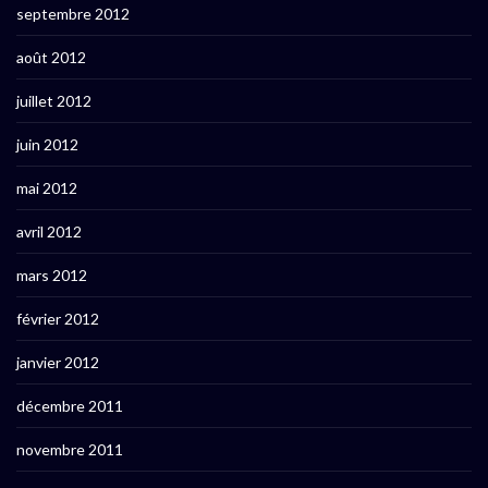
septembre 2012
août 2012
juillet 2012
juin 2012
mai 2012
avril 2012
mars 2012
février 2012
janvier 2012
décembre 2011
novembre 2011