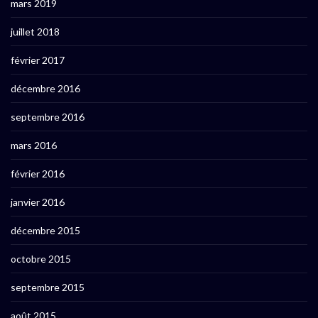
mars 2019
juillet 2018
février 2017
décembre 2016
septembre 2016
mars 2016
février 2016
janvier 2016
décembre 2015
octobre 2015
septembre 2015
août 2015