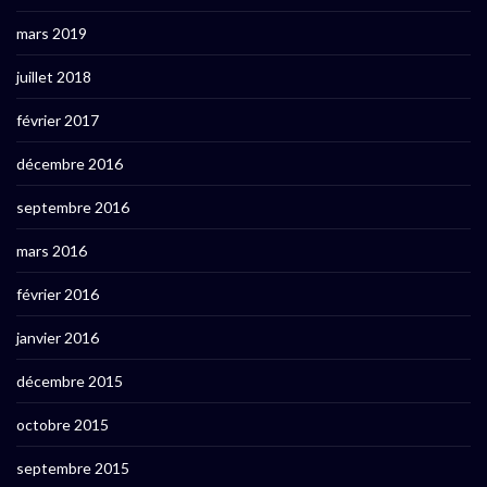
mars 2019
juillet 2018
février 2017
décembre 2016
septembre 2016
mars 2016
février 2016
janvier 2016
décembre 2015
octobre 2015
septembre 2015