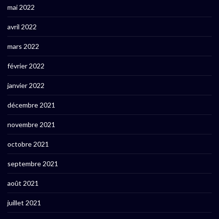
mai 2022
avril 2022
mars 2022
février 2022
janvier 2022
décembre 2021
novembre 2021
octobre 2021
septembre 2021
août 2021
juillet 2021