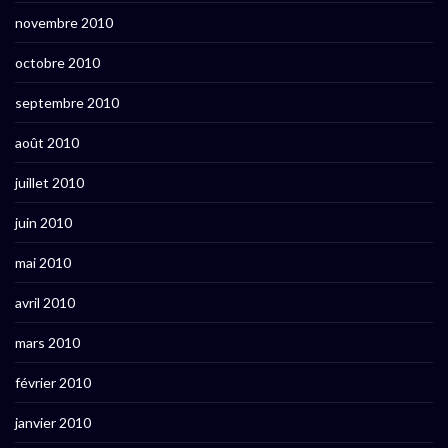
novembre 2010
octobre 2010
septembre 2010
août 2010
juillet 2010
juin 2010
mai 2010
avril 2010
mars 2010
février 2010
janvier 2010