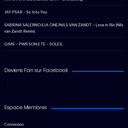
JAY PSAR – So Into You
SABRINA SALERNO/LIA ONE/NILS VAN ZANDT – Love in Rio (Nils
van Zandt Remix)
GIMS – PWR SON ETE – SOLEIL
Deviens Fan sur Facebook
Espace Membres
Connexion