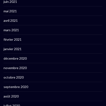
juin 2021
mai 2021
avril 2021
mars 2021
février 2021
janvier 2021
décembre 2020
novembre 2020
octobre 2020
septembre 2020
août 2020
juillet 2020