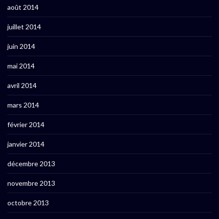
août 2014
juillet 2014
juin 2014
mai 2014
avril 2014
mars 2014
février 2014
janvier 2014
décembre 2013
novembre 2013
octobre 2013