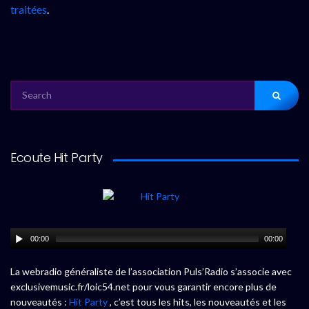
traitées
.
SEARCH
FOR:
Ecoute Hit Party
00:00
00:00
La webradio généraliste de l’association Puls’Radio s’associe avec
exclusivemusic.fr/loic54.net pour vous garantir encore plus de
nouveautés :
Hit Party
, c’est tous les hits, les nouveautés et les