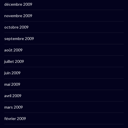
décembre 2009
novembre 2009
octobre 2009
septembre 2009
août 2009
juillet 2009
juin 2009
mai 2009
avril 2009
mars 2009
février 2009