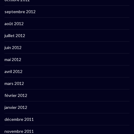
septembre 2012
août 2012
juillet 2012
juin 2012
mai 2012
avril 2012
mars 2012
février 2012
janvier 2012
décembre 2011
novembre 2011