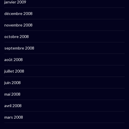
janvier 2009
décembre 2008
novembre 2008
octobre 2008
septembre 2008
août 2008
juillet 2008
juin 2008
mai 2008
avril 2008
mars 2008