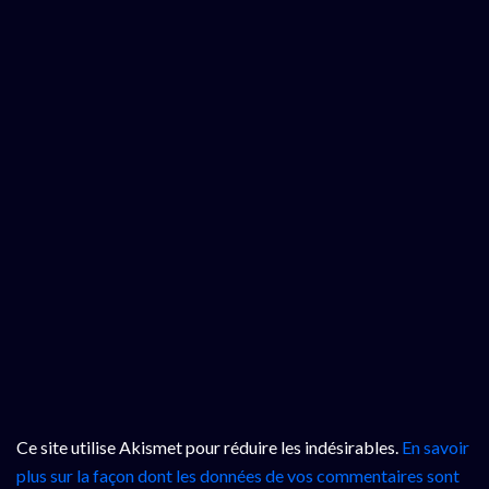
Ce site utilise Akismet pour réduire les indésirables.
En savoir
plus sur la façon dont les données de vos commentaires sont