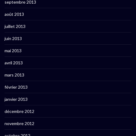
septembre 2013
août 2013
juillet 2013
juin 2013
mai 2013
avril 2013
mars 2013
février 2013
janvier 2013
décembre 2012
novembre 2012
octobre 2012