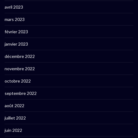
avril 2023
mars 2023
février 2023
janvier 2023
décembre 2022
novembre 2022
octobre 2022
septembre 2022
août 2022
juillet 2022
juin 2022