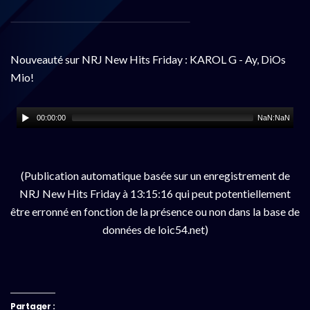
Nouveauté sur NRJ New Hits Friday : KAROL G - Ay, DiOs
Mio!
00:00:00
NaN:NaN
(Publication automatique basée sur un enregistrement de
NRJ New Hits Friday à 13:15:16 qui peut potentiellement
être erronné en fonction de la présence ou non dans la base de
données de loic54.net)
Partager :