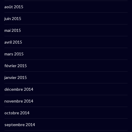
août 2015
juin 2015
mai 2015
avril 2015
mars 2015
février 2015
janvier 2015
décembre 2014
novembre 2014
octobre 2014
septembre 2014