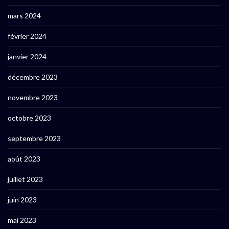
mars 2024
février 2024
janvier 2024
décembre 2023
novembre 2023
octobre 2023
septembre 2023
août 2023
juillet 2023
juin 2023
mai 2023