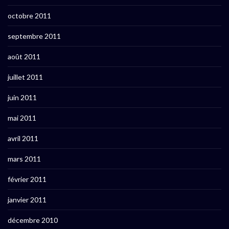
octobre 2011
septembre 2011
août 2011
juillet 2011
juin 2011
mai 2011
avril 2011
mars 2011
février 2011
janvier 2011
décembre 2010