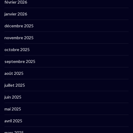
février 2026
janvier 2026
décembre 2025
novembre 2025
octobre 2025
septembre 2025
août 2025
juillet 2025
juin 2025
mai 2025
avril 2025
mars 2025