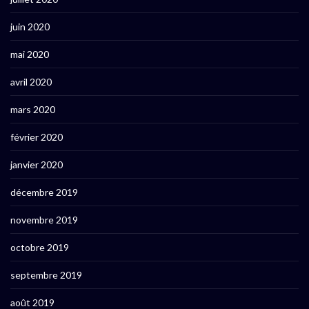
juin 2020
mai 2020
avril 2020
mars 2020
février 2020
janvier 2020
décembre 2019
novembre 2019
octobre 2019
septembre 2019
août 2019