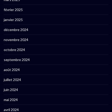
février 2025
janvier 2025
décembre 2024
novembre 2024
octobre 2024
septembre 2024
août 2024
juillet 2024
juin 2024
mai 2024
avril 2024