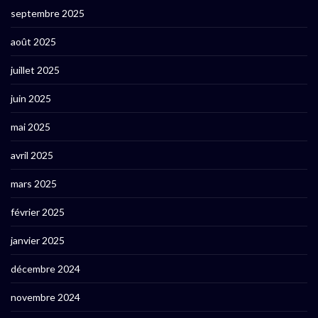
septembre 2025
août 2025
juillet 2025
juin 2025
mai 2025
avril 2025
mars 2025
février 2025
janvier 2025
décembre 2024
novembre 2024