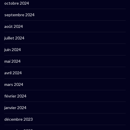
octobre 2024
septembre 2024
août 2024
juillet 2024
juin 2024
mai 2024
avril 2024
mars 2024
février 2024
janvier 2024
décembre 2023