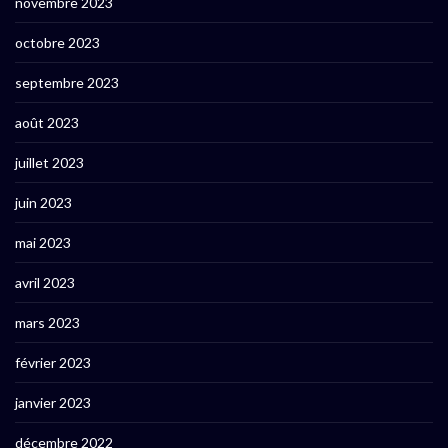
novembre 2023
octobre 2023
septembre 2023
août 2023
juillet 2023
juin 2023
mai 2023
avril 2023
mars 2023
février 2023
janvier 2023
décembre 2022