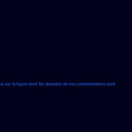
lus sur la façon dont les données de vos commentaires sont