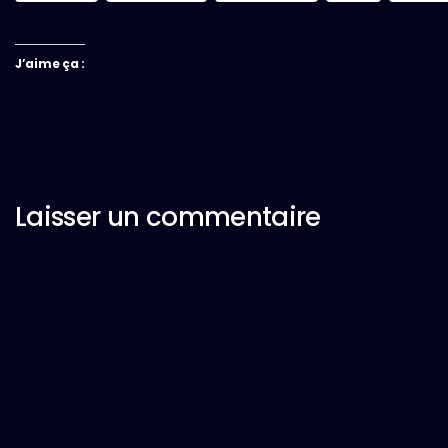
J’aime ça :
Laisser un commentaire