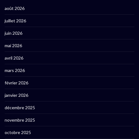
août 2026
juillet 2026
juin 2026
mai 2026
avril 2026
mars 2026
février 2026
janvier 2026
décembre 2025
novembre 2025
octobre 2025