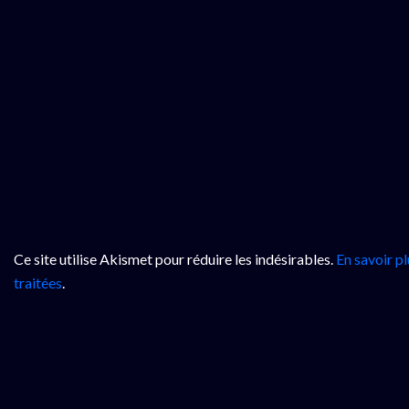
Ce site utilise Akismet pour réduire les indésirables.
En savoir p
traitées
.