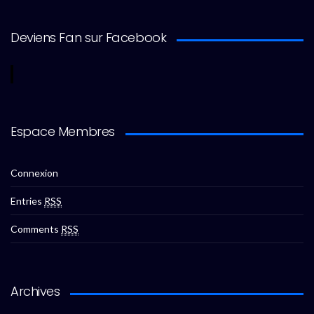
Deviens Fan sur Facebook
Espace Membres
Connexion
Entries
RSS
Comments
RSS
Archives