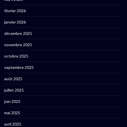
février 2026
janvier 2026
décembre 2025
novembre 2025
octobre 2025
septembre 2025
août 2025
juillet 2025
juin 2025
mai 2025
avril 2025