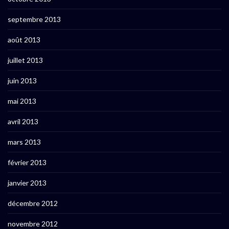
septembre 2013
août 2013
juillet 2013
juin 2013
mai 2013
avril 2013
mars 2013
février 2013
janvier 2013
décembre 2012
novembre 2012