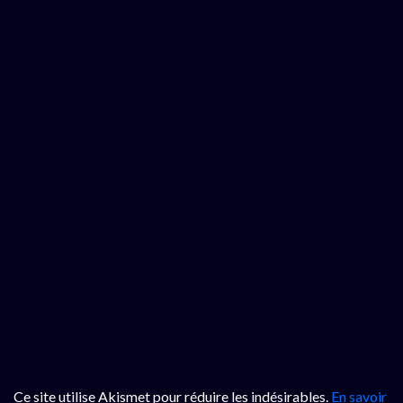
Ce site utilise Akismet pour réduire les indésirables.
En savoir