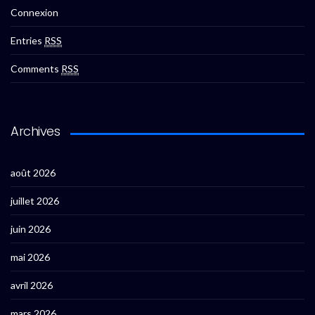
Connexion
Entries
RSS
Comments
RSS
Archives
août 2026
juillet 2026
juin 2026
mai 2026
avril 2026
mars 2026