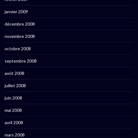
janvier 2009
décembre 2008
novembre 2008
octobre 2008
septembre 2008
août 2008
juillet 2008
juin 2008
mai 2008
avril 2008
mars 2008