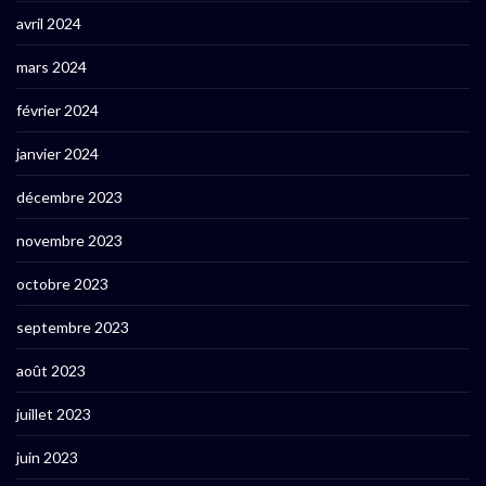
avril 2024
mars 2024
février 2024
janvier 2024
décembre 2023
novembre 2023
octobre 2023
septembre 2023
août 2023
juillet 2023
juin 2023