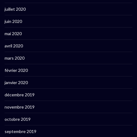
juillet 2020
juin 2020
mai 2020
avril 2020
mars 2020
février 2020
janvier 2020
décembre 2019
novembre 2019
octobre 2019
septembre 2019