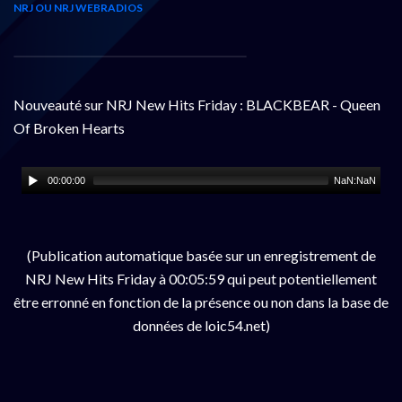
NRJ OU NRJ WEBRADIOS
Nouveauté sur NRJ New Hits Friday : BLACKBEAR - Queen
Of Broken Hearts
00:00:00
NaN:NaN
(Publication automatique basée sur un enregistrement de
NRJ New Hits Friday à 00:05:59 qui peut potentiellement
être erronné en fonction de la présence ou non dans la base de
données de loic54.net)