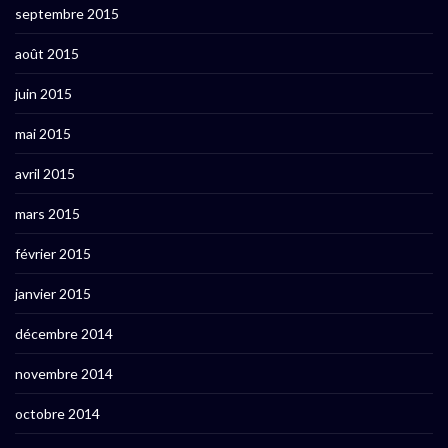
septembre 2015
août 2015
juin 2015
mai 2015
avril 2015
mars 2015
février 2015
janvier 2015
décembre 2014
novembre 2014
octobre 2014