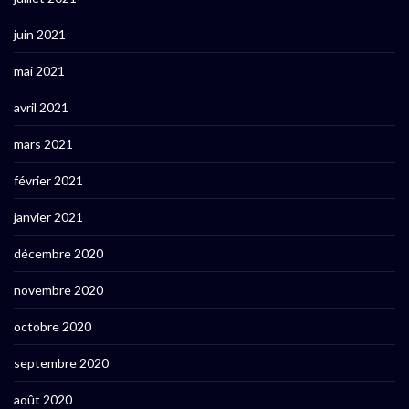
juin 2021
mai 2021
avril 2021
mars 2021
février 2021
janvier 2021
décembre 2020
novembre 2020
octobre 2020
septembre 2020
août 2020