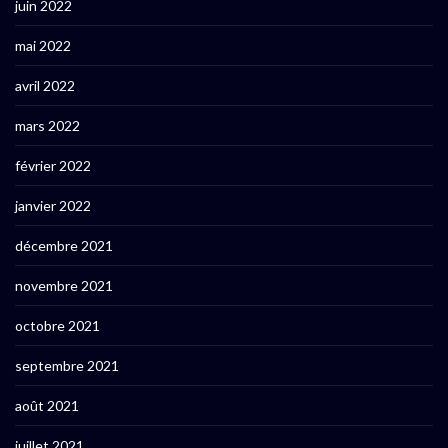
juin 2022
mai 2022
avril 2022
mars 2022
février 2022
janvier 2022
décembre 2021
novembre 2021
octobre 2021
septembre 2021
août 2021
juillet 2021