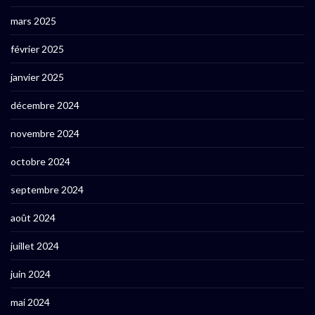
mars 2025
février 2025
janvier 2025
décembre 2024
novembre 2024
octobre 2024
septembre 2024
août 2024
juillet 2024
juin 2024
mai 2024