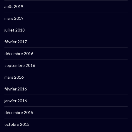
août 2019
mars 2019
juillet 2018
février 2017
décembre 2016
septembre 2016
mars 2016
février 2016
janvier 2016
décembre 2015
octobre 2015