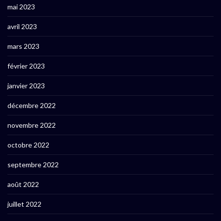
mai 2023
avril 2023
mars 2023
février 2023
janvier 2023
décembre 2022
novembre 2022
octobre 2022
septembre 2022
août 2022
juillet 2022