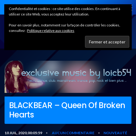
Home
Confidentialité et cookies : ce site utilise des cookies. En continuant à
utiliser ce site Web, vous acceptez leur utilisation.
Pour en savoir plus, notamment sur la façon de contrôler les cookies,
consultez :
Politique relative aux cookies
BLACKBEAR – Queen Of Broken
Hearts
10 JUIL, 2020,00:05:59
AUCUN COMMENTAIRE
NOUVEAUTÉ
•
•