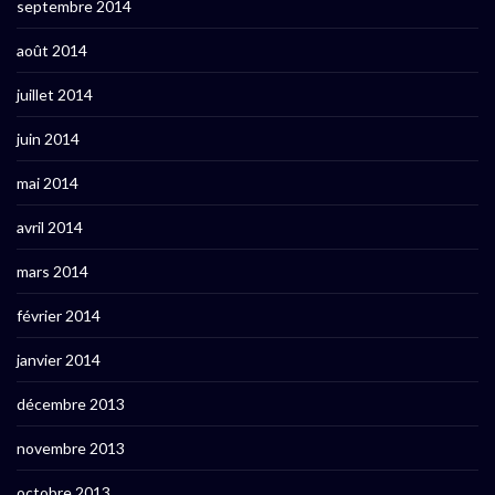
septembre 2014
août 2014
juillet 2014
juin 2014
mai 2014
avril 2014
mars 2014
février 2014
janvier 2014
décembre 2013
novembre 2013
octobre 2013