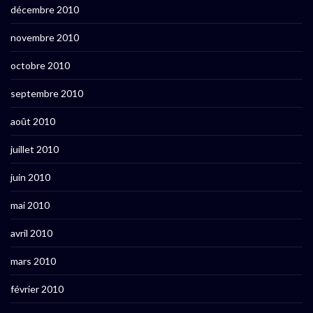
décembre 2010
novembre 2010
octobre 2010
septembre 2010
août 2010
juillet 2010
juin 2010
mai 2010
avril 2010
mars 2010
février 2010