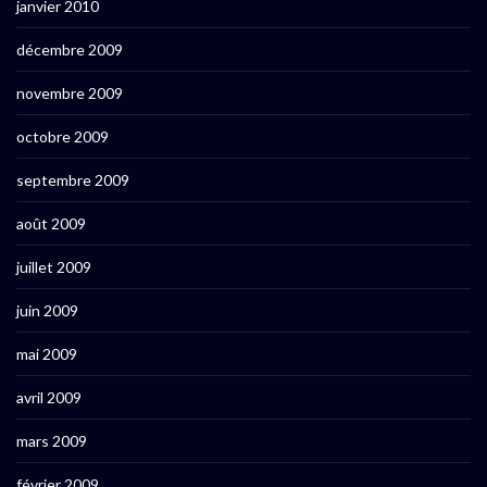
janvier 2010
décembre 2009
novembre 2009
octobre 2009
septembre 2009
août 2009
juillet 2009
juin 2009
mai 2009
avril 2009
mars 2009
février 2009