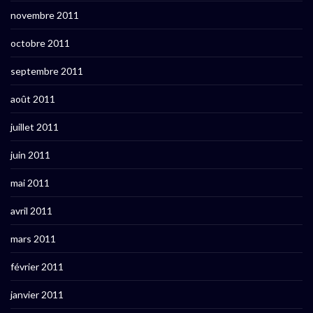
novembre 2011
octobre 2011
septembre 2011
août 2011
juillet 2011
juin 2011
mai 2011
avril 2011
mars 2011
février 2011
janvier 2011