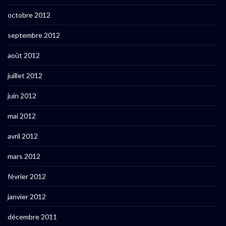
octobre 2012
septembre 2012
août 2012
juillet 2012
juin 2012
mai 2012
avril 2012
mars 2012
février 2012
janvier 2012
décembre 2011