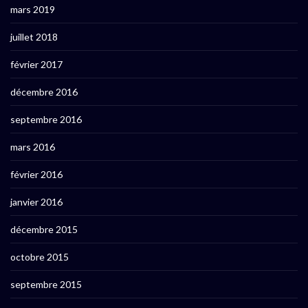
mars 2019
juillet 2018
février 2017
décembre 2016
septembre 2016
mars 2016
février 2016
janvier 2016
décembre 2015
octobre 2015
septembre 2015