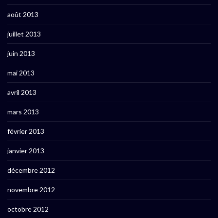
août 2013
juillet 2013
juin 2013
mai 2013
avril 2013
mars 2013
février 2013
janvier 2013
décembre 2012
novembre 2012
octobre 2012