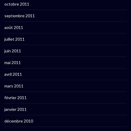
octobre 2011
septembre 2011
août 2011
juillet 2011
juin 2011
mai 2011
avril 2011
mars 2011
février 2011
janvier 2011
décembre 2010