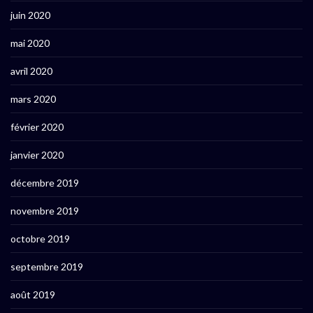
juin 2020
mai 2020
avril 2020
mars 2020
février 2020
janvier 2020
décembre 2019
novembre 2019
octobre 2019
septembre 2019
août 2019