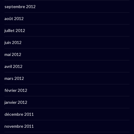
septembre 2012
août 2012
juillet 2012
juin 2012
mai 2012
avril 2012
mars 2012
février 2012
janvier 2012
décembre 2011
novembre 2011