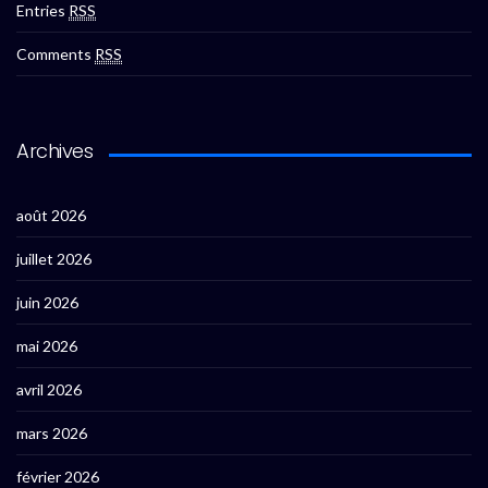
Entries
RSS
Comments
RSS
Archives
août 2026
juillet 2026
juin 2026
mai 2026
avril 2026
mars 2026
février 2026