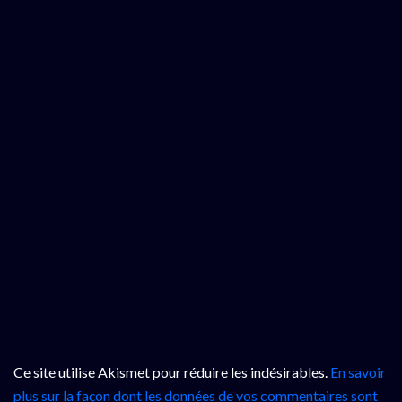
Ce site utilise Akismet pour réduire les indésirables.
En savoir
plus sur la façon dont les données de vos commentaires sont