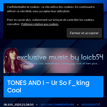
Home
Confidentialité et cookies : ce site utilise des cookies. En continuant à
utiliser ce site Web, vous acceptez leur utilisation.
Pour en savoir plus, notamment sur la façon de contrôler les cookies,
consultez :
Politique relative aux cookies
TONES AND I – Ur So F_king
Cool
08 JUIL, 2020,21:38:50
AUCUN COMMENTAIRE
NOUVEAUTÉ
•
•