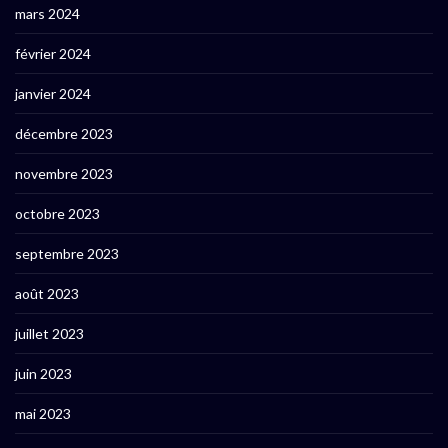
mars 2024
février 2024
janvier 2024
décembre 2023
novembre 2023
octobre 2023
septembre 2023
août 2023
juillet 2023
juin 2023
mai 2023