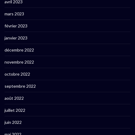
avril 2023
mars 2023
février 2023
janvier 2023
décembre 2022
novembre 2022
octobre 2022
septembre 2022
août 2022
juillet 2022
juin 2022
mai 2022