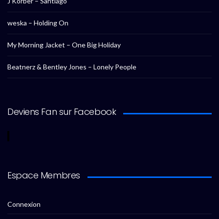
J Korber – Santiago
weska – Holding On
My Morning Jacket – One Big Holiday
Beatnerz & Bentley Jones – Lonely People
Deviens Fan sur Facebook
Espace Membres
Connexion