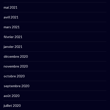
mai 2021
avril 2021
mars 2021
février 2021
janvier 2021
décembre 2020
novembre 2020
octobre 2020
septembre 2020
août 2020
juillet 2020