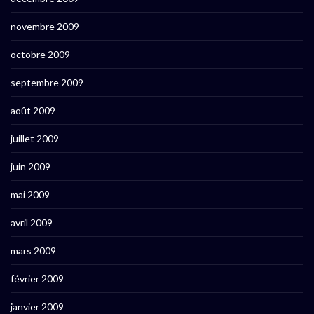
novembre 2009
octobre 2009
septembre 2009
août 2009
juillet 2009
juin 2009
mai 2009
avril 2009
mars 2009
février 2009
janvier 2009