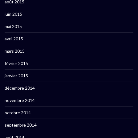
août 2015
juin 2015
mai 2015
avril 2015
mars 2015
février 2015
janvier 2015
décembre 2014
novembre 2014
octobre 2014
septembre 2014
août 2014