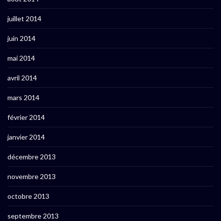
juillet 2014
juin 2014
mai 2014
avril 2014
mars 2014
février 2014
janvier 2014
décembre 2013
novembre 2013
octobre 2013
septembre 2013