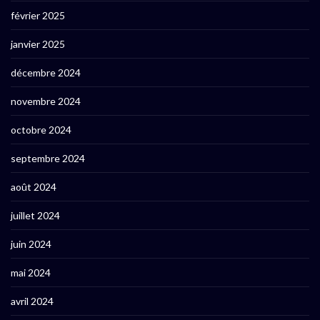
février 2025
janvier 2025
décembre 2024
novembre 2024
octobre 2024
septembre 2024
août 2024
juillet 2024
juin 2024
mai 2024
avril 2024