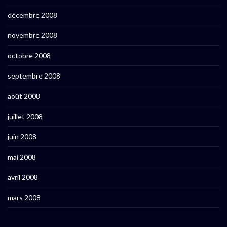
décembre 2008
novembre 2008
octobre 2008
septembre 2008
août 2008
juillet 2008
juin 2008
mai 2008
avril 2008
mars 2008