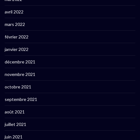
avril 2022
mars 2022
février 2022
janvier 2022
décembre 2021
novembre 2021
octobre 2021
septembre 2021
août 2021
juillet 2021
juin 2021