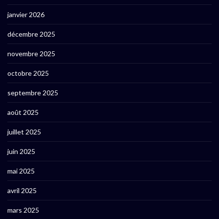
janvier 2026
décembre 2025
novembre 2025
octobre 2025
septembre 2025
août 2025
juillet 2025
juin 2025
mai 2025
avril 2025
mars 2025