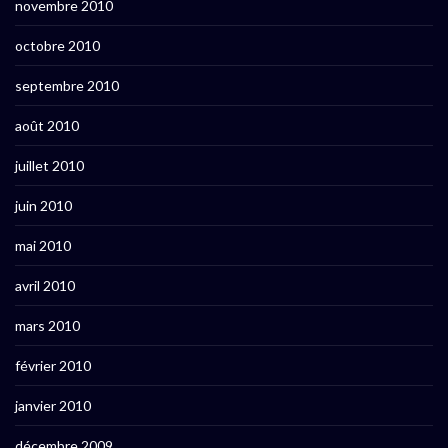
novembre 2010
octobre 2010
septembre 2010
août 2010
juillet 2010
juin 2010
mai 2010
avril 2010
mars 2010
février 2010
janvier 2010
décembre 2009