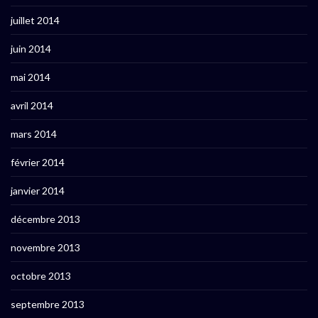
juillet 2014
juin 2014
mai 2014
avril 2014
mars 2014
février 2014
janvier 2014
décembre 2013
novembre 2013
octobre 2013
septembre 2013