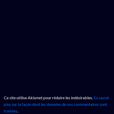
Ce site utilise Akismet pour réduire les indésirables.
En savoir
plus sur la façon dont les données de vos commentaires sont
traitées
.