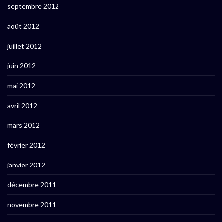
septembre 2012
août 2012
juillet 2012
juin 2012
mai 2012
avril 2012
mars 2012
février 2012
janvier 2012
décembre 2011
novembre 2011