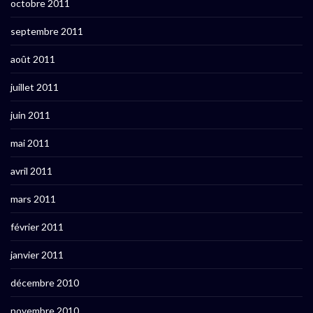
octobre 2011
septembre 2011
août 2011
juillet 2011
juin 2011
mai 2011
avril 2011
mars 2011
février 2011
janvier 2011
décembre 2010
novembre 2010