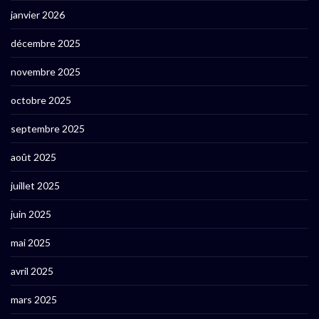
janvier 2026
décembre 2025
novembre 2025
octobre 2025
septembre 2025
août 2025
juillet 2025
juin 2025
mai 2025
avril 2025
mars 2025