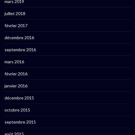
mars 2019
juillet 2018
février 2017
décembre 2016
septembre 2016
mars 2016
février 2016
janvier 2016
décembre 2015
octobre 2015
septembre 2015
août 2015