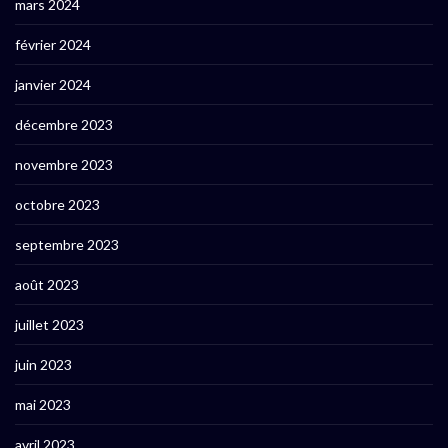
mars 2024
février 2024
janvier 2024
décembre 2023
novembre 2023
octobre 2023
septembre 2023
août 2023
juillet 2023
juin 2023
mai 2023
avril 2023