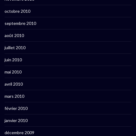
octobre 2010
septembre 2010
août 2010
juillet 2010
juin 2010
mai 2010
avril 2010
mars 2010
février 2010
janvier 2010
décembre 2009