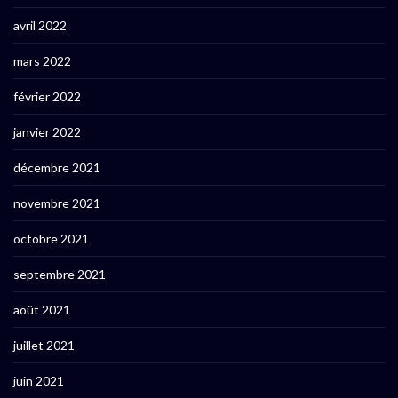
avril 2022
mars 2022
février 2022
janvier 2022
décembre 2021
novembre 2021
octobre 2021
septembre 2021
août 2021
juillet 2021
juin 2021