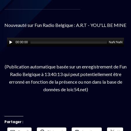
Nouveauté sur Fun Radio Belgique : A.R.T - YOU'LL BE MINE
00:00:00
NaN:NaN
(Publication automatique basée sur un enregistrement de Fun
Radio Belgique à 13:40:13 qui peut potentiellement être
erronné en fonction de la présence ou non dans la base de
données de loic54.net)
Partager :