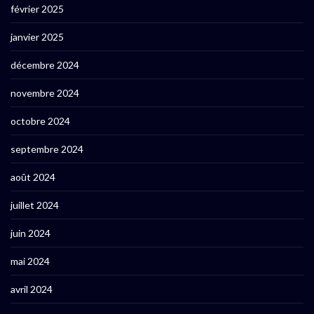
février 2025
janvier 2025
décembre 2024
novembre 2024
octobre 2024
septembre 2024
août 2024
juillet 2024
juin 2024
mai 2024
avril 2024