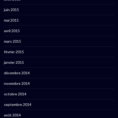
juin 2015
mai 2015
avril 2015
mars 2015
février 2015
janvier 2015
décembre 2014
novembre 2014
octobre 2014
septembre 2014
août 2014