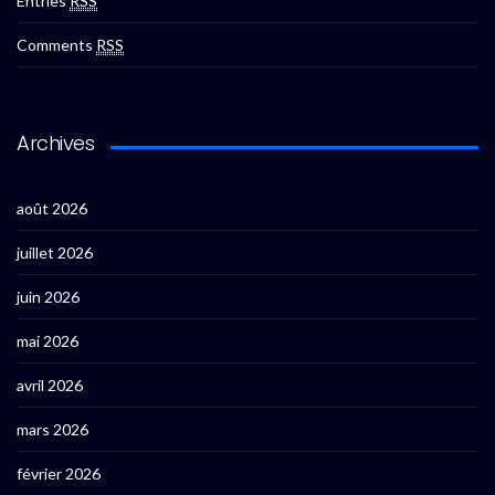
Entries
RSS
Comments
RSS
Archives
août 2026
juillet 2026
juin 2026
mai 2026
avril 2026
mars 2026
février 2026