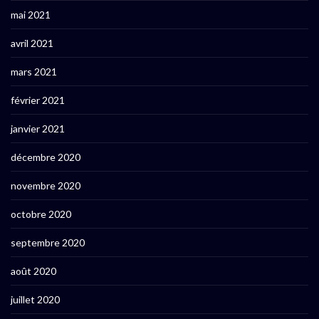
mai 2021
avril 2021
mars 2021
février 2021
janvier 2021
décembre 2020
novembre 2020
octobre 2020
septembre 2020
août 2020
juillet 2020