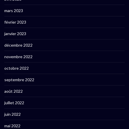
mars 2023
février 2023
janvier 2023
décembre 2022
novembre 2022
octobre 2022
septembre 2022
août 2022
juillet 2022
juin 2022
mai 2022