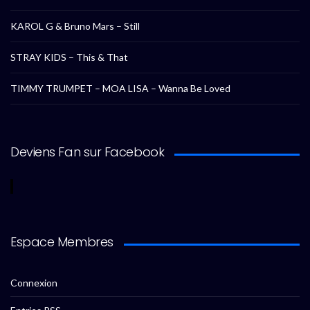
KAROL G & Bruno Mars – Still
STRAY KIDS – This & That
TIMMY TRUMPET – MOA LISA – Wanna Be Loved
Deviens Fan sur Facebook
Espace Membres
Connexion