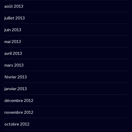
août 2013
juillet 2013
juin 2013
mai 2013
avril 2013
mars 2013
février 2013
janvier 2013
décembre 2012
novembre 2012
octobre 2012