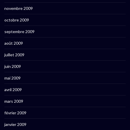
novembre 2009
octobre 2009
septembre 2009
août 2009
juillet 2009
juin 2009
mai 2009
avril 2009
mars 2009
février 2009
janvier 2009