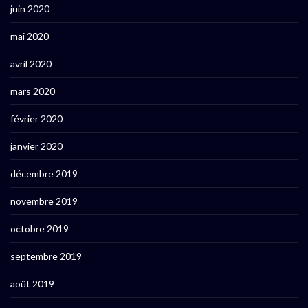
juin 2020
mai 2020
avril 2020
mars 2020
février 2020
janvier 2020
décembre 2019
novembre 2019
octobre 2019
septembre 2019
août 2019