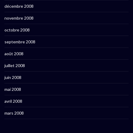
décembre 2008
novembre 2008
octobre 2008
septembre 2008
août 2008
juillet 2008
juin 2008
mai 2008
avril 2008
mars 2008