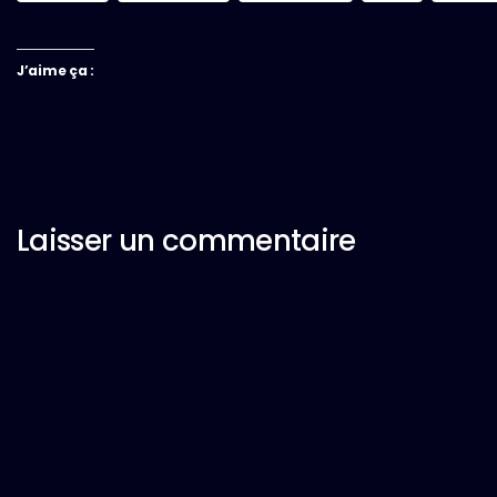
J’aime ça :
Laisser un commentaire