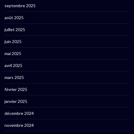
septembre 2025
août 2025
juillet 2025
juin 2025
mai 2025
avril 2025
mars 2025
février 2025
janvier 2025
décembre 2024
novembre 2024