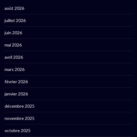
août 2026
juillet 2026
juin 2026
mai 2026
avril 2026
mars 2026
février 2026
janvier 2026
décembre 2025
novembre 2025
octobre 2025