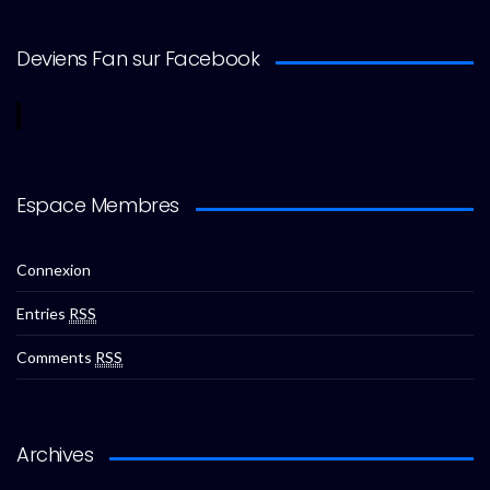
Deviens Fan sur Facebook
Espace Membres
Connexion
Entries
RSS
Comments
RSS
Archives