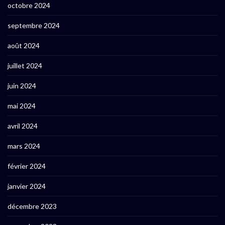
octobre 2024
septembre 2024
août 2024
juillet 2024
juin 2024
mai 2024
avril 2024
mars 2024
février 2024
janvier 2024
décembre 2023