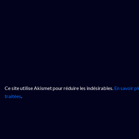
Ce site utilise Akismet pour réduire les indésirables.
En savoir p
traitées
.