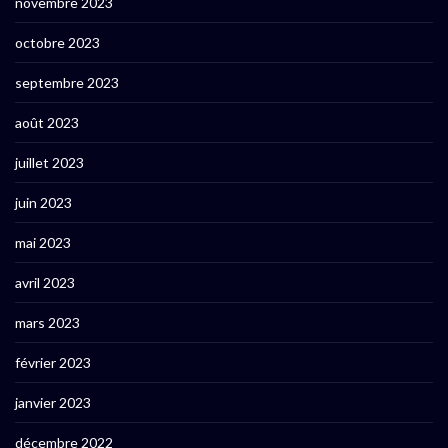
novembre 2023
octobre 2023
septembre 2023
août 2023
juillet 2023
juin 2023
mai 2023
avril 2023
mars 2023
février 2023
janvier 2023
décembre 2022