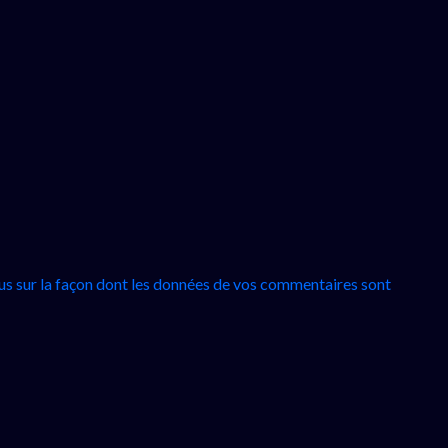
lus sur la façon dont les données de vos commentaires sont