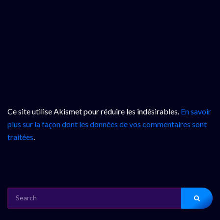
Ce site utilise Akismet pour réduire les indésirables.
En savoir
plus sur la façon dont les données de vos commentaires sont
traitées
.
SEARCH
FOR: