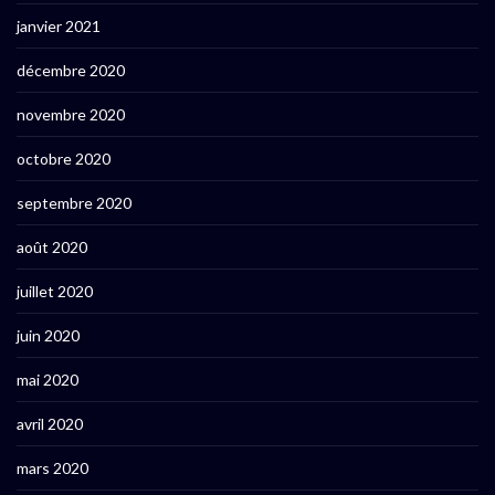
janvier 2021
décembre 2020
novembre 2020
octobre 2020
septembre 2020
août 2020
juillet 2020
juin 2020
mai 2020
avril 2020
mars 2020