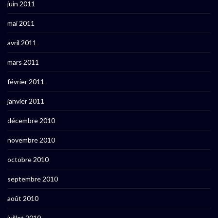
juin 2011
mai 2011
avril 2011
mars 2011
février 2011
janvier 2011
décembre 2010
novembre 2010
octobre 2010
septembre 2010
août 2010
juillet 2010