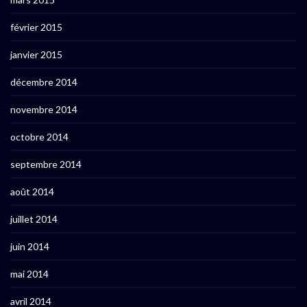
février 2015
janvier 2015
décembre 2014
novembre 2014
octobre 2014
septembre 2014
août 2014
juillet 2014
juin 2014
mai 2014
avril 2014