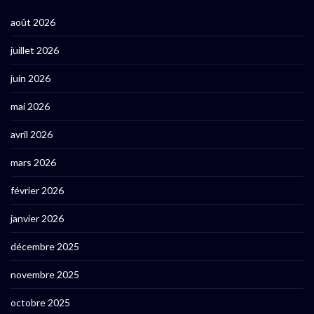
août 2026
juillet 2026
juin 2026
mai 2026
avril 2026
mars 2026
février 2026
janvier 2026
décembre 2025
novembre 2025
octobre 2025