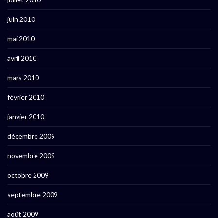
juin 2010
mai 2010
avril 2010
mars 2010
février 2010
janvier 2010
décembre 2009
novembre 2009
octobre 2009
septembre 2009
août 2009