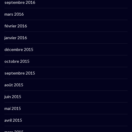
septembre 2016
mars 2016
février 2016
janvier 2016
décembre 2015
octobre 2015
septembre 2015
août 2015
juin 2015
mai 2015
avril 2015
mars 2015