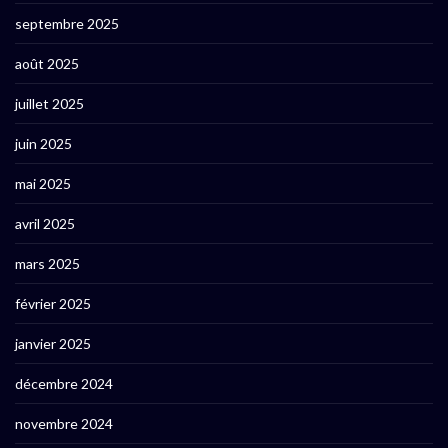
septembre 2025
août 2025
juillet 2025
juin 2025
mai 2025
avril 2025
mars 2025
février 2025
janvier 2025
décembre 2024
novembre 2024