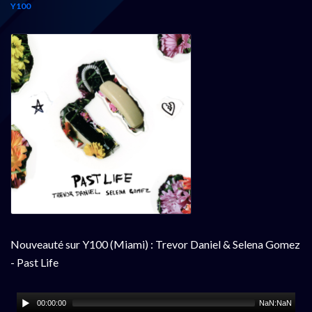
Y100
Nouveauté sur Y100 (Miami) : Trevor Daniel & Selena Gomez
- Past Life
00:00:00
NaN:NaN