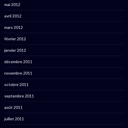
mai 2012
avril 2012
mars 2012
février 2012
janvier 2012
décembre 2011
novembre 2011
octobre 2011
septembre 2011
août 2011
juillet 2011