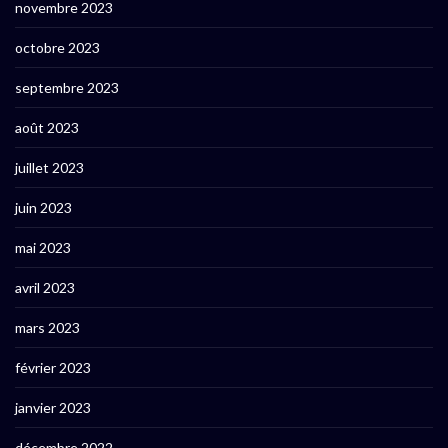
novembre 2023
octobre 2023
septembre 2023
août 2023
juillet 2023
juin 2023
mai 2023
avril 2023
mars 2023
février 2023
janvier 2023
décembre 2022