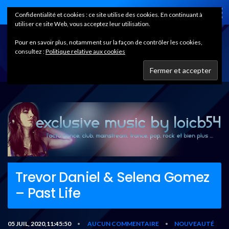
Home
Confidentialité et cookies : ce site utilise des cookies. En continuant à
utiliser ce site Web, vous acceptez leur utilisation.
Pour en savoir plus, notamment sur la façon de contrôler les cookies,
consultez :
Politique relative aux cookies
Trevor Daniel & Selena Gomez
– Past Life
05 JUIL, 2020,11:45:50
AUCUN COMMENTAIRE
NOUVEAUTÉ
•
•