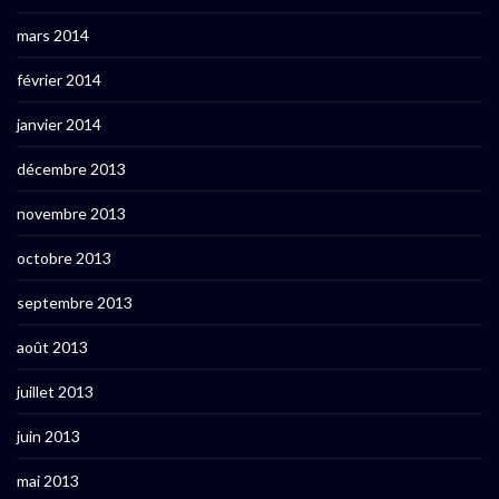
mars 2014
février 2014
janvier 2014
décembre 2013
novembre 2013
octobre 2013
septembre 2013
août 2013
juillet 2013
juin 2013
mai 2013