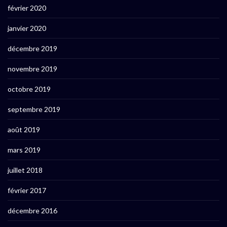
février 2020
janvier 2020
décembre 2019
novembre 2019
octobre 2019
septembre 2019
août 2019
mars 2019
juillet 2018
février 2017
décembre 2016