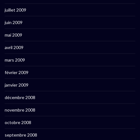
juillet 2009
juin 2009
mai 2009
avril 2009
mars 2009
février 2009
janvier 2009
décembre 2008
novembre 2008
octobre 2008
septembre 2008