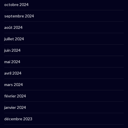
octobre 2024
septembre 2024
août 2024
juillet 2024
juin 2024
mai 2024
avril 2024
mars 2024
février 2024
janvier 2024
décembre 2023