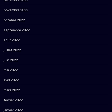
novembre 2022
octobre 2022
septembre 2022
août 2022
juillet 2022
juin 2022
mai 2022
avril 2022
mars 2022
février 2022
janvier 2022