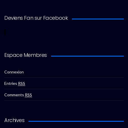
Deviens Fan sur Facebook
Espace Membres
Connexion
Entries
RSS
Comments
RSS
Archives