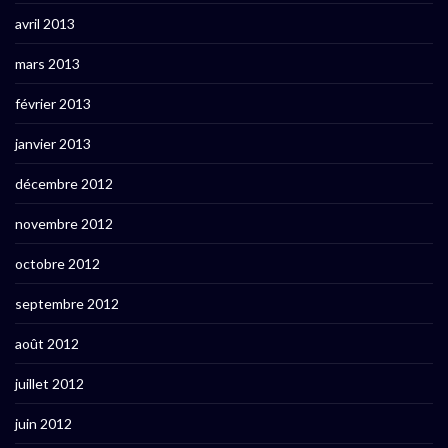
avril 2013
mars 2013
février 2013
janvier 2013
décembre 2012
novembre 2012
octobre 2012
septembre 2012
août 2012
juillet 2012
juin 2012