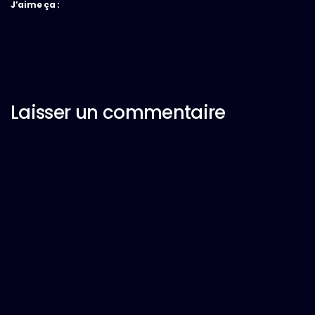
J’aime ça :
Laisser un commentaire