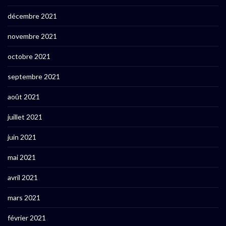
décembre 2021
novembre 2021
octobre 2021
septembre 2021
août 2021
juillet 2021
juin 2021
mai 2021
avril 2021
mars 2021
février 2021