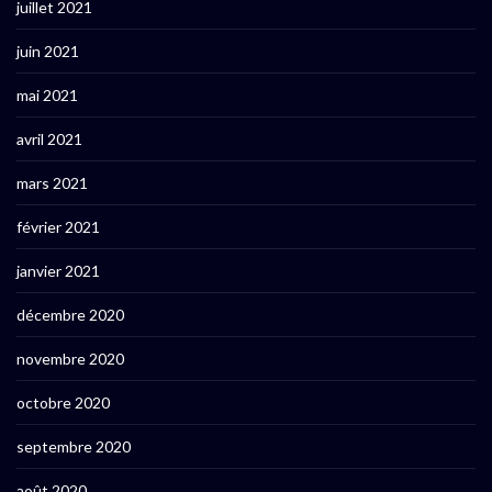
juillet 2021
juin 2021
mai 2021
avril 2021
mars 2021
février 2021
janvier 2021
décembre 2020
novembre 2020
octobre 2020
septembre 2020
août 2020