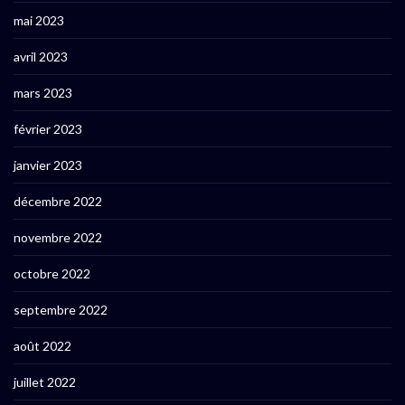
mai 2023
avril 2023
mars 2023
février 2023
janvier 2023
décembre 2022
novembre 2022
octobre 2022
septembre 2022
août 2022
juillet 2022