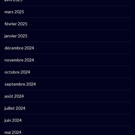
mars 2025
février 2025
janvier 2025
décembre 2024
novembre 2024
octobre 2024
septembre 2024
août 2024
juillet 2024
juin 2024
mai 2024