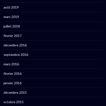
août 2019
mars 2019
juillet 2018
février 2017
décembre 2016
septembre 2016
mars 2016
février 2016
janvier 2016
décembre 2015
octobre 2015