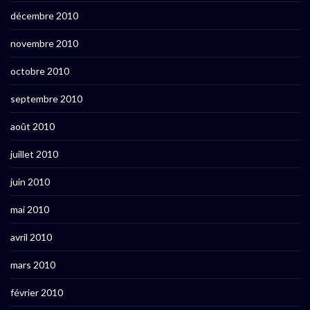
décembre 2010
novembre 2010
octobre 2010
septembre 2010
août 2010
juillet 2010
juin 2010
mai 2010
avril 2010
mars 2010
février 2010