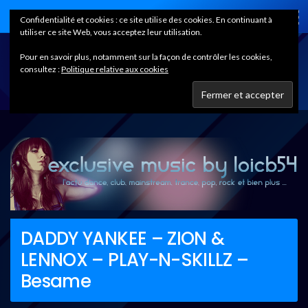
Home
Confidentialité et cookies : ce site utilise des cookies. En continuant à
utiliser ce site Web, vous acceptez leur utilisation.
Pour en savoir plus, notamment sur la façon de contrôler les cookies,
consultez :
Politique relative aux cookies
DADDY YANKEE – ZION &
LENNOX – PLAY-N-SKILLZ –
Besame