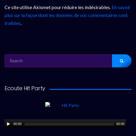
Ce site utilise Akismet pour réduire les indésirables.
En savoir
plus sur la façon dont les données de vos commentaires sont
traitées
.
SEARCH
FOR:
Ecoute Hit Party
00:00
00:00