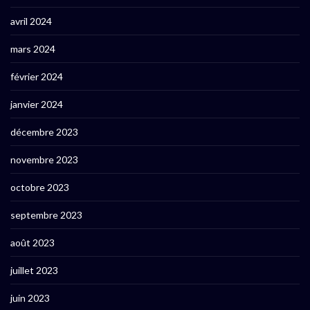
avril 2024
mars 2024
février 2024
janvier 2024
décembre 2023
novembre 2023
octobre 2023
septembre 2023
août 2023
juillet 2023
juin 2023