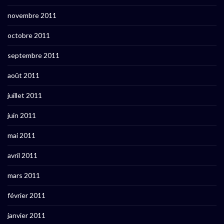
novembre 2011
octobre 2011
septembre 2011
août 2011
juillet 2011
juin 2011
mai 2011
avril 2011
mars 2011
février 2011
janvier 2011