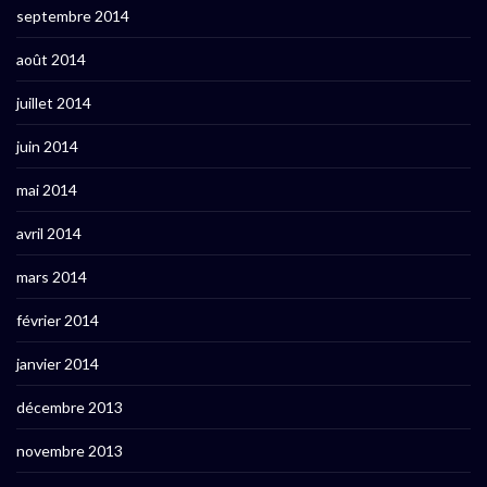
septembre 2014
août 2014
juillet 2014
juin 2014
mai 2014
avril 2014
mars 2014
février 2014
janvier 2014
décembre 2013
novembre 2013