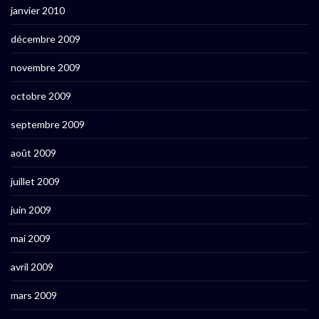
janvier 2010
décembre 2009
novembre 2009
octobre 2009
septembre 2009
août 2009
juillet 2009
juin 2009
mai 2009
avril 2009
mars 2009