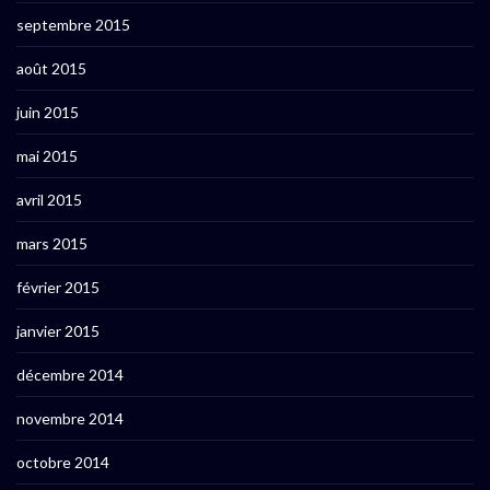
septembre 2015
août 2015
juin 2015
mai 2015
avril 2015
mars 2015
février 2015
janvier 2015
décembre 2014
novembre 2014
octobre 2014