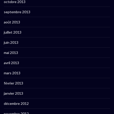
octobre 2013
septembre 2013
août 2013
juillet 2013
juin 2013
mai 2013
avril 2013
mars 2013
février 2013
janvier 2013
décembre 2012
novembre 2012