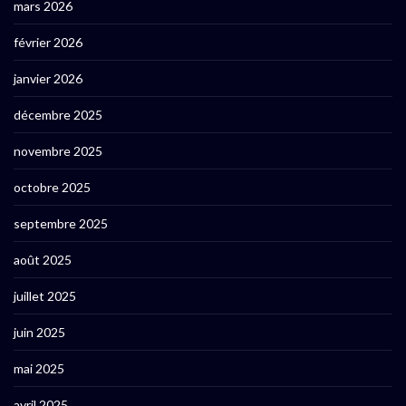
mars 2026
février 2026
janvier 2026
décembre 2025
novembre 2025
octobre 2025
septembre 2025
août 2025
juillet 2025
juin 2025
mai 2025
avril 2025