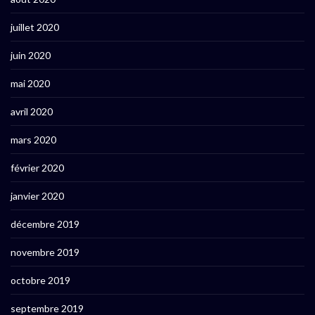
juillet 2020
juin 2020
mai 2020
avril 2020
mars 2020
février 2020
janvier 2020
décembre 2019
novembre 2019
octobre 2019
septembre 2019