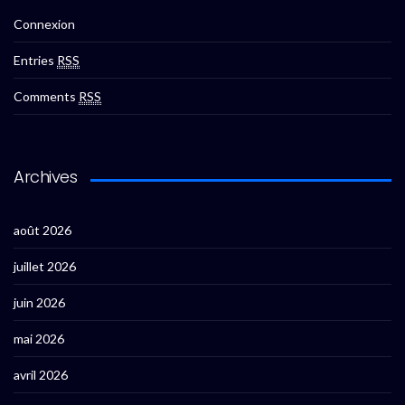
Connexion
Entries
RSS
Comments
RSS
Archives
août 2026
juillet 2026
juin 2026
mai 2026
avril 2026