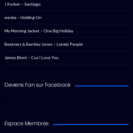
J Korber – Santiago
weska – Holding On
My Morning Jacket – One Big Holiday
Beatnerz & Bentley Jones – Lonely People
James Blunt – Cuz I Love You
Deviens Fan sur Facebook
Espace Membres