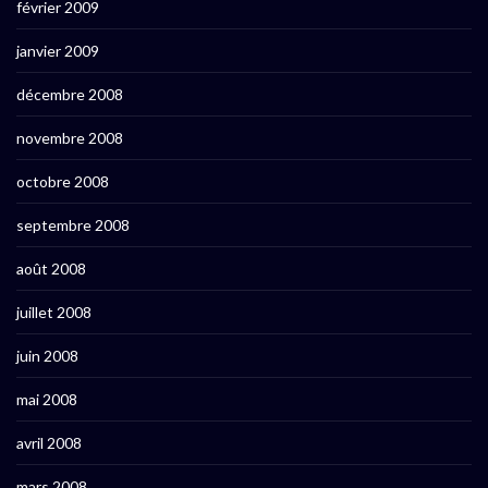
février 2009
janvier 2009
décembre 2008
novembre 2008
octobre 2008
septembre 2008
août 2008
juillet 2008
juin 2008
mai 2008
avril 2008
mars 2008