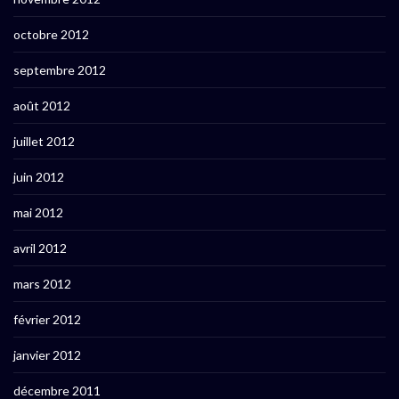
octobre 2012
septembre 2012
août 2012
juillet 2012
juin 2012
mai 2012
avril 2012
mars 2012
février 2012
janvier 2012
décembre 2011