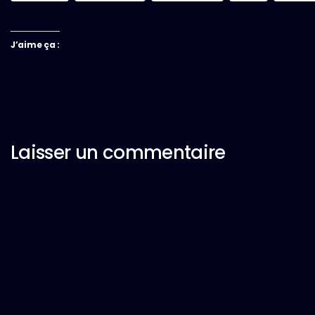
J’aime ça :
Laisser un commentaire