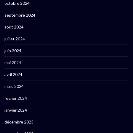
octobre 2024
septembre 2024
août 2024
juillet 2024
juin 2024
mai 2024
avril 2024
mars 2024
février 2024
janvier 2024
décembre 2023