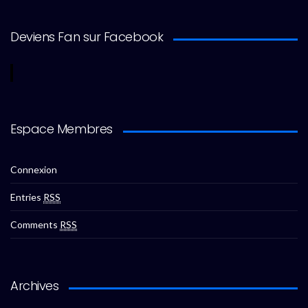
Deviens Fan sur Facebook
Espace Membres
Connexion
Entries
RSS
Comments
RSS
Archives