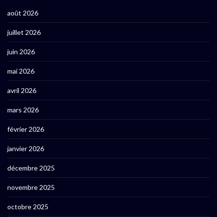
août 2026
juillet 2026
juin 2026
mai 2026
avril 2026
mars 2026
février 2026
janvier 2026
décembre 2025
novembre 2025
octobre 2025