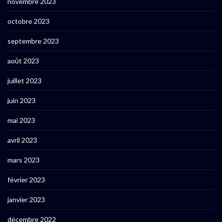
novembre 2023
octobre 2023
septembre 2023
août 2023
juillet 2023
juin 2023
mai 2023
avril 2023
mars 2023
février 2023
janvier 2023
décembre 2022