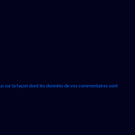
lus sur la façon dont les données de vos commentaires sont