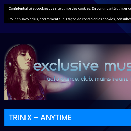
Confidentialité et cookies : ce site utilise des cookies. En continuant à utiliser 
Pour en savoir plus, notamment sur la façon de contrôler les cookies, consultez
TRINIX – ANYTIME