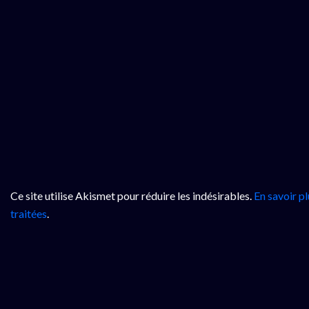
Ce site utilise Akismet pour réduire les indésirables.
En savoir p
traitées
.