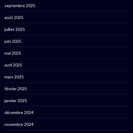
septembre 2025
août 2025
juillet 2025
juin 2025
mai 2025
avril 2025
mars 2025
février 2025
janvier 2025
décembre 2024
novembre 2024