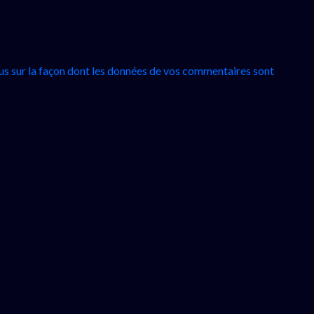
lus sur la façon dont les données de vos commentaires sont