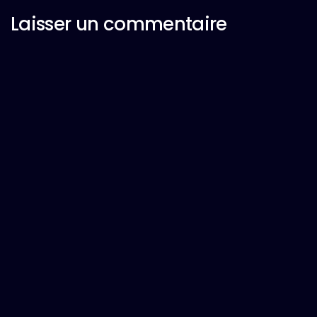
Laisser un commentaire