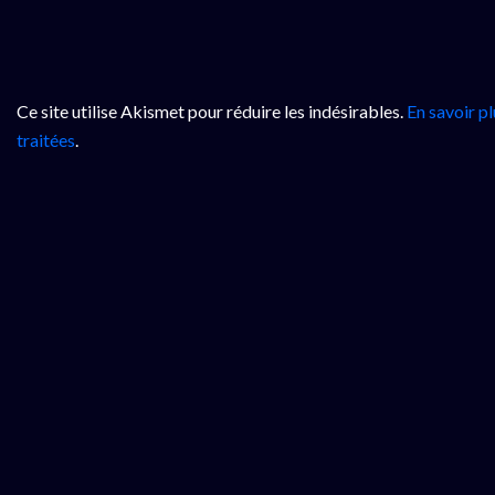
Ce site utilise Akismet pour réduire les indésirables.
En savoir p
traitées
.