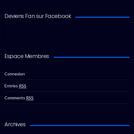
Deviens Fan sur Facebook
Espace Membres
Connexion
Entries
RSS
Comments
RSS
Archives