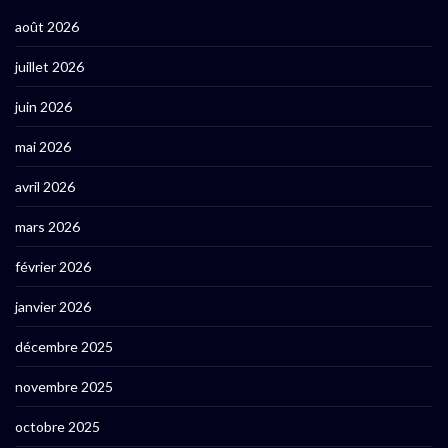
août 2026
juillet 2026
juin 2026
mai 2026
avril 2026
mars 2026
février 2026
janvier 2026
décembre 2025
novembre 2025
octobre 2025