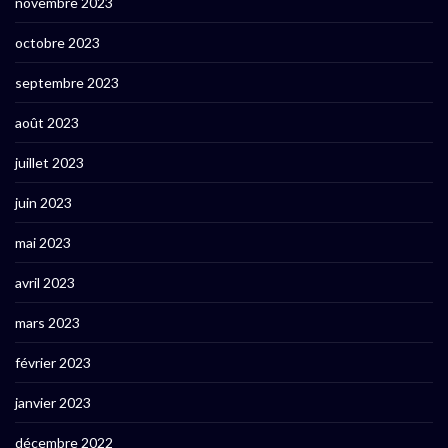
novembre 2023
octobre 2023
septembre 2023
août 2023
juillet 2023
juin 2023
mai 2023
avril 2023
mars 2023
février 2023
janvier 2023
décembre 2022