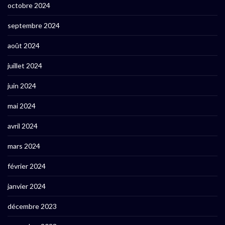
octobre 2024
septembre 2024
août 2024
juillet 2024
juin 2024
mai 2024
avril 2024
mars 2024
février 2024
janvier 2024
décembre 2023