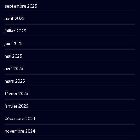
septembre 2025
août 2025
juillet 2025
juin 2025
mai 2025
avril 2025
mars 2025
février 2025
janvier 2025
décembre 2024
novembre 2024