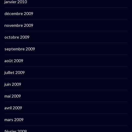
janvier 2010
décembre 2009
novembre 2009
octobre 2009
septembre 2009
août 2009
juillet 2009
juin 2009
mai 2009
avril 2009
mars 2009
février 2009