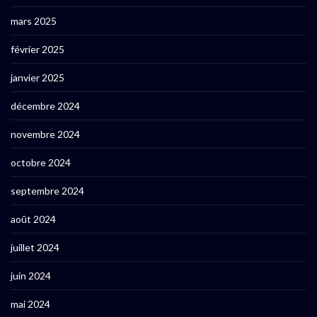
mars 2025
février 2025
janvier 2025
décembre 2024
novembre 2024
octobre 2024
septembre 2024
août 2024
juillet 2024
juin 2024
mai 2024