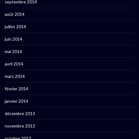
septembre 2014
août 2014
juillet 2014
juin 2014
mai 2014
avril 2014
mars 2014
février 2014
janvier 2014
décembre 2013
novembre 2013
octobre 2013