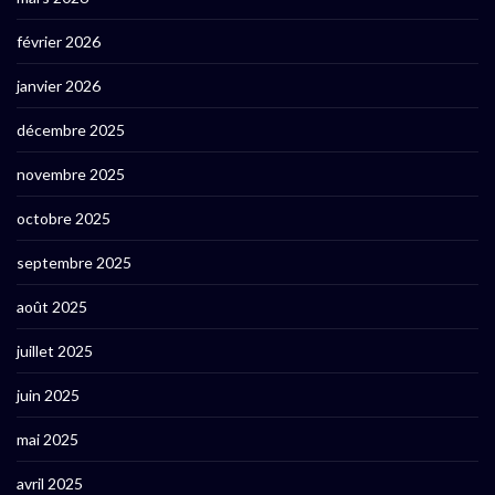
février 2026
janvier 2026
décembre 2025
novembre 2025
octobre 2025
septembre 2025
août 2025
juillet 2025
juin 2025
mai 2025
avril 2025