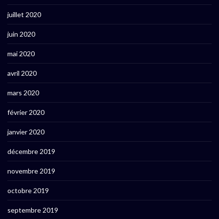
juillet 2020
juin 2020
mai 2020
avril 2020
mars 2020
février 2020
janvier 2020
décembre 2019
novembre 2019
octobre 2019
septembre 2019