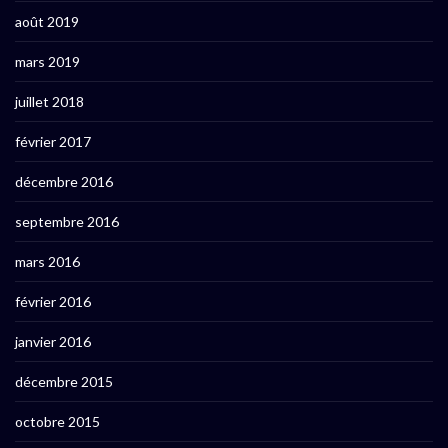
août 2019
mars 2019
juillet 2018
février 2017
décembre 2016
septembre 2016
mars 2016
février 2016
janvier 2016
décembre 2015
octobre 2015