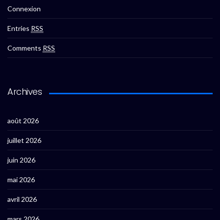
Connexion
Entries
RSS
Comments
RSS
Archives
août 2026
juillet 2026
juin 2026
mai 2026
avril 2026
mars 2026