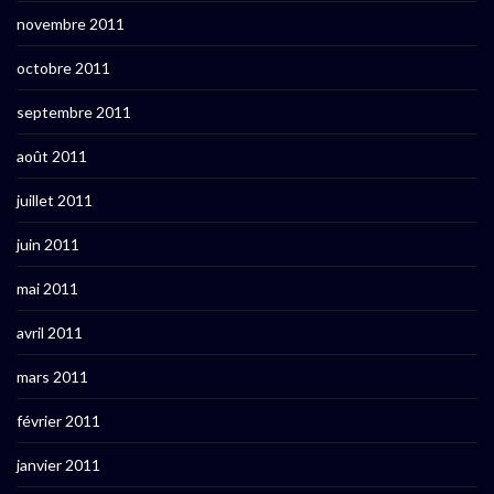
novembre 2011
octobre 2011
septembre 2011
août 2011
juillet 2011
juin 2011
mai 2011
avril 2011
mars 2011
février 2011
janvier 2011