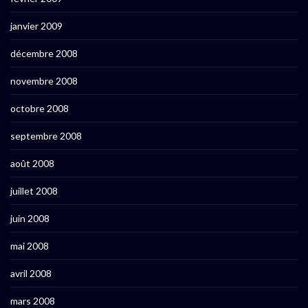
janvier 2009
décembre 2008
novembre 2008
octobre 2008
septembre 2008
août 2008
juillet 2008
juin 2008
mai 2008
avril 2008
mars 2008