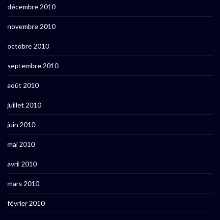
décembre 2010
novembre 2010
octobre 2010
septembre 2010
août 2010
juillet 2010
juin 2010
mai 2010
avril 2010
mars 2010
février 2010