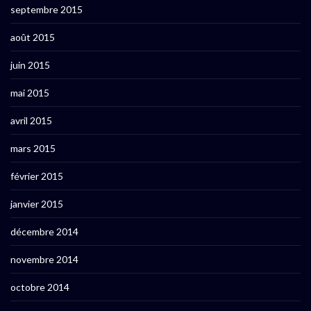
septembre 2015
août 2015
juin 2015
mai 2015
avril 2015
mars 2015
février 2015
janvier 2015
décembre 2014
novembre 2014
octobre 2014