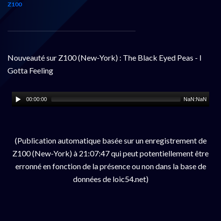
Z100
Nouveauté sur Z100 (New-York) : The Black Eyed Peas - I
Gotta Feeling
00:00:00
NaN:NaN
(Publication automatique basée sur un enregistrement de
Z100 (New-York) à 21:07:47 qui peut potentiellement être
erronné en fonction de la présence ou non dans la base de
données de loic54.net)