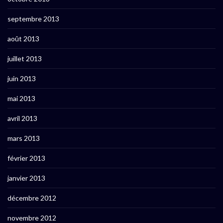
septembre 2013
août 2013
juillet 2013
juin 2013
mai 2013
avril 2013
mars 2013
février 2013
janvier 2013
décembre 2012
novembre 2012