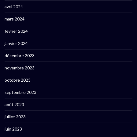
avril 2024
mars 2024
février 2024
janvier 2024
décembre 2023
novembre 2023
octobre 2023
septembre 2023
août 2023
juillet 2023
juin 2023