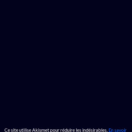
Ce site utilise Akismet pour réduire les indésirables.
En savoir