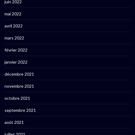
juin 2022
mai 2022
avril 2022
mars 2022
février 2022
janvier 2022
décembre 2021
novembre 2021
octobre 2021
septembre 2021
août 2021
juillet 2021