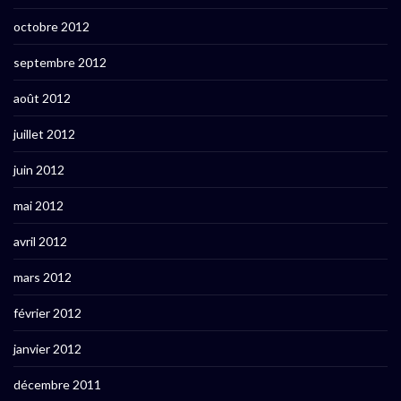
octobre 2012
septembre 2012
août 2012
juillet 2012
juin 2012
mai 2012
avril 2012
mars 2012
février 2012
janvier 2012
décembre 2011