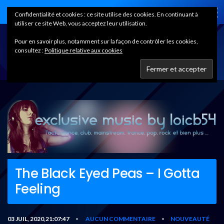
Home
Confidentialité et cookies : ce site utilise des cookies. En continuant à
utiliser ce site Web, vous acceptez leur utilisation.
Pour en savoir plus, notamment sur la façon de contrôler les cookies,
consultez :
Politique relative aux cookies
The Black Eyed Peas – I Gotta
Feeling
03 JUIL, 2020,21:07:47
AUCUN COMMENTAIRE
NOUVEAUTÉ
•
•