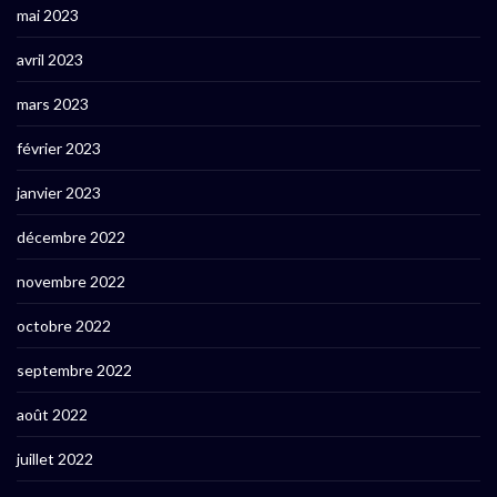
mai 2023
avril 2023
mars 2023
février 2023
janvier 2023
décembre 2022
novembre 2022
octobre 2022
septembre 2022
août 2022
juillet 2022