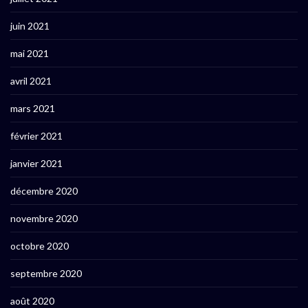
juin 2021
mai 2021
avril 2021
mars 2021
février 2021
janvier 2021
décembre 2020
novembre 2020
octobre 2020
septembre 2020
août 2020