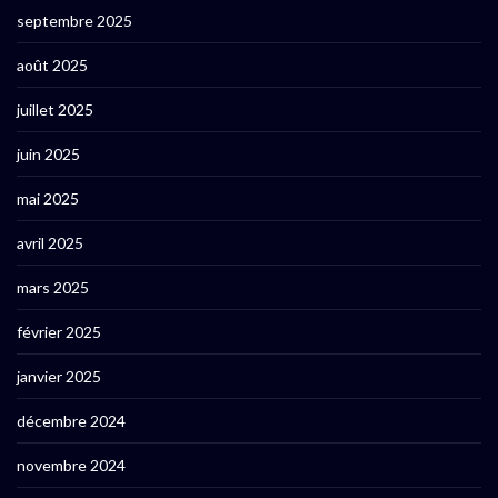
septembre 2025
août 2025
juillet 2025
juin 2025
mai 2025
avril 2025
mars 2025
février 2025
janvier 2025
décembre 2024
novembre 2024