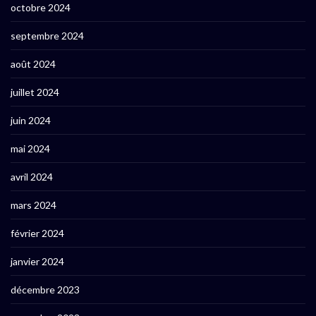
octobre 2024
septembre 2024
août 2024
juillet 2024
juin 2024
mai 2024
avril 2024
mars 2024
février 2024
janvier 2024
décembre 2023