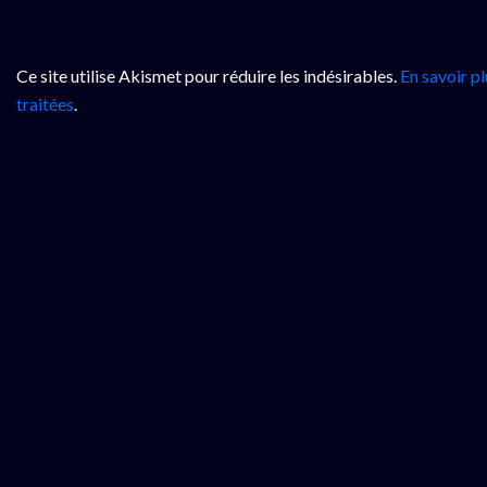
Ce site utilise Akismet pour réduire les indésirables.
En savoir p
traitées
.