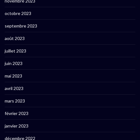
novembre 2023
octobre 2023
septembre 2023
août 2023
juillet 2023
juin 2023
mai 2023
avril 2023
mars 2023
février 2023
janvier 2023
décembre 2022