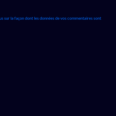
lus sur la façon dont les données de vos commentaires sont