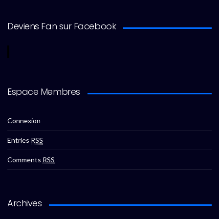
Deviens Fan sur Facebook
Espace Membres
Connexion
Entries
RSS
Comments
RSS
Archives