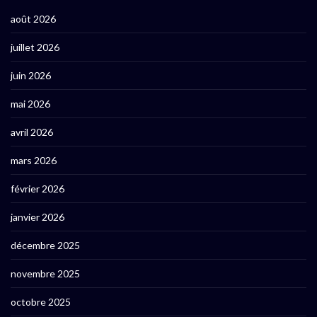
août 2026
juillet 2026
juin 2026
mai 2026
avril 2026
mars 2026
février 2026
janvier 2026
décembre 2025
novembre 2025
octobre 2025