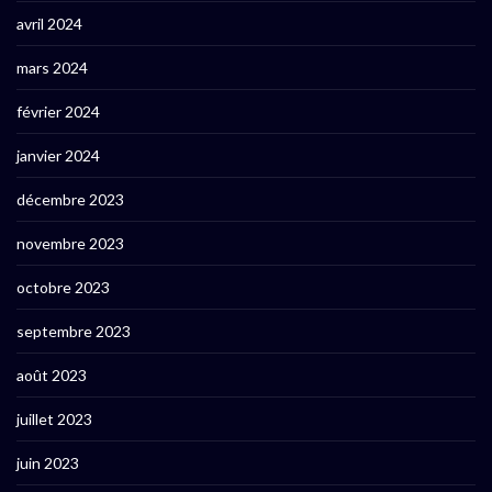
avril 2024
mars 2024
février 2024
janvier 2024
décembre 2023
novembre 2023
octobre 2023
septembre 2023
août 2023
juillet 2023
juin 2023