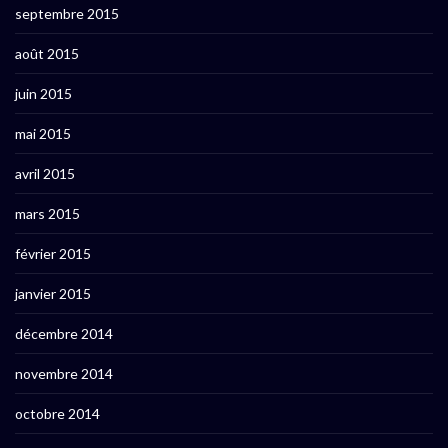
septembre 2015
août 2015
juin 2015
mai 2015
avril 2015
mars 2015
février 2015
janvier 2015
décembre 2014
novembre 2014
octobre 2014