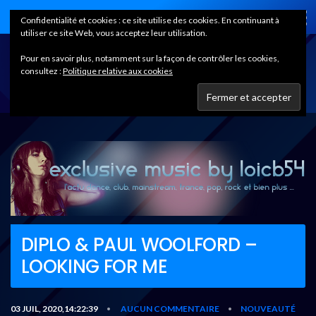
Home
Confidentialité et cookies : ce site utilise des cookies. En continuant à
utiliser ce site Web, vous acceptez leur utilisation.
Pour en savoir plus, notamment sur la façon de contrôler les cookies,
consultez :
Politique relative aux cookies
DIPLO & PAUL WOOLFORD –
LOOKING FOR ME
03 JUIL, 2020,14:22:39
AUCUN COMMENTAIRE
NOUVEAUTÉ
•
•