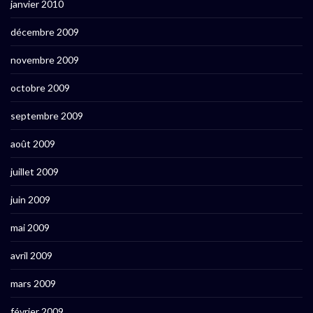
janvier 2010
décembre 2009
novembre 2009
octobre 2009
septembre 2009
août 2009
juillet 2009
juin 2009
mai 2009
avril 2009
mars 2009
février 2009