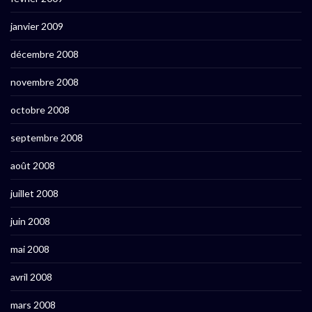
janvier 2009
décembre 2008
novembre 2008
octobre 2008
septembre 2008
août 2008
juillet 2008
juin 2008
mai 2008
avril 2008
mars 2008