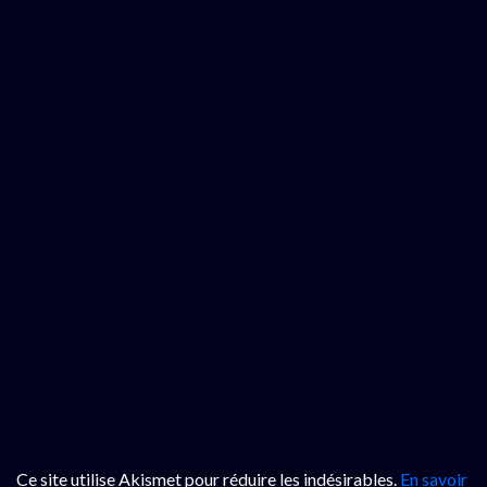
Ce site utilise Akismet pour réduire les indésirables.
En savoir