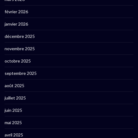
février 2026
janvier 2026
décembre 2025
novembre 2025
octobre 2025
septembre 2025
août 2025
juillet 2025
juin 2025
mai 2025
avril 2025