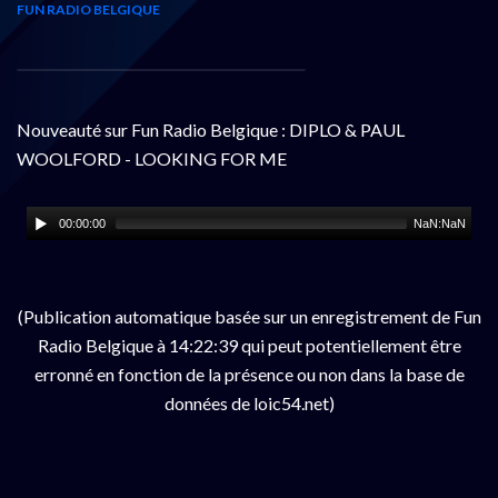
FUN RADIO BELGIQUE
Nouveauté sur Fun Radio Belgique : DIPLO & PAUL
WOOLFORD - LOOKING FOR ME
00:00:00
NaN:NaN
(Publication automatique basée sur un enregistrement de Fun
Radio Belgique à 14:22:39 qui peut potentiellement être
erronné en fonction de la présence ou non dans la base de
données de loic54.net)