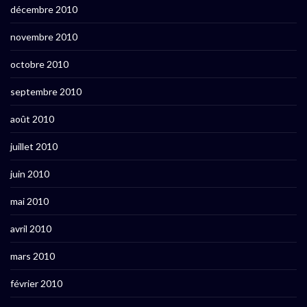
décembre 2010
novembre 2010
octobre 2010
septembre 2010
août 2010
juillet 2010
juin 2010
mai 2010
avril 2010
mars 2010
février 2010