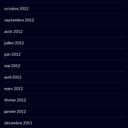
octobre 2012
septembre 2012
août 2012
juillet 2012
juin 2012
mai 2012
avril 2012
mars 2012
février 2012
janvier 2012
décembre 2011