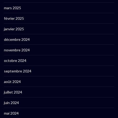
mars 2025
février 2025
janvier 2025
décembre 2024
novembre 2024
octobre 2024
septembre 2024
août 2024
juillet 2024
juin 2024
mai 2024