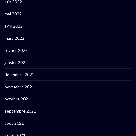
juin 2022
mai 2022
avril 2022
mars 2022
février 2022
janvier 2022
décembre 2021
novembre 2021
octobre 2021
septembre 2021
août 2021
juillet 2021