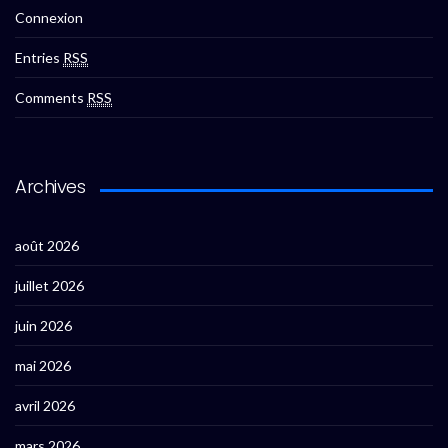
Connexion
Entries
RSS
Comments
RSS
Archives
août 2026
juillet 2026
juin 2026
mai 2026
avril 2026
mars 2026