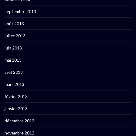
septembre 2013
août 2013
juillet 2013
juin 2013
mai 2013
avril 2013
mars 2013
février 2013
janvier 2013
décembre 2012
novembre 2012