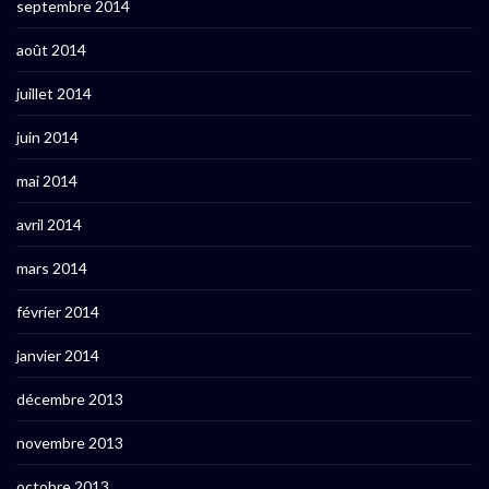
septembre 2014
août 2014
juillet 2014
juin 2014
mai 2014
avril 2014
mars 2014
février 2014
janvier 2014
décembre 2013
novembre 2013
octobre 2013