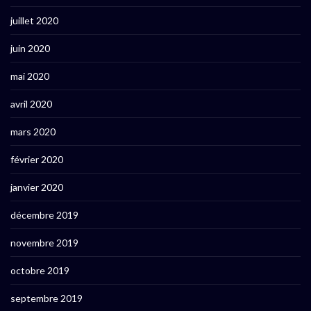
juillet 2020
juin 2020
mai 2020
avril 2020
mars 2020
février 2020
janvier 2020
décembre 2019
novembre 2019
octobre 2019
septembre 2019