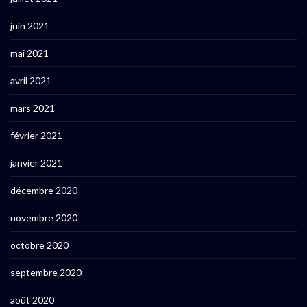
juin 2021
mai 2021
avril 2021
mars 2021
février 2021
janvier 2021
décembre 2020
novembre 2020
octobre 2020
septembre 2020
août 2020