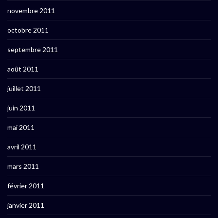
novembre 2011
octobre 2011
septembre 2011
août 2011
juillet 2011
juin 2011
mai 2011
avril 2011
mars 2011
février 2011
janvier 2011