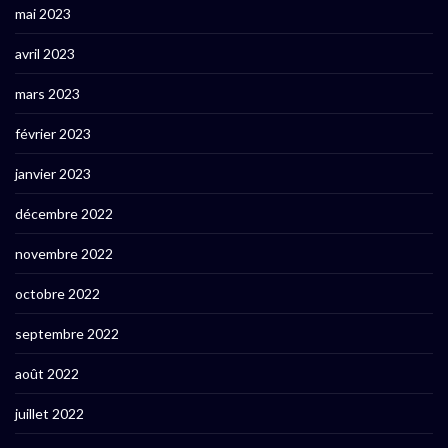
mai 2023
avril 2023
mars 2023
février 2023
janvier 2023
décembre 2022
novembre 2022
octobre 2022
septembre 2022
août 2022
juillet 2022