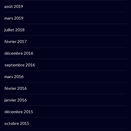
août 2019
mars 2019
juillet 2018
février 2017
décembre 2016
septembre 2016
mars 2016
février 2016
janvier 2016
décembre 2015
octobre 2015