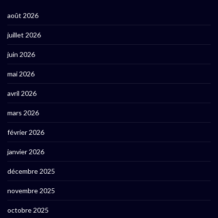
août 2026
juillet 2026
juin 2026
mai 2026
avril 2026
mars 2026
février 2026
janvier 2026
décembre 2025
novembre 2025
octobre 2025