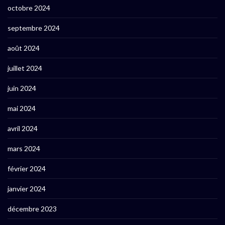
octobre 2024
septembre 2024
août 2024
juillet 2024
juin 2024
mai 2024
avril 2024
mars 2024
février 2024
janvier 2024
décembre 2023