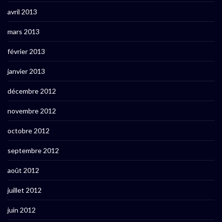
avril 2013
mars 2013
février 2013
janvier 2013
décembre 2012
novembre 2012
octobre 2012
septembre 2012
août 2012
juillet 2012
juin 2012