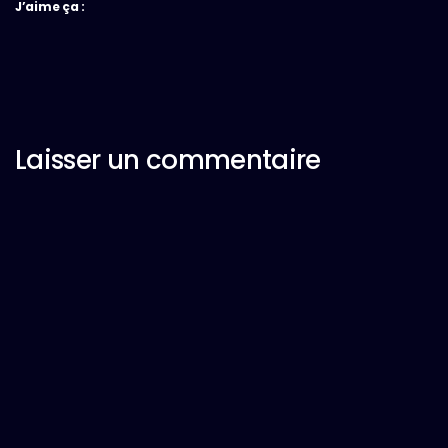
J’aime ça :
Laisser un commentaire