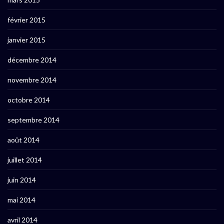
février 2015
janvier 2015
décembre 2014
novembre 2014
octobre 2014
septembre 2014
août 2014
juillet 2014
juin 2014
mai 2014
avril 2014