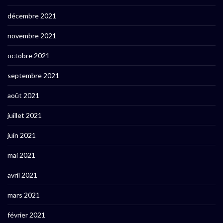
décembre 2021
novembre 2021
octobre 2021
septembre 2021
août 2021
juillet 2021
juin 2021
mai 2021
avril 2021
mars 2021
février 2021