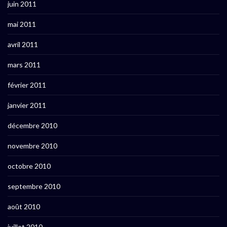
juin 2011
mai 2011
avril 2011
mars 2011
février 2011
janvier 2011
décembre 2010
novembre 2010
octobre 2010
septembre 2010
août 2010
juillet 2010