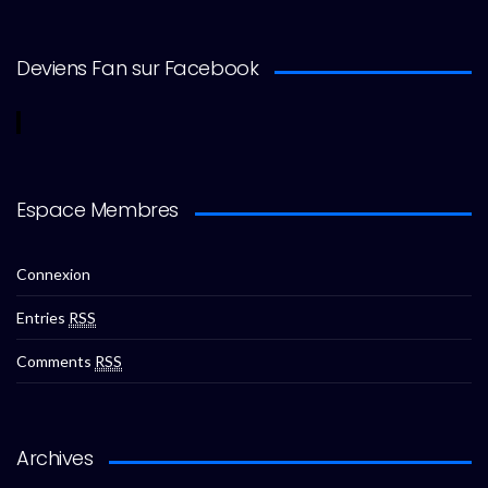
Deviens Fan sur Facebook
Espace Membres
Connexion
Entries
RSS
Comments
RSS
Archives