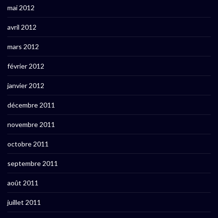
mai 2012
avril 2012
mars 2012
février 2012
janvier 2012
décembre 2011
novembre 2011
octobre 2011
septembre 2011
août 2011
juillet 2011