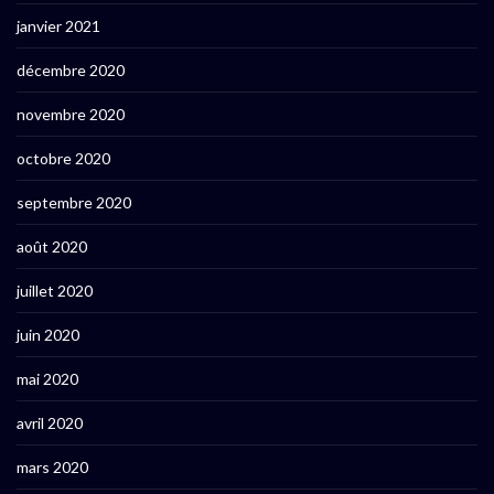
janvier 2021
décembre 2020
novembre 2020
octobre 2020
septembre 2020
août 2020
juillet 2020
juin 2020
mai 2020
avril 2020
mars 2020