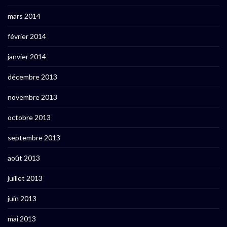
mars 2014
février 2014
janvier 2014
décembre 2013
novembre 2013
octobre 2013
septembre 2013
août 2013
juillet 2013
juin 2013
mai 2013