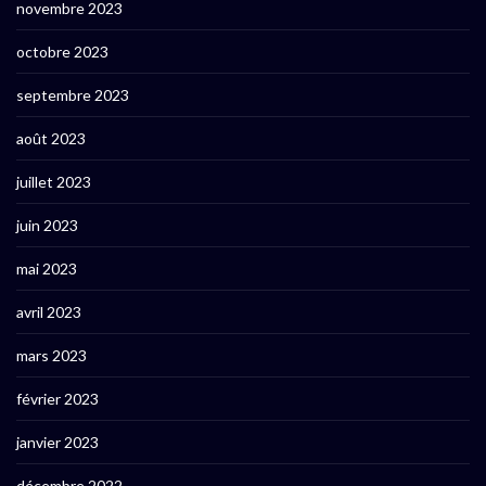
novembre 2023
octobre 2023
septembre 2023
août 2023
juillet 2023
juin 2023
mai 2023
avril 2023
mars 2023
février 2023
janvier 2023
décembre 2022