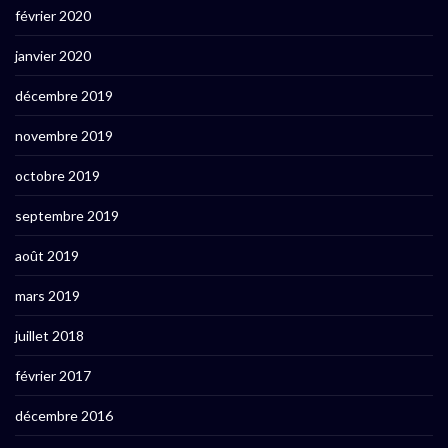
février 2020
janvier 2020
décembre 2019
novembre 2019
octobre 2019
septembre 2019
août 2019
mars 2019
juillet 2018
février 2017
décembre 2016