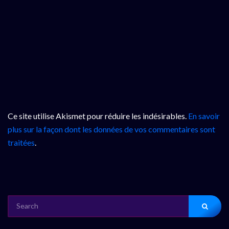
Ce site utilise Akismet pour réduire les indésirables.
En savoir
plus sur la façon dont les données de vos commentaires sont
traitées
.
SEARCH
FOR: