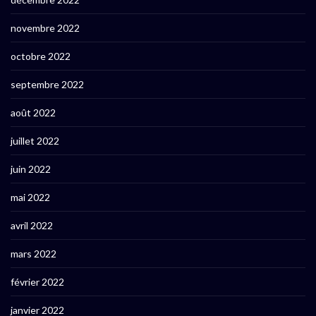
novembre 2022
octobre 2022
septembre 2022
août 2022
juillet 2022
juin 2022
mai 2022
avril 2022
mars 2022
février 2022
janvier 2022