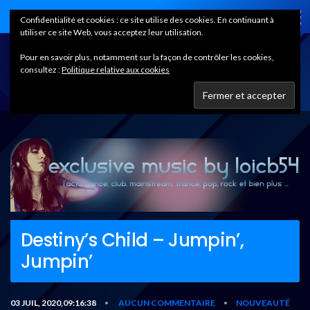
Home
Confidentialité et cookies : ce site utilise des cookies. En continuant à
utiliser ce site Web, vous acceptez leur utilisation.
Pour en savoir plus, notamment sur la façon de contrôler les cookies,
consultez :
Politique relative aux cookies
Destiny’s Child – Jumpin’,
Jumpin’
03 JUIL, 2020,09:16:38
AUCUN COMMENTAIRE
NOUVEAUTÉ
•
•