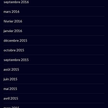
septembre 2016
mars 2016
février 2016
janvier 2016
décembre 2015
octobre 2015
septembre 2015
août 2015
juin 2015
mai 2015
avril 2015
mars 2015