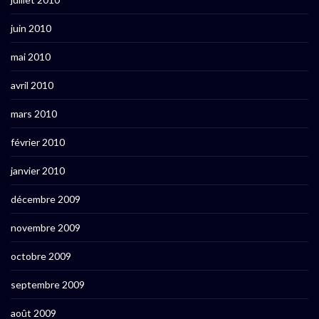
juin 2010
mai 2010
avril 2010
mars 2010
février 2010
janvier 2010
décembre 2009
novembre 2009
octobre 2009
septembre 2009
août 2009