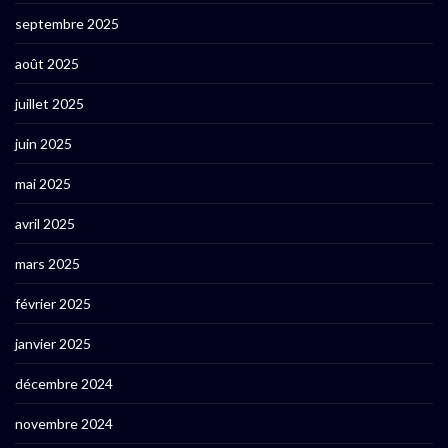
septembre 2025
août 2025
juillet 2025
juin 2025
mai 2025
avril 2025
mars 2025
février 2025
janvier 2025
décembre 2024
novembre 2024