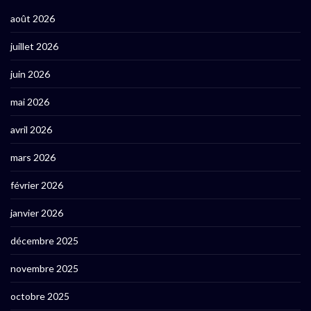
août 2026
juillet 2026
juin 2026
mai 2026
avril 2026
mars 2026
février 2026
janvier 2026
décembre 2025
novembre 2025
octobre 2025