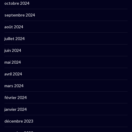
octobre 2024
septembre 2024
août 2024
juillet 2024
juin 2024
mai 2024
avril 2024
mars 2024
février 2024
janvier 2024
décembre 2023