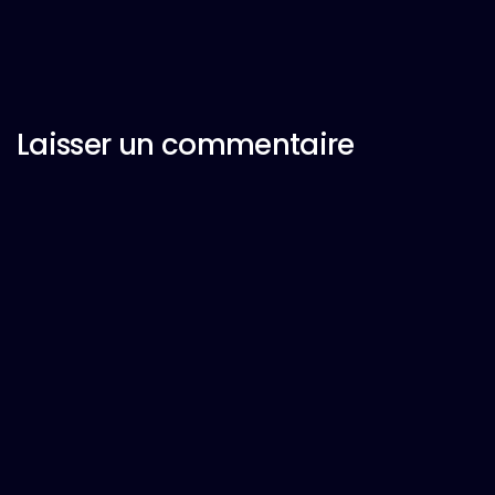
Laisser un commentaire