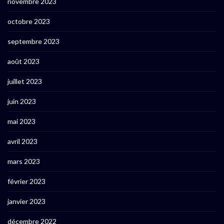
novembre 2023
octobre 2023
septembre 2023
août 2023
juillet 2023
juin 2023
mai 2023
avril 2023
mars 2023
février 2023
janvier 2023
décembre 2022