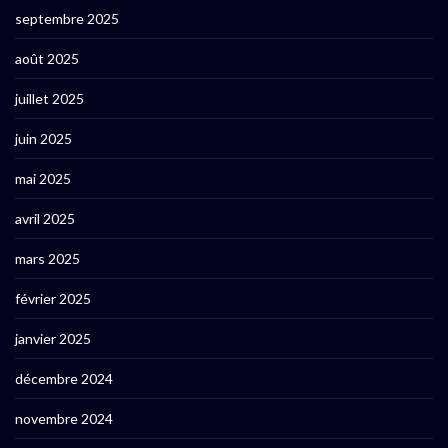
septembre 2025
août 2025
juillet 2025
juin 2025
mai 2025
avril 2025
mars 2025
février 2025
janvier 2025
décembre 2024
novembre 2024