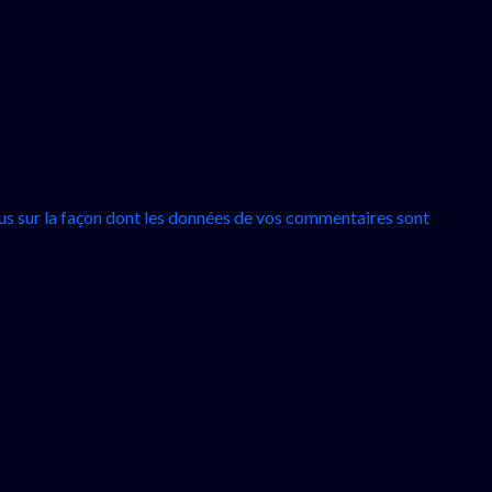
lus sur la façon dont les données de vos commentaires sont