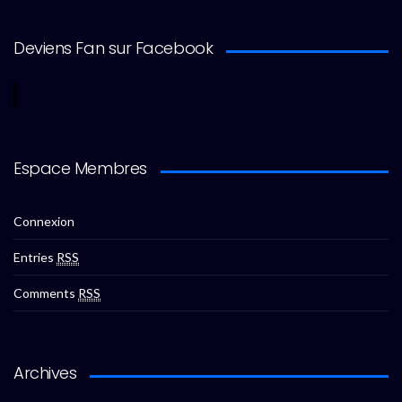
Deviens Fan sur Facebook
Espace Membres
Connexion
Entries
RSS
Comments
RSS
Archives