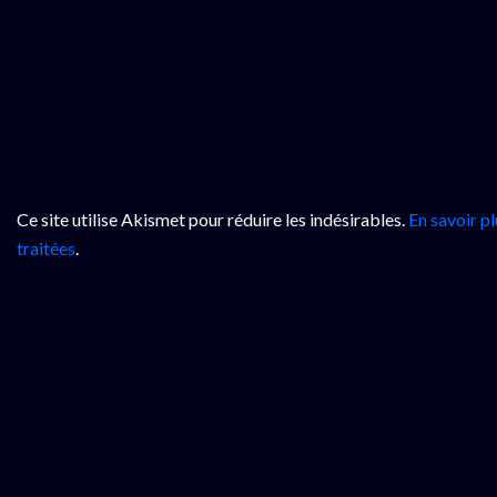
Ce site utilise Akismet pour réduire les indésirables.
En savoir p
traitées
.