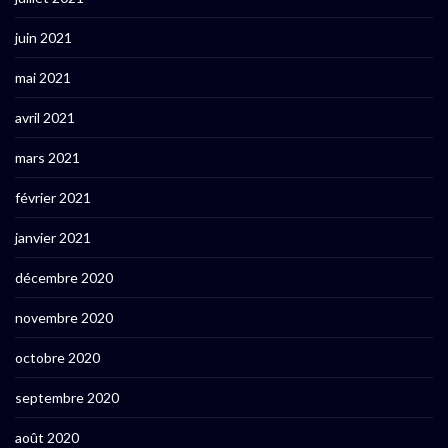
juin 2021
mai 2021
avril 2021
mars 2021
février 2021
janvier 2021
décembre 2020
novembre 2020
octobre 2020
septembre 2020
août 2020