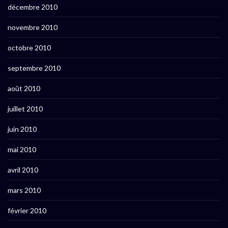
décembre 2010
novembre 2010
octobre 2010
septembre 2010
août 2010
juillet 2010
juin 2010
mai 2010
avril 2010
mars 2010
février 2010