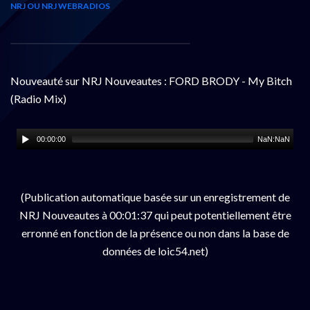
NRJ OU NRJ WEBRADIOS
Nouveauté sur NRJ Nouveautes : FORD BRODY - My Bitch
(Radio Mix)
00:00:00
NaN:NaN
(Publication automatique basée sur un enregistrement de
NRJ Nouveautes à 00:01:37 qui peut potentiellement être
erronné en fonction de la présence ou non dans la base de
données de loic54.net)