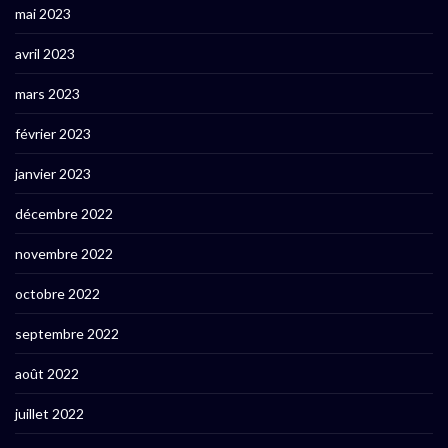
mai 2023
avril 2023
mars 2023
février 2023
janvier 2023
décembre 2022
novembre 2022
octobre 2022
septembre 2022
août 2022
juillet 2022