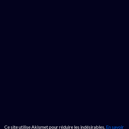
Ce site utilise Akismet pour réduire les indésirables.
En savoir