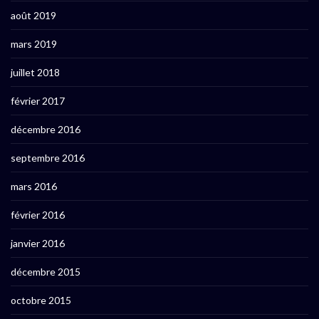
août 2019
mars 2019
juillet 2018
février 2017
décembre 2016
septembre 2016
mars 2016
février 2016
janvier 2016
décembre 2015
octobre 2015