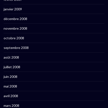
janvier 2009
décembre 2008
novembre 2008
octobre 2008
septembre 2008
août 2008
juillet 2008
juin 2008
mai 2008
avril 2008
mars 2008