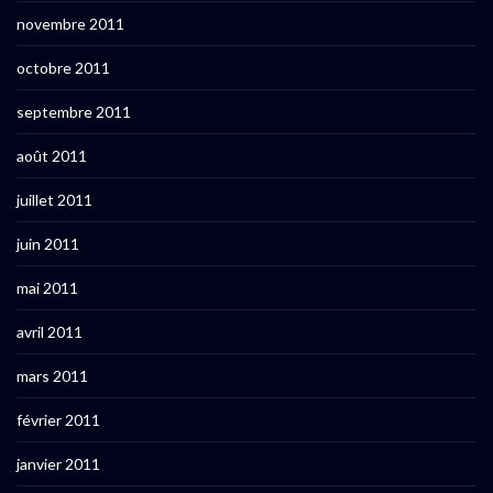
novembre 2011
octobre 2011
septembre 2011
août 2011
juillet 2011
juin 2011
mai 2011
avril 2011
mars 2011
février 2011
janvier 2011