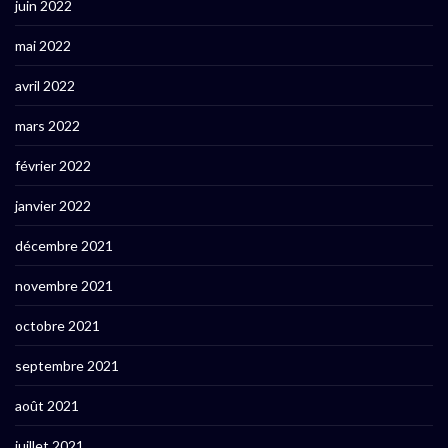
juin 2022
mai 2022
avril 2022
mars 2022
février 2022
janvier 2022
décembre 2021
novembre 2021
octobre 2021
septembre 2021
août 2021
juillet 2021