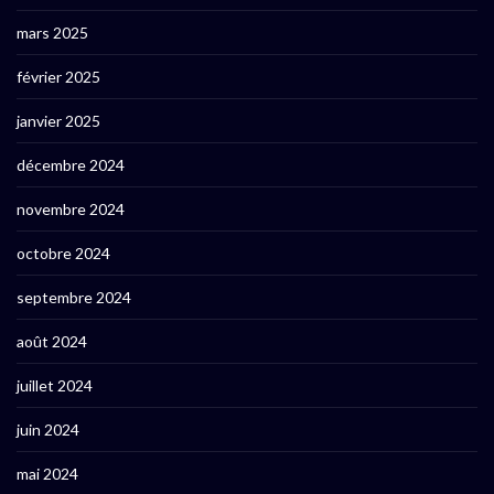
mars 2025
février 2025
janvier 2025
décembre 2024
novembre 2024
octobre 2024
septembre 2024
août 2024
juillet 2024
juin 2024
mai 2024