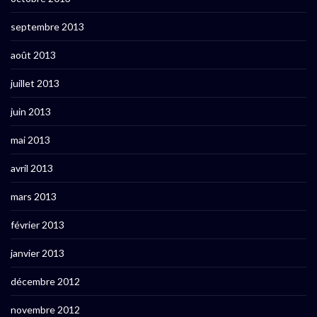
septembre 2013
août 2013
juillet 2013
juin 2013
mai 2013
avril 2013
mars 2013
février 2013
janvier 2013
décembre 2012
novembre 2012