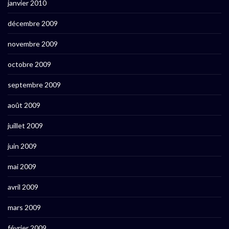
janvier 2010
décembre 2009
novembre 2009
octobre 2009
septembre 2009
août 2009
juillet 2009
juin 2009
mai 2009
avril 2009
mars 2009
février 2009