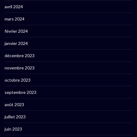
avril 2024
mars 2024
février 2024
janvier 2024
décembre 2023
novembre 2023
octobre 2023
septembre 2023
août 2023
juillet 2023
juin 2023