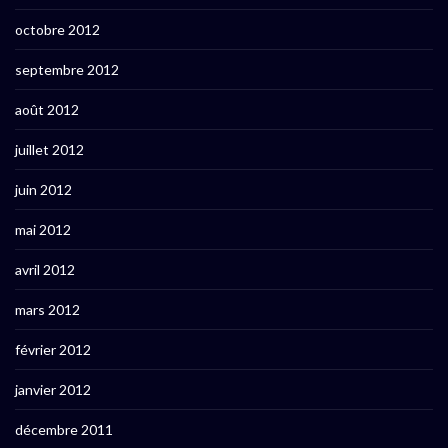
octobre 2012
septembre 2012
août 2012
juillet 2012
juin 2012
mai 2012
avril 2012
mars 2012
février 2012
janvier 2012
décembre 2011