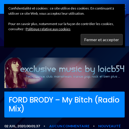
Home
Confidentialité et cookies : ce site utilise des cookies. En continuant à
utiliser ce site Web, vous acceptez leur utilisation.
Pour en savoir plus, notamment sur la façon de contrôler les cookies,
consultez :
Politique relative aux cookies
FORD BRODY – My Bitch (Radio
Mix)
02 JUIL, 2020,00:01:37
AUCUN COMMENTAIRE
NOUVEAUTÉ
•
•