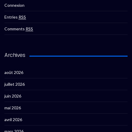
Connexion
Entries
RSS
Comments
RSS
Archives
août 2026
juillet 2026
juin 2026
mai 2026
avril 2026
mars 2026