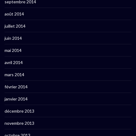
septembre 2014
août 2014
juillet 2014
juin 2014
mai 2014
avril 2014
mars 2014
février 2014
janvier 2014
décembre 2013
novembre 2013
octobre 2013