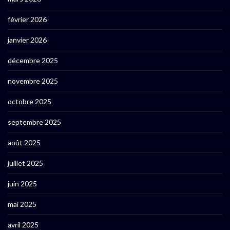
février 2026
janvier 2026
décembre 2025
novembre 2025
octobre 2025
septembre 2025
août 2025
juillet 2025
juin 2025
mai 2025
avril 2025