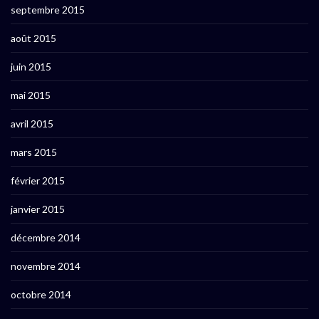
septembre 2015
août 2015
juin 2015
mai 2015
avril 2015
mars 2015
février 2015
janvier 2015
décembre 2014
novembre 2014
octobre 2014