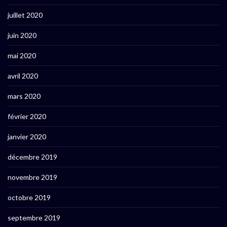
juillet 2020
juin 2020
mai 2020
avril 2020
mars 2020
février 2020
janvier 2020
décembre 2019
novembre 2019
octobre 2019
septembre 2019