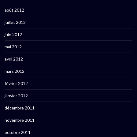
août 2012
juillet 2012
juin 2012
mai 2012
avril 2012
mars 2012
février 2012
janvier 2012
décembre 2011
novembre 2011
octobre 2011