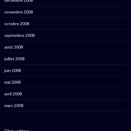
décembre 2008
novembre 2008
octobre 2008
septembre 2008
août 2008
juillet 2008
juin 2008
mai 2008
avril 2008
mars 2008