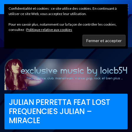
Home
Confidentialité et cookies : ce site utilise des cookies. En continuant à
utiliser ce site Web, vous acceptez leur utilisation.
Pour en savoir plus, notamment sur la façon de contrôler les cookies,
consultez :
Politique relative aux cookies
JULIAN PERRETTA FEAT LOST
FREQUENCIES JULIAN –
MIRACLE