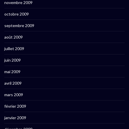
novembre 2009
octobre 2009
septembre 2009
août 2009
juillet 2009
juin 2009
mai 2009
avril 2009
mars 2009
février 2009
janvier 2009