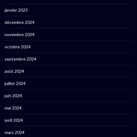
janvier 2025
décembre 2024
novembre 2024
octobre 2024
septembre 2024
août 2024
juillet 2024
juin 2024
mai 2024
avril 2024
mars 2024