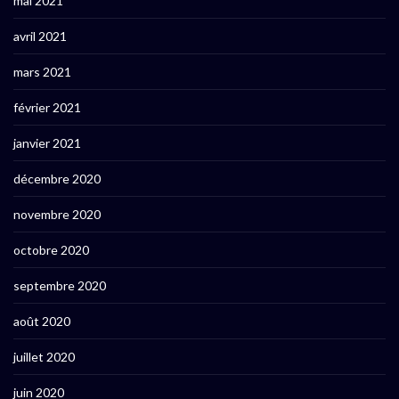
mai 2021
avril 2021
mars 2021
février 2021
janvier 2021
décembre 2020
novembre 2020
octobre 2020
septembre 2020
août 2020
juillet 2020
juin 2020