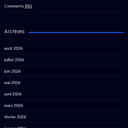
Comments
RSS
Archives
août 2026
juillet 2026
juin 2026
mai 2026
avril 2026
mars 2026
février 2026