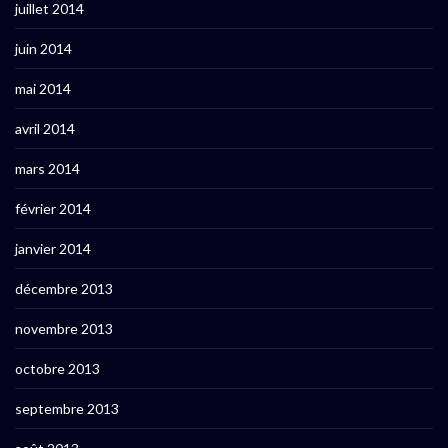
juillet 2014
juin 2014
mai 2014
avril 2014
mars 2014
février 2014
janvier 2014
décembre 2013
novembre 2013
octobre 2013
septembre 2013