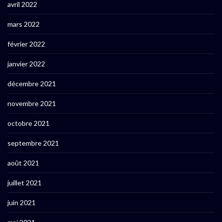
avril 2022
mars 2022
février 2022
janvier 2022
décembre 2021
novembre 2021
octobre 2021
septembre 2021
août 2021
juillet 2021
juin 2021