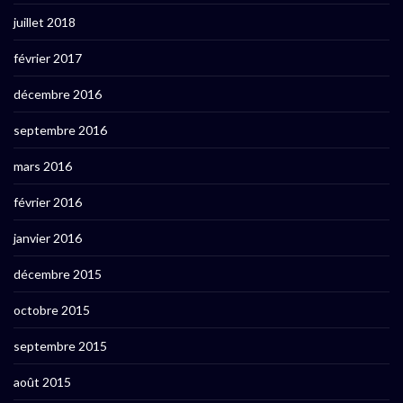
juillet 2018
février 2017
décembre 2016
septembre 2016
mars 2016
février 2016
janvier 2016
décembre 2015
octobre 2015
septembre 2015
août 2015