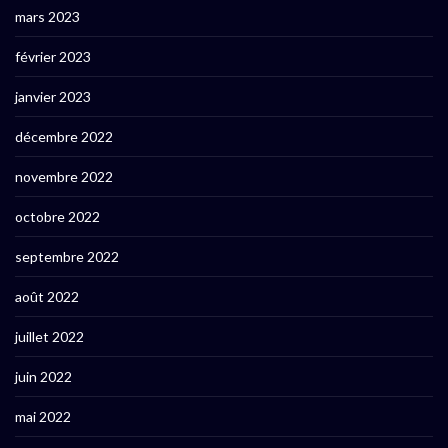
mars 2023
février 2023
janvier 2023
décembre 2022
novembre 2022
octobre 2022
septembre 2022
août 2022
juillet 2022
juin 2022
mai 2022