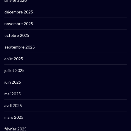
janvier 2026
décembre 2025
novembre 2025
octobre 2025
septembre 2025
août 2025
juillet 2025
juin 2025
mai 2025
avril 2025
mars 2025
février 2025