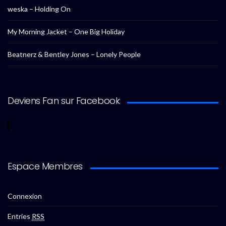
weska – Holding On
My Morning Jacket – One Big Holiday
Beatnerz & Bentley Jones – Lonely People
Deviens Fan sur Facebook
Espace Membres
Connexion
Entries
RSS