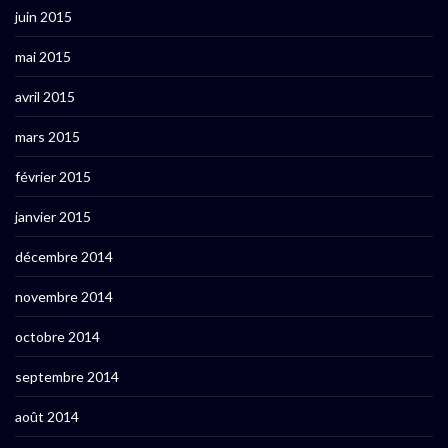
juin 2015
mai 2015
avril 2015
mars 2015
février 2015
janvier 2015
décembre 2014
novembre 2014
octobre 2014
septembre 2014
août 2014