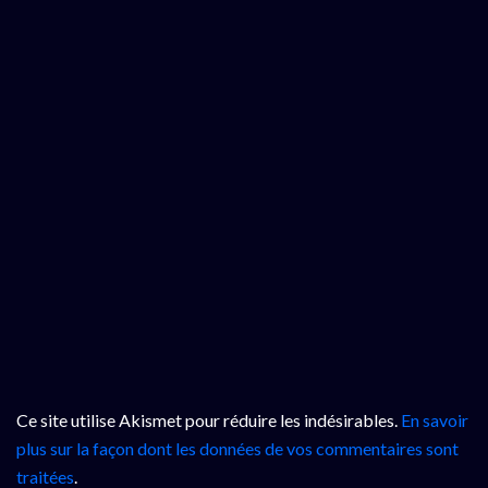
Ce site utilise Akismet pour réduire les indésirables.
En savoir
plus sur la façon dont les données de vos commentaires sont
traitées
.