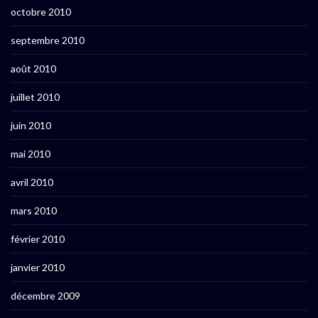
octobre 2010
septembre 2010
août 2010
juillet 2010
juin 2010
mai 2010
avril 2010
mars 2010
février 2010
janvier 2010
décembre 2009