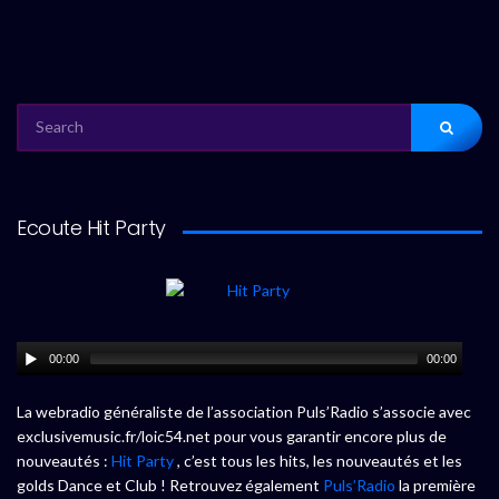
SEARCH
FOR:
Ecoute Hit Party
00:00
00:00
La webradio généraliste de l’association Puls’Radio s’associe avec
exclusivemusic.fr/loic54.net pour vous garantir encore plus de
nouveautés :
Hit Party
, c’est tous les hits, les nouveautés et les
golds Dance et Club ! Retrouvez également
Puls’Radio
la première