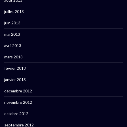
août 2013
juillet 2013
juin 2013
mai 2013
avril 2013
mars 2013
février 2013
janvier 2013
décembre 2012
novembre 2012
octobre 2012
septembre 2012