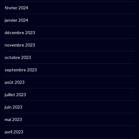
février 2024
janvier 2024
décembre 2023
novembre 2023
octobre 2023
septembre 2023
août 2023
juillet 2023
juin 2023
mai 2023
avril 2023