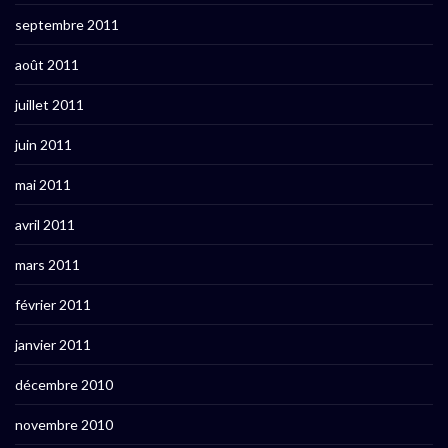
septembre 2011
août 2011
juillet 2011
juin 2011
mai 2011
avril 2011
mars 2011
février 2011
janvier 2011
décembre 2010
novembre 2010