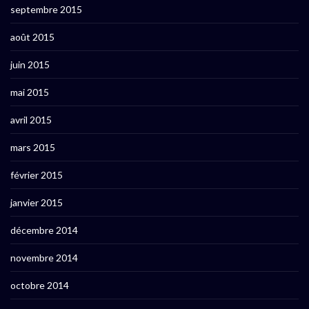
septembre 2015
août 2015
juin 2015
mai 2015
avril 2015
mars 2015
février 2015
janvier 2015
décembre 2014
novembre 2014
octobre 2014