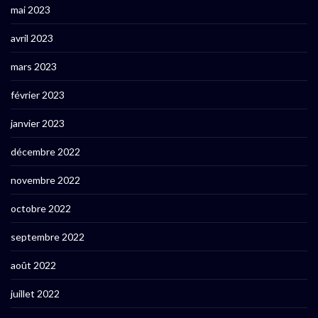
mai 2023
avril 2023
mars 2023
février 2023
janvier 2023
décembre 2022
novembre 2022
octobre 2022
septembre 2022
août 2022
juillet 2022