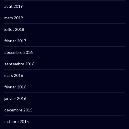
août 2019
mars 2019
juillet 2018
février 2017
décembre 2016
septembre 2016
mars 2016
février 2016
janvier 2016
décembre 2015
octobre 2015