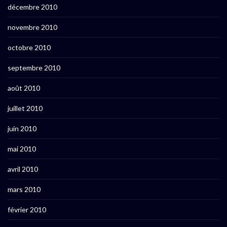
décembre 2010
novembre 2010
octobre 2010
septembre 2010
août 2010
juillet 2010
juin 2010
mai 2010
avril 2010
mars 2010
février 2010