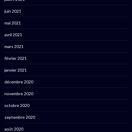
juin 2021
mai 2021
avril 2021
mars 2021
février 2021
janvier 2021
décembre 2020
novembre 2020
octobre 2020
septembre 2020
août 2020