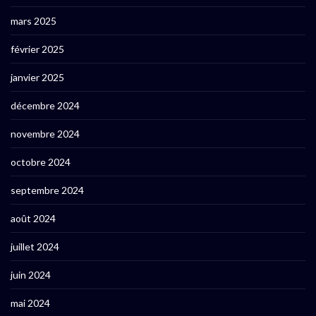
mars 2025
février 2025
janvier 2025
décembre 2024
novembre 2024
octobre 2024
septembre 2024
août 2024
juillet 2024
juin 2024
mai 2024