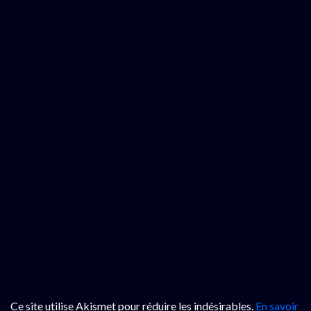
Ce site utilise Akismet pour réduire les indésirables.
En savoir