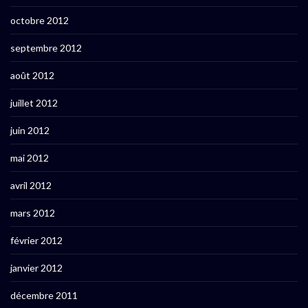
octobre 2012
septembre 2012
août 2012
juillet 2012
juin 2012
mai 2012
avril 2012
mars 2012
février 2012
janvier 2012
décembre 2011