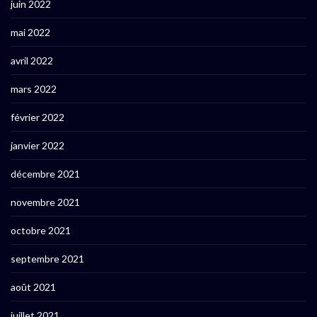
juin 2022
mai 2022
avril 2022
mars 2022
février 2022
janvier 2022
décembre 2021
novembre 2021
octobre 2021
septembre 2021
août 2021
juillet 2021