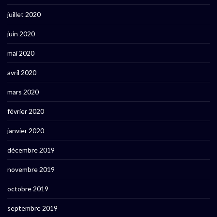
juillet 2020
juin 2020
mai 2020
avril 2020
mars 2020
février 2020
janvier 2020
décembre 2019
novembre 2019
octobre 2019
septembre 2019