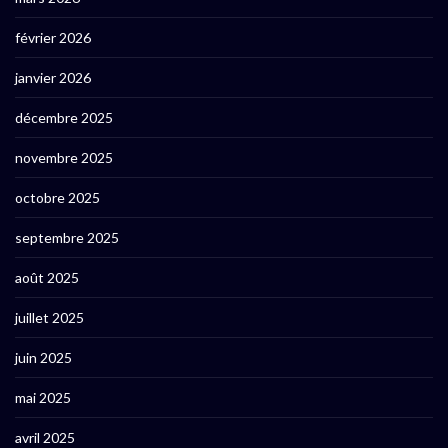
février 2026
janvier 2026
décembre 2025
novembre 2025
octobre 2025
septembre 2025
août 2025
juillet 2025
juin 2025
mai 2025
avril 2025