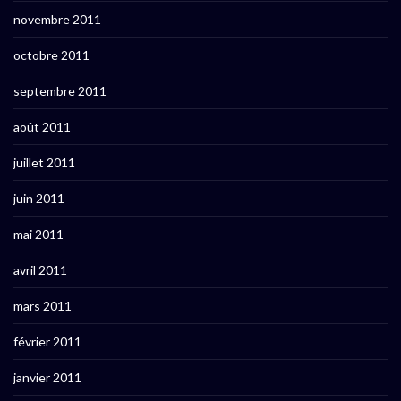
novembre 2011
octobre 2011
septembre 2011
août 2011
juillet 2011
juin 2011
mai 2011
avril 2011
mars 2011
février 2011
janvier 2011