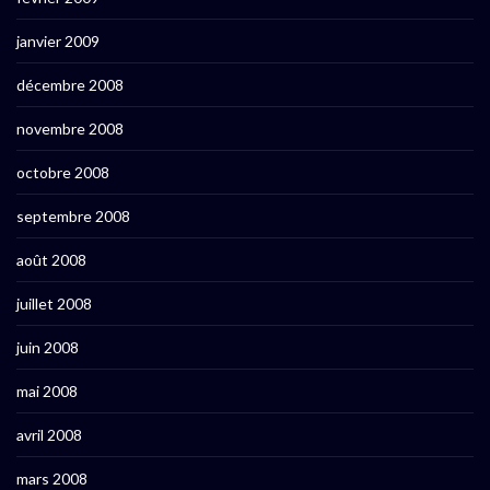
janvier 2009
décembre 2008
novembre 2008
octobre 2008
septembre 2008
août 2008
juillet 2008
juin 2008
mai 2008
avril 2008
mars 2008