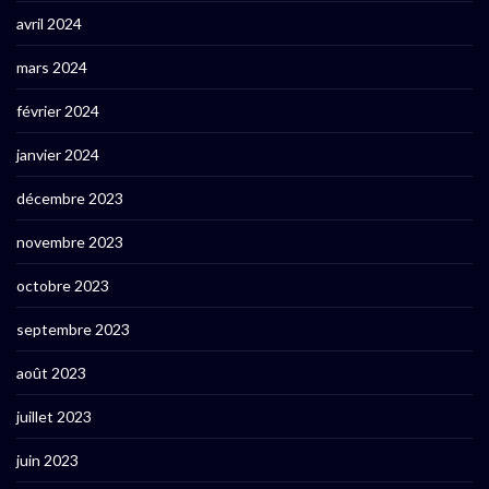
avril 2024
mars 2024
février 2024
janvier 2024
décembre 2023
novembre 2023
octobre 2023
septembre 2023
août 2023
juillet 2023
juin 2023