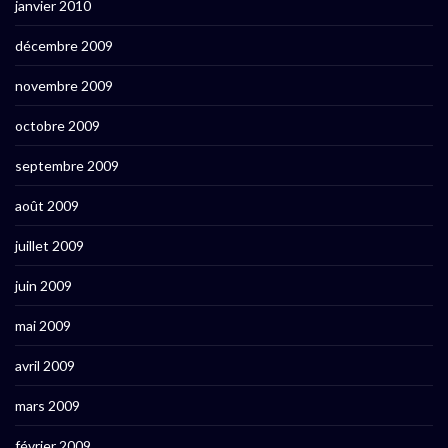
janvier 2010
décembre 2009
novembre 2009
octobre 2009
septembre 2009
août 2009
juillet 2009
juin 2009
mai 2009
avril 2009
mars 2009
février 2009