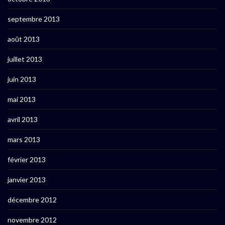
septembre 2013
août 2013
juillet 2013
juin 2013
mai 2013
avril 2013
mars 2013
février 2013
janvier 2013
décembre 2012
novembre 2012