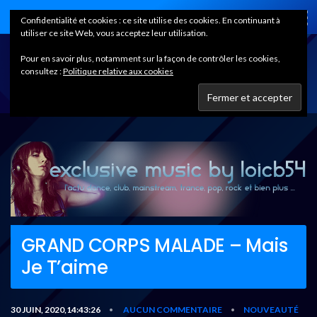
Home
Confidentialité et cookies : ce site utilise des cookies. En continuant à
utiliser ce site Web, vous acceptez leur utilisation.
Pour en savoir plus, notamment sur la façon de contrôler les cookies,
consultez :
Politique relative aux cookies
GRAND CORPS MALADE – Mais
Je T’aime
30 JUIN, 2020,14:43:26
AUCUN COMMENTAIRE
NOUVEAUTÉ
•
•