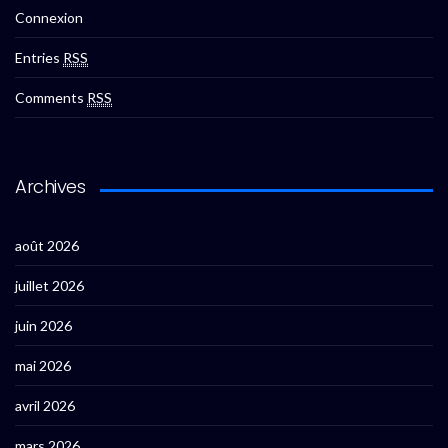
Connexion
Entries
RSS
Comments
RSS
Archives
août 2026
juillet 2026
juin 2026
mai 2026
avril 2026
mars 2026