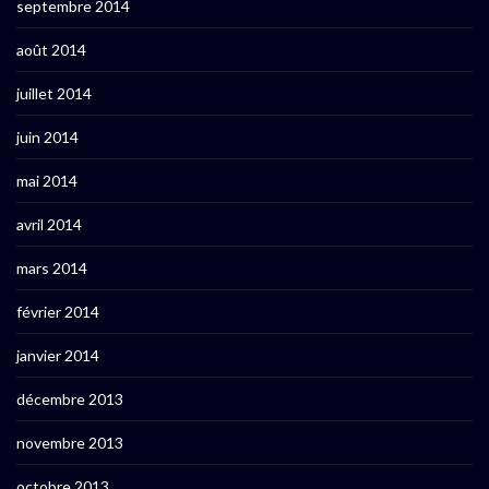
septembre 2014
août 2014
juillet 2014
juin 2014
mai 2014
avril 2014
mars 2014
février 2014
janvier 2014
décembre 2013
novembre 2013
octobre 2013