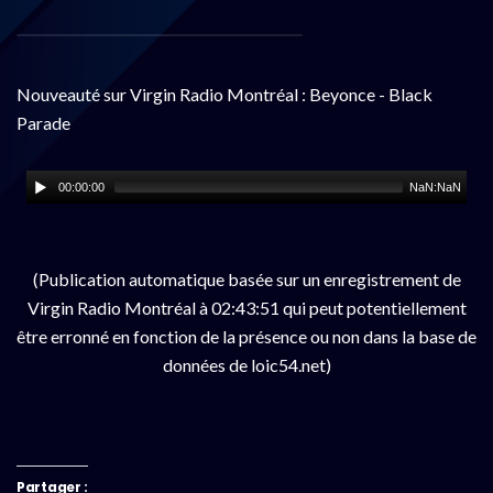
Nouveauté sur Virgin Radio Montréal : Beyonce - Black
Parade
00:00:00
NaN:NaN
(Publication automatique basée sur un enregistrement de
Virgin Radio Montréal à 02:43:51 qui peut potentiellement
être erronné en fonction de la présence ou non dans la base de
données de loic54.net)
Partager :