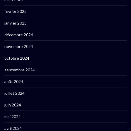
février 2025
janvier 2025
décembre 2024
novembre 2024
octobre 2024
septembre 2024
août 2024
juillet 2024
juin 2024
mai 2024
avril 2024