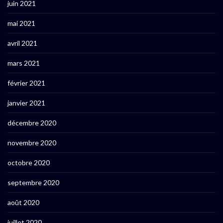
juin 2021
mai 2021
avril 2021
mars 2021
février 2021
janvier 2021
décembre 2020
novembre 2020
octobre 2020
septembre 2020
août 2020
juillet 2020