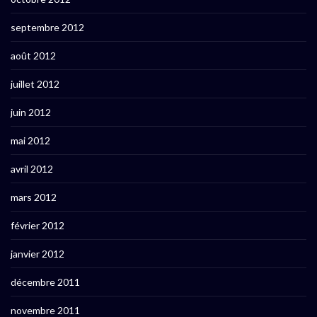
septembre 2012
août 2012
juillet 2012
juin 2012
mai 2012
avril 2012
mars 2012
février 2012
janvier 2012
décembre 2011
novembre 2011