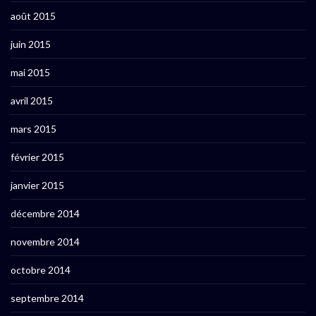
août 2015
juin 2015
mai 2015
avril 2015
mars 2015
février 2015
janvier 2015
décembre 2014
novembre 2014
octobre 2014
septembre 2014