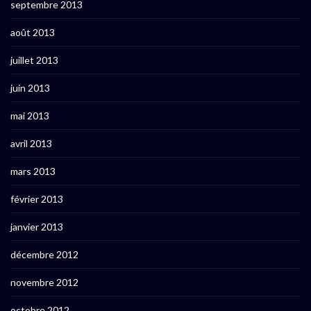
septembre 2013
août 2013
juillet 2013
juin 2013
mai 2013
avril 2013
mars 2013
février 2013
janvier 2013
décembre 2012
novembre 2012
octobre 2012