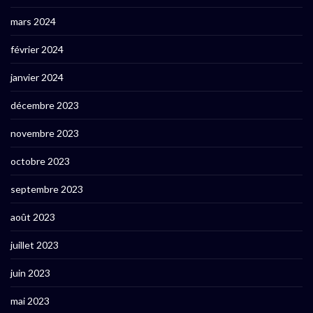
mars 2024
février 2024
janvier 2024
décembre 2023
novembre 2023
octobre 2023
septembre 2023
août 2023
juillet 2023
juin 2023
mai 2023