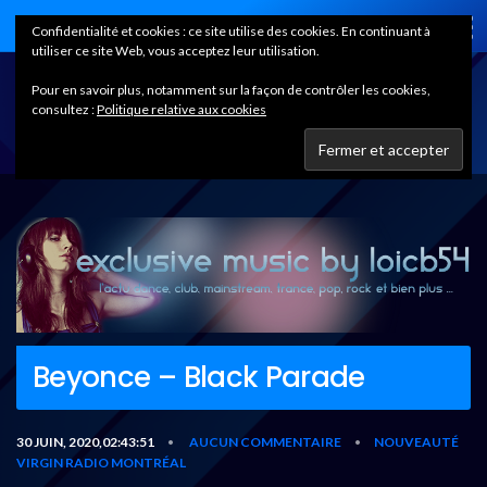
Home
Confidentialité et cookies : ce site utilise des cookies. En continuant à
utiliser ce site Web, vous acceptez leur utilisation.
Pour en savoir plus, notamment sur la façon de contrôler les cookies,
consultez :
Politique relative aux cookies
Beyonce – Black Parade
30 JUIN, 2020,02:43:51
AUCUN COMMENTAIRE
NOUVEAUTÉ
•
•
VIRGIN RADIO MONTRÉAL