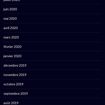
juin 2020
mai 2020
avril 2020
mars 2020
février 2020
janvier 2020
décembre 2019
novembre 2019
octobre 2019
septembre 2019
août 2019