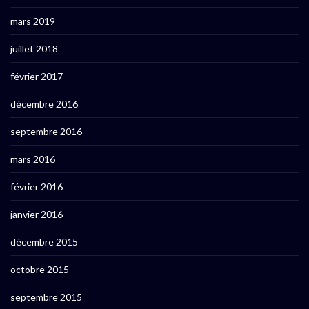
mars 2019
juillet 2018
février 2017
décembre 2016
septembre 2016
mars 2016
février 2016
janvier 2016
décembre 2015
octobre 2015
septembre 2015