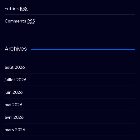
Entries
RSS
Comments
RSS
Archives
août 2026
juillet 2026
juin 2026
mai 2026
avril 2026
mars 2026