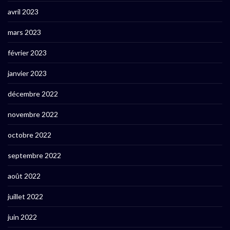
avril 2023
mars 2023
février 2023
janvier 2023
décembre 2022
novembre 2022
octobre 2022
septembre 2022
août 2022
juillet 2022
juin 2022