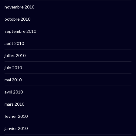
novembre 2010
octobre 2010
septembre 2010
août 2010
juillet 2010
juin 2010
mai 2010
avril 2010
mars 2010
février 2010
janvier 2010