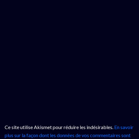
Ce site utilise Akismet pour réduire les indésirables.
En savoir
plus sur la façon dont les données de vos commentaires sont