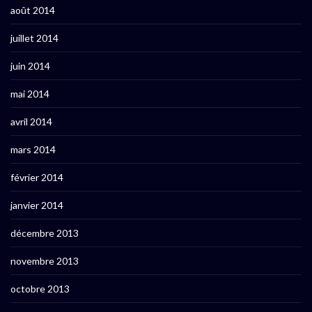
août 2014
juillet 2014
juin 2014
mai 2014
avril 2014
mars 2014
février 2014
janvier 2014
décembre 2013
novembre 2013
octobre 2013