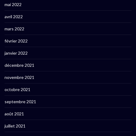
mai 2022
avril 2022
mars 2022
février 2022
janvier 2022
décembre 2021
novembre 2021
octobre 2021
septembre 2021
août 2021
juillet 2021