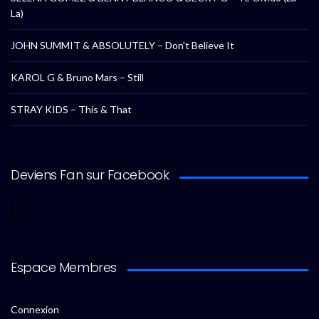
La)
JOHN SUMMIT & ABSOLUTELY – Don’t Believe It
KAROL G & Bruno Mars – Still
STRAY KIDS – This & That
Deviens Fan sur Facebook
Espace Membres
Connexion