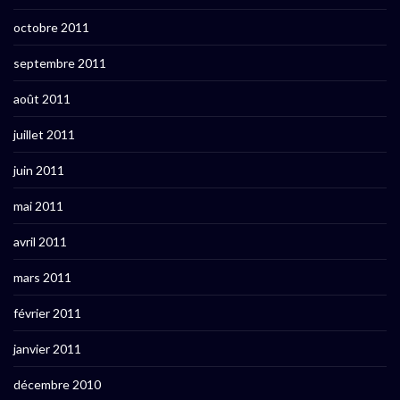
octobre 2011
septembre 2011
août 2011
juillet 2011
juin 2011
mai 2011
avril 2011
mars 2011
février 2011
janvier 2011
décembre 2010