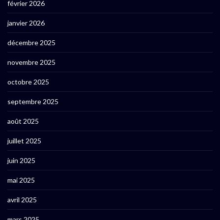
février 2026
janvier 2026
décembre 2025
novembre 2025
octobre 2025
septembre 2025
août 2025
juillet 2025
juin 2025
mai 2025
avril 2025
mars 2025