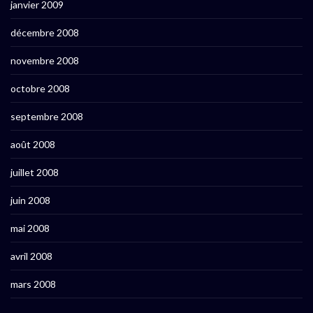
janvier 2009
décembre 2008
novembre 2008
octobre 2008
septembre 2008
août 2008
juillet 2008
juin 2008
mai 2008
avril 2008
mars 2008