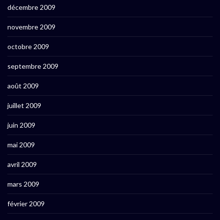
décembre 2009
novembre 2009
octobre 2009
septembre 2009
août 2009
juillet 2009
juin 2009
mai 2009
avril 2009
mars 2009
février 2009