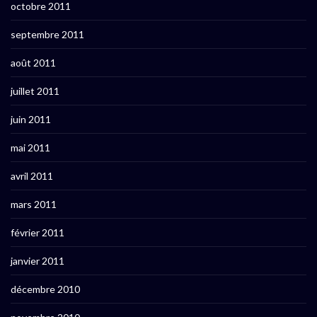
octobre 2011
septembre 2011
août 2011
juillet 2011
juin 2011
mai 2011
avril 2011
mars 2011
février 2011
janvier 2011
décembre 2010