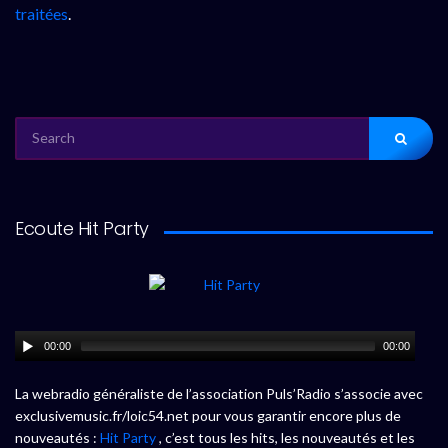
traitées
.
SEARCH
FOR:
Ecoute Hit Party
00:00
00:00
La webradio généraliste de l’association Puls’Radio s’associe avec
exclusivemusic.fr/loic54.net pour vous garantir encore plus de
nouveautés :
Hit Party
, c’est tous les hits, les nouveautés et les