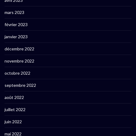
avril 2023
mars 2023
février 2023
janvier 2023
décembre 2022
novembre 2022
octobre 2022
septembre 2022
août 2022
juillet 2022
juin 2022
mai 2022