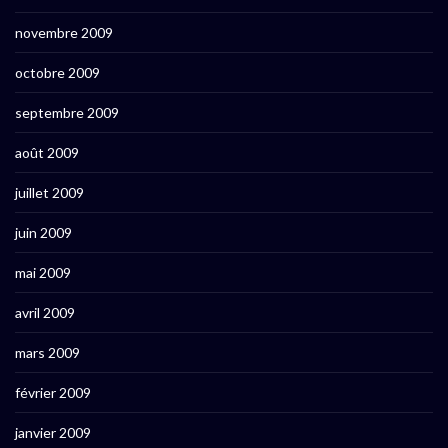
novembre 2009
octobre 2009
septembre 2009
août 2009
juillet 2009
juin 2009
mai 2009
avril 2009
mars 2009
février 2009
janvier 2009