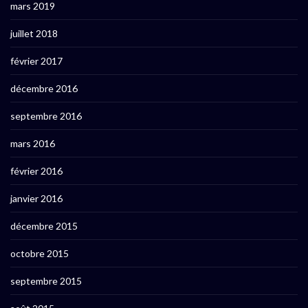
mars 2019
juillet 2018
février 2017
décembre 2016
septembre 2016
mars 2016
février 2016
janvier 2016
décembre 2015
octobre 2015
septembre 2015