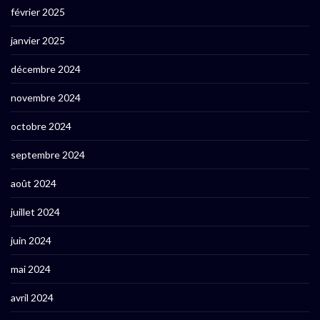
février 2025
janvier 2025
décembre 2024
novembre 2024
octobre 2024
septembre 2024
août 2024
juillet 2024
juin 2024
mai 2024
avril 2024