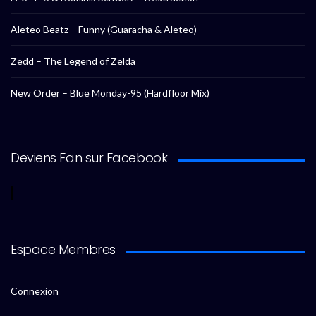
Aleteo Beatz – Funny (Guaracha & Aleteo)
Zedd – The Legend of Zelda
New Order – Blue Monday-95 (Hardfloor Mix)
Deviens Fan sur Facebook
Espace Membres
Connexion