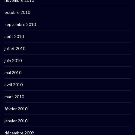
novembre 2010
octobre 2010
septembre 2010
août 2010
juillet 2010
juin 2010
mai 2010
avril 2010
mars 2010
février 2010
janvier 2010
décembre 2009