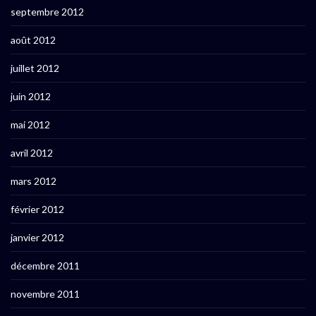
septembre 2012
août 2012
juillet 2012
juin 2012
mai 2012
avril 2012
mars 2012
février 2012
janvier 2012
décembre 2011
novembre 2011