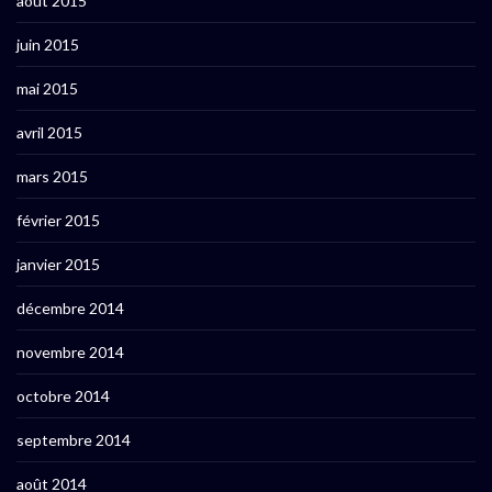
août 2015
juin 2015
mai 2015
avril 2015
mars 2015
février 2015
janvier 2015
décembre 2014
novembre 2014
octobre 2014
septembre 2014
août 2014