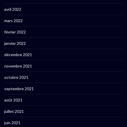
avril 2022
mars 2022
février 2022
janvier 2022
décembre 2021
novembre 2021
octobre 2021
septembre 2021
août 2021
juillet 2021
juin 2021