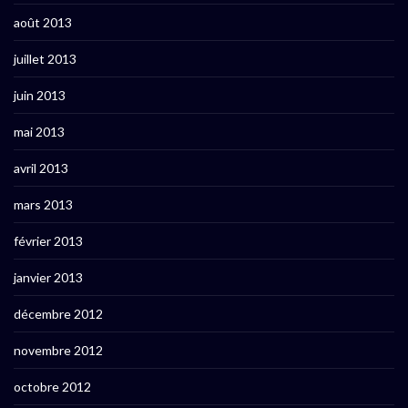
août 2013
juillet 2013
juin 2013
mai 2013
avril 2013
mars 2013
février 2013
janvier 2013
décembre 2012
novembre 2012
octobre 2012