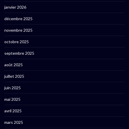
janvier 2026
décembre 2025
novembre 2025
octobre 2025
septembre 2025
août 2025
juillet 2025
juin 2025
mai 2025
avril 2025
mars 2025