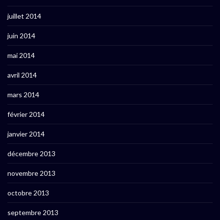
juillet 2014
juin 2014
mai 2014
avril 2014
mars 2014
février 2014
janvier 2014
décembre 2013
novembre 2013
octobre 2013
septembre 2013