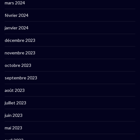
mars 2024
février 2024
janvier 2024
décembre 2023
novembre 2023
octobre 2023
septembre 2023
août 2023
juillet 2023
juin 2023
mai 2023