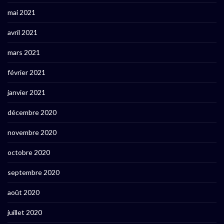
mai 2021
avril 2021
mars 2021
février 2021
janvier 2021
décembre 2020
novembre 2020
octobre 2020
septembre 2020
août 2020
juillet 2020