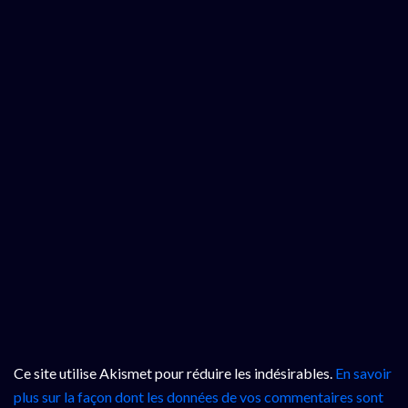
Ce site utilise Akismet pour réduire les indésirables.
En savoir
plus sur la façon dont les données de vos commentaires sont