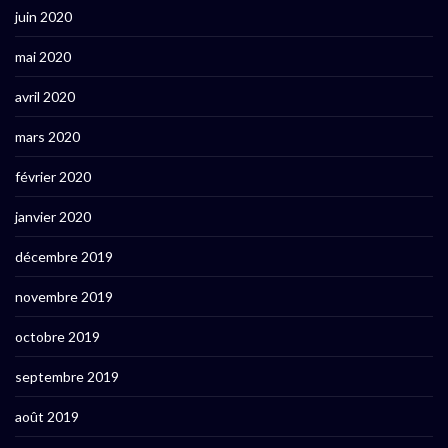
juin 2020
mai 2020
avril 2020
mars 2020
février 2020
janvier 2020
décembre 2019
novembre 2019
octobre 2019
septembre 2019
août 2019