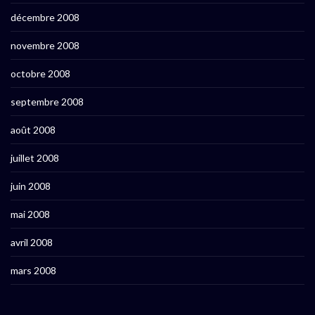
décembre 2008
novembre 2008
octobre 2008
septembre 2008
août 2008
juillet 2008
juin 2008
mai 2008
avril 2008
mars 2008