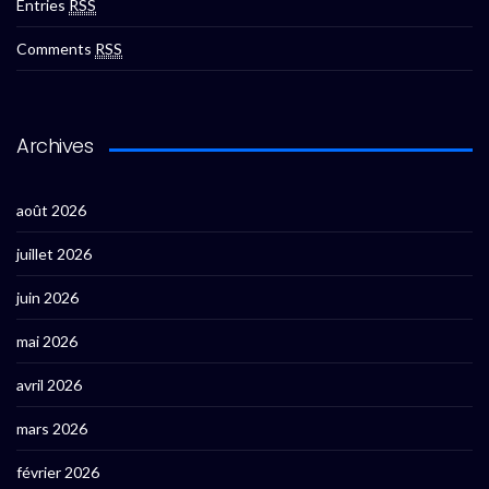
Entries
RSS
Comments
RSS
Archives
août 2026
juillet 2026
juin 2026
mai 2026
avril 2026
mars 2026
février 2026