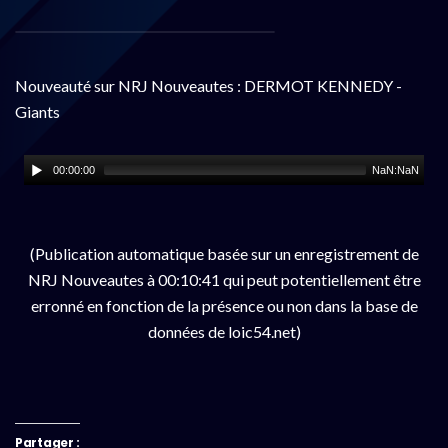
Nouveauté sur NRJ Nouveautes : DERMOT KENNEDY -
Giants
00:00:00
NaN:NaN
(Publication automatique basée sur un enregistrement de
NRJ Nouveautes à 00:10:41 qui peut potentiellement être
erronné en fonction de la présence ou non dans la base de
données de loic54.net)
Partager :