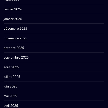
février 2026
janvier 2026
décembre 2025
novembre 2025
octobre 2025
septembre 2025
août 2025
juillet 2025
juin 2025
mai 2025
avril 2025