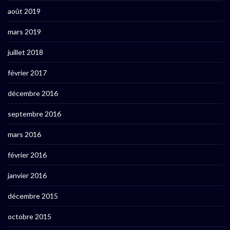
août 2019
mars 2019
juillet 2018
février 2017
décembre 2016
septembre 2016
mars 2016
février 2016
janvier 2016
décembre 2015
octobre 2015