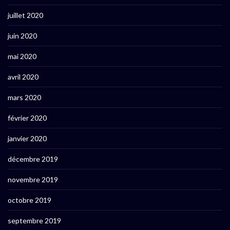
juillet 2020
juin 2020
mai 2020
avril 2020
mars 2020
février 2020
janvier 2020
décembre 2019
novembre 2019
octobre 2019
septembre 2019