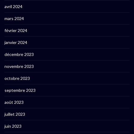
avril 2024
mars 2024
février 2024
janvier 2024
décembre 2023
novembre 2023
octobre 2023
septembre 2023
août 2023
juillet 2023
juin 2023