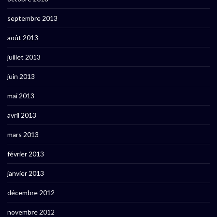
septembre 2013
août 2013
juillet 2013
juin 2013
mai 2013
avril 2013
mars 2013
février 2013
janvier 2013
décembre 2012
novembre 2012