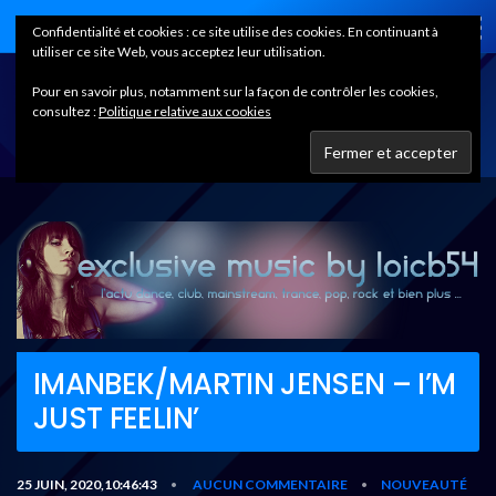
Home
Confidentialité et cookies : ce site utilise des cookies. En continuant à
utiliser ce site Web, vous acceptez leur utilisation.
Pour en savoir plus, notamment sur la façon de contrôler les cookies,
consultez :
Politique relative aux cookies
IMANBEK/MARTIN JENSEN – I’M
JUST FEELIN’
25 JUIN, 2020,10:46:43
AUCUN COMMENTAIRE
NOUVEAUTÉ
•
•