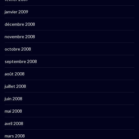
janvier 2009
décembre 2008
novembre 2008
octobre 2008
septembre 2008
août 2008
juillet 2008
juin 2008
mai 2008
avril 2008
mars 2008