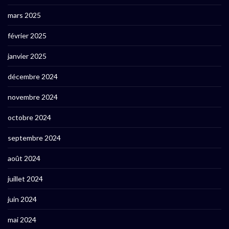
mars 2025
février 2025
janvier 2025
décembre 2024
novembre 2024
octobre 2024
septembre 2024
août 2024
juillet 2024
juin 2024
mai 2024