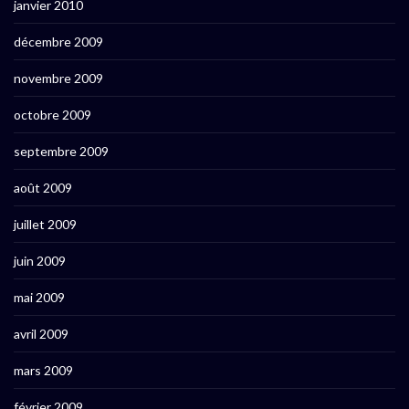
janvier 2010
décembre 2009
novembre 2009
octobre 2009
septembre 2009
août 2009
juillet 2009
juin 2009
mai 2009
avril 2009
mars 2009
février 2009