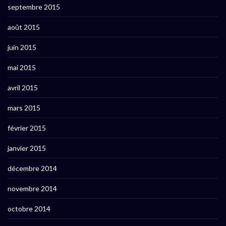
septembre 2015
août 2015
juin 2015
mai 2015
avril 2015
mars 2015
février 2015
janvier 2015
décembre 2014
novembre 2014
octobre 2014