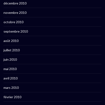
décembre 2010
novembre 2010
octobre 2010
septembre 2010
août 2010
juillet 2010
juin 2010
mai 2010
avril 2010
mars 2010
février 2010