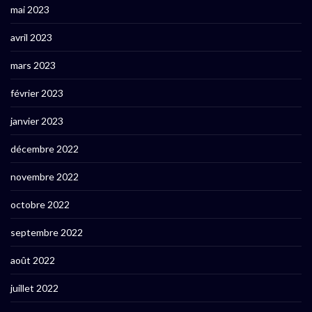
mai 2023
avril 2023
mars 2023
février 2023
janvier 2023
décembre 2022
novembre 2022
octobre 2022
septembre 2022
août 2022
juillet 2022