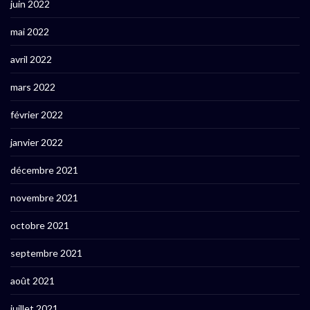
juin 2022
mai 2022
avril 2022
mars 2022
février 2022
janvier 2022
décembre 2021
novembre 2021
octobre 2021
septembre 2021
août 2021
juillet 2021