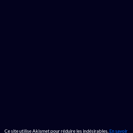
Ce site utilise Akismet pour réduire les indésirables.
En savoir