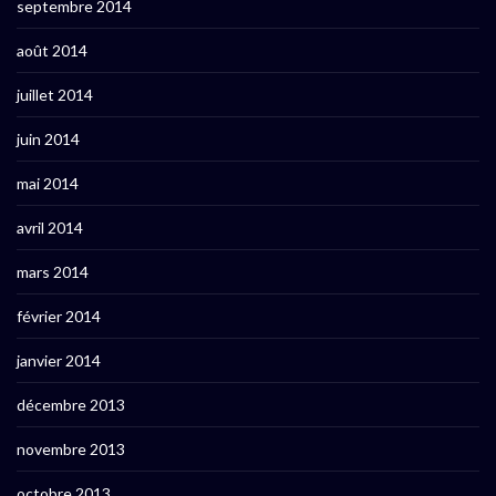
septembre 2014
août 2014
juillet 2014
juin 2014
mai 2014
avril 2014
mars 2014
février 2014
janvier 2014
décembre 2013
novembre 2013
octobre 2013