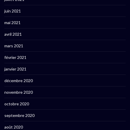
juin 2021
mai 2021
avril 2021
mars 2021
février 2021
janvier 2021
décembre 2020
novembre 2020
octobre 2020
septembre 2020
août 2020