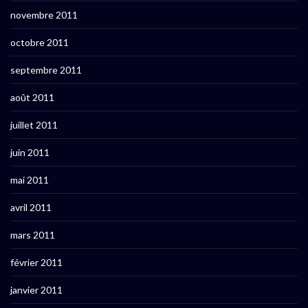
novembre 2011
octobre 2011
septembre 2011
août 2011
juillet 2011
juin 2011
mai 2011
avril 2011
mars 2011
février 2011
janvier 2011