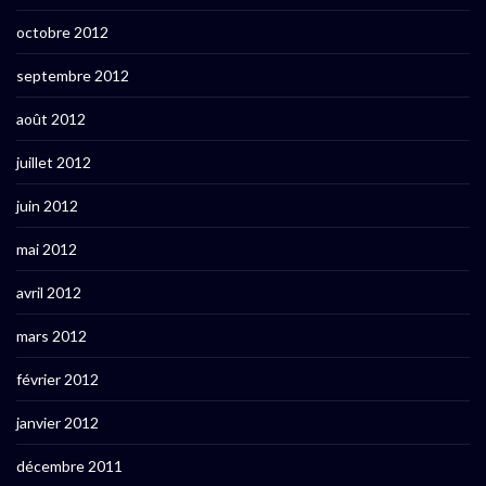
octobre 2012
septembre 2012
août 2012
juillet 2012
juin 2012
mai 2012
avril 2012
mars 2012
février 2012
janvier 2012
décembre 2011