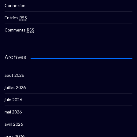
Connexion
Entries
RSS
Comments
RSS
Archives
août 2026
juillet 2026
juin 2026
mai 2026
avril 2026
mars 2026