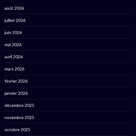
août 2026
juillet 2026
juin 2026
mai 2026
avril 2026
mars 2026
février 2026
janvier 2026
décembre 2025
novembre 2025
octobre 2025