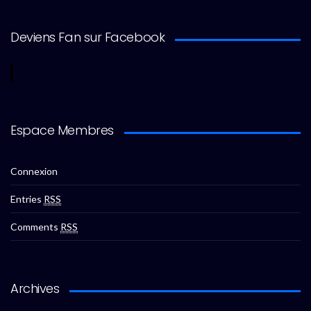
Deviens Fan sur Facebook
Espace Membres
Connexion
Entries
RSS
Comments
RSS
Archives