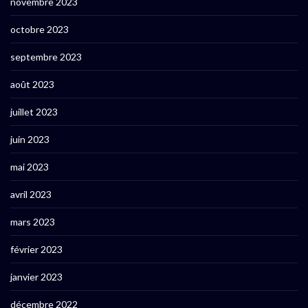
novembre 2023
octobre 2023
septembre 2023
août 2023
juillet 2023
juin 2023
mai 2023
avril 2023
mars 2023
février 2023
janvier 2023
décembre 2022