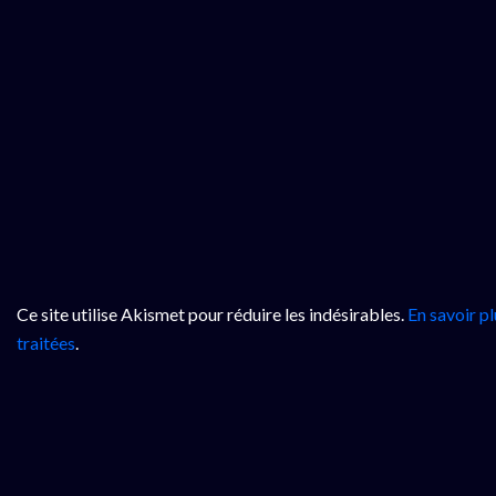
Ce site utilise Akismet pour réduire les indésirables.
En savoir p
traitées
.