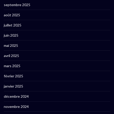
septembre 2025
août 2025
juillet 2025
juin 2025
mai 2025
avril 2025
mars 2025
février 2025
janvier 2025
décembre 2024
novembre 2024