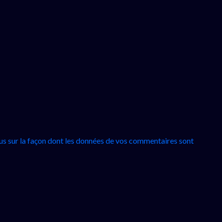
lus sur la façon dont les données de vos commentaires sont