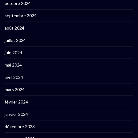
octobre 2024
septembre 2024
août 2024
juillet 2024
juin 2024
mai 2024
avril 2024
mars 2024
février 2024
janvier 2024
décembre 2023