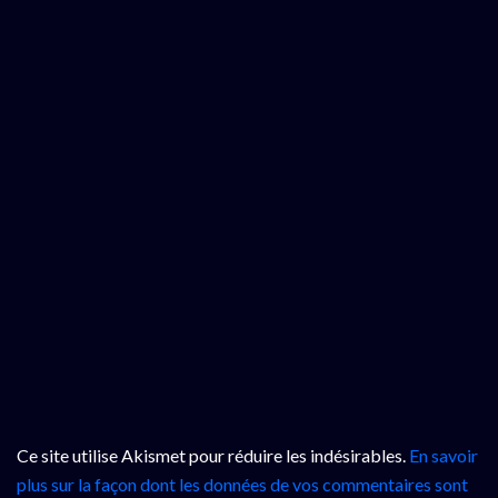
Ce site utilise Akismet pour réduire les indésirables.
En savoir
plus sur la façon dont les données de vos commentaires sont