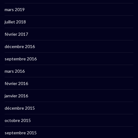
mars 2019
juillet 2018
février 2017
décembre 2016
septembre 2016
mars 2016
février 2016
janvier 2016
décembre 2015
octobre 2015
septembre 2015