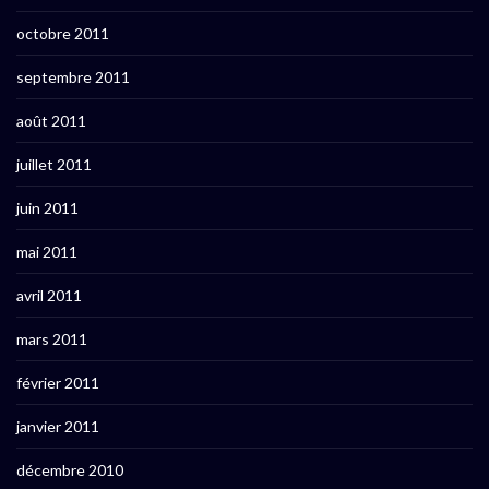
octobre 2011
septembre 2011
août 2011
juillet 2011
juin 2011
mai 2011
avril 2011
mars 2011
février 2011
janvier 2011
décembre 2010