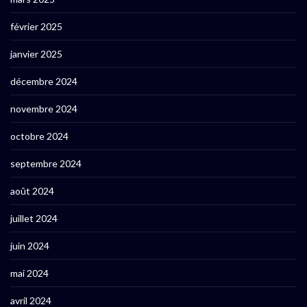
février 2025
janvier 2025
décembre 2024
novembre 2024
octobre 2024
septembre 2024
août 2024
juillet 2024
juin 2024
mai 2024
avril 2024