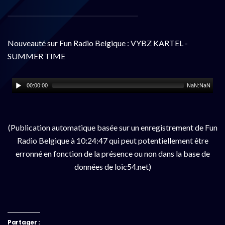
Nouveauté sur Fun Radio Belgique : VYBZ KARTEL -
SUMMER TIME
00:00:00
NaN:NaN
(Publication automatique basée sur un enregistrement de Fun
Radio Belgique à 10:24:47 qui peut potentiellement être
erronné en fonction de la présence ou non dans la base de
données de loic54.net)
Partager :