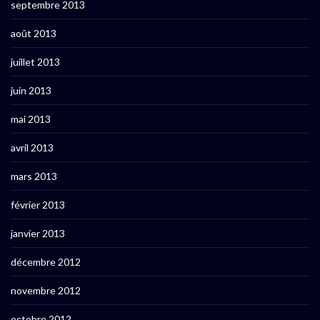
septembre 2013
août 2013
juillet 2013
juin 2013
mai 2013
avril 2013
mars 2013
février 2013
janvier 2013
décembre 2012
novembre 2012
octobre 2012