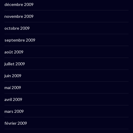
décembre 2009
novembre 2009
octobre 2009
septembre 2009
août 2009
juillet 2009
juin 2009
mai 2009
avril 2009
mars 2009
février 2009