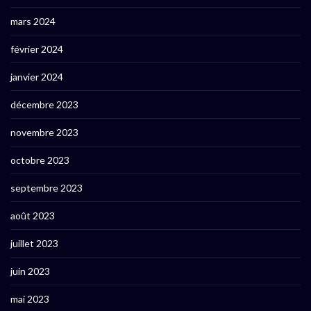
mars 2024
février 2024
janvier 2024
décembre 2023
novembre 2023
octobre 2023
septembre 2023
août 2023
juillet 2023
juin 2023
mai 2023