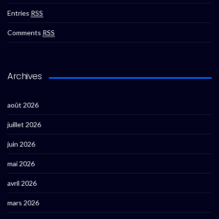
Entries
RSS
Comments
RSS
Archives
août 2026
juillet 2026
juin 2026
mai 2026
avril 2026
mars 2026