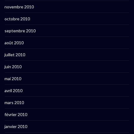
novembre 2010
octobre 2010
septembre 2010
août 2010
juillet 2010
juin 2010
mai 2010
avril 2010
mars 2010
février 2010
janvier 2010