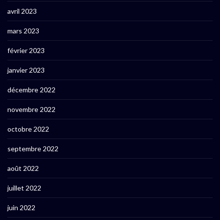
avril 2023
mars 2023
février 2023
janvier 2023
décembre 2022
novembre 2022
octobre 2022
septembre 2022
août 2022
juillet 2022
juin 2022