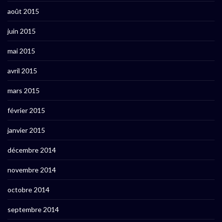
août 2015
juin 2015
mai 2015
avril 2015
mars 2015
février 2015
janvier 2015
décembre 2014
novembre 2014
octobre 2014
septembre 2014