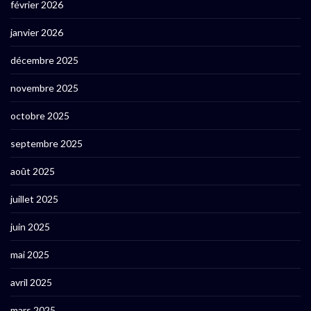
février 2026
janvier 2026
décembre 2025
novembre 2025
octobre 2025
septembre 2025
août 2025
juillet 2025
juin 2025
mai 2025
avril 2025
mars 2025