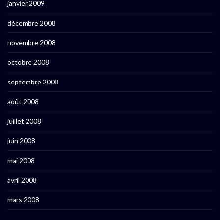
janvier 2009
décembre 2008
novembre 2008
octobre 2008
septembre 2008
août 2008
juillet 2008
juin 2008
mai 2008
avril 2008
mars 2008