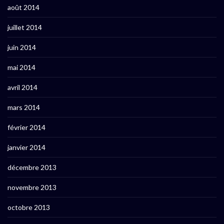
août 2014
juillet 2014
juin 2014
mai 2014
avril 2014
mars 2014
février 2014
janvier 2014
décembre 2013
novembre 2013
octobre 2013