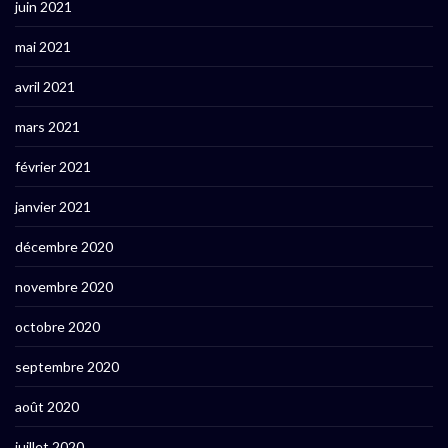
juin 2021
mai 2021
avril 2021
mars 2021
février 2021
janvier 2021
décembre 2020
novembre 2020
octobre 2020
septembre 2020
août 2020
juillet 2020