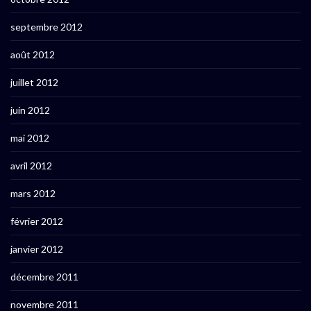
septembre 2012
août 2012
juillet 2012
juin 2012
mai 2012
avril 2012
mars 2012
février 2012
janvier 2012
décembre 2011
novembre 2011