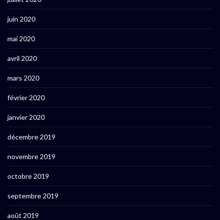
juin 2020
mai 2020
avril 2020
mars 2020
février 2020
janvier 2020
décembre 2019
novembre 2019
octobre 2019
septembre 2019
août 2019