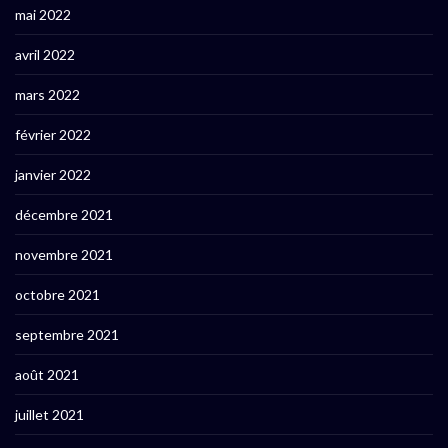
mai 2022
avril 2022
mars 2022
février 2022
janvier 2022
décembre 2021
novembre 2021
octobre 2021
septembre 2021
août 2021
juillet 2021