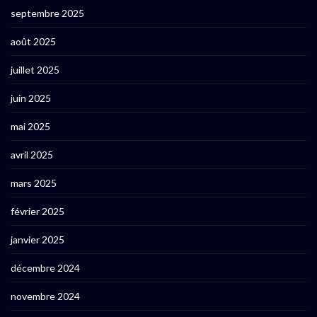
septembre 2025
août 2025
juillet 2025
juin 2025
mai 2025
avril 2025
mars 2025
février 2025
janvier 2025
décembre 2024
novembre 2024