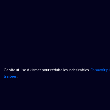
Ce site utilise Akismet pour réduire les indésirables.
En savoir p
traitées
.