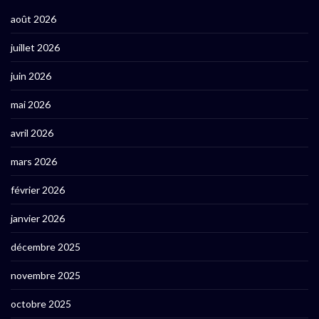
août 2026
juillet 2026
juin 2026
mai 2026
avril 2026
mars 2026
février 2026
janvier 2026
décembre 2025
novembre 2025
octobre 2025