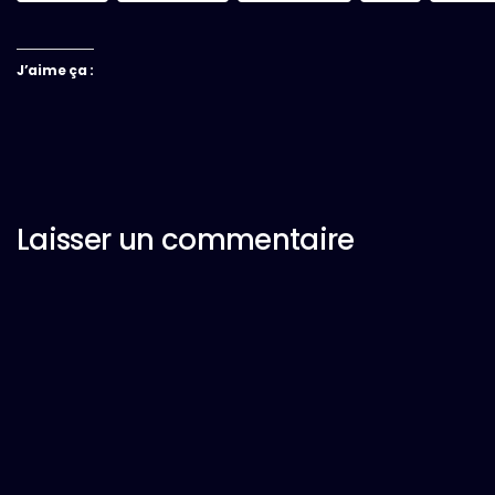
J’aime ça :
Laisser un commentaire