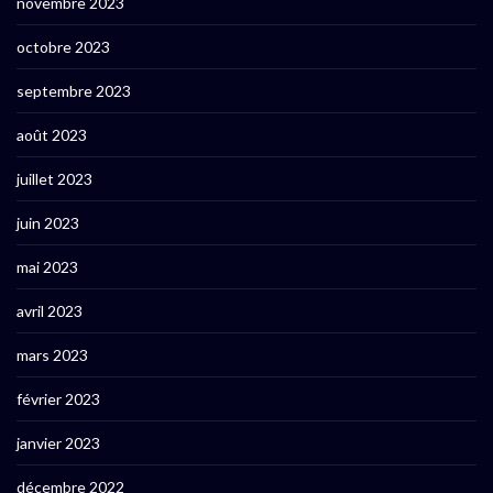
novembre 2023
octobre 2023
septembre 2023
août 2023
juillet 2023
juin 2023
mai 2023
avril 2023
mars 2023
février 2023
janvier 2023
décembre 2022