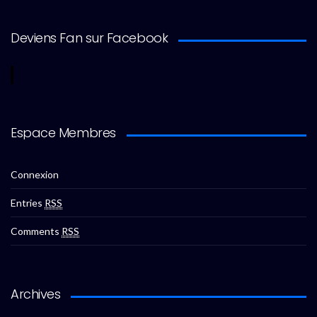
Deviens Fan sur Facebook
Espace Membres
Connexion
Entries
RSS
Comments
RSS
Archives