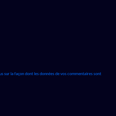
lus sur la façon dont les données de vos commentaires sont