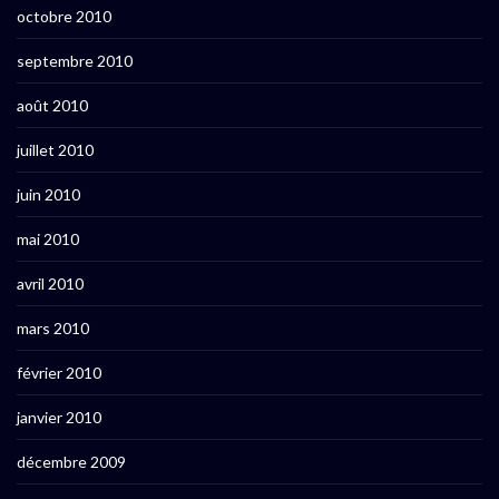
octobre 2010
septembre 2010
août 2010
juillet 2010
juin 2010
mai 2010
avril 2010
mars 2010
février 2010
janvier 2010
décembre 2009