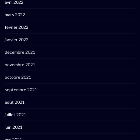
avril 2022
mars 2022
février 2022
janvier 2022
décembre 2021
novembre 2021
octobre 2021
septembre 2021
août 2021
juillet 2021
juin 2021
mai 2021