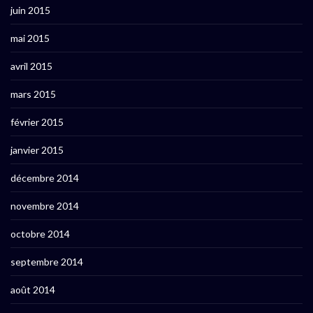
juin 2015
mai 2015
avril 2015
mars 2015
février 2015
janvier 2015
décembre 2014
novembre 2014
octobre 2014
septembre 2014
août 2014