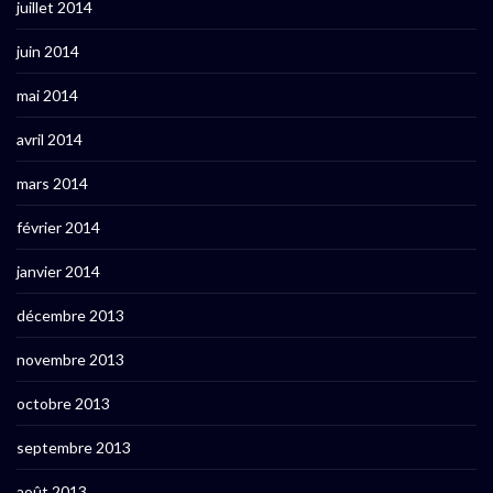
juillet 2014
juin 2014
mai 2014
avril 2014
mars 2014
février 2014
janvier 2014
décembre 2013
novembre 2013
octobre 2013
septembre 2013
août 2013