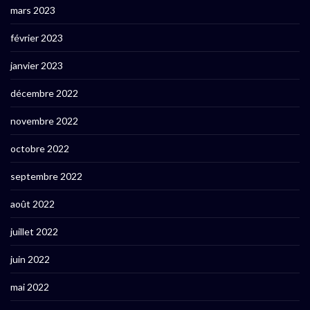
mars 2023
février 2023
janvier 2023
décembre 2022
novembre 2022
octobre 2022
septembre 2022
août 2022
juillet 2022
juin 2022
mai 2022