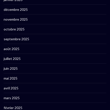
décembre 2025
novembre 2025
octobre 2025
septembre 2025
août 2025
juillet 2025
juin 2025
mai 2025
avril 2025
mars 2025
février 2025