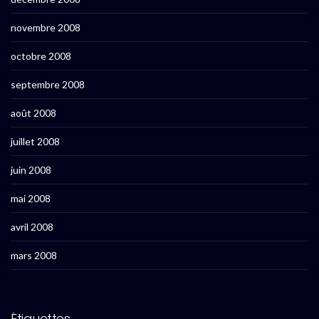
novembre 2008
octobre 2008
septembre 2008
août 2008
juillet 2008
juin 2008
mai 2008
avril 2008
mars 2008
Étiquettes