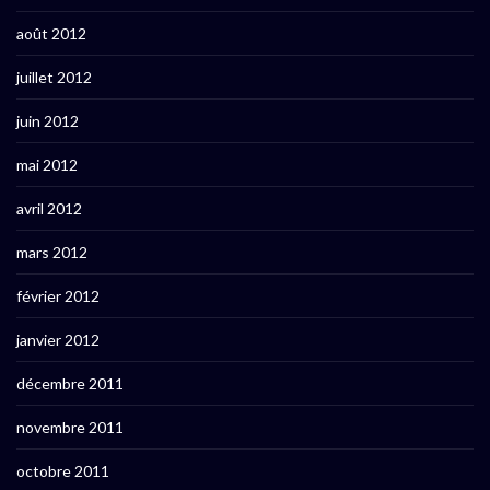
août 2012
juillet 2012
juin 2012
mai 2012
avril 2012
mars 2012
février 2012
janvier 2012
décembre 2011
novembre 2011
octobre 2011