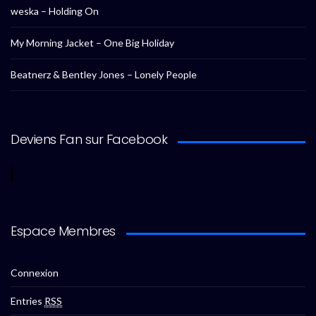
weska – Holding On
My Morning Jacket – One Big Holiday
Beatnerz & Bentley Jones – Lonely People
Deviens Fan sur Facebook
Espace Membres
Connexion
Entries
RSS