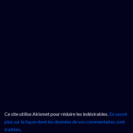
Ce site utilise Akismet pour réduire les indésirables.
En savoir
plus sur la façon dont les données de vos commentaires sont
traitées
.