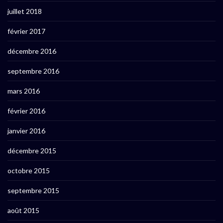
juillet 2018
février 2017
décembre 2016
septembre 2016
mars 2016
février 2016
janvier 2016
décembre 2015
octobre 2015
septembre 2015
août 2015