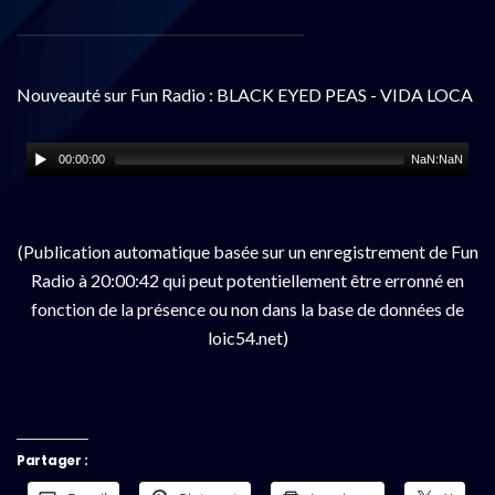
Nouveauté sur Fun Radio : BLACK EYED PEAS - VIDA LOCA
00:00:00
NaN:NaN
(Publication automatique basée sur un enregistrement de Fun
Radio à 20:00:42 qui peut potentiellement être erronné en
fonction de la présence ou non dans la base de données de
loic54.net)
Partager :