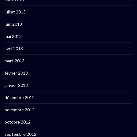
juillet 2013
juin 2013
mai 2013
avril 2013
mars 2013
février 2013
janvier 2013
décembre 2012
novembre 2012
octobre 2012
septembre 2012