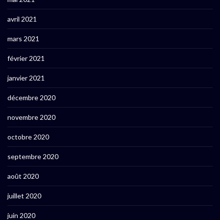
avril 2021
mars 2021
février 2021
janvier 2021
décembre 2020
novembre 2020
octobre 2020
septembre 2020
août 2020
juillet 2020
juin 2020