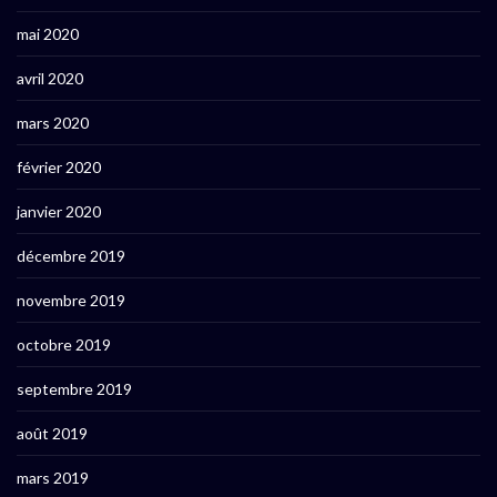
mai 2020
avril 2020
mars 2020
février 2020
janvier 2020
décembre 2019
novembre 2019
octobre 2019
septembre 2019
août 2019
mars 2019