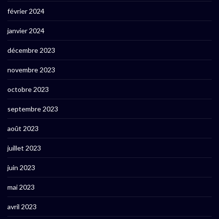
février 2024
janvier 2024
décembre 2023
novembre 2023
octobre 2023
septembre 2023
août 2023
juillet 2023
juin 2023
mai 2023
avril 2023