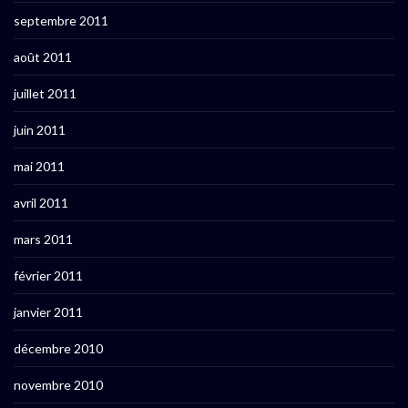
septembre 2011
août 2011
juillet 2011
juin 2011
mai 2011
avril 2011
mars 2011
février 2011
janvier 2011
décembre 2010
novembre 2010