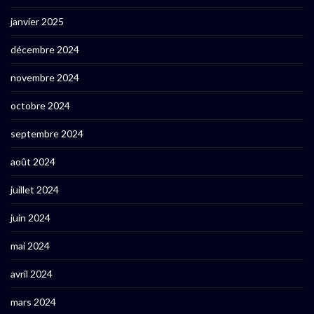
janvier 2025
décembre 2024
novembre 2024
octobre 2024
septembre 2024
août 2024
juillet 2024
juin 2024
mai 2024
avril 2024
mars 2024