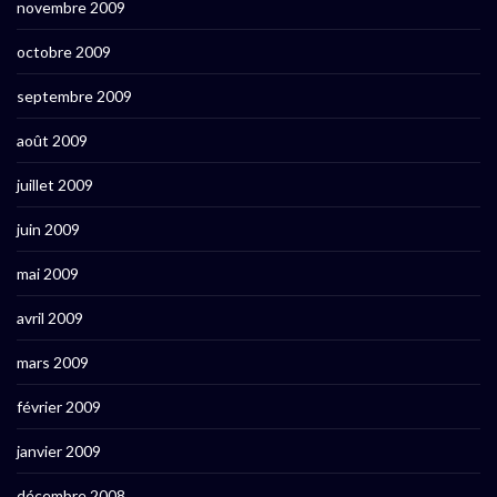
novembre 2009
octobre 2009
septembre 2009
août 2009
juillet 2009
juin 2009
mai 2009
avril 2009
mars 2009
février 2009
janvier 2009
décembre 2008