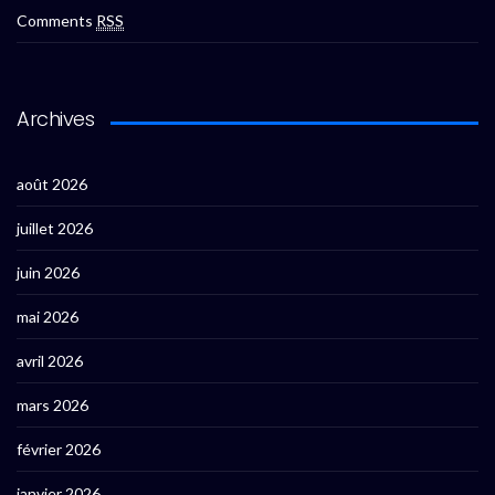
Comments
RSS
Archives
août 2026
juillet 2026
juin 2026
mai 2026
avril 2026
mars 2026
février 2026
janvier 2026