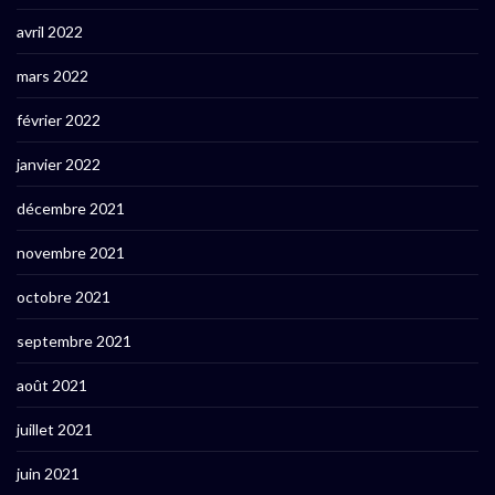
avril 2022
mars 2022
février 2022
janvier 2022
décembre 2021
novembre 2021
octobre 2021
septembre 2021
août 2021
juillet 2021
juin 2021