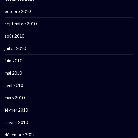
octobre 2010
septembre 2010
août 2010
juillet 2010
juin 2010
mai 2010
avril 2010
mars 2010
février 2010
janvier 2010
décembre 2009