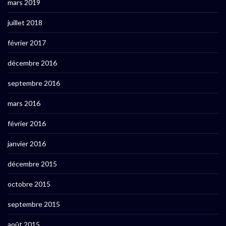
mars 2019
juillet 2018
février 2017
décembre 2016
septembre 2016
mars 2016
février 2016
janvier 2016
décembre 2015
octobre 2015
septembre 2015
août 2015