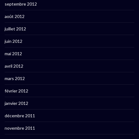
septembre 2012
août 2012
juillet 2012
juin 2012
mai 2012
avril 2012
mars 2012
février 2012
janvier 2012
décembre 2011
novembre 2011