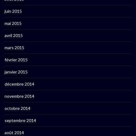
juin 2015
mai 2015
avril 2015
mars 2015
février 2015
janvier 2015
décembre 2014
novembre 2014
octobre 2014
septembre 2014
août 2014