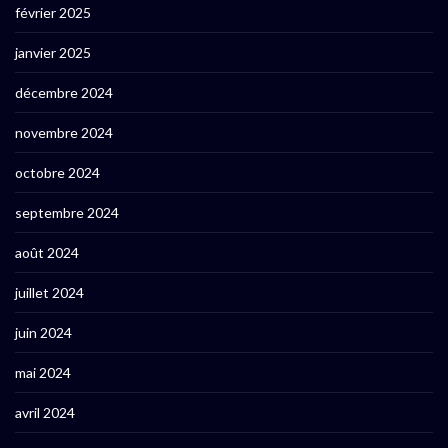
février 2025
janvier 2025
décembre 2024
novembre 2024
octobre 2024
septembre 2024
août 2024
juillet 2024
juin 2024
mai 2024
avril 2024