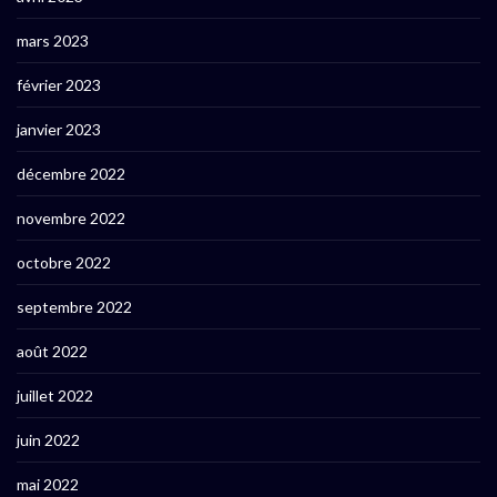
mars 2023
février 2023
janvier 2023
décembre 2022
novembre 2022
octobre 2022
septembre 2022
août 2022
juillet 2022
juin 2022
mai 2022