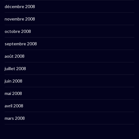
décembre 2008
novembre 2008
octobre 2008
septembre 2008
août 2008
juillet 2008
juin 2008
mai 2008
avril 2008
mars 2008