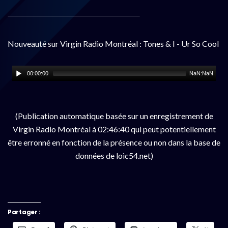
Nouveauté sur Virgin Radio Montréal : Tones & I - Ur So Cool
00:00:00
NaN:NaN
(Publication automatique basée sur un enregistrement de
Virgin Radio Montréal à 02:46:40 qui peut potentiellement
être erronné en fonction de la présence ou non dans la base de
données de loic54.net)
Partager :