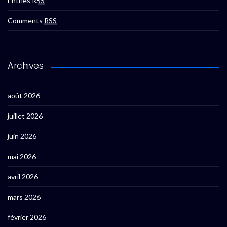
Entries
RSS
Comments
RSS
Archives
août 2026
juillet 2026
juin 2026
mai 2026
avril 2026
mars 2026
février 2026