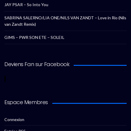
JAY PSAR – So Into You
SABRINA SALERNO/LIA ONE/NILS VAN ZANDT – Love in Rio (Nils
van Zandt Remix)
GIMS – PWR SON ETE – SOLEIL
Deviens Fan sur Facebook
Espace Membres
Connexion