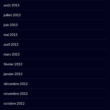
août 2013
juillet 2013
juin 2013
mai 2013
avril 2013
mars 2013
février 2013
janvier 2013
décembre 2012
novembre 2012
octobre 2012