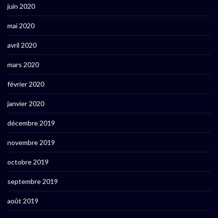
juin 2020
mai 2020
avril 2020
mars 2020
février 2020
janvier 2020
décembre 2019
novembre 2019
octobre 2019
septembre 2019
août 2019