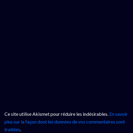
Ce site utilise Akismet pour réduire les indésirables.
En savoir
plus sur la façon dont les données de vos commentaires sont
traitées
.