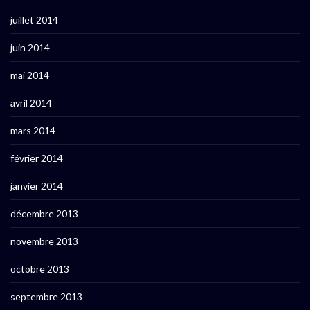
juillet 2014
juin 2014
mai 2014
avril 2014
mars 2014
février 2014
janvier 2014
décembre 2013
novembre 2013
octobre 2013
septembre 2013