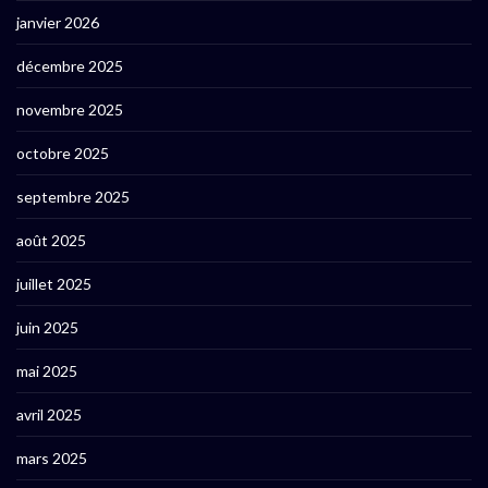
janvier 2026
décembre 2025
novembre 2025
octobre 2025
septembre 2025
août 2025
juillet 2025
juin 2025
mai 2025
avril 2025
mars 2025