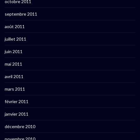
octobre 2011
septembre 2011
août 2011
juillet 2011
juin 2011
mai 2011
avril 2011
mars 2011
février 2011
janvier 2011
décembre 2010
novembre 2010