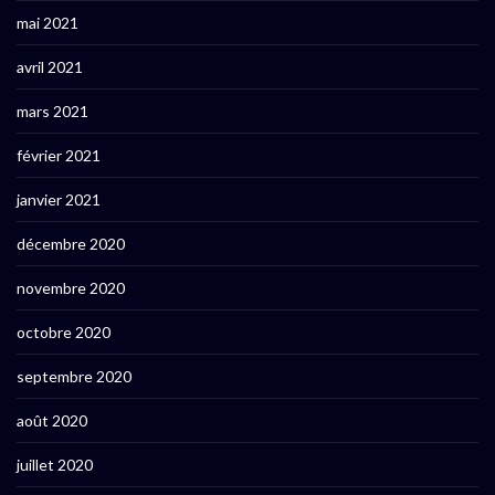
mai 2021
avril 2021
mars 2021
février 2021
janvier 2021
décembre 2020
novembre 2020
octobre 2020
septembre 2020
août 2020
juillet 2020