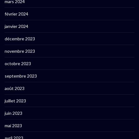
mars 2024
février 2024
janvier 2024
décembre 2023
novembre 2023
octobre 2023
septembre 2023
août 2023
juillet 2023
juin 2023
mai 2023
avril 2023