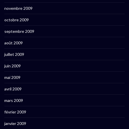
novembre 2009
octobre 2009
septembre 2009
août 2009
juillet 2009
juin 2009
mai 2009
avril 2009
mars 2009
février 2009
janvier 2009