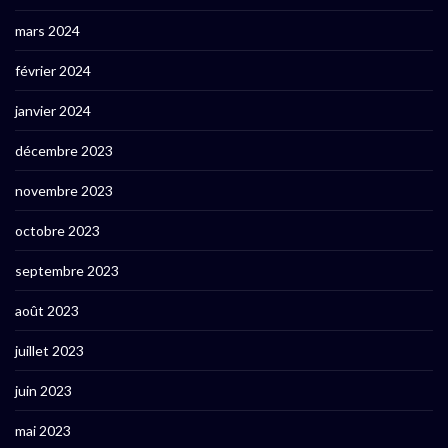
mars 2024
février 2024
janvier 2024
décembre 2023
novembre 2023
octobre 2023
septembre 2023
août 2023
juillet 2023
juin 2023
mai 2023