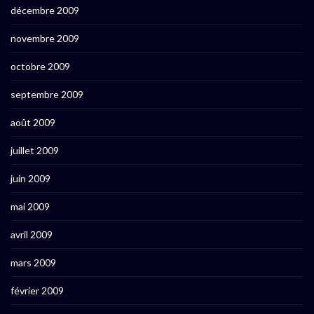
décembre 2009
novembre 2009
octobre 2009
septembre 2009
août 2009
juillet 2009
juin 2009
mai 2009
avril 2009
mars 2009
février 2009