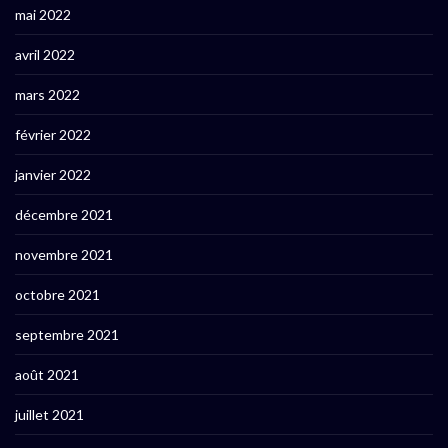
mai 2022
avril 2022
mars 2022
février 2022
janvier 2022
décembre 2021
novembre 2021
octobre 2021
septembre 2021
août 2021
juillet 2021