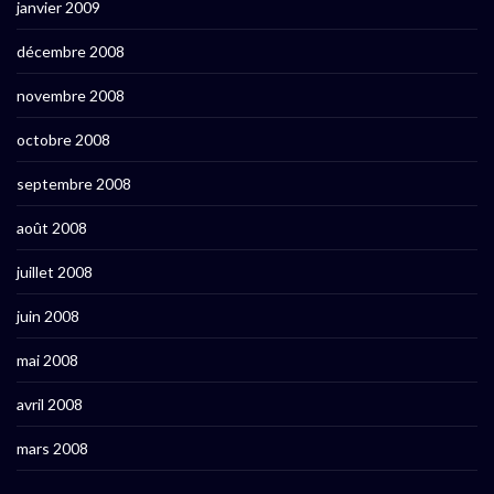
janvier 2009
décembre 2008
novembre 2008
octobre 2008
septembre 2008
août 2008
juillet 2008
juin 2008
mai 2008
avril 2008
mars 2008