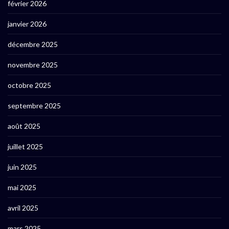
février 2026
janvier 2026
décembre 2025
novembre 2025
octobre 2025
septembre 2025
août 2025
juillet 2025
juin 2025
mai 2025
avril 2025
mars 2025