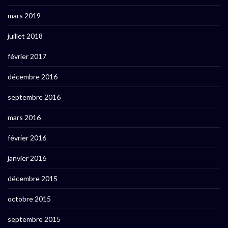
mars 2019
juillet 2018
février 2017
décembre 2016
septembre 2016
mars 2016
février 2016
janvier 2016
décembre 2015
octobre 2015
septembre 2015