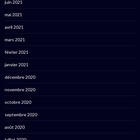
juin 2021
mai 2021
avril 2021
mars 2021
février 2021
janvier 2021
décembre 2020
novembre 2020
octobre 2020
septembre 2020
août 2020
juillet 2020