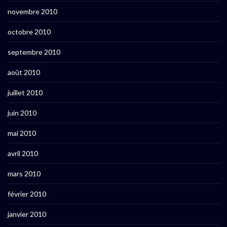
novembre 2010
octobre 2010
septembre 2010
août 2010
juillet 2010
juin 2010
mai 2010
avril 2010
mars 2010
février 2010
janvier 2010