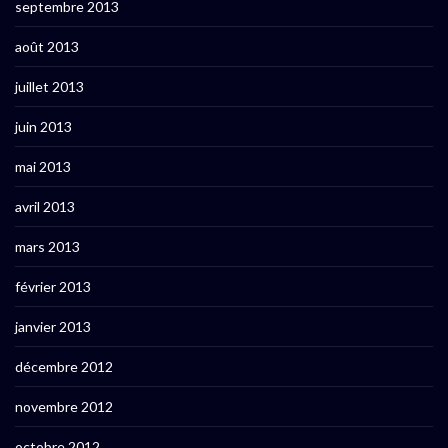
septembre 2013
août 2013
juillet 2013
juin 2013
mai 2013
avril 2013
mars 2013
février 2013
janvier 2013
décembre 2012
novembre 2012
octobre 2012