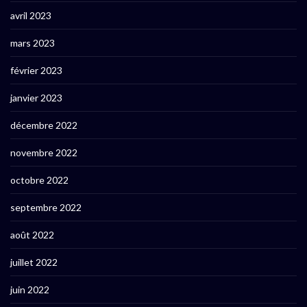
avril 2023
mars 2023
février 2023
janvier 2023
décembre 2022
novembre 2022
octobre 2022
septembre 2022
août 2022
juillet 2022
juin 2022