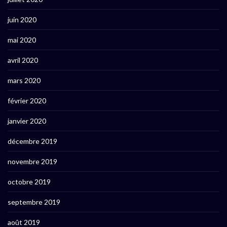
juin 2020
mai 2020
avril 2020
mars 2020
février 2020
janvier 2020
décembre 2019
novembre 2019
octobre 2019
septembre 2019
août 2019