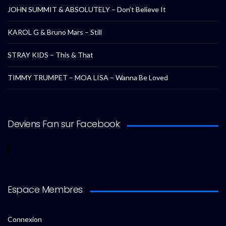
JOHN SUMMIT & ABSOLUTELY – Don’t Believe It
KAROL G & Bruno Mars – Still
STRAY KIDS – This & That
TIMMY TRUMPET – MOA LISA – Wanna Be Loved
Deviens Fan sur Facebook
Espace Membres
Connexion