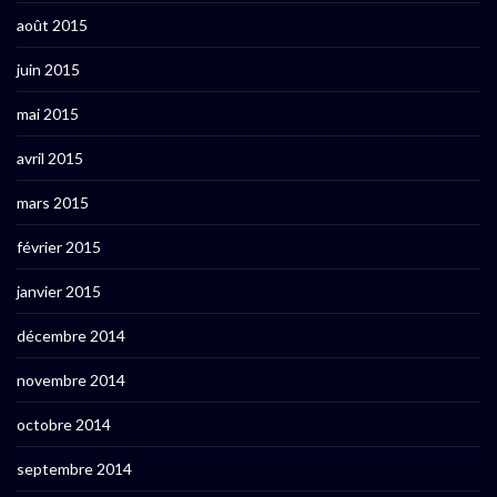
août 2015
juin 2015
mai 2015
avril 2015
mars 2015
février 2015
janvier 2015
décembre 2014
novembre 2014
octobre 2014
septembre 2014