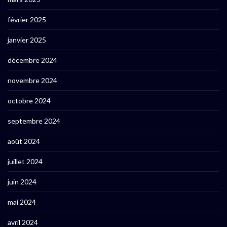
février 2025
janvier 2025
décembre 2024
novembre 2024
octobre 2024
septembre 2024
août 2024
juillet 2024
juin 2024
mai 2024
avril 2024