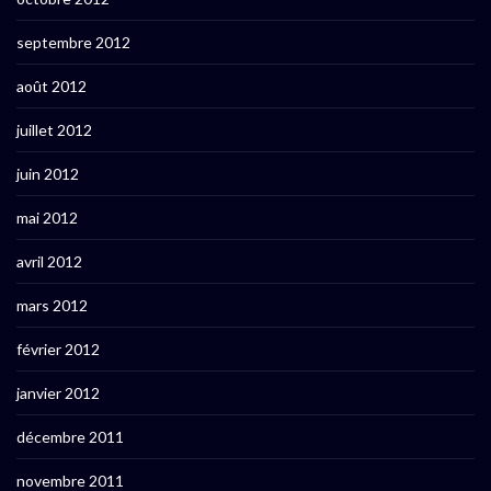
septembre 2012
août 2012
juillet 2012
juin 2012
mai 2012
avril 2012
mars 2012
février 2012
janvier 2012
décembre 2011
novembre 2011