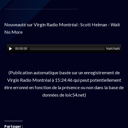
Nouveauté sur Virgin Radio Montréal : Scott Helman - Wait
No More
00:00:00
NaN:NaN
(Publication automatique basée sur un enregistrement de
Virgin Radio Montréal à 15:24:46 qui peut potentiellement
être erronné en fonction de la présence ou non dans la base de
données de loic54.net)
Partager :