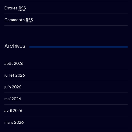
Entries
RSS
Comments
RSS
Archives
août 2026
juillet 2026
juin 2026
mai 2026
avril 2026
mars 2026