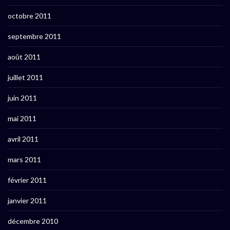
octobre 2011
septembre 2011
août 2011
juillet 2011
juin 2011
mai 2011
avril 2011
mars 2011
février 2011
janvier 2011
décembre 2010