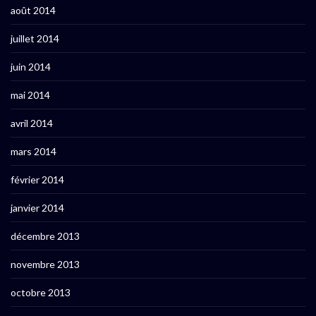
août 2014
juillet 2014
juin 2014
mai 2014
avril 2014
mars 2014
février 2014
janvier 2014
décembre 2013
novembre 2013
octobre 2013