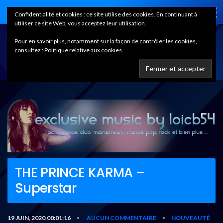
Home
Confidentialité et cookies : ce site utilise des cookies. En continuant à
utiliser ce site Web, vous acceptez leur utilisation.
Pour en savoir plus, notamment sur la façon de contrôler les cookies,
consultez :
Politique relative aux cookies
THE PRINCE KARMA –
Superstar
19 JUIN, 2020,00:01:16
AUCUN COMMENTAIRE
NOUVEAUTÉ
•
•