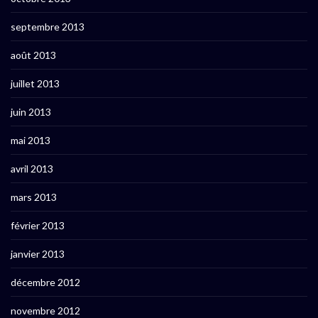
septembre 2013
août 2013
juillet 2013
juin 2013
mai 2013
avril 2013
mars 2013
février 2013
janvier 2013
décembre 2012
novembre 2012