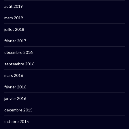
août 2019
mars 2019
juillet 2018
février 2017
décembre 2016
septembre 2016
mars 2016
février 2016
janvier 2016
décembre 2015
octobre 2015