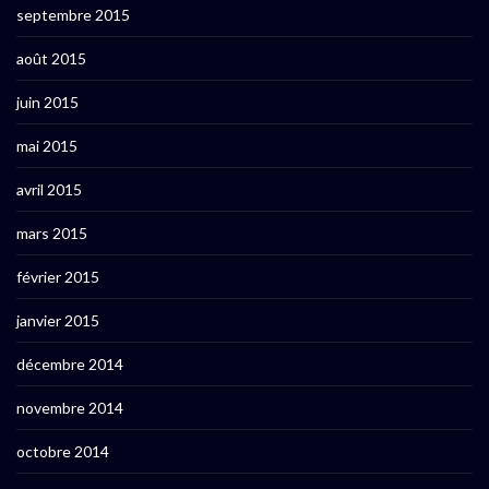
septembre 2015
août 2015
juin 2015
mai 2015
avril 2015
mars 2015
février 2015
janvier 2015
décembre 2014
novembre 2014
octobre 2014