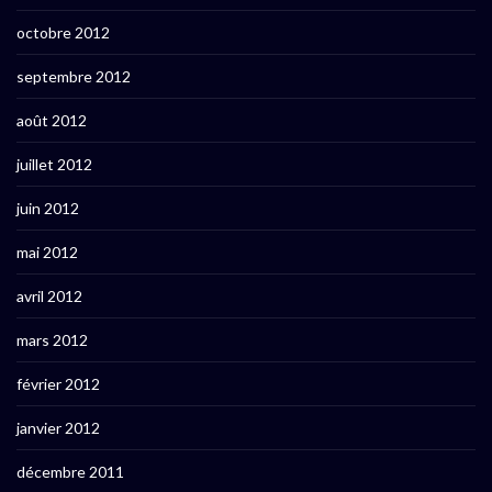
octobre 2012
septembre 2012
août 2012
juillet 2012
juin 2012
mai 2012
avril 2012
mars 2012
février 2012
janvier 2012
décembre 2011