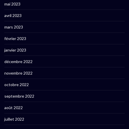
mai 2023
avril 2023
mars 2023
février 2023
janvier 2023
décembre 2022
novembre 2022
octobre 2022
septembre 2022
août 2022
juillet 2022