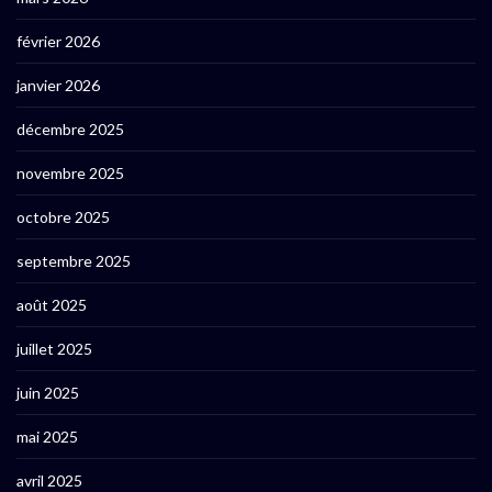
février 2026
janvier 2026
décembre 2025
novembre 2025
octobre 2025
septembre 2025
août 2025
juillet 2025
juin 2025
mai 2025
avril 2025