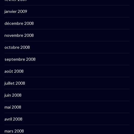
janvier 2009
décembre 2008
novembre 2008
octobre 2008
septembre 2008
août 2008
juillet 2008
juin 2008
mai 2008
avril 2008
mars 2008