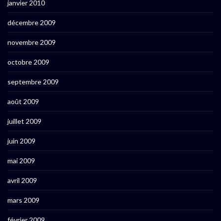
janvier 2010
décembre 2009
novembre 2009
octobre 2009
septembre 2009
août 2009
juillet 2009
juin 2009
mai 2009
avril 2009
mars 2009
février 2009