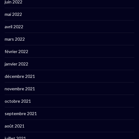
juin 2022
mai 2022
avril 2022
mars 2022
février 2022
janvier 2022
décembre 2021
novembre 2021
octobre 2021
septembre 2021
août 2021
juillet 2021