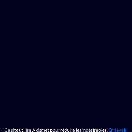
Ce site utilise Akismet pour réduire les indésirables.
En savoir