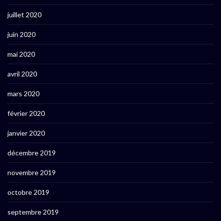
juillet 2020
juin 2020
mai 2020
avril 2020
mars 2020
février 2020
janvier 2020
décembre 2019
novembre 2019
octobre 2019
septembre 2019