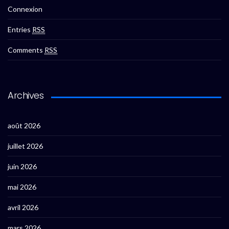
Connexion
Entries
RSS
Comments
RSS
Archives
août 2026
juillet 2026
juin 2026
mai 2026
avril 2026
mars 2026