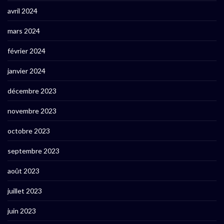
avril 2024
mars 2024
février 2024
janvier 2024
décembre 2023
novembre 2023
octobre 2023
septembre 2023
août 2023
juillet 2023
juin 2023