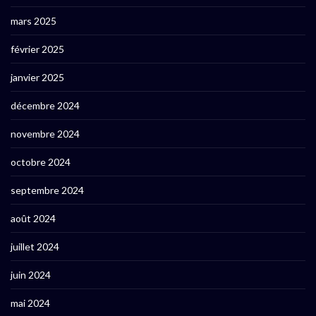
mars 2025
février 2025
janvier 2025
décembre 2024
novembre 2024
octobre 2024
septembre 2024
août 2024
juillet 2024
juin 2024
mai 2024