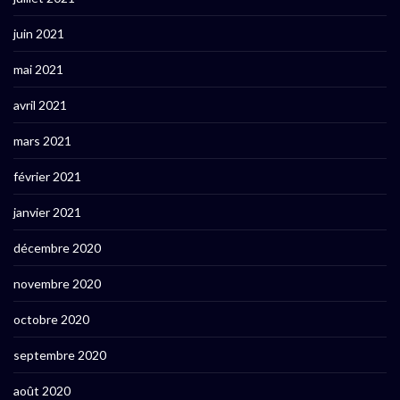
juin 2021
mai 2021
avril 2021
mars 2021
février 2021
janvier 2021
décembre 2020
novembre 2020
octobre 2020
septembre 2020
août 2020