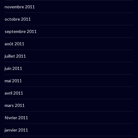
novembre 2011
octobre 2011
septembre 2011
août 2011
juillet 2011
juin 2011
mai 2011
avril 2011
mars 2011
février 2011
janvier 2011