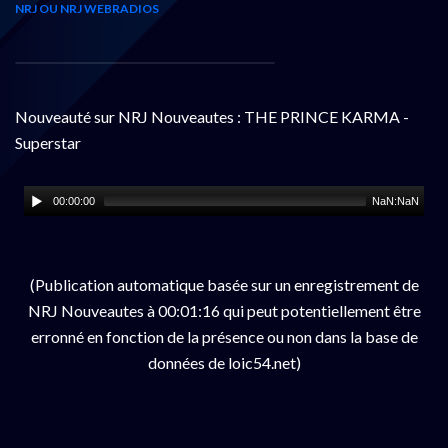
NRJ OU NRJ WEBRADIOS
Nouveauté sur NRJ Nouveautes : THE PRINCE KARMA -
Superstar
00:00:00
NaN:NaN
(Publication automatique basée sur un enregistrement de
NRJ Nouveautes à 00:01:16 qui peut potentiellement être
erronné en fonction de la présence ou non dans la base de
données de loic54.net)