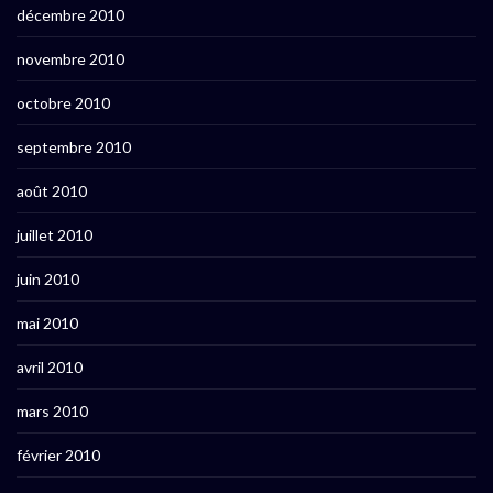
décembre 2010
novembre 2010
octobre 2010
septembre 2010
août 2010
juillet 2010
juin 2010
mai 2010
avril 2010
mars 2010
février 2010