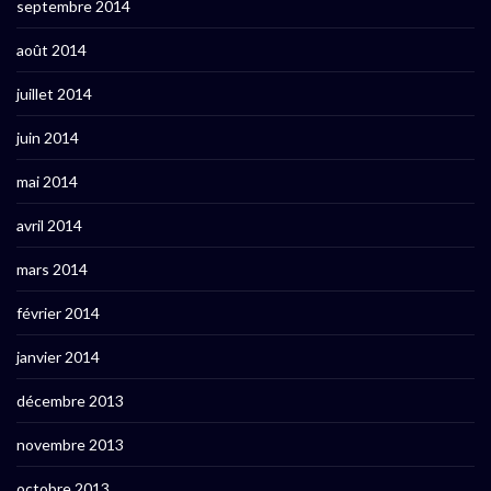
septembre 2014
août 2014
juillet 2014
juin 2014
mai 2014
avril 2014
mars 2014
février 2014
janvier 2014
décembre 2013
novembre 2013
octobre 2013