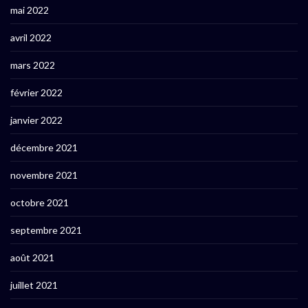
mai 2022
avril 2022
mars 2022
février 2022
janvier 2022
décembre 2021
novembre 2021
octobre 2021
septembre 2021
août 2021
juillet 2021