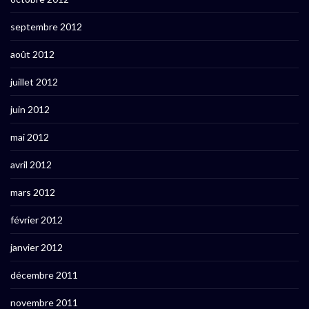
septembre 2012
août 2012
juillet 2012
juin 2012
mai 2012
avril 2012
mars 2012
février 2012
janvier 2012
décembre 2011
novembre 2011