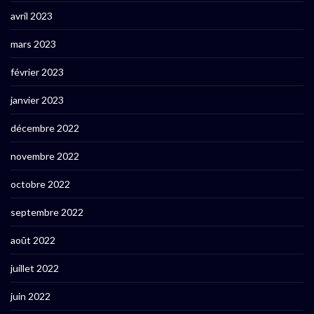
avril 2023
mars 2023
février 2023
janvier 2023
décembre 2022
novembre 2022
octobre 2022
septembre 2022
août 2022
juillet 2022
juin 2022