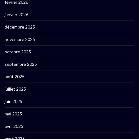
février 2026
janvier 2026
décembre 2025
novembre 2025
octobre 2025
septembre 2025
août 2025
juillet 2025
juin 2025
mai 2025
avril 2025
mars 2025