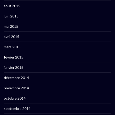
août 2015
juin 2015
mai 2015
avril 2015
mars 2015
février 2015
janvier 2015
décembre 2014
novembre 2014
octobre 2014
septembre 2014