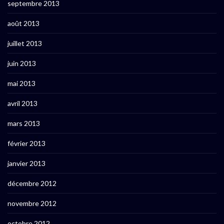
septembre 2013
août 2013
juillet 2013
juin 2013
mai 2013
avril 2013
mars 2013
février 2013
janvier 2013
décembre 2012
novembre 2012
octobre 2012