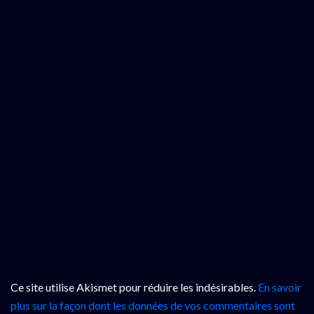
Ce site utilise Akismet pour réduire les indésirables.
En savoir
plus sur la façon dont les données de vos commentaires sont