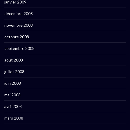
janvier 2009
décembre 2008
novembre 2008
octobre 2008
septembre 2008
août 2008
juillet 2008
juin 2008
mai 2008
avril 2008
mars 2008