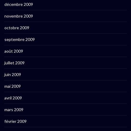
décembre 2009
novembre 2009
octobre 2009
septembre 2009
août 2009
juillet 2009
juin 2009
mai 2009
avril 2009
mars 2009
février 2009