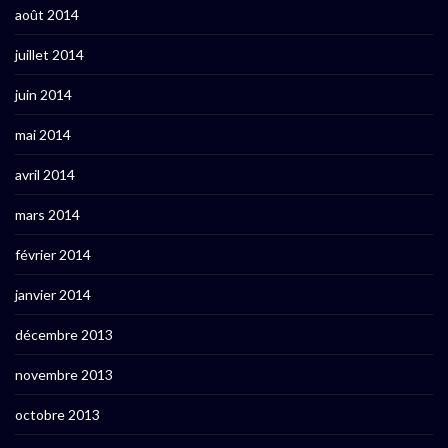
août 2014
juillet 2014
juin 2014
mai 2014
avril 2014
mars 2014
février 2014
janvier 2014
décembre 2013
novembre 2013
octobre 2013