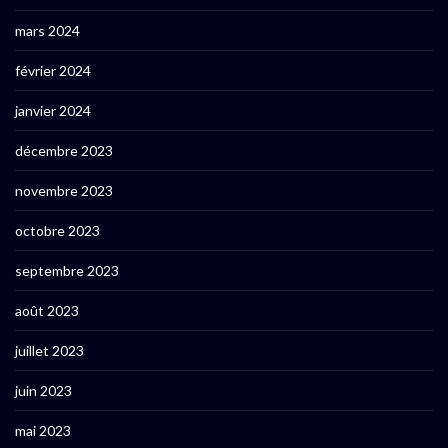
mars 2024
février 2024
janvier 2024
décembre 2023
novembre 2023
octobre 2023
septembre 2023
août 2023
juillet 2023
juin 2023
mai 2023