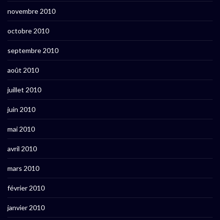
novembre 2010
octobre 2010
septembre 2010
août 2010
juillet 2010
juin 2010
mai 2010
avril 2010
mars 2010
février 2010
janvier 2010