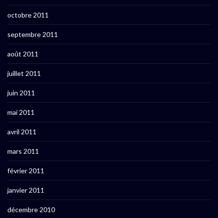
octobre 2011
septembre 2011
août 2011
juillet 2011
juin 2011
mai 2011
avril 2011
mars 2011
février 2011
janvier 2011
décembre 2010