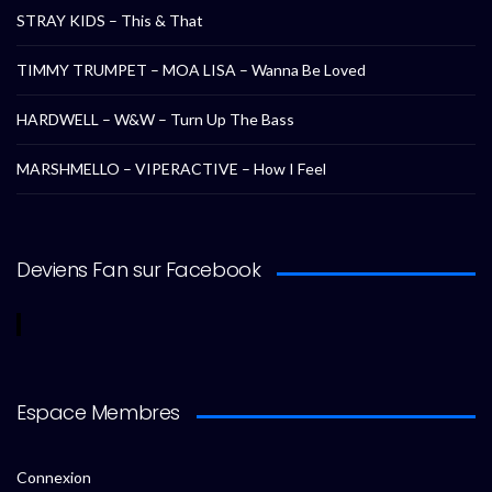
STRAY KIDS – This & That
TIMMY TRUMPET – MOA LISA – Wanna Be Loved
HARDWELL – W&W – Turn Up The Bass
MARSHMELLO – VIPERACTIVE – How I Feel
Deviens Fan sur Facebook
Espace Membres
Connexion