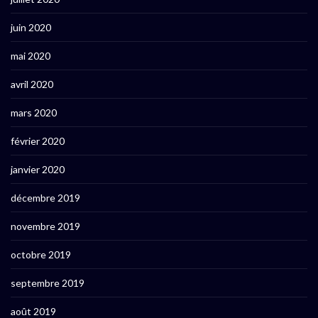
juin 2020
mai 2020
avril 2020
mars 2020
février 2020
janvier 2020
décembre 2019
novembre 2019
octobre 2019
septembre 2019
août 2019