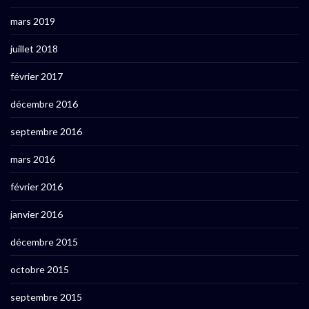
mars 2019
juillet 2018
février 2017
décembre 2016
septembre 2016
mars 2016
février 2016
janvier 2016
décembre 2015
octobre 2015
septembre 2015