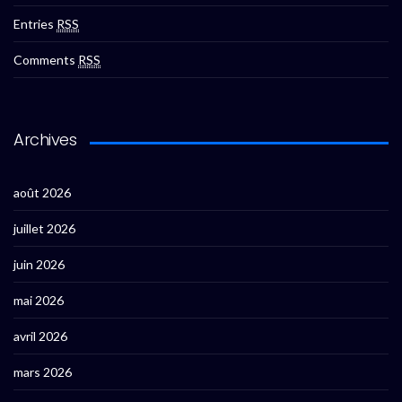
Entries
RSS
Comments
RSS
Archives
août 2026
juillet 2026
juin 2026
mai 2026
avril 2026
mars 2026