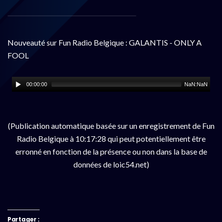
Nouveauté sur Fun Radio Belgique : GALANTIS - ONLY A
FOOL
00:00:00
NaN:NaN
(Publication automatique basée sur un enregistrement de Fun
Radio Belgique à 10:17:28 qui peut potentiellement être
erronné en fonction de la présence ou non dans la base de
données de loic54.net)
Partager :