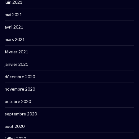
juin 2021
mai 2021
avril 2021
mars 2021
février 2021
janvier 2021
décembre 2020
novembre 2020
octobre 2020
septembre 2020
août 2020
juillet 2020