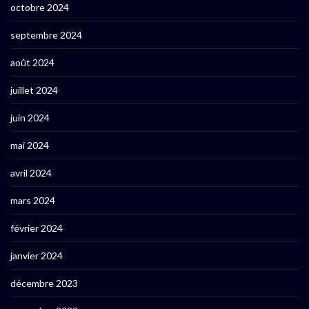
octobre 2024
septembre 2024
août 2024
juillet 2024
juin 2024
mai 2024
avril 2024
mars 2024
février 2024
janvier 2024
décembre 2023