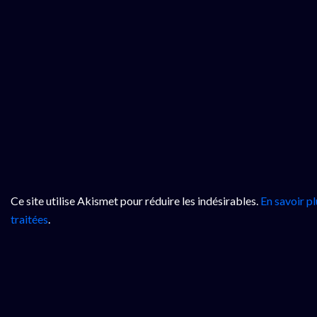
Ce site utilise Akismet pour réduire les indésirables.
En savoir p
traitées
.