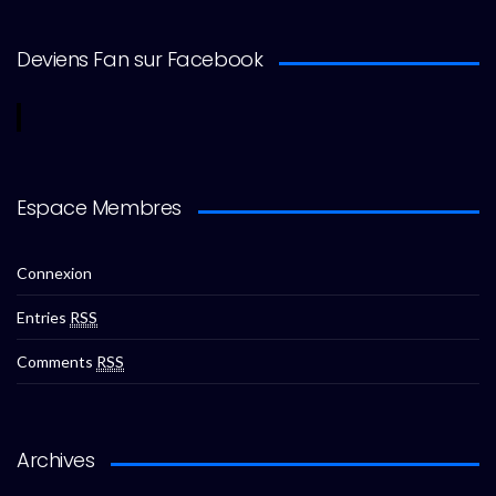
Deviens Fan sur Facebook
Espace Membres
Connexion
Entries
RSS
Comments
RSS
Archives