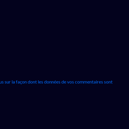
lus sur la façon dont les données de vos commentaires sont