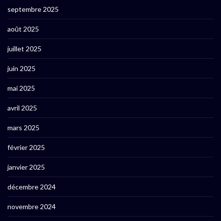
septembre 2025
août 2025
juillet 2025
juin 2025
mai 2025
avril 2025
mars 2025
février 2025
janvier 2025
décembre 2024
novembre 2024