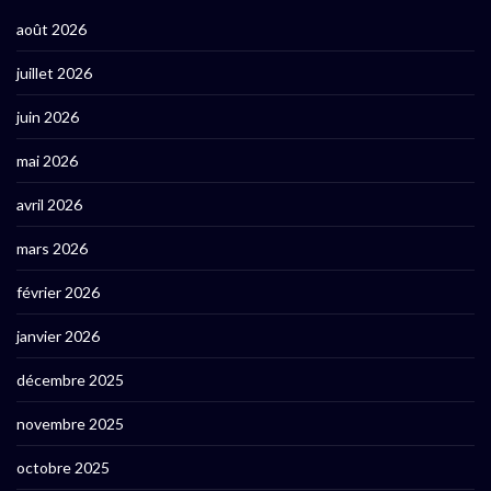
août 2026
juillet 2026
juin 2026
mai 2026
avril 2026
mars 2026
février 2026
janvier 2026
décembre 2025
novembre 2025
octobre 2025