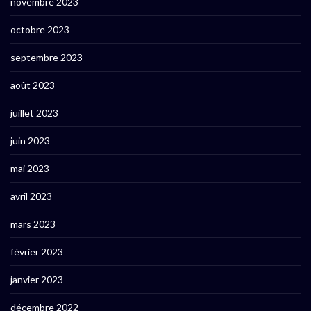
novembre 2023
octobre 2023
septembre 2023
août 2023
juillet 2023
juin 2023
mai 2023
avril 2023
mars 2023
février 2023
janvier 2023
décembre 2022