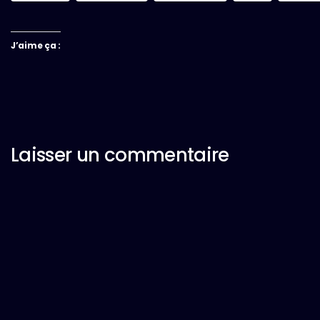
J’aime ça :
Laisser un commentaire