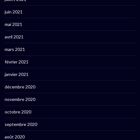
juin 2021
mai 2021
avril 2021
mars 2021
février 2021
janvier 2021
décembre 2020
novembre 2020
octobre 2020
septembre 2020
août 2020