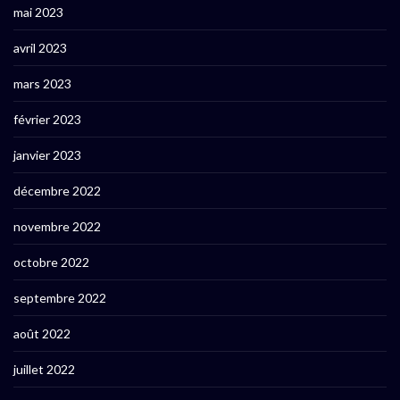
mai 2023
avril 2023
mars 2023
février 2023
janvier 2023
décembre 2022
novembre 2022
octobre 2022
septembre 2022
août 2022
juillet 2022