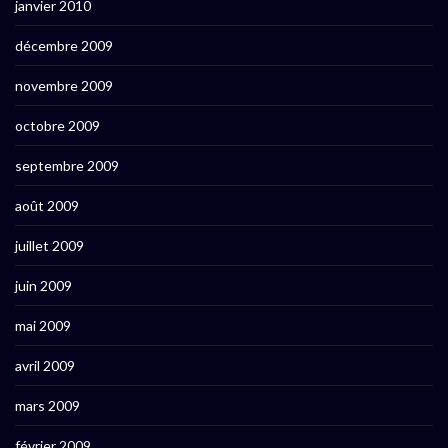
janvier 2010
décembre 2009
novembre 2009
octobre 2009
septembre 2009
août 2009
juillet 2009
juin 2009
mai 2009
avril 2009
mars 2009
février 2009