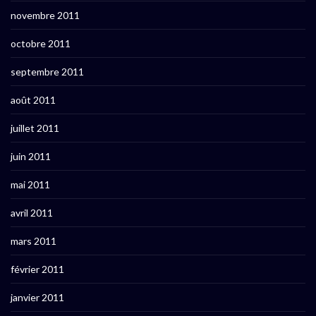
novembre 2011
octobre 2011
septembre 2011
août 2011
juillet 2011
juin 2011
mai 2011
avril 2011
mars 2011
février 2011
janvier 2011