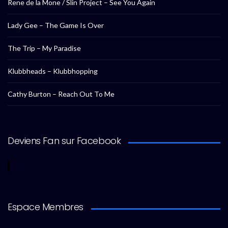
Rene de la Mone / Slin Project – See You Again
Lady Gee – The Game Is Over
The Trip – My Paradise
Klubbheads – Klubbhopping
Cathy Burton – Reach Out To Me
Deviens Fan sur Facebook
Espace Membres