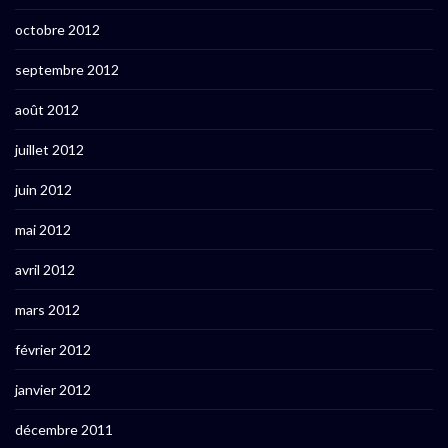
octobre 2012
septembre 2012
août 2012
juillet 2012
juin 2012
mai 2012
avril 2012
mars 2012
février 2012
janvier 2012
décembre 2011