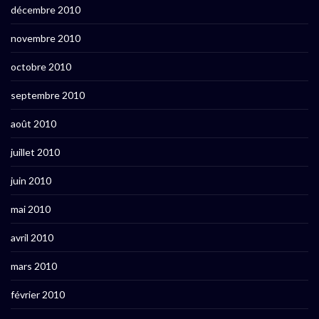
décembre 2010
novembre 2010
octobre 2010
septembre 2010
août 2010
juillet 2010
juin 2010
mai 2010
avril 2010
mars 2010
février 2010