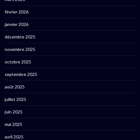
février 2026
janvier 2026
décembre 2025
novembre 2025
octobre 2025
septembre 2025
août 2025
juillet 2025
juin 2025
mai 2025
avril 2025