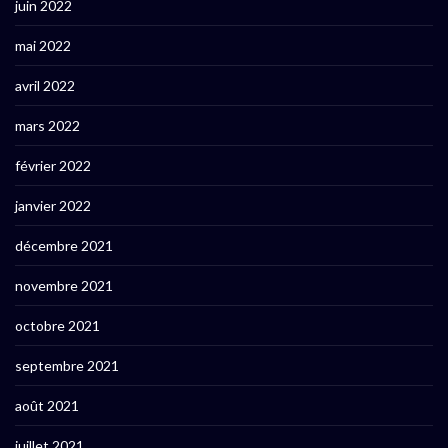
juin 2022
mai 2022
avril 2022
mars 2022
février 2022
janvier 2022
décembre 2021
novembre 2021
octobre 2021
septembre 2021
août 2021
juillet 2021