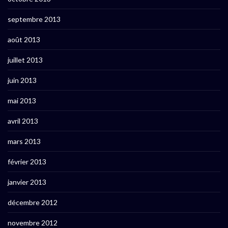
septembre 2013
août 2013
juillet 2013
juin 2013
mai 2013
avril 2013
mars 2013
février 2013
janvier 2013
décembre 2012
novembre 2012