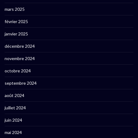
mars 2025
février 2025
janvier 2025
décembre 2024
novembre 2024
octobre 2024
septembre 2024
août 2024
juillet 2024
juin 2024
mai 2024