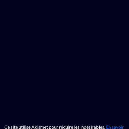
Ce site utilise Akismet pour réduire les indésirables.
En savoir