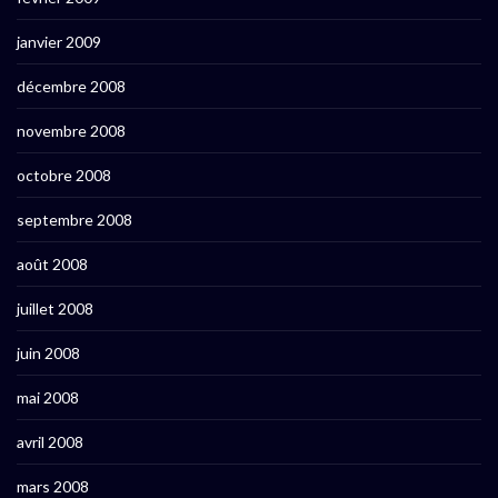
janvier 2009
décembre 2008
novembre 2008
octobre 2008
septembre 2008
août 2008
juillet 2008
juin 2008
mai 2008
avril 2008
mars 2008