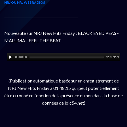
NRJ OU NRJ WEBRADIOS
Nouveauté sur NRJ New Hits Friday : BLACK EYED PEAS -
MALUMA - FEEL THE BEAT
00:00:00
NaN:NaN
(Publication automatique basée sur un enregistrement de
NRJ New Hits Friday à 01:48:15 qui peut potentiellement
être erronné en fonction de la présence ou non dans la base de
données de loic54.net)