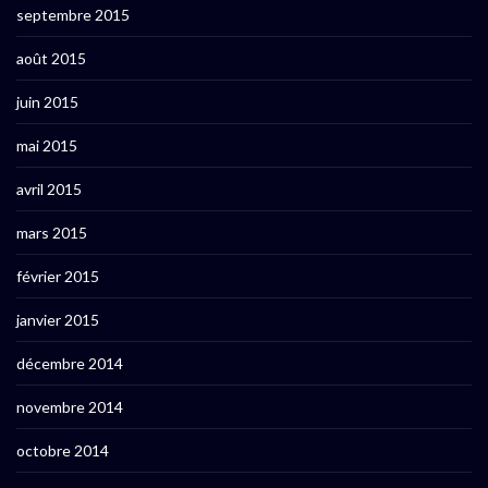
septembre 2015
août 2015
juin 2015
mai 2015
avril 2015
mars 2015
février 2015
janvier 2015
décembre 2014
novembre 2014
octobre 2014