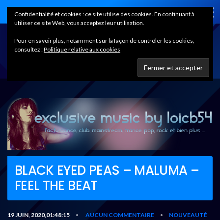
Home
Confidentialité et cookies : ce site utilise des cookies. En continuant à
utiliser ce site Web, vous acceptez leur utilisation.
Pour en savoir plus, notamment sur la façon de contrôler les cookies,
consultez :
Politique relative aux cookies
BLACK EYED PEAS – MALUMA –
FEEL THE BEAT
19 JUIN, 2020,01:48:15
AUCUN COMMENTAIRE
NOUVEAUTÉ
•
•