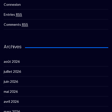
Connexion
Entries
RSS
Comments
RSS
Archives
août 2026
juillet 2026
juin 2026
mai 2026
avril 2026
mars 2026