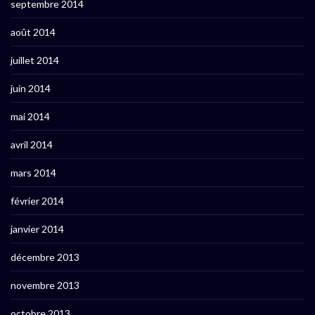
septembre 2014
août 2014
juillet 2014
juin 2014
mai 2014
avril 2014
mars 2014
février 2014
janvier 2014
décembre 2013
novembre 2013
octobre 2013