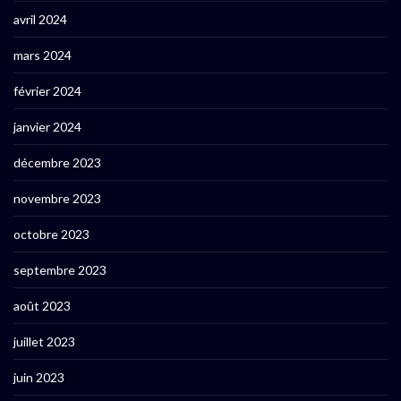
avril 2024
mars 2024
février 2024
janvier 2024
décembre 2023
novembre 2023
octobre 2023
septembre 2023
août 2023
juillet 2023
juin 2023