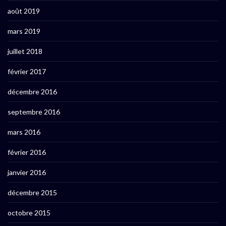
août 2019
mars 2019
juillet 2018
février 2017
décembre 2016
septembre 2016
mars 2016
février 2016
janvier 2016
décembre 2015
octobre 2015