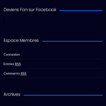
Deviens Fan sur Facebook
Espace Membres
Connexion
Entries
RSS
Comments
RSS
Archives