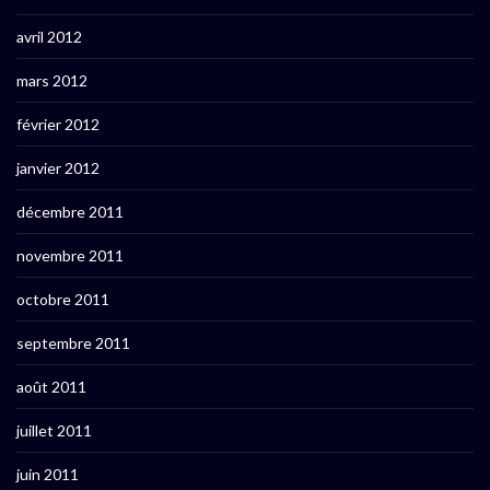
avril 2012
mars 2012
février 2012
janvier 2012
décembre 2011
novembre 2011
octobre 2011
septembre 2011
août 2011
juillet 2011
juin 2011