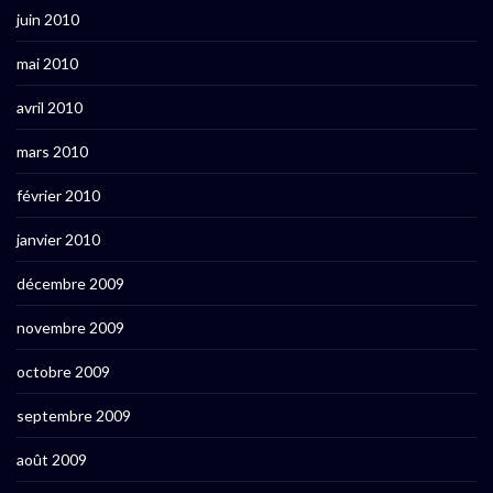
juin 2010
mai 2010
avril 2010
mars 2010
février 2010
janvier 2010
décembre 2009
novembre 2009
octobre 2009
septembre 2009
août 2009