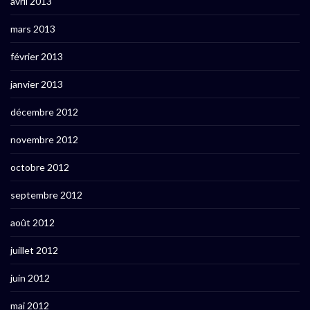
avril 2013
mars 2013
février 2013
janvier 2013
décembre 2012
novembre 2012
octobre 2012
septembre 2012
août 2012
juillet 2012
juin 2012
mai 2012