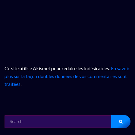
Ce site utilise Akismet pour réduire les indésirables.
En savoir
plus sur la façon dont les données de vos commentaires sont
traitées
.
SEARCH
FOR: