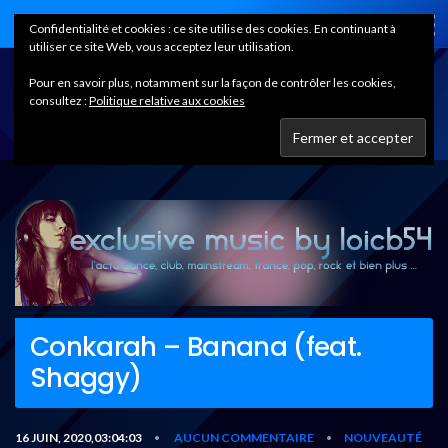
Home
Confidentialité et cookies : ce site utilise des cookies. En continuant à
utiliser ce site Web, vous acceptez leur utilisation.
Pour en savoir plus, notamment sur la façon de contrôler les cookies,
consultez :
Politique relative aux cookies
Conkarah – Banana (feat.
Shaggy)
16 JUIN, 2020,03:04:03
AUCUN COMMENTAIRE
NOUVEAUTÉ
•
•