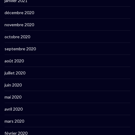
janvier 2021
décembre 2020
novembre 2020
octobre 2020
septembre 2020
août 2020
juillet 2020
juin 2020
mai 2020
avril 2020
mars 2020
février 2020