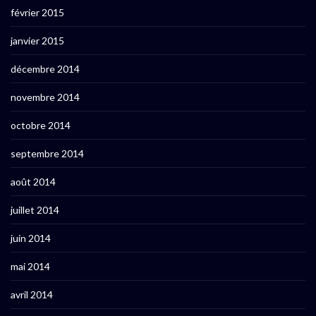
février 2015
janvier 2015
décembre 2014
novembre 2014
octobre 2014
septembre 2014
août 2014
juillet 2014
juin 2014
mai 2014
avril 2014