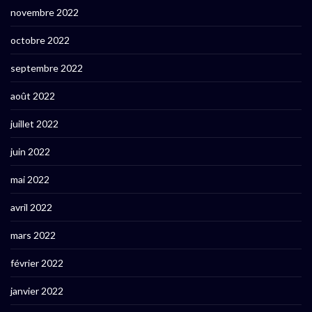
novembre 2022
octobre 2022
septembre 2022
août 2022
juillet 2022
juin 2022
mai 2022
avril 2022
mars 2022
février 2022
janvier 2022