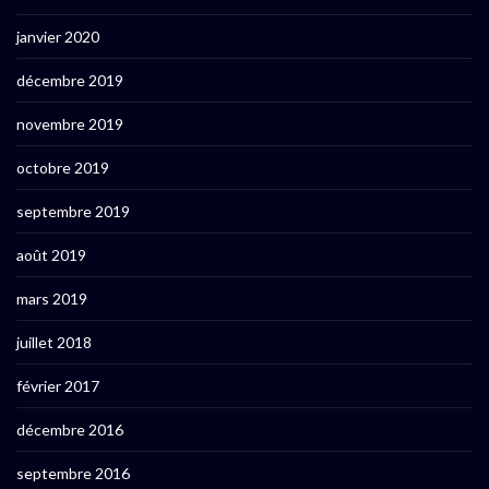
janvier 2020
décembre 2019
novembre 2019
octobre 2019
septembre 2019
août 2019
mars 2019
juillet 2018
février 2017
décembre 2016
septembre 2016