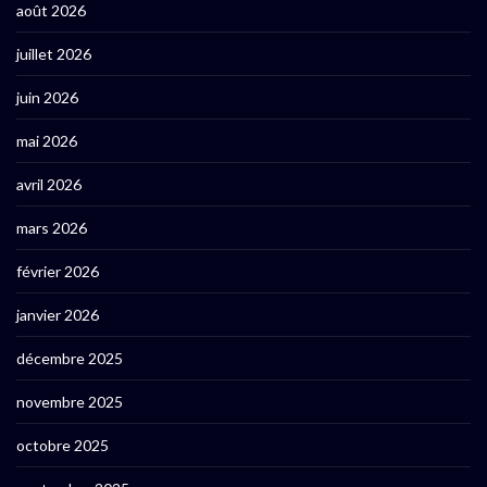
août 2026
juillet 2026
juin 2026
mai 2026
avril 2026
mars 2026
février 2026
janvier 2026
décembre 2025
novembre 2025
octobre 2025