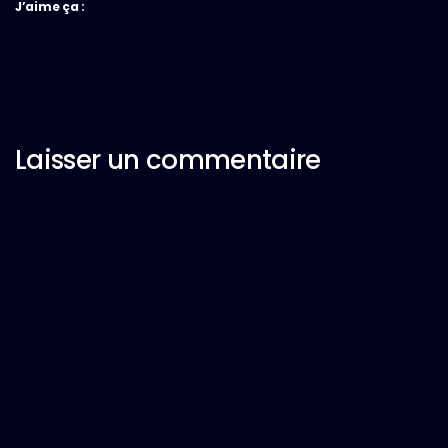
J’aime ça :
Laisser un commentaire