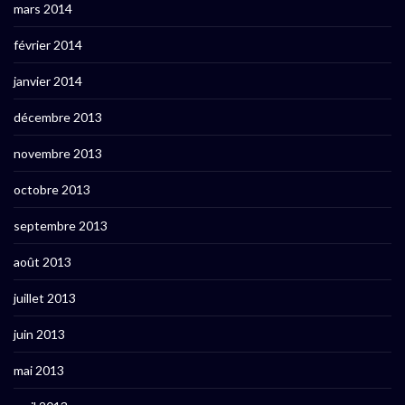
mars 2014
février 2014
janvier 2014
décembre 2013
novembre 2013
octobre 2013
septembre 2013
août 2013
juillet 2013
juin 2013
mai 2013