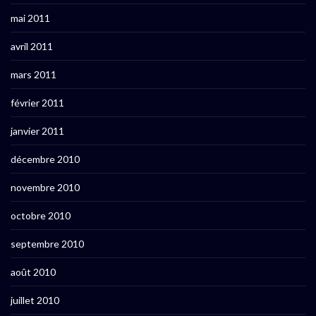
mai 2011
avril 2011
mars 2011
février 2011
janvier 2011
décembre 2010
novembre 2010
octobre 2010
septembre 2010
août 2010
juillet 2010