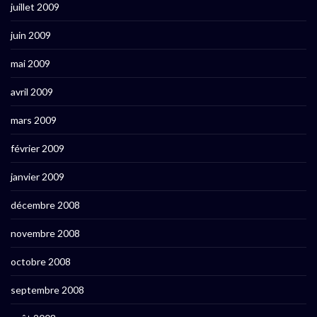
juillet 2009
juin 2009
mai 2009
avril 2009
mars 2009
février 2009
janvier 2009
décembre 2008
novembre 2008
octobre 2008
septembre 2008