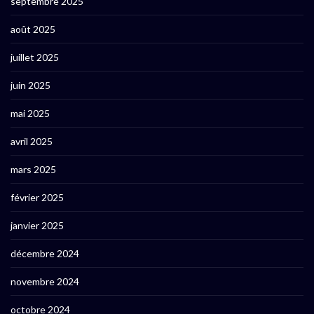
septembre 2025
août 2025
juillet 2025
juin 2025
mai 2025
avril 2025
mars 2025
février 2025
janvier 2025
décembre 2024
novembre 2024
octobre 2024