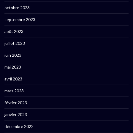
octobre 2023
septembre 2023
août 2023
juillet 2023
juin 2023
mai 2023
avril 2023
mars 2023
février 2023
janvier 2023
décembre 2022