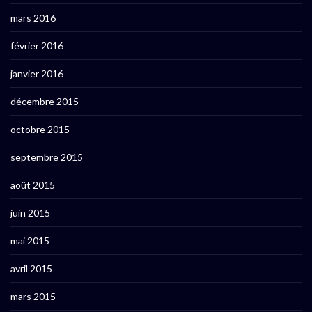
mars 2016
février 2016
janvier 2016
décembre 2015
octobre 2015
septembre 2015
août 2015
juin 2015
mai 2015
avril 2015
mars 2015