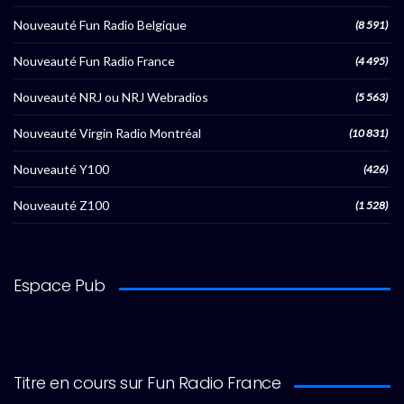
Nouveauté Fun Radio Belgique
(8 591)
Nouveauté Fun Radio France
(4 495)
Nouveauté NRJ ou NRJ Webradios
(5 563)
Nouveauté Virgin Radio Montréal
(10 831)
Nouveauté Y100
(426)
Nouveauté Z100
(1 528)
Espace Pub
Titre en cours sur Fun Radio France