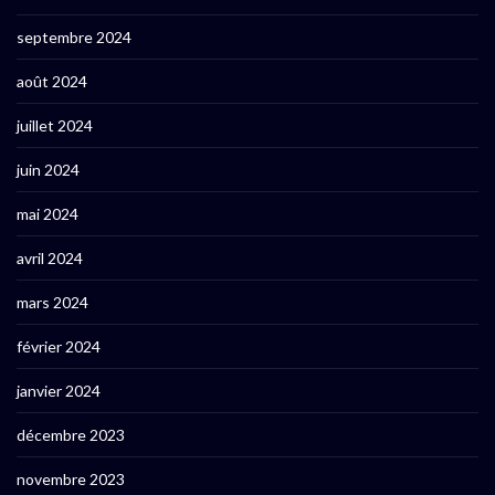
septembre 2024
août 2024
juillet 2024
juin 2024
mai 2024
avril 2024
mars 2024
février 2024
janvier 2024
décembre 2023
novembre 2023