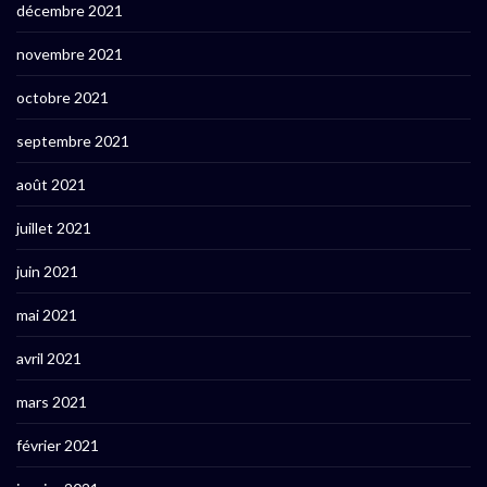
décembre 2021
novembre 2021
octobre 2021
septembre 2021
août 2021
juillet 2021
juin 2021
mai 2021
avril 2021
mars 2021
février 2021