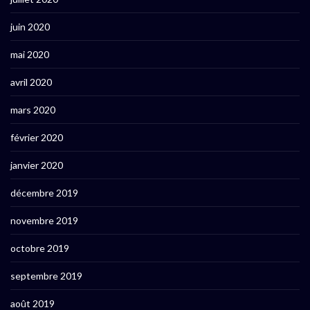
juin 2020
mai 2020
avril 2020
mars 2020
février 2020
janvier 2020
décembre 2019
novembre 2019
octobre 2019
septembre 2019
août 2019