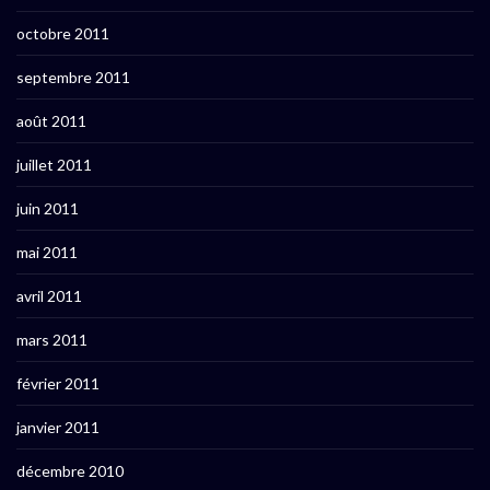
octobre 2011
septembre 2011
août 2011
juillet 2011
juin 2011
mai 2011
avril 2011
mars 2011
février 2011
janvier 2011
décembre 2010