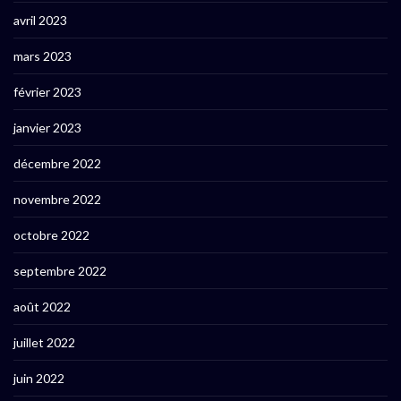
avril 2023
mars 2023
février 2023
janvier 2023
décembre 2022
novembre 2022
octobre 2022
septembre 2022
août 2022
juillet 2022
juin 2022