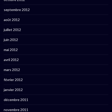
septembre 2012
août 2012
juillet 2012
juin 2012
mai 2012
avril 2012
mars 2012
février 2012
janvier 2012
décembre 2011
novembre 2011