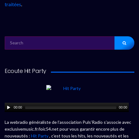
traitées
.
SEARCH
FOR:
Ecoute Hit Party
00:00
00:00
La webradio généraliste de l’association Puls’Radio s’associe avec
exclusivemusic.fr/loic54.net pour vous garantir encore plus de
nouveautés :
Hit Party
, c’est tous les hits, les nouveautés et les