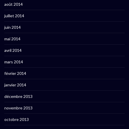
août 2014
juillet 2014
juin 2014
mai 2014
avril 2014
mars 2014
février 2014
janvier 2014
décembre 2013
novembre 2013
octobre 2013