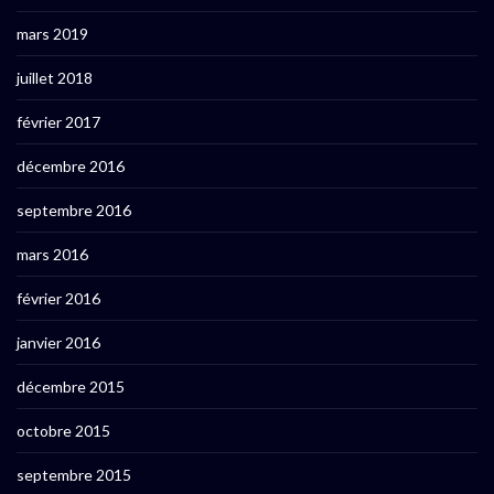
mars 2019
juillet 2018
février 2017
décembre 2016
septembre 2016
mars 2016
février 2016
janvier 2016
décembre 2015
octobre 2015
septembre 2015