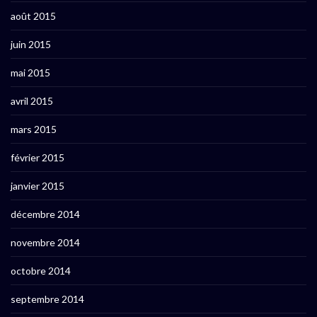
août 2015
juin 2015
mai 2015
avril 2015
mars 2015
février 2015
janvier 2015
décembre 2014
novembre 2014
octobre 2014
septembre 2014