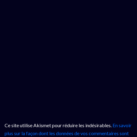
Ce site utilise Akismet pour réduire les indésirables.
En savoir
plus sur la façon dont les données de vos commentaires sont