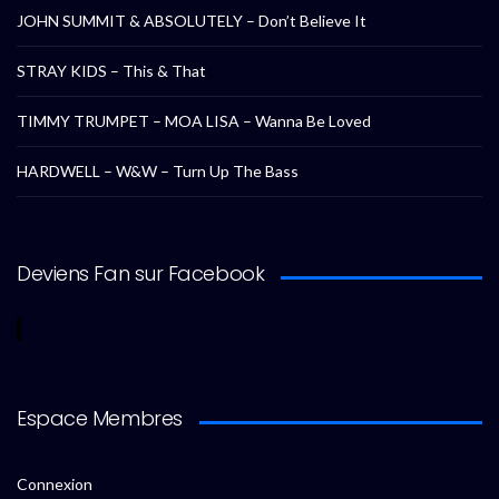
JOHN SUMMIT & ABSOLUTELY – Don’t Believe It
STRAY KIDS – This & That
TIMMY TRUMPET – MOA LISA – Wanna Be Loved
HARDWELL – W&W – Turn Up The Bass
Deviens Fan sur Facebook
Espace Membres
Connexion