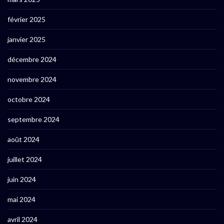
février 2025
janvier 2025
décembre 2024
novembre 2024
octobre 2024
septembre 2024
août 2024
juillet 2024
juin 2024
mai 2024
avril 2024