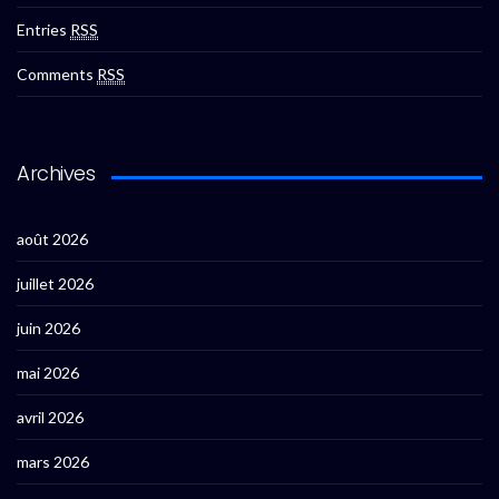
Entries
RSS
Comments
RSS
Archives
août 2026
juillet 2026
juin 2026
mai 2026
avril 2026
mars 2026