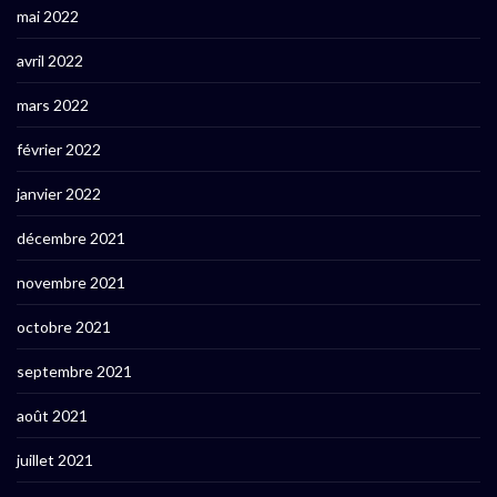
mai 2022
avril 2022
mars 2022
février 2022
janvier 2022
décembre 2021
novembre 2021
octobre 2021
septembre 2021
août 2021
juillet 2021