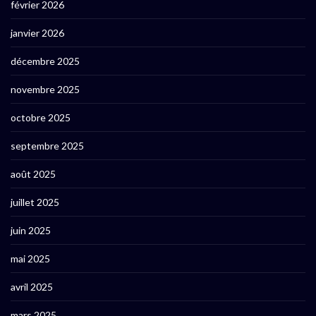
février 2026
janvier 2026
décembre 2025
novembre 2025
octobre 2025
septembre 2025
août 2025
juillet 2025
juin 2025
mai 2025
avril 2025
mars 2025