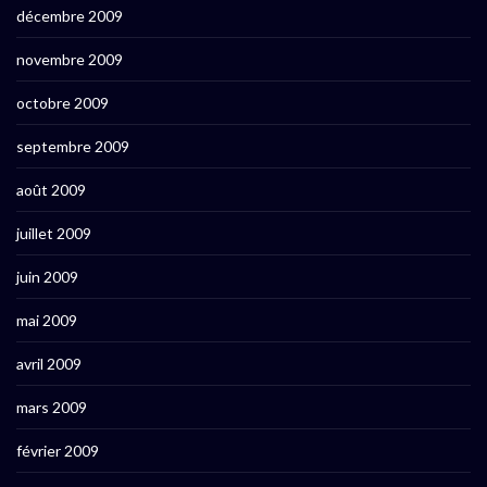
décembre 2009
novembre 2009
octobre 2009
septembre 2009
août 2009
juillet 2009
juin 2009
mai 2009
avril 2009
mars 2009
février 2009