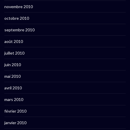
novembre 2010
octobre 2010
septembre 2010
août 2010
juillet 2010
juin 2010
mai 2010
avril 2010
mars 2010
février 2010
janvier 2010