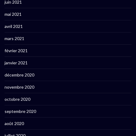
juin 2021
mai 2021
avril 2021
mars 2021
février 2021
janvier 2021
décembre 2020
novembre 2020
octobre 2020
septembre 2020
août 2020
juillet 2020