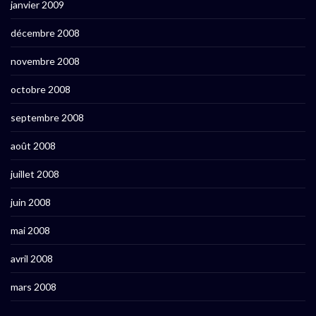
janvier 2009
décembre 2008
novembre 2008
octobre 2008
septembre 2008
août 2008
juillet 2008
juin 2008
mai 2008
avril 2008
mars 2008