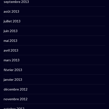
septembre 2013
août 2013
juillet 2013
juin 2013
mai 2013
avril 2013
mars 2013
février 2013
janvier 2013
décembre 2012
novembre 2012
octobre 2012