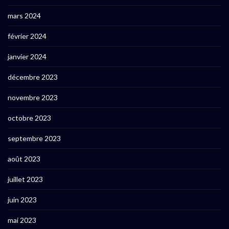
mars 2024
février 2024
janvier 2024
décembre 2023
novembre 2023
octobre 2023
septembre 2023
août 2023
juillet 2023
juin 2023
mai 2023