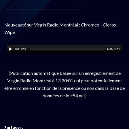
Nouveauté sur Virgin Radio Montréal : Chromeo - Clorox
Wipe
00:00:00
NaN:NaN
(Publication automatique basée sur un enregistrement de
Virgin Radio Montréal à 13:20:01 qui peut potentiellement
être erronné en fonction de la présence ou non dans la base de
données de loic54.net)
Partager :