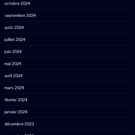
octobre 2024
septembre 2024
août 2024
juillet 2024
juin 2024
mai 2024
avril 2024
mars 2024
février 2024
janvier 2024
décembre 2023