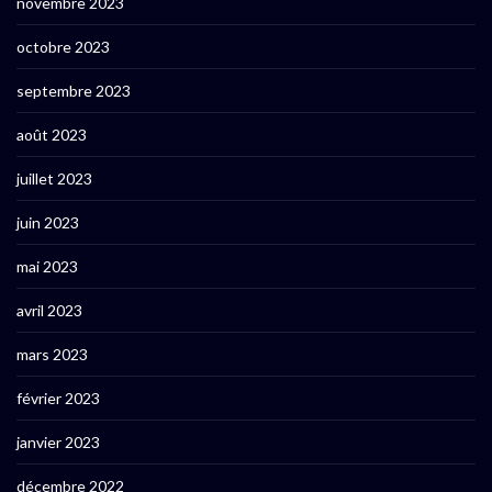
novembre 2023
octobre 2023
septembre 2023
août 2023
juillet 2023
juin 2023
mai 2023
avril 2023
mars 2023
février 2023
janvier 2023
décembre 2022