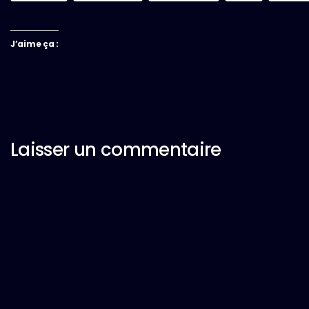
J’aime ça :
Laisser un commentaire