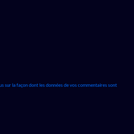
lus sur la façon dont les données de vos commentaires sont