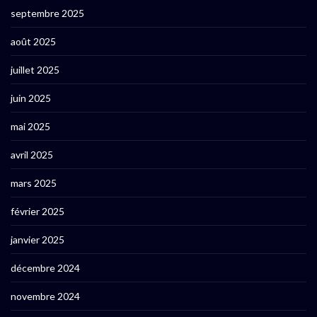
septembre 2025
août 2025
juillet 2025
juin 2025
mai 2025
avril 2025
mars 2025
février 2025
janvier 2025
décembre 2024
novembre 2024