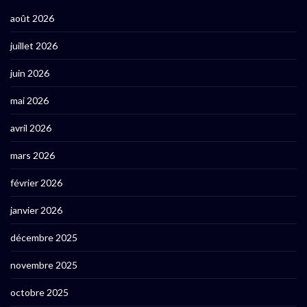
août 2026
juillet 2026
juin 2026
mai 2026
avril 2026
mars 2026
février 2026
janvier 2026
décembre 2025
novembre 2025
octobre 2025