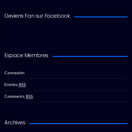
Deviens Fan sur Facebook
Espace Membres
Connexion
Entries
RSS
Comments
RSS
Archives