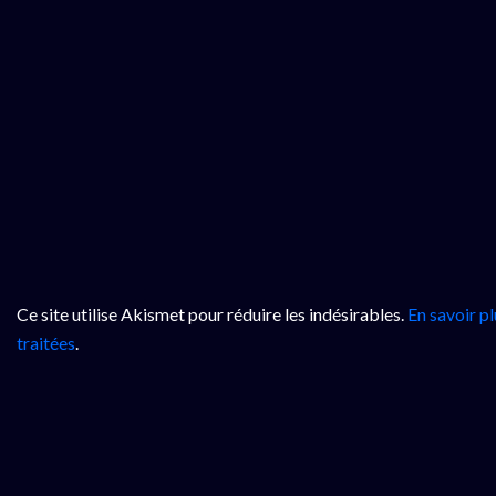
Ce site utilise Akismet pour réduire les indésirables.
En savoir p
traitées
.