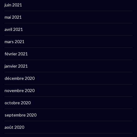
juin 2021
mai 2021
avril 2021
mars 2021
février 2021
janvier 2021
décembre 2020
novembre 2020
octobre 2020
septembre 2020
août 2020