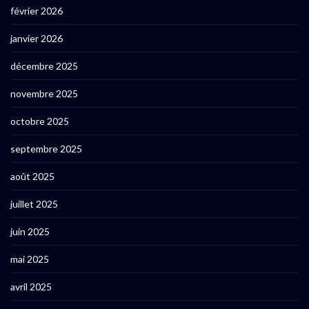
février 2026
janvier 2026
décembre 2025
novembre 2025
octobre 2025
septembre 2025
août 2025
juillet 2025
juin 2025
mai 2025
avril 2025