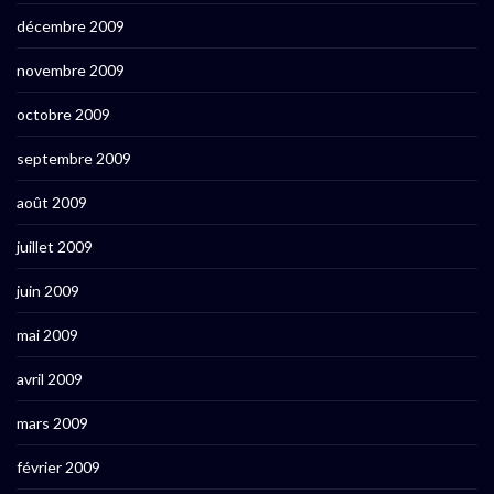
décembre 2009
novembre 2009
octobre 2009
septembre 2009
août 2009
juillet 2009
juin 2009
mai 2009
avril 2009
mars 2009
février 2009