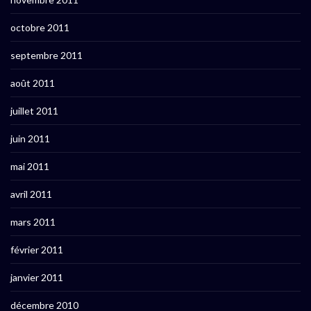
octobre 2011
septembre 2011
août 2011
juillet 2011
juin 2011
mai 2011
avril 2011
mars 2011
février 2011
janvier 2011
décembre 2010