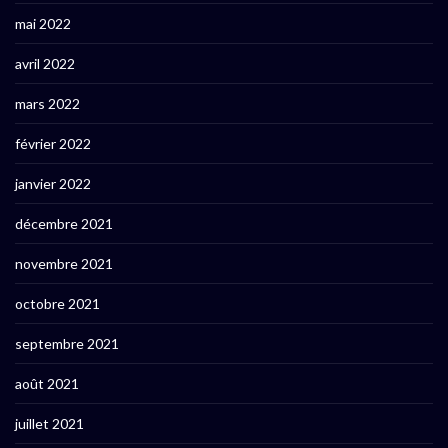
mai 2022
avril 2022
mars 2022
février 2022
janvier 2022
décembre 2021
novembre 2021
octobre 2021
septembre 2021
août 2021
juillet 2021