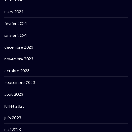
mars 2024
février 2024
janvier 2024
décembre 2023
novembre 2023
octobre 2023
septembre 2023
août 2023
juillet 2023
juin 2023
mai 2023