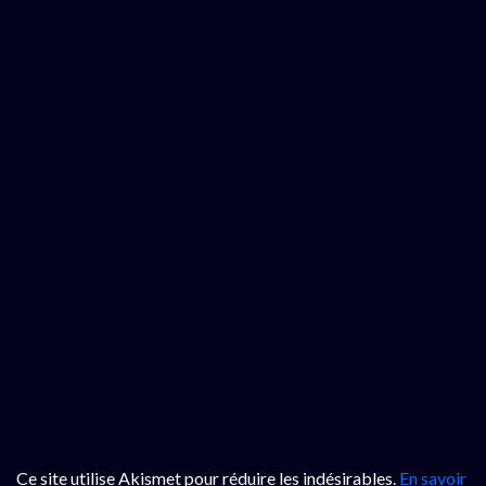
Ce site utilise Akismet pour réduire les indésirables.
En savoir