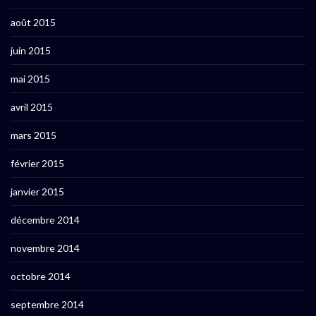
août 2015
juin 2015
mai 2015
avril 2015
mars 2015
février 2015
janvier 2015
décembre 2014
novembre 2014
octobre 2014
septembre 2014