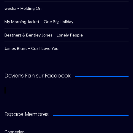
weska – Holding On
My Morning Jacket – One Big Holiday
Beatnerz & Bentley Jones – Lonely People
James Blunt – Cuz I Love You
Deviens Fan sur Facebook
Espace Membres
Connexion