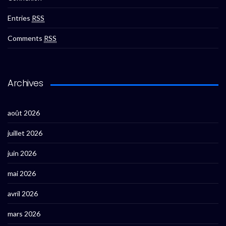
Entries
RSS
Comments
RSS
Archives
août 2026
juillet 2026
juin 2026
mai 2026
avril 2026
mars 2026