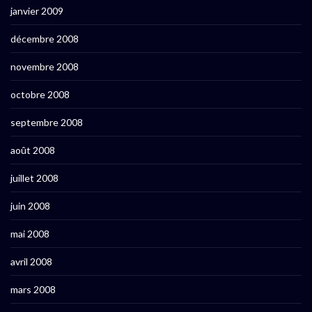
janvier 2009
décembre 2008
novembre 2008
octobre 2008
septembre 2008
août 2008
juillet 2008
juin 2008
mai 2008
avril 2008
mars 2008