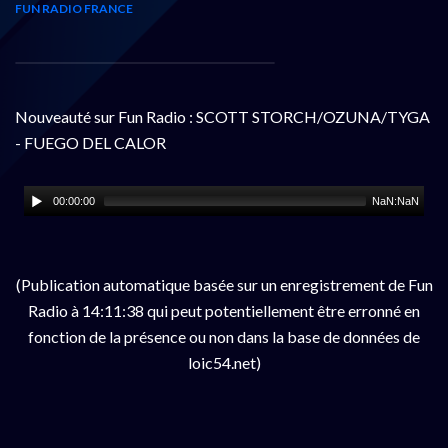
FUN RADIO FRANCE
Nouveauté sur Fun Radio : SCOTT STORCH/OZUNA/TYGA
- FUEGO DEL CALOR
00:00:00
NaN:NaN
(Publication automatique basée sur un enregistrement de Fun
Radio à 14:11:38 qui peut potentiellement être erronné en
fonction de la présence ou non dans la base de données de
loic54.net)