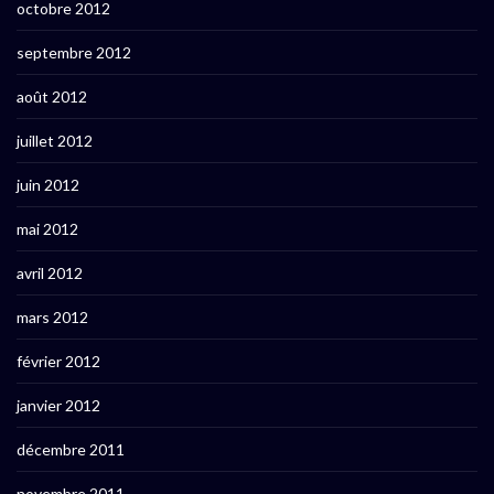
octobre 2012
septembre 2012
août 2012
juillet 2012
juin 2012
mai 2012
avril 2012
mars 2012
février 2012
janvier 2012
décembre 2011
novembre 2011