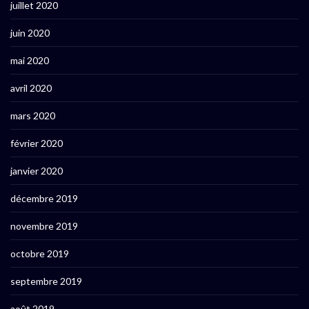
juillet 2020
juin 2020
mai 2020
avril 2020
mars 2020
février 2020
janvier 2020
décembre 2019
novembre 2019
octobre 2019
septembre 2019
août 2019