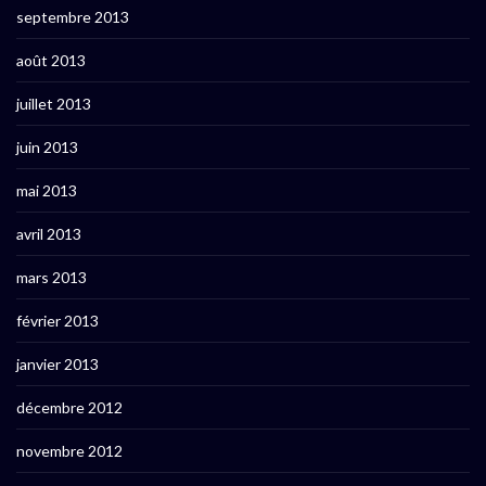
septembre 2013
août 2013
juillet 2013
juin 2013
mai 2013
avril 2013
mars 2013
février 2013
janvier 2013
décembre 2012
novembre 2012