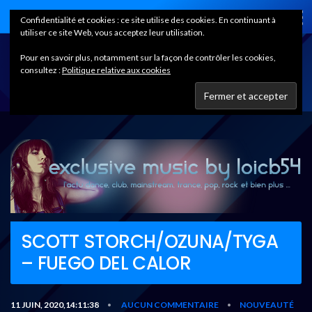
Home
Confidentialité et cookies : ce site utilise des cookies. En continuant à
utiliser ce site Web, vous acceptez leur utilisation.
Pour en savoir plus, notamment sur la façon de contrôler les cookies,
consultez :
Politique relative aux cookies
SCOTT STORCH/OZUNA/TYGA
– FUEGO DEL CALOR
11 JUIN, 2020,14:11:38
AUCUN COMMENTAIRE
NOUVEAUTÉ
•
•