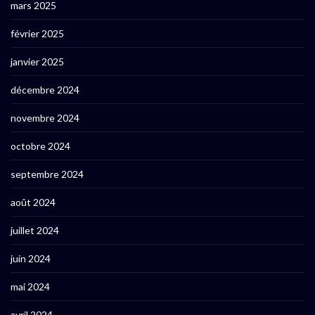
mars 2025
février 2025
janvier 2025
décembre 2024
novembre 2024
octobre 2024
septembre 2024
août 2024
juillet 2024
juin 2024
mai 2024
avril 2024