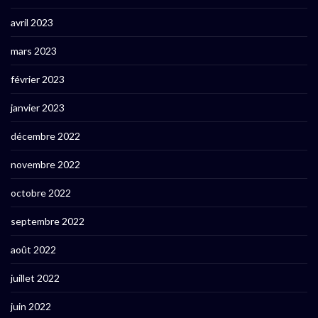
avril 2023
mars 2023
février 2023
janvier 2023
décembre 2022
novembre 2022
octobre 2022
septembre 2022
août 2022
juillet 2022
juin 2022