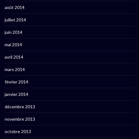
août 2014
juillet 2014
juin 2014
mai 2014
avril 2014
mars 2014
février 2014
janvier 2014
décembre 2013
novembre 2013
octobre 2013