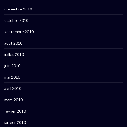
novembre 2010
octobre 2010
septembre 2010
août 2010
juillet 2010
juin 2010
mai 2010
avril 2010
mars 2010
février 2010
janvier 2010