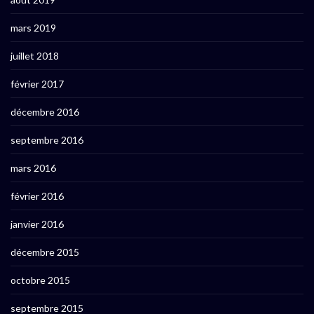
mars 2019
juillet 2018
février 2017
décembre 2016
septembre 2016
mars 2016
février 2016
janvier 2016
décembre 2015
octobre 2015
septembre 2015