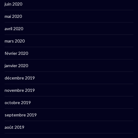
juin 2020
mai 2020
avril 2020
mars 2020
février 2020
janvier 2020
décembre 2019
novembre 2019
octobre 2019
septembre 2019
août 2019