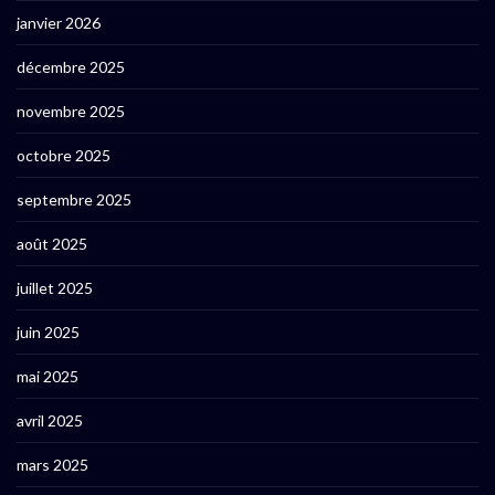
janvier 2026
décembre 2025
novembre 2025
octobre 2025
septembre 2025
août 2025
juillet 2025
juin 2025
mai 2025
avril 2025
mars 2025