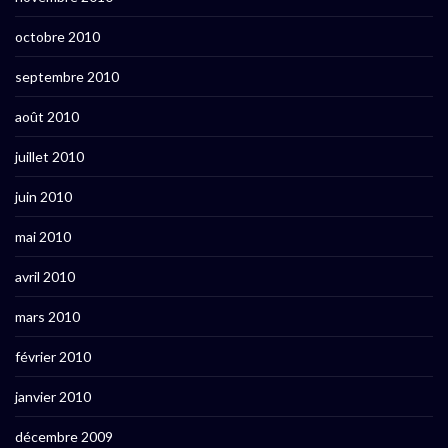
octobre 2010
septembre 2010
août 2010
juillet 2010
juin 2010
mai 2010
avril 2010
mars 2010
février 2010
janvier 2010
décembre 2009