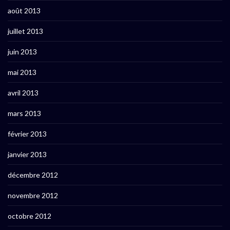
août 2013
juillet 2013
juin 2013
mai 2013
avril 2013
mars 2013
février 2013
janvier 2013
décembre 2012
novembre 2012
octobre 2012