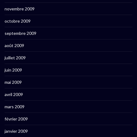
novembre 2009
octobre 2009
septembre 2009
août 2009
juillet 2009
juin 2009
mai 2009
avril 2009
mars 2009
février 2009
janvier 2009