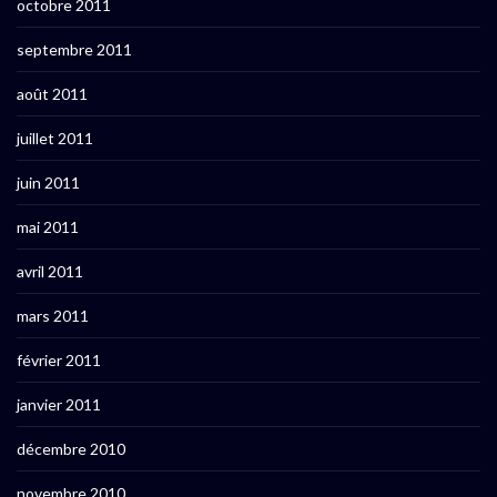
octobre 2011
septembre 2011
août 2011
juillet 2011
juin 2011
mai 2011
avril 2011
mars 2011
février 2011
janvier 2011
décembre 2010
novembre 2010