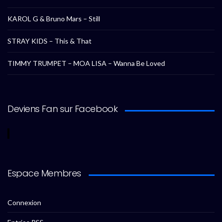
KAROL G & Bruno Mars – Still
STRAY KIDS – This & That
TIMMY TRUMPET – MOA LISA – Wanna Be Loved
Deviens Fan sur Facebook
Espace Membres
Connexion