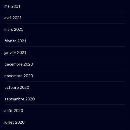
mai 2021
avril 2021
mars 2021
février 2021
janvier 2021
décembre 2020
novembre 2020
octobre 2020
septembre 2020
août 2020
juillet 2020