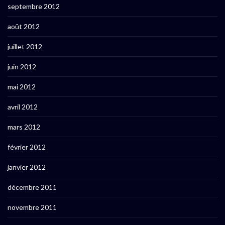
septembre 2012
août 2012
juillet 2012
juin 2012
mai 2012
avril 2012
mars 2012
février 2012
janvier 2012
décembre 2011
novembre 2011