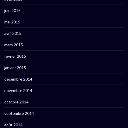
juin 2015
mai 2015
avril 2015
mars 2015
février 2015
janvier 2015
décembre 2014
novembre 2014
octobre 2014
septembre 2014
août 2014