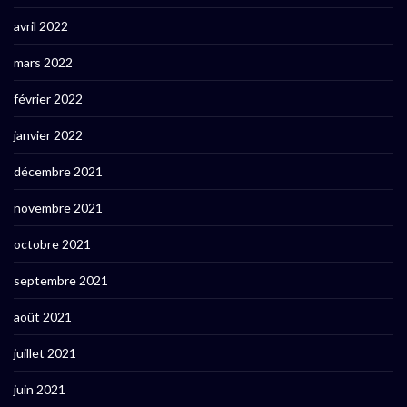
avril 2022
mars 2022
février 2022
janvier 2022
décembre 2021
novembre 2021
octobre 2021
septembre 2021
août 2021
juillet 2021
juin 2021