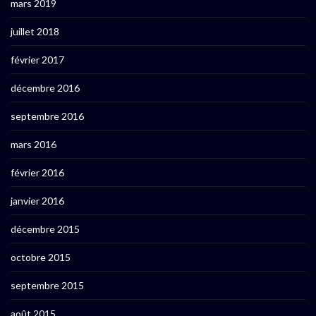
mars 2019
juillet 2018
février 2017
décembre 2016
septembre 2016
mars 2016
février 2016
janvier 2016
décembre 2015
octobre 2015
septembre 2015
août 2015