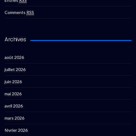
Entries
RSS
Comments
RSS
Archives
août 2026
juillet 2026
juin 2026
mai 2026
avril 2026
mars 2026
février 2026