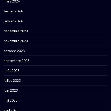
mars 2024
février 2024
janvier 2024
décembre 2023
novembre 2023
octobre 2023
septembre 2023
août 2023
juillet 2023
juin 2023
mai 2023
avril 2023