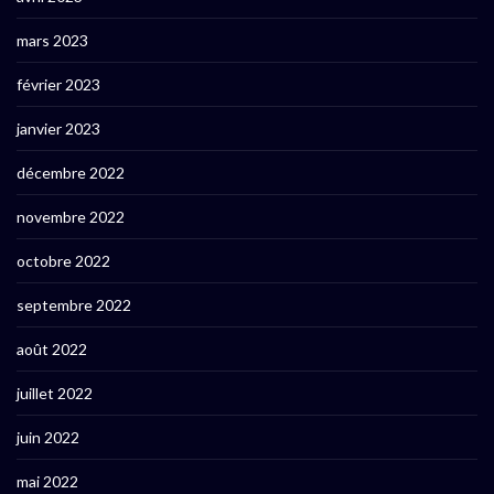
mars 2023
février 2023
janvier 2023
décembre 2022
novembre 2022
octobre 2022
septembre 2022
août 2022
juillet 2022
juin 2022
mai 2022