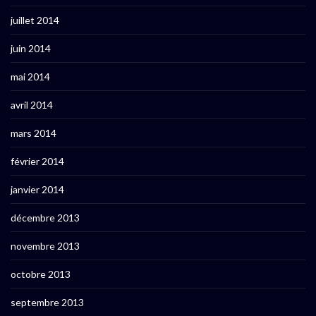
juillet 2014
juin 2014
mai 2014
avril 2014
mars 2014
février 2014
janvier 2014
décembre 2013
novembre 2013
octobre 2013
septembre 2013