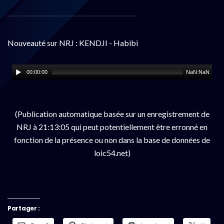
Nouveauté sur NRJ : KENDJI - Habibi
00:00:00
NaN:NaN
(Publication automatique basée sur un enregistrement de
NRJ à 21:13:05 qui peut potentiellement être erronné en
fonction de la présence ou non dans la base de données de
loic54.net)
Partager :