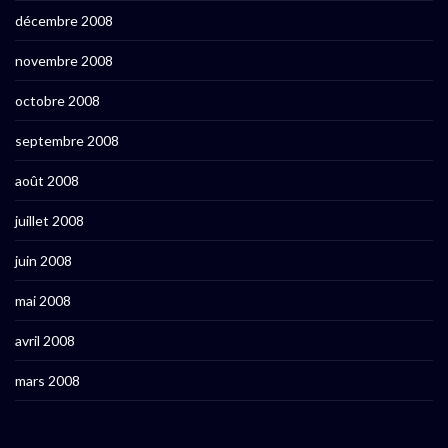
décembre 2008
novembre 2008
octobre 2008
septembre 2008
août 2008
juillet 2008
juin 2008
mai 2008
avril 2008
mars 2008