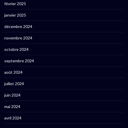
février 2025
janvier 2025
décembre 2024
novembre 2024
octobre 2024
septembre 2024
août 2024
juillet 2024
juin 2024
mai 2024
avril 2024