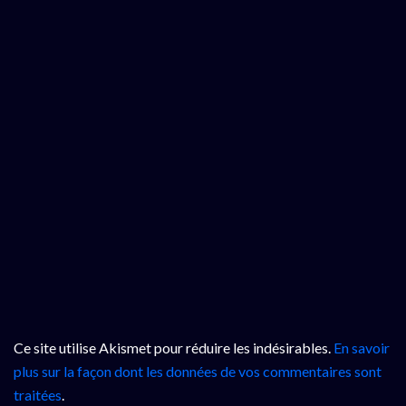
Ce site utilise Akismet pour réduire les indésirables.
En savoir
plus sur la façon dont les données de vos commentaires sont
traitées
.